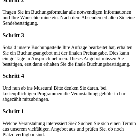
Schritt 2
Tragen Sie im Buchungsformular alle notwendigen Informationen
und Ihre Wunschtermine ein. Nach dem Absenden erhalten Sie eine
Sendebestätigung.
Schritt 3
Sobald unsere Buchungsstelle Ihre Anfrage bearbeitet hat, erhalten
Sie ein Buchungsangebot mit der finalen Preisangabe. Dies kann
einige Tage in Anspruch nehmen. Dieses Angebot müssen Sie
bestätigen, erst dann erhalten Sie die finale Buchungsbestätigung.
Schritt 4
Und nun ab ins Museum! Bitte denken Sie daran, bei
kostenpflichtigen Programmen die Veranstaltungsgebühr in bar
abgezählt mitzubringen.
Schritt 1
Welche Veranstaltung interessiert Sie? Suchen Sie sich einen Termin
aus unserem vielfältigen Angebot aus und prüfen Sie, ob noch
Plätze verfügbar sind.