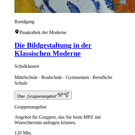
Rundgang
Pinakothek der Moderne
Die Bildgestaltung in der
Klassischen Moderne
Schulklassen
Mittelschule ‧ Realschule ‧ Gymnasium ‧ Berufliche
Schule
Über „Gruppenangebot“
Gruppenangebot
Angebot für Gruppen, das Sie beim MPZ mit
Wunschtermin anfragen können.
120 Min.