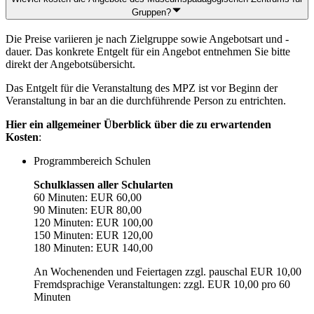
Gruppen?
Die Preise variieren je nach Zielgruppe sowie Angebotsart und -
dauer. Das konkrete Entgelt für ein Angebot entnehmen Sie bitte
direkt der Angebotsübersicht.
Das Entgelt für die Veranstaltung des MPZ ist vor Beginn der
Veranstaltung in bar an die durchführende Person zu entrichten.
Hier ein allgemeiner Überblick über die zu erwartenden
Kosten
:
Programmbereich Schulen
Schulklassen aller Schularten
60 Minuten: EUR 60,00
90 Minuten: EUR 80,00
120 Minuten: EUR 100,00
150 Minuten: EUR 120,00
180 Minuten: EUR 140,00
An Wochenenden und Feiertagen zzgl. pauschal EUR 10,00
Fremdsprachige Veranstaltungen: zzgl. EUR 10,00 pro 60
Minuten