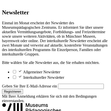
Newsletter
Einmal im Monat erscheint der Newsletter des
Museumspädagogischen Zentrums. Er informiert Sie über unsere
aktuellen Vermittlungsangebote, Fortbildungs- und Freizeittermine
sowie unsere weiteren Aktivitäten, ob in Münchner Museen,
bayernweit oder online. Der interkulturelle Newsletter erscheint alle
zwei Monate und verweist auf aktuelle, kostenfreie Veranstaltungen
des interkulturellen Programms für Einzelperson, Familien oder
interkulturelle Gruppen.
Bitte wählen Sie alle Newsletter aus, die Sie erhalten möchten.
Allgemeiner Newsletter
Interkultureller Newsletter
Geben Sie Ihre E-Mail-Adresse ein
Registrieren
Mit Ihrer Anmeldung erklären Sie sich mit den
Bedingungen
einverstanden.