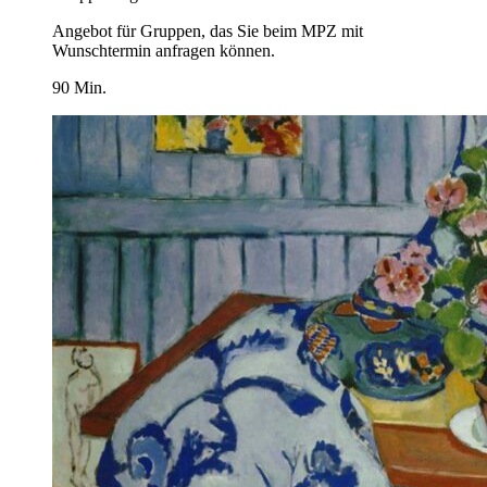
Angebot für Gruppen, das Sie beim MPZ mit
Wunschtermin anfragen können.
90 Min.