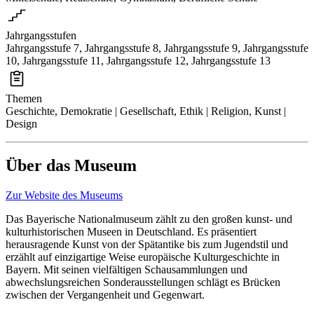
Jahrgangsstufen
Jahrgangsstufe 7, Jahrgangsstufe 8, Jahrgangsstufe 9, Jahrgangsstufe
10, Jahrgangsstufe 11, Jahrgangsstufe 12, Jahrgangsstufe 13
Themen
Geschichte, Demokratie | Gesellschaft, Ethik | Religion, Kunst |
Design
Über das Museum
Zur Website des Museums
Das Bayerische Nationalmuseum zählt zu den großen kunst- und
kulturhistorischen Museen in Deutschland. Es präsentiert
herausragende Kunst von der Spätantike bis zum Jugendstil und
erzählt auf einzigartige Weise europäische Kulturgeschichte in
Bayern. Mit seinen vielfältigen Schausammlungen und
abwechslungsreichen Sonderausstellungen schlägt es Brücken
zwischen der Vergangenheit und Gegenwart.