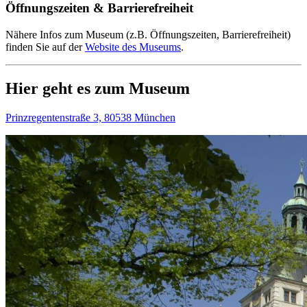
Öffnungszeiten & Barrierefreiheit
Nähere Infos zum Museum (z.B. Öffnungszeiten, Barrierefreiheit)
finden Sie auf der
Website des Museums
.
Hier geht es zum Museum
Prinzregentenstraße 3, 80538 München