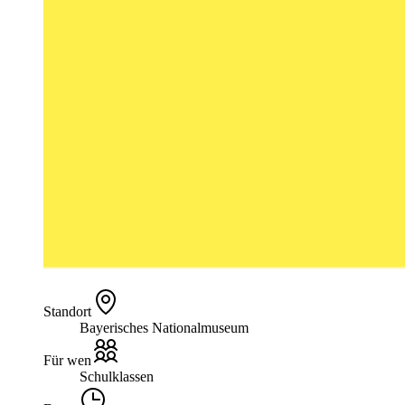
Standort
Bayerisches Nationalmuseum
Für wen
Schulklassen