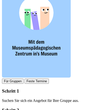
Für Gruppen
Feste Termine
Schritt 1
Suchen Sie sich ein Angebot für Ihre Gruppe aus.