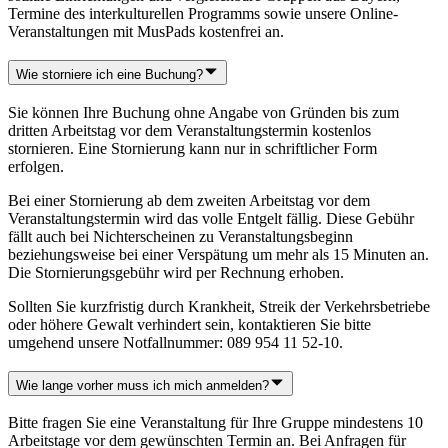
Termine des interkulturellen Programms sowie unsere Online-
Veranstaltungen mit MusPads kostenfrei an.
Wie storniere ich eine Buchung?
Sie können Ihre Buchung ohne Angabe von Gründen bis zum
dritten Arbeitstag vor dem Veranstaltungstermin kostenlos
stornieren. Eine Stornierung kann nur in schriftlicher Form
erfolgen.
Bei einer Stornierung ab dem zweiten Arbeitstag vor dem
Veranstaltungstermin wird das volle Entgelt fällig. Diese Gebühr
fällt auch bei Nichterscheinen zu Veranstaltungsbeginn
beziehungsweise bei einer Verspätung um mehr als 15 Minuten an.
Die Stornierungsgebühr wird per Rechnung erhoben.
Sollten Sie kurzfristig durch Krankheit, Streik der Verkehrsbetriebe
oder höhere Gewalt verhindert sein, kontaktieren Sie bitte
umgehend unsere Notfallnummer: 089 954 11 52-10.
Wie lange vorher muss ich mich anmelden?
Bitte fragen Sie eine Veranstaltung für Ihre Gruppe mindestens 10
Arbeitstage vor dem gewünschten Termin an. Bei Anfragen für