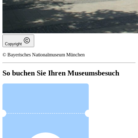
Copyright
© Bayerisches Nationalmuseum München
So buchen Sie Ihren Museumsbesuch