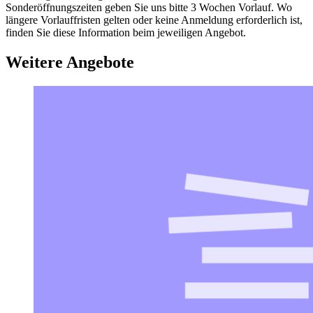
Sonderöffnungszeiten geben Sie uns bitte 3 Wochen Vorlauf. Wo
längere Vorlauffristen gelten oder keine Anmeldung erforderlich ist,
finden Sie diese Information beim jeweiligen Angebot.
Weitere Angebote