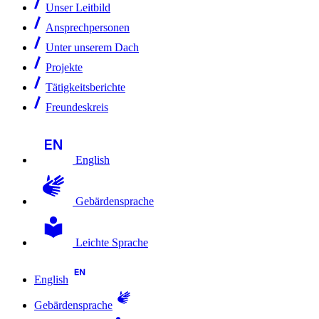
Unser Leitbild
Ansprechpersonen
Unter unserem Dach
Projekte
Tätigkeitsberichte
Freundeskreis
English
Gebärdensprache
Leichte Sprache
English
Gebärdensprache