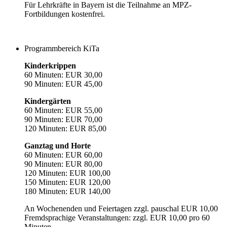
Für Lehrkräfte in Bayern ist die Teilnahme an MPZ-
Fortbildungen kostenfrei.
Programmbereich KiTa
Kinderkrippen
60 Minuten: EUR 30,00
90 Minuten: EUR 45,00
Kindergärten
60 Minuten: EUR 55,00
90 Minuten: EUR 70,00
120 Minuten: EUR 85,00
Ganztag und Horte
60 Minuten: EUR 60,00
90 Minuten: EUR 80,00
120 Minuten: EUR 100,00
150 Minuten: EUR 120,00
180 Minuten: EUR 140,00
An Wochenenden und Feiertagen zzgl. pauschal EUR 10,00
Fremdsprachige Veranstaltungen: zzgl. EUR 10,00 pro 60
Minuten