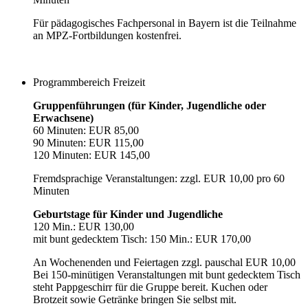
Für pädagogisches Fachpersonal in Bayern ist die Teilnahme
an MPZ-Fortbildungen kostenfrei.
Programmbereich Freizeit
Gruppenführungen (für Kinder, Jugendliche oder
Erwachsene)
60 Minuten: EUR 85,00
90 Minuten: EUR 115,00
120 Minuten: EUR 145,00
Fremdsprachige Veranstaltungen: zzgl. EUR 10,00 pro 60
Minuten
Geburtstage für Kinder und Jugendliche
120 Min.: EUR 130,00
mit bunt gedecktem Tisch: 150 Min.: EUR 170,00
An Wochenenden und Feiertagen zzgl. pauschal EUR 10,00
Bei 150-minütigen Veranstaltungen mit bunt gedecktem Tisch
steht Pappgeschirr für die Gruppe bereit. Kuchen oder
Brotzeit sowie Getränke bringen Sie selbst mit.