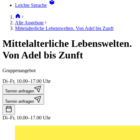
Leichte Sprache
Alle Angebote
Mittelalterliche Lebenswelten. Von Adel bis Zunft
Mittelalterliche Lebenswelten.
Von Adel bis Zunft
Gruppenangebot
Di–Fr, 10.00–17.00 Uhr
Termin anfragen
Termin anfragen
Di–Fr, 10.00–17.00 Uhr