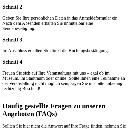
Schritt 2
Geben Sie Ihre persönlichen Daten in das Anmeldeformular ein.
Nach dem Absenden erhalten Sie unmittelbar eine
Sendebestätigung.
Schritt 3
Im Anschluss erhalten Sie direkt die Buchungsbestätigung.
Schritt 4
Freuen Sie sich auf Ihre Veranstaltung mit uns – egal ob im
Museum, im Stadtraum oder online! Sollte Ihnen eine Teilnahme an
der Veranstaltung nicht möglich sein, sagen Sie uns bitte unbedingt
rechtzeitig Bescheid!
Häufig gestellte Fragen zu unseren
Angeboten (FAQs)
Sollten Sie hier nicht die Antwort auf Ihre Frage finden, nehmen Sie