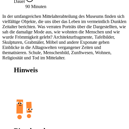
Dauer
90 Minuten
In der umfangreichen Mittelalterabteilung des Museums finden sich
vielfältige Objekte, die uns über das Leben im vermeintlich Dunklen
Zeitalter berichten. Was verraten Porträts über die Dargestellten, wie
sah die damalige Mode aus, wie wohnten die Menschen und wie
wurde Frömmigkeit gelebt? Architekturfragmente, Tafelbilder,
Skulpturen, Grabmäler, Möbel und andere Exponate geben
Einblicke in die Alltagswelten vergangener Zeiten und
thematisieren. Schule, Menschenbild, Zunftwesen, Wohnen,
Religiosität und Tod im Mittelalter.
Hinweis