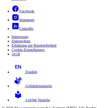
Facebook
Instagram
LinkedIn
Impressum
Datenschutz
Erklärung zur Barrierefreiheit
Cookie-Einstellungen
AGB
English
Gebärdensprache
Leichte Sprache