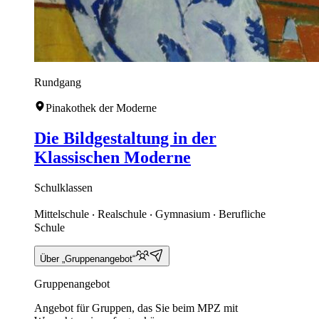
Rundgang
Pinakothek der Moderne
Die Bildgestaltung in der
Klassischen Moderne
Schulklassen
Mittelschule ‧ Realschule ‧ Gymnasium ‧ Berufliche
Schule
Über „Gruppenangebot“
Gruppenangebot
Angebot für Gruppen, das Sie beim MPZ mit