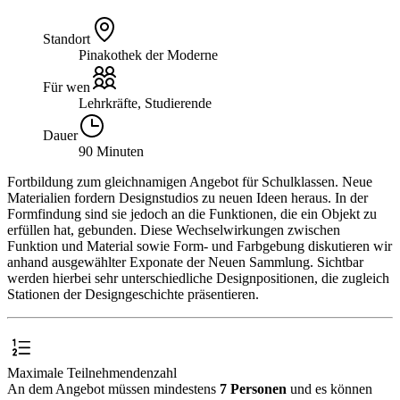
Standort
Pinakothek der Moderne
Für wen
Lehrkräfte, Studierende
Dauer
90 Minuten
Fortbildung zum gleichnamigen Angebot für Schulklassen. Neue
Materialien fordern Designstudios zu neuen Ideen heraus. In der
Formfindung sind sie jedoch an die Funktionen, die ein Objekt zu
erfüllen hat, gebunden. Diese Wechselwirkungen zwischen
Funktion und Material sowie Form- und Farbgebung diskutieren wir
anhand ausgewählter Exponate der Neuen Sammlung. Sichtbar
werden hierbei sehr unterschiedliche Designpositionen, die zugleich
Stationen der Designgeschichte präsentieren.
Maximale Teilnehmendenzahl
An dem Angebot müssen mindestens
7 Personen
und es können