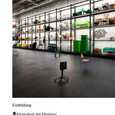
Fortbildung
Pinakothek der Moderne