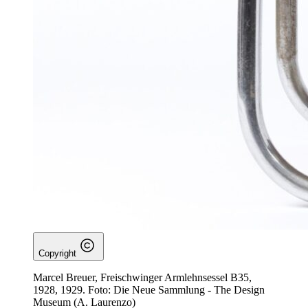
Copyright
Marcel Breuer, Freischwinger Armlehnsessel B35,
1928, 1929. Foto: Die Neue Sammlung - The Design
Museum (A. Laurenzo)