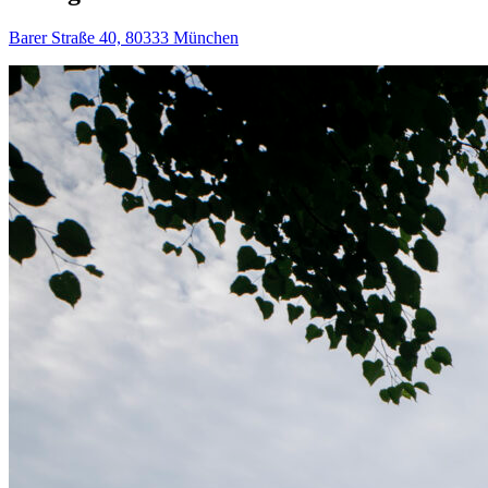
Barer Straße 40, 80333 München