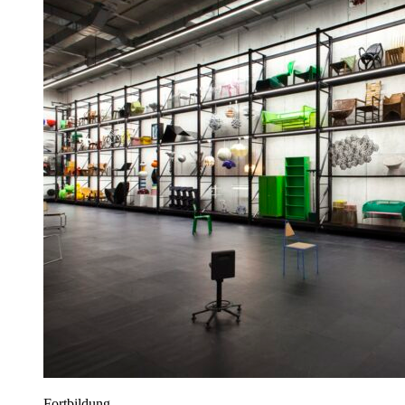
Fortbildung