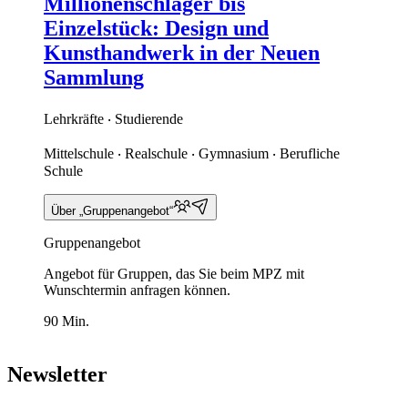
Millionenschlager bis
Einzelstück: Design und
Kunsthandwerk in der Neuen
Sammlung
Lehrkräfte ‧ Studierende
Mittelschule ‧ Realschule ‧ Gymnasium ‧ Berufliche
Schule
Über „Gruppenangebot“
Gruppenangebot
Angebot für Gruppen, das Sie beim MPZ mit
Wunschtermin anfragen können.
90 Min.
Newsletter