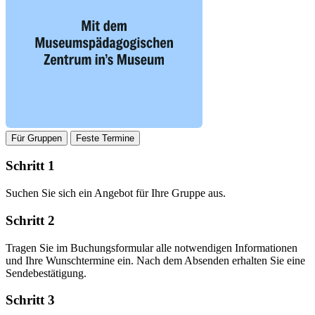
Für Gruppen
Feste Termine
Schritt 1
Suchen Sie sich ein Angebot für Ihre Gruppe aus.
Schritt 2
Tragen Sie im Buchungsformular alle notwendigen Informationen
und Ihre Wunschtermine ein. Nach dem Absenden erhalten Sie eine
Sendebestätigung.
Schritt 3