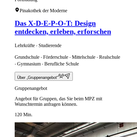
Pinakothek der Moderne
Das X-D-E-P-O-T: Design
entdecken, erleben, erforschen
Lehrkräfte ‧ Studierende
Grundschule ‧ Förderschule ‧ Mittelschule ‧ Realschule
‧ Gymnasium ‧ Berufliche Schule
Über „Gruppenangebot“
Gruppenangebot
Angebot für Gruppen, das Sie beim MPZ mit
Wunschtermin anfragen können.
120 Min.