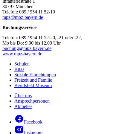
Infanteriestraße 1
80797 München
Telefon: 089 / 954 11 52-10
mpz@mpz-bayern.de
Buchungsservice
Telefon: 089 / 954 11 52-20, -21 oder -22,
Mo bis Do: 9.00 bis 12.00 Uhr
buchung@mpz-bayern.de
www.mpz-bayern.de
Schulen
Kitas
Soziale Einrichtungen
Freizeit und Familie
Berufsfeld Museum
Über uns
Ansprechpersonen
Aktuelles
Facebook
Instagram