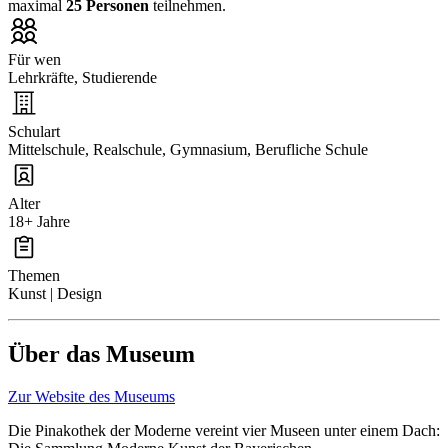
maximal
25 Personen
teilnehmen.
Für wen
Lehrkräfte, Studierende
Schulart
Mittelschule, Realschule, Gymnasium, Berufliche Schule
Alter
18+ Jahre
Themen
Kunst | Design
Über das Museum
Zur Website des Museums
Die Pinakothek der Moderne vereint vier Museen unter einem Dach: