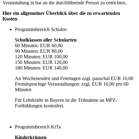
Veranstaltung in bar an die durchführende Person zu entrichten.
Hier ein allgemeiner Überblick über die zu erwartenden
Kosten
:
Programmbereich Schulen
Schulklassen aller Schularten
60 Minuten: EUR 60,00
90 Minuten: EUR 80,00
120 Minuten: EUR 100,00
150 Minuten: EUR 120,00
180 Minuten: EUR 140,00
An Wochenenden und Feiertagen zzgl. pauschal EUR 10,00
Fremdsprachige Veranstaltungen: zzgl. EUR 10,00 pro 60
Minuten
Für Lehrkräfte in Bayern ist die Teilnahme an MPZ-
Fortbildungen kostenfrei.
Programmbereich KiTa
Kinderkrippen