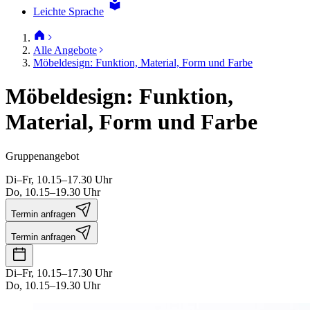
Leichte Sprache
Alle Angebote
Möbeldesign: Funktion, Material, Form und Farbe
Möbeldesign: Funktion,
Material, Form und Farbe
Gruppenangebot
Di–Fr, 10.15–17.30 Uhr
Do, 10.15–19.30 Uhr
Termin anfragen
Termin anfragen
Di–Fr, 10.15–17.30 Uhr
Do, 10.15–19.30 Uhr