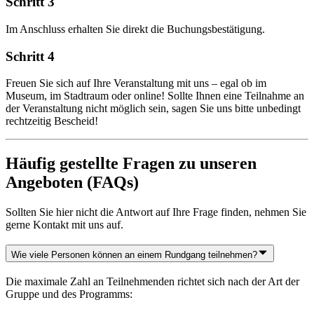
Schritt 3
Im Anschluss erhalten Sie direkt die Buchungsbestätigung.
Schritt 4
Freuen Sie sich auf Ihre Veranstaltung mit uns – egal ob im
Museum, im Stadtraum oder online! Sollte Ihnen eine Teilnahme an
der Veranstaltung nicht möglich sein, sagen Sie uns bitte unbedingt
rechtzeitig Bescheid!
Häufig gestellte Fragen zu unseren
Angeboten (FAQs)
Sollten Sie hier nicht die Antwort auf Ihre Frage finden, nehmen Sie
gerne Kontakt mit uns auf.
Wie viele Personen können an einem Rundgang teilnehmen?
Die maximale Zahl an Teilnehmenden richtet sich nach der Art der
Gruppe und des Programms: