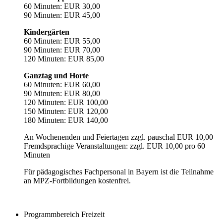
60 Minuten: EUR 30,00
90 Minuten: EUR 45,00
Kindergärten
60 Minuten: EUR 55,00
90 Minuten: EUR 70,00
120 Minuten: EUR 85,00
Ganztag und Horte
60 Minuten: EUR 60,00
90 Minuten: EUR 80,00
120 Minuten: EUR 100,00
150 Minuten: EUR 120,00
180 Minuten: EUR 140,00
An Wochenenden und Feiertagen zzgl. pauschal EUR 10,00
Fremdsprachige Veranstaltungen: zzgl. EUR 10,00 pro 60
Minuten
Für pädagogisches Fachpersonal in Bayern ist die Teilnahme
an MPZ-Fortbildungen kostenfrei.
Programmbereich Freizeit