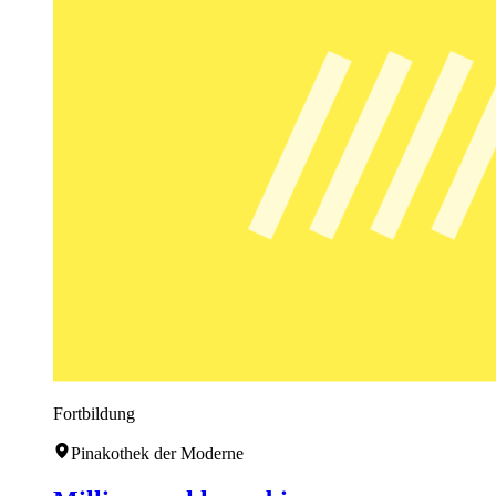
Fortbildung
Pinakothek der Moderne