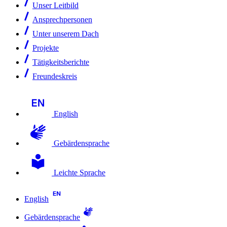
Unser Leitbild
Ansprechpersonen
Unter unserem Dach
Projekte
Tätigkeitsberichte
Freundeskreis
English
Gebärdensprache
Leichte Sprache
English
Gebärdensprache