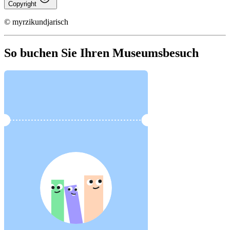
Copyright
© myrzikundjarisch
So buchen Sie Ihren Museumsbesuch