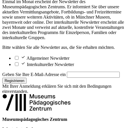
Einmal im Monat erscheint der Newsletter des
Museumspädagogischen Zentrums. Er informiert Sie über unsere
aktuellen Vermittlungsangebote, Fortbildungs- und Freizeittermine
sowie unsere weiteren Aktivitäten, ob in Münchner Museen,
bayernweit oder online. Der interkulturelle Newsletter erscheint alle
zwei Monate und verweist auf aktuelle, kostenfreie Veranstaltungen
des interkulturellen Programms für Einzelperson, Familien oder
interkulturelle Gruppen.
Bitte wählen Sie alle Newsletter aus, die Sie erhalten möchten.
Allgemeiner Newsletter
Interkultureller Newsletter
Geben Sie Ihre E-Mail-Adresse ein
Registrieren
Mit Ihrer Anmeldung erklären Sie sich mit den
Bedingungen
einverstanden.
Museumspädagogisches Zentrum