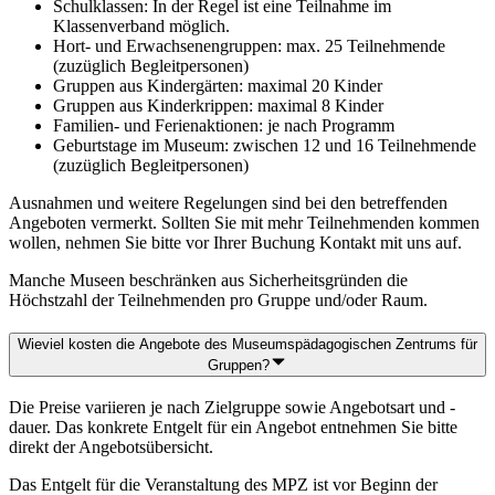
Schulklassen: In der Regel ist eine Teilnahme im
Klassenverband möglich.
Hort- und Erwachsenengruppen: max. 25 Teilnehmende
(zuzüglich Begleitpersonen)
Gruppen aus Kindergärten: maximal 20 Kinder
Gruppen aus Kinderkrippen: maximal 8 Kinder
Familien- und Ferienaktionen: je nach Programm
Geburtstage im Museum: zwischen 12 und 16 Teilnehmende
(zuzüglich Begleitpersonen)
Ausnahmen und weitere Regelungen sind bei den betreffenden
Angeboten vermerkt. Sollten Sie mit mehr Teilnehmenden kommen
wollen, nehmen Sie bitte vor Ihrer Buchung Kontakt mit uns auf.
Manche Museen beschränken aus Sicherheitsgründen die
Höchstzahl der Teilnehmenden pro Gruppe und/oder Raum.
Wieviel kosten die Angebote des Museumspädagogischen Zentrums für
Gruppen?
Die Preise variieren je nach Zielgruppe sowie Angebotsart und -
dauer. Das konkrete Entgelt für ein Angebot entnehmen Sie bitte
direkt der Angebotsübersicht.
Das Entgelt für die Veranstaltung des MPZ ist vor Beginn der