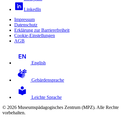
LinkedIn
Impressum
Datenschutz
Erklärung zur Barrierefreiheit
Cookie-Einstellungen
AGB
English
Gebärdensprache
Leichte Sprache
© 2026 Museumspädagogisches Zentrum (MPZ). Alle Rechte
vorbehalten.