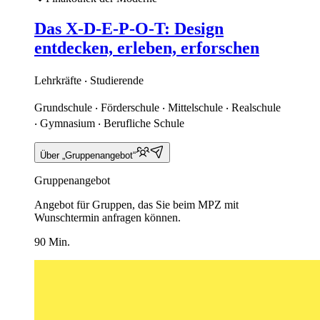
Das X-D-E-P-O-T: Design
entdecken, erleben, erforschen
Lehrkräfte ‧ Studierende
Grundschule ‧ Förderschule ‧ Mittelschule ‧ Realschule
‧ Gymnasium ‧ Berufliche Schule
Über „Gruppenangebot“
Gruppenangebot
Angebot für Gruppen, das Sie beim MPZ mit
Wunschtermin anfragen können.
90 Min.