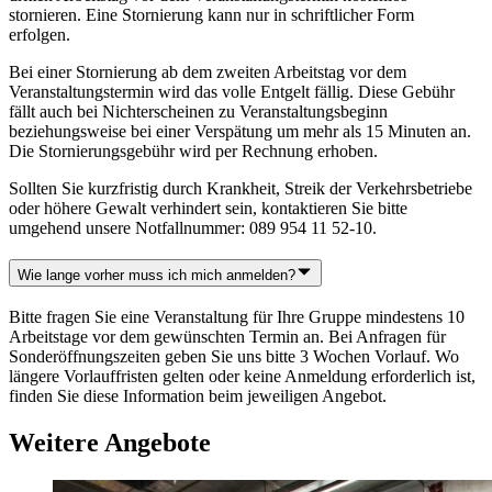
stornieren. Eine Stornierung kann nur in schriftlicher Form
erfolgen.
Bei einer Stornierung ab dem zweiten Arbeitstag vor dem
Veranstaltungstermin wird das volle Entgelt fällig. Diese Gebühr
fällt auch bei Nichterscheinen zu Veranstaltungsbeginn
beziehungsweise bei einer Verspätung um mehr als 15 Minuten an.
Die Stornierungsgebühr wird per Rechnung erhoben.
Sollten Sie kurzfristig durch Krankheit, Streik der Verkehrsbetriebe
oder höhere Gewalt verhindert sein, kontaktieren Sie bitte
umgehend unsere Notfallnummer: 089 954 11 52-10.
Wie lange vorher muss ich mich anmelden?
Bitte fragen Sie eine Veranstaltung für Ihre Gruppe mindestens 10
Arbeitstage vor dem gewünschten Termin an. Bei Anfragen für
Sonderöffnungszeiten geben Sie uns bitte 3 Wochen Vorlauf. Wo
längere Vorlauffristen gelten oder keine Anmeldung erforderlich ist,
finden Sie diese Information beim jeweiligen Angebot.
Weitere Angebote