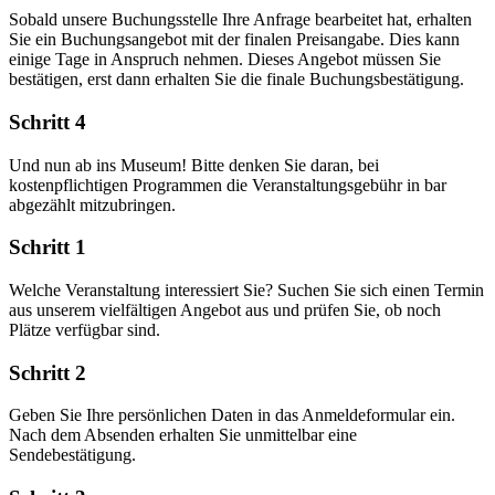
Sobald unsere Buchungsstelle Ihre Anfrage bearbeitet hat, erhalten
Sie ein Buchungsangebot mit der finalen Preisangabe. Dies kann
einige Tage in Anspruch nehmen. Dieses Angebot müssen Sie
bestätigen, erst dann erhalten Sie die finale Buchungsbestätigung.
Schritt 4
Und nun ab ins Museum! Bitte denken Sie daran, bei
kostenpflichtigen Programmen die Veranstaltungsgebühr in bar
abgezählt mitzubringen.
Schritt 1
Welche Veranstaltung interessiert Sie? Suchen Sie sich einen Termin
aus unserem vielfältigen Angebot aus und prüfen Sie, ob noch
Plätze verfügbar sind.
Schritt 2
Geben Sie Ihre persönlichen Daten in das Anmeldeformular ein.
Nach dem Absenden erhalten Sie unmittelbar eine
Sendebestätigung.