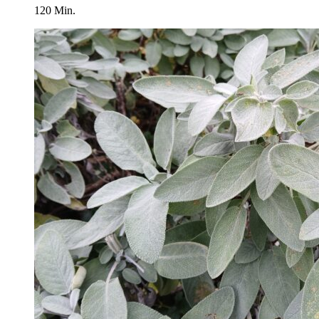
120 Min.