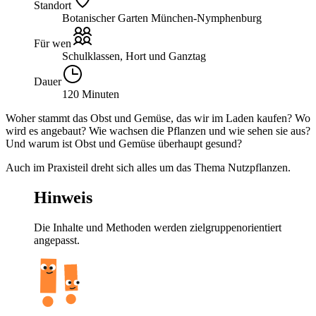
Standort
Botanischer Garten München-Nymphenburg
Für wen
Schulklassen, Hort und Ganztag
Dauer
120 Minuten
Woher stammt das Obst und Gemüse, das wir im Laden kaufen? Wo
wird es angebaut? Wie wachsen die Pflanzen und wie sehen sie aus?
Und warum ist Obst und Gemüse überhaupt gesund?
Auch im Praxisteil dreht sich alles um das Thema Nutzpflanzen.
Hinweis
Die Inhalte und Methoden werden zielgruppenorientiert
angepasst.