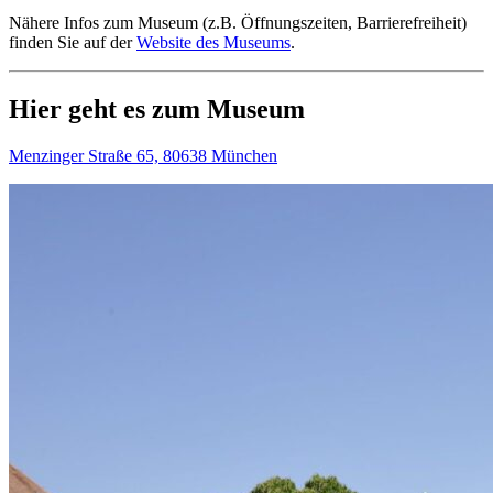
Nähere Infos zum Museum (z.B. Öffnungszeiten, Barrierefreiheit)
finden Sie auf der
Website des Museums
.
Hier geht es zum Museum
Menzinger Straße 65, 80638 München