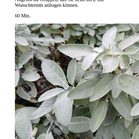
Wunschtermin anfragen können.
60 Min.