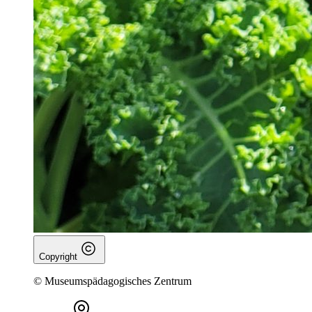
Copyright
© Museumspädagogisches Zentrum