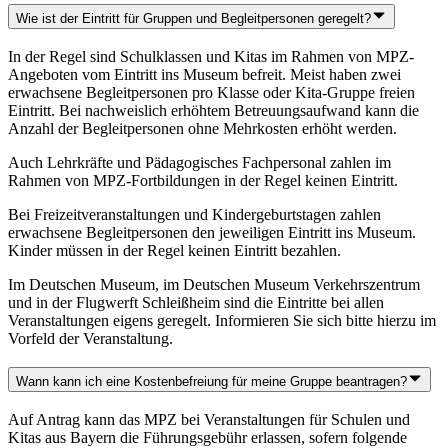
Wie ist der Eintritt für Gruppen und Begleitpersonen geregelt?
In der Regel sind Schulklassen und Kitas im Rahmen von MPZ-
Angeboten vom Eintritt ins Museum befreit. Meist haben zwei
erwachsene Begleitpersonen pro Klasse oder Kita-Gruppe freien
Eintritt. Bei nachweislich erhöhtem Betreuungsaufwand kann die
Anzahl der Begleitpersonen ohne Mehrkosten erhöht werden.
Auch Lehrkräfte und Pädagogisches Fachpersonal zahlen im
Rahmen von MPZ-Fortbildungen in der Regel keinen Eintritt.
Bei Freizeitveranstaltungen und Kindergeburtstagen zahlen
erwachsene Begleitpersonen den jeweiligen Eintritt ins Museum.
Kinder müssen in der Regel keinen Eintritt bezahlen.
Im Deutschen Museum, im Deutschen Museum Verkehrszentrum
und in der Flugwerft Schleißheim sind die Eintritte bei allen
Veranstaltungen eigens geregelt. Informieren Sie sich bitte hierzu im
Vorfeld der Veranstaltung.
Wann kann ich eine Kostenbefreiung für meine Gruppe beantragen?
Auf Antrag kann das MPZ bei Veranstaltungen für Schulen und
Kitas aus Bayern die Führungsgebühr erlassen, sofern folgende