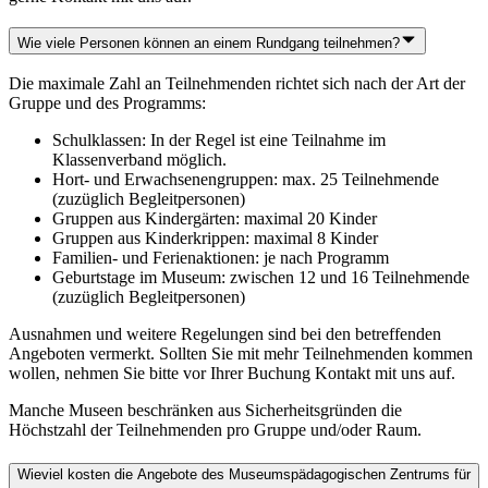
Wie viele Personen können an einem Rundgang teilnehmen?
Die maximale Zahl an Teilnehmenden richtet sich nach der Art der
Gruppe und des Programms:
Schulklassen: In der Regel ist eine Teilnahme im
Klassenverband möglich.
Hort- und Erwachsenengruppen: max. 25 Teilnehmende
(zuzüglich Begleitpersonen)
Gruppen aus Kindergärten: maximal 20 Kinder
Gruppen aus Kinderkrippen: maximal 8 Kinder
Familien- und Ferienaktionen: je nach Programm
Geburtstage im Museum: zwischen 12 und 16 Teilnehmende
(zuzüglich Begleitpersonen)
Ausnahmen und weitere Regelungen sind bei den betreffenden
Angeboten vermerkt. Sollten Sie mit mehr Teilnehmenden kommen
wollen, nehmen Sie bitte vor Ihrer Buchung Kontakt mit uns auf.
Manche Museen beschränken aus Sicherheitsgründen die
Höchstzahl der Teilnehmenden pro Gruppe und/oder Raum.
Wieviel kosten die Angebote des Museumspädagogischen Zentrums für