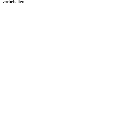
vorbehalten.