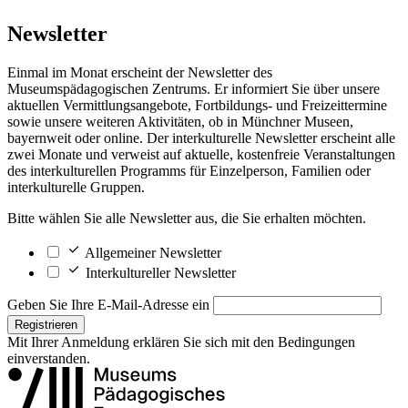
Newsletter
Einmal im Monat erscheint der Newsletter des
Museumspädagogischen Zentrums. Er informiert Sie über unsere
aktuellen Vermittlungsangebote, Fortbildungs- und Freizeittermine
sowie unsere weiteren Aktivitäten, ob in Münchner Museen,
bayernweit oder online. Der interkulturelle Newsletter erscheint alle
zwei Monate und verweist auf aktuelle, kostenfreie Veranstaltungen
des interkulturellen Programms für Einzelperson, Familien oder
interkulturelle Gruppen.
Bitte wählen Sie alle Newsletter aus, die Sie erhalten möchten.
Allgemeiner Newsletter
Interkultureller Newsletter
Geben Sie Ihre E-Mail-Adresse ein
Registrieren
Mit Ihrer Anmeldung erklären Sie sich mit den
Bedingungen
einverstanden.