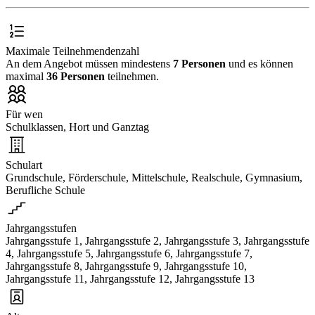
Maximale Teilnehmendenzahl
An dem Angebot müssen mindestens
7 Personen
und es können
maximal
36 Personen
teilnehmen.
Für wen
Schulklassen, Hort und Ganztag
Schulart
Grundschule, Förderschule, Mittelschule, Realschule, Gymnasium,
Berufliche Schule
Jahrgangsstufen
Jahrgangsstufe 1, Jahrgangsstufe 2, Jahrgangsstufe 3, Jahrgangsstufe
4, Jahrgangsstufe 5, Jahrgangsstufe 6, Jahrgangsstufe 7,
Jahrgangsstufe 8, Jahrgangsstufe 9, Jahrgangsstufe 10,
Jahrgangsstufe 11, Jahrgangsstufe 12, Jahrgangsstufe 13