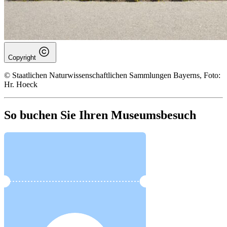
Copyright
© Staatlichen Naturwissenschaftlichen Sammlungen Bayerns, Foto:
Hr. Hoeck
So buchen Sie Ihren Museumsbesuch