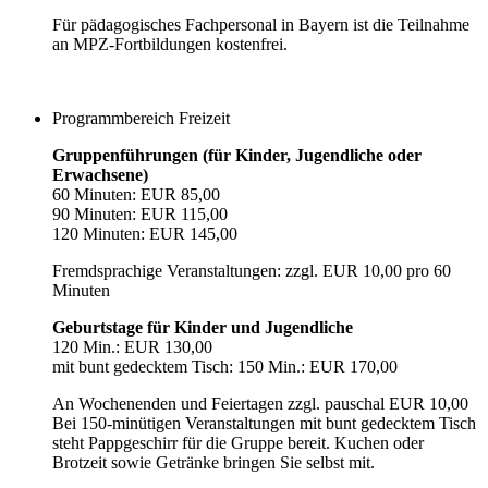
Für pädagogisches Fachpersonal in Bayern ist die Teilnahme
an MPZ-Fortbildungen kostenfrei.
Programmbereich Freizeit
Gruppenführungen (für Kinder, Jugendliche oder
Erwachsene)
60 Minuten: EUR 85,00
90 Minuten: EUR 115,00
120 Minuten: EUR 145,00
Fremdsprachige Veranstaltungen: zzgl. EUR 10,00 pro 60
Minuten
Geburtstage für Kinder und Jugendliche
120 Min.: EUR 130,00
mit bunt gedecktem Tisch: 150 Min.: EUR 170,00
An Wochenenden und Feiertagen zzgl. pauschal EUR 10,00
Bei 150-minütigen Veranstaltungen mit bunt gedecktem Tisch
steht Pappgeschirr für die Gruppe bereit. Kuchen oder
Brotzeit sowie Getränke bringen Sie selbst mit.