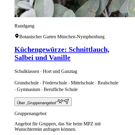
Rundgang
Botanischer Garten München-Nymphenburg
Küchengewürze: Schnittlauch,
Salbei und Vanille
Schulklassen ‧ Hort und Ganztag
Grundschule ‧ Förderschule ‧ Mittelschule ‧ Realschule
‧ Gymnasium ‧ Berufliche Schule
Über „Gruppenangebot“
Gruppenangebot
Angebot für Gruppen, das Sie beim MPZ mit
Wunschtermin anfragen können.