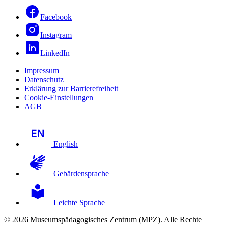
Facebook
Instagram
LinkedIn
Impressum
Datenschutz
Erklärung zur Barrierefreiheit
Cookie-Einstellungen
AGB
English
Gebärdensprache
Leichte Sprache
© 2026 Museumspädagogisches Zentrum (MPZ). Alle Rechte