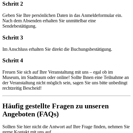
Schritt 2
Geben Sie Ihre persönlichen Daten in das Anmeldeformular ein.
Nach dem Absenden erhalten Sie unmittelbar eine
Sendebestätigung.
Schritt 3
Im Anschluss erhalten Sie direkt die Buchungsbestätigung.
Schritt 4
Freuen Sie sich auf Ihre Veranstaltung mit uns – egal ob im
Museum, im Stadtraum oder online! Sollte Ihnen eine Teilnahme an
der Veranstaltung nicht möglich sein, sagen Sie uns bitte unbedingt
rechtzeitig Bescheid!
Häufig gestellte Fragen zu unseren
Angeboten (FAQs)
Sollten Sie hier nicht die Antwort auf Ihre Frage finden, nehmen Sie
gerne Kontakt mit uns auf.