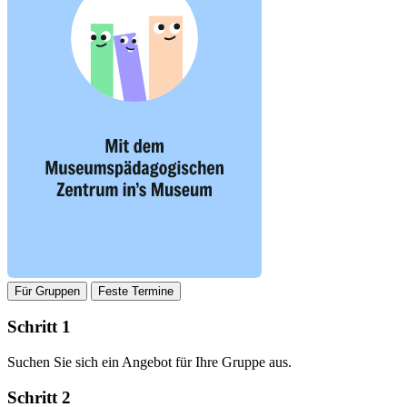
Für Gruppen
Feste Termine
Schritt 1
Suchen Sie sich ein Angebot für Ihre Gruppe aus.
Schritt 2