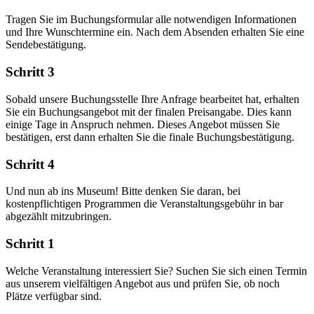
Tragen Sie im Buchungsformular alle notwendigen Informationen
und Ihre Wunschtermine ein. Nach dem Absenden erhalten Sie eine
Sendebestätigung.
Schritt 3
Sobald unsere Buchungsstelle Ihre Anfrage bearbeitet hat, erhalten
Sie ein Buchungsangebot mit der finalen Preisangabe. Dies kann
einige Tage in Anspruch nehmen. Dieses Angebot müssen Sie
bestätigen, erst dann erhalten Sie die finale Buchungsbestätigung.
Schritt 4
Und nun ab ins Museum! Bitte denken Sie daran, bei
kostenpflichtigen Programmen die Veranstaltungsgebühr in bar
abgezählt mitzubringen.
Schritt 1
Welche Veranstaltung interessiert Sie? Suchen Sie sich einen Termin
aus unserem vielfältigen Angebot aus und prüfen Sie, ob noch
Plätze verfügbar sind.