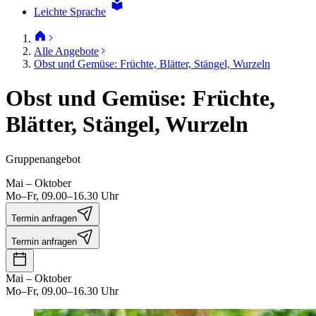
Leichte Sprache
Alle Angebote
Obst und Gemüse: Früchte, Blätter, Stängel, Wurzeln
Obst und Gemüse: Früchte,
Blätter, Stängel, Wurzeln
Gruppenangebot
Mai – Oktober
Mo–Fr, 09.00–16.30 Uhr
Termin anfragen
Termin anfragen
Mai – Oktober
Mo–Fr, 09.00–16.30 Uhr