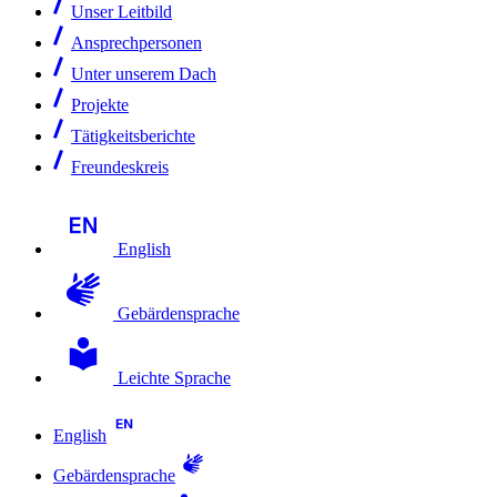
Unser Leitbild
Ansprechpersonen
Unter unserem Dach
Projekte
Tätigkeitsberichte
Freundeskreis
English
Gebärdensprache
Leichte Sprache
English
Gebärdensprache