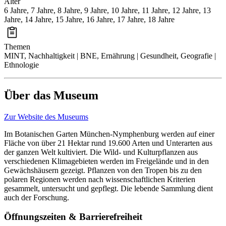
Alter
6 Jahre, 7 Jahre, 8 Jahre, 9 Jahre, 10 Jahre, 11 Jahre, 12 Jahre, 13
Jahre, 14 Jahre, 15 Jahre, 16 Jahre, 17 Jahre, 18 Jahre
Themen
MINT, Nachhaltigkeit | BNE, Ernährung | Gesundheit, Geografie |
Ethnologie
Über das Museum
Zur Website des Museums
Im Botanischen Garten München-Nymphenburg werden auf einer
Fläche von über 21 Hektar rund 19.600 Arten und Unterarten aus
der ganzen Welt kultiviert. Die Wild- und Kulturpflanzen aus
verschiedenen Klimagebieten werden im Freigelände und in den
Gewächshäusern gezeigt. Pflanzen von den Tropen bis zu den
polaren Regionen werden nach wissenschaftlichen Kriterien
gesammelt, untersucht und gepflegt. Die lebende Sammlung dient
auch der Forschung.
Öffnungszeiten & Barrierefreiheit