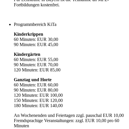
Fortbildungen kostenfrei.
Programmbereich KiTa
Kinderkrippen
60 Minuten: EUR 30,00
90 Minuten: EUR 45,00
Kindergärten
60 Minuten: EUR 55,00
90 Minuten: EUR 70,00
120 Minuten: EUR 85,00
Ganztag und Horte
60 Minuten: EUR 60,00
90 Minuten: EUR 80,00
120 Minuten: EUR 100,00
150 Minuten: EUR 120,00
180 Minuten: EUR 140,00
An Wochenenden und Feiertagen zzgl. pauschal EUR 10,00
Fremdsprachige Veranstaltungen: zzgl. EUR 10,00 pro 60
Minuten