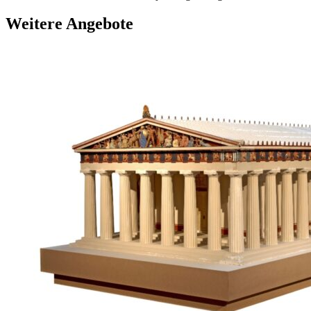
Weitere Angebote