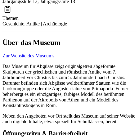
Jahrgangsstufe 12, Jahrgangsstufe 13
Themen
Geschichte, Antike | Archäologie
Über das Museum
Zur Website des Museums
Das Museum für Abgüsse zeigt originalgetreu abgeformte
Skulpturen der griechischen und römischen Antike vom 7.
Jahrhundert vor Christus bis zum 5. Jahrhundert nach Christus.
Darunter befinden sich Abgüsse weltberühmter Statuen wie die
Laokoongruppe oder die Augustusstatue von Primaporta. Ferner
beherbergt es ein einzigartiges, farbiges Modell des berühmten
Parthenon auf der Akropolis von Athen und ein Modell des
Konstantinsbogens in Rom.
Neben den Angeboten vor Ort stellt das Museum auf seiner Website
auch digitale Inhalte, etwa speziell für Schulklassen, bereit.
Öffnungszeiten & Barrierefreiheit