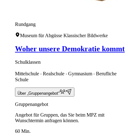
Rundgang
Museum für Abgüsse Klassischer Bildwerke
Woher unsere Demokratie kommt
Schulklassen
Mittelschule ‧ Realschule ‧ Gymnasium ‧ Berufliche
Schule
Über „Gruppenangebot“
Gruppenangebot
Angebot für Gruppen, das Sie beim MPZ mit
Wunschtermin anfragen können.
60 Min.