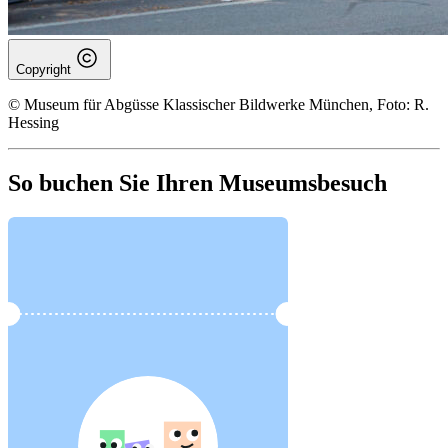
Copyright
© Museum für Abgüsse Klassischer Bildwerke München, Foto: R.
Hessing
So buchen Sie Ihren Museumsbesuch