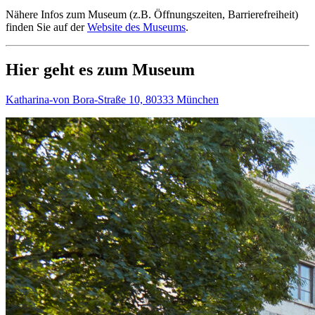
Nähere Infos zum Museum (z.B. Öffnungszeiten, Barrierefreiheit)
finden Sie auf der
Website des Museums
.
Hier geht es zum Museum
Katharina-von Bora-Straße 10, 80333 München