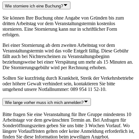
Wie storniere ich eine Buchung?
Sie können Ihre Buchung ohne Angabe von Gründen bis zum
dritten Arbeitstag vor dem Veranstaltungstermin kostenlos
stornieren. Eine Stornierung kann nur in schriftlicher Form
erfolgen.
Bei einer Stornierung ab dem zweiten Arbeitstag vor dem
Veranstaltungstermin wird das volle Entgelt fällig. Diese Gebühr
fällt auch bei Nichterscheinen zu Veranstaltungsbeginn
beziehungsweise bei einer Verspätung um mehr als 15 Minuten an.
Die Stornierungsgebühr wird per Rechnung erhoben.
Sollten Sie kurzfristig durch Krankheit, Streik der Verkehrsbetriebe
oder höhere Gewalt verhindert sein, kontaktieren Sie bitte
umgehend unsere Notfallnummer: 089 954 11 52-10.
Wie lange vorher muss ich mich anmelden?
Bitte fragen Sie eine Veranstaltung für Ihre Gruppe mindestens 10
Arbeitstage vor dem gewünschten Termin an. Bei Anfragen für
Sonderöffnungszeiten geben Sie uns bitte 3 Wochen Vorlauf. Wo
längere Vorlauffristen gelten oder keine Anmeldung erforderlich ist,
finden Sie diese Information beim jeweiligen Angebot.