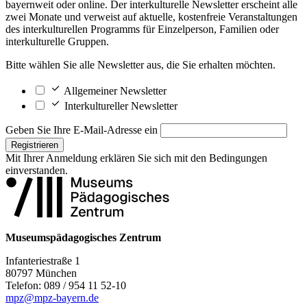
bayernweit oder online. Der interkulturelle Newsletter erscheint alle
zwei Monate und verweist auf aktuelle, kostenfreie Veranstaltungen
des interkulturellen Programms für Einzelperson, Familien oder
interkulturelle Gruppen.
Bitte wählen Sie alle Newsletter aus, die Sie erhalten möchten.
Allgemeiner Newsletter
Interkultureller Newsletter
Geben Sie Ihre E-Mail-Adresse ein
Registrieren
Mit Ihrer Anmeldung erklären Sie sich mit den
Bedingungen
einverstanden.
Museumspädagogisches Zentrum
Infanteriestraße 1
80797 München
Telefon: 089 / 954 11 52-10
mpz@mpz-bayern.de