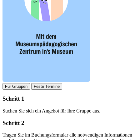
Für Gruppen
Feste Termine
Schritt 1
Suchen Sie sich ein Angebot für Ihre Gruppe aus.
Schritt 2
Tragen Sie im Buchungsformular alle notwendigen Informationen