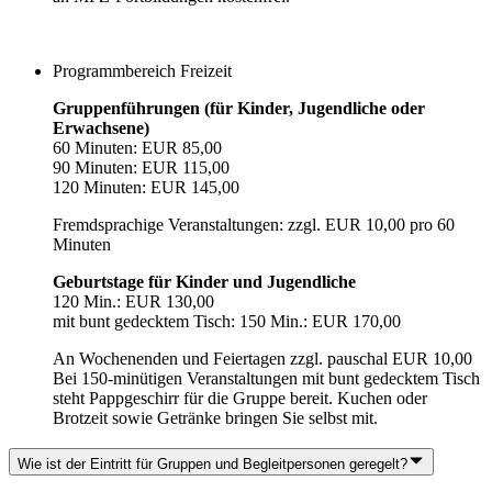
Programmbereich Freizeit
Gruppenführungen (für Kinder, Jugendliche oder
Erwachsene)
60 Minuten: EUR 85,00
90 Minuten: EUR 115,00
120 Minuten: EUR 145,00
Fremdsprachige Veranstaltungen: zzgl. EUR 10,00 pro 60
Minuten
Geburtstage für Kinder und Jugendliche
120 Min.: EUR 130,00
mit bunt gedecktem Tisch: 150 Min.: EUR 170,00
An Wochenenden und Feiertagen zzgl. pauschal EUR 10,00
Bei 150-minütigen Veranstaltungen mit bunt gedecktem Tisch
steht Pappgeschirr für die Gruppe bereit. Kuchen oder
Brotzeit sowie Getränke bringen Sie selbst mit.
Wie ist der Eintritt für Gruppen und Begleitpersonen geregelt?