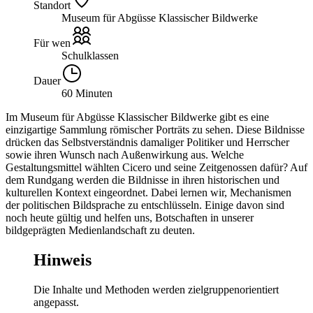
Standort
Museum für Abgüsse Klassischer Bildwerke
Für wen
Schulklassen
Dauer
60 Minuten
Im Museum für Abgüsse Klassischer Bildwerke gibt es eine
einzigartige Sammlung römischer Porträts zu sehen. Diese Bildnisse
drücken das Selbstverständnis damaliger Politiker und Herrscher
sowie ihren Wunsch nach Außenwirkung aus. Welche
Gestaltungsmittel wählten Cicero und seine Zeitgenossen dafür? Auf
dem Rundgang werden die Bildnisse in ihren historischen und
kulturellen Kontext eingeordnet. Dabei lernen wir, Mechanismen
der politischen Bildsprache zu entschlüsseln. Einige davon sind
noch heute gültig und helfen uns, Botschaften in unserer
bildgeprägten Medienlandschaft zu deuten.
Hinweis
Die Inhalte und Methoden werden zielgruppenorientiert
angepasst.