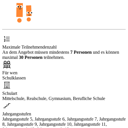
Maximale Teilnehmendenzahl
An dem Angebot müssen mindestens
7 Personen
und es können
maximal
30 Personen
teilnehmen.
Für wen
Schulklassen
Schulart
Mittelschule, Realschule, Gymnasium, Berufliche Schule
Jahrgangsstufen
Jahrgangsstufe 5, Jahrgangsstufe 6, Jahrgangsstufe 7, Jahrgangsstufe
8, Jahrgangsstufe 9, Jahrgangsstufe 10, Jahrgangsstufe 11,