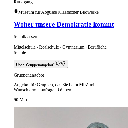
Rundgang
Museum für Abgüsse Klassischer Bildwerke
Woher unsere Demokratie kommt
Schulklassen
Mittelschule ‧ Realschule ‧ Gymnasium ‧ Berufliche
Schule
Über „Gruppenangebot“
Gruppenangebot
Angebot für Gruppen, das Sie beim MPZ mit
Wunschtermin anfragen können.
90 Min.