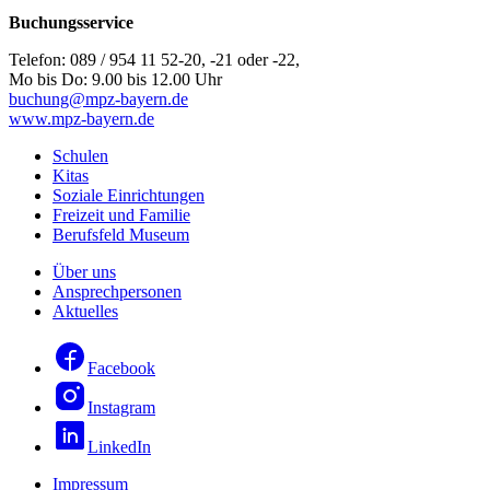
Buchungsservice
Telefon: 089 / 954 11 52-20, -21 oder -22,
Mo bis Do: 9.00 bis 12.00 Uhr
buchung@mpz-bayern.de
www.mpz-bayern.de
Schulen
Kitas
Soziale Einrichtungen
Freizeit und Familie
Berufsfeld Museum
Über uns
Ansprechpersonen
Aktuelles
Facebook
Instagram
LinkedIn
Impressum