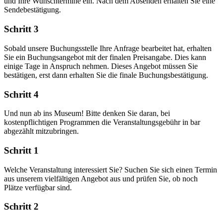
und Ihre Wunschtermine ein. Nach dem Absenden erhalten Sie eine
Sendebestätigung.
Schritt 3
Sobald unsere Buchungsstelle Ihre Anfrage bearbeitet hat, erhalten
Sie ein Buchungsangebot mit der finalen Preisangabe. Dies kann
einige Tage in Anspruch nehmen. Dieses Angebot müssen Sie
bestätigen, erst dann erhalten Sie die finale Buchungsbestätigung.
Schritt 4
Und nun ab ins Museum! Bitte denken Sie daran, bei
kostenpflichtigen Programmen die Veranstaltungsgebühr in bar
abgezählt mitzubringen.
Schritt 1
Welche Veranstaltung interessiert Sie? Suchen Sie sich einen Termin
aus unserem vielfältigen Angebot aus und prüfen Sie, ob noch
Plätze verfügbar sind.
Schritt 2