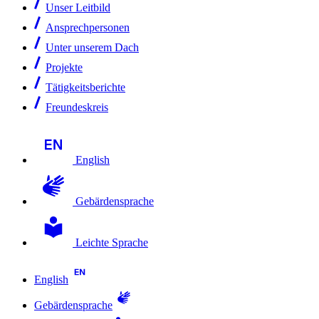
Unser Leitbild
Ansprechpersonen
Unter unserem Dach
Projekte
Tätigkeitsberichte
Freundeskreis
English
Gebärdensprache
Leichte Sprache
English
Gebärdensprache