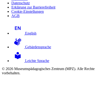
Datenschutz
Erklärung zur Barrierefreiheit
Cookie-Einstellungen
AGB
English
Gebärdensprache
Leichte Sprache
© 2026 Museumspädagogisches Zentrum (MPZ). Alle Rechte
vorbehalten.