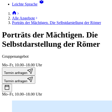
Leichte Sprache
Alle Angebote
Porträts der Mächtigen. Die Selbstdarstellung der Römer
Porträts der Mächtigen. Die
Selbstdarstellung der Römer
Gruppenangebot
Mo–Fr, 10.00–18.00 Uhr
Termin anfragen
Termin anfragen
Mo–Fr, 10.00–18.00 Uhr