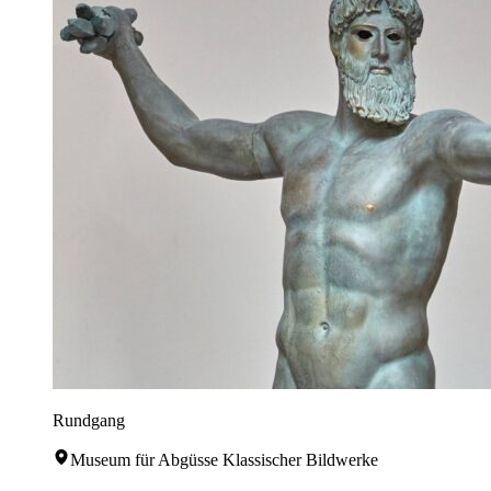
Rundgang
Museum für Abgüsse Klassischer Bildwerke