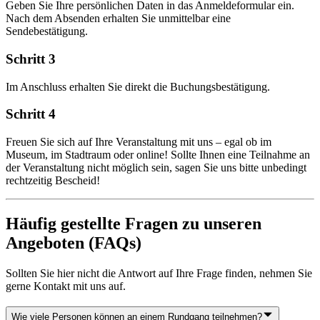
Geben Sie Ihre persönlichen Daten in das Anmeldeformular ein.
Nach dem Absenden erhalten Sie unmittelbar eine
Sendebestätigung.
Schritt 3
Im Anschluss erhalten Sie direkt die Buchungsbestätigung.
Schritt 4
Freuen Sie sich auf Ihre Veranstaltung mit uns – egal ob im
Museum, im Stadtraum oder online! Sollte Ihnen eine Teilnahme an
der Veranstaltung nicht möglich sein, sagen Sie uns bitte unbedingt
rechtzeitig Bescheid!
Häufig gestellte Fragen zu unseren
Angeboten (FAQs)
Sollten Sie hier nicht die Antwort auf Ihre Frage finden, nehmen Sie
gerne Kontakt mit uns auf.
Wie viele Personen können an einem Rundgang teilnehmen?