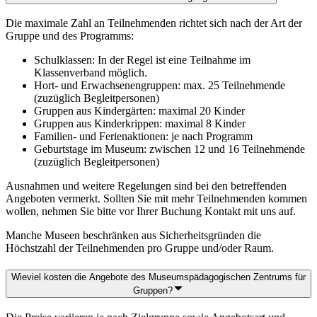
Die maximale Zahl an Teilnehmenden richtet sich nach der Art der
Gruppe und des Programms:
Schulklassen: In der Regel ist eine Teilnahme im
Klassenverband möglich.
Hort- und Erwachsenengruppen: max. 25 Teilnehmende
(zuzüglich Begleitpersonen)
Gruppen aus Kindergärten: maximal 20 Kinder
Gruppen aus Kinderkrippen: maximal 8 Kinder
Familien- und Ferienaktionen: je nach Programm
Geburtstage im Museum: zwischen 12 und 16 Teilnehmende
(zuzüglich Begleitpersonen)
Ausnahmen und weitere Regelungen sind bei den betreffenden
Angeboten vermerkt. Sollten Sie mit mehr Teilnehmenden kommen
wollen, nehmen Sie bitte vor Ihrer Buchung Kontakt mit uns auf.
Manche Museen beschränken aus Sicherheitsgründen die
Höchstzahl der Teilnehmenden pro Gruppe und/oder Raum.
Wieviel kosten die Angebote des Museumspädagogischen Zentrums für
Gruppen?