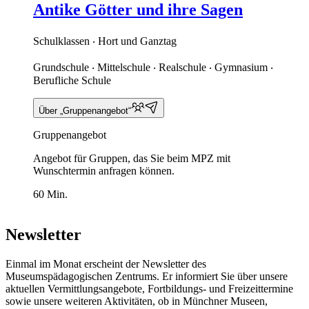
Antike Götter und ihre Sagen
Schulklassen ‧ Hort und Ganztag
Grundschule ‧ Mittelschule ‧ Realschule ‧ Gymnasium ‧
Berufliche Schule
Über „Gruppenangebot“
Gruppenangebot
Angebot für Gruppen, das Sie beim MPZ mit
Wunschtermin anfragen können.
60 Min.
Newsletter
Einmal im Monat erscheint der Newsletter des
Museumspädagogischen Zentrums. Er informiert Sie über unsere
aktuellen Vermittlungsangebote, Fortbildungs- und Freizeittermine
sowie unsere weiteren Aktivitäten, ob in Münchner Museen,