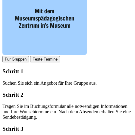
Für Gruppen
Feste Termine
Schritt 1
Suchen Sie sich ein Angebot für Ihre Gruppe aus.
Schritt 2
Tragen Sie im Buchungsformular alle notwendigen Informationen
und Ihre Wunschtermine ein. Nach dem Absenden erhalten Sie eine
Sendebestätigung.
Schritt 3