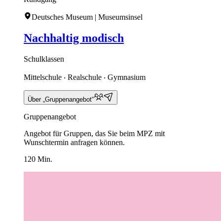
Deutsches Museum | Museumsinsel
Nachhaltig modisch
Schulklassen
Mittelschule ‧ Realschule ‧ Gymnasium
Über „Gruppenangebot“
Gruppenangebot
Angebot für Gruppen, das Sie beim MPZ mit
Wunschtermin anfragen können.
120 Min.