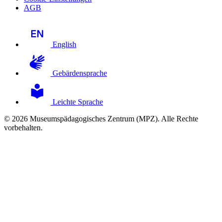
AGB
English
Gebärdensprache
Leichte Sprache
© 2026 Museumspädagogisches Zentrum (MPZ). Alle Rechte
vorbehalten.