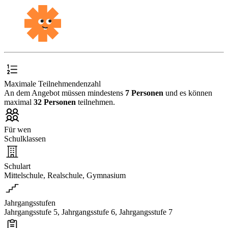
Maximale Teilnehmendenzahl
An dem Angebot müssen mindestens
7 Personen
und es können
maximal
32 Personen
teilnehmen.
Für wen
Schulklassen
Schulart
Mittelschule, Realschule, Gymnasium
Jahrgangsstufen
Jahrgangsstufe 5, Jahrgangsstufe 6, Jahrgangsstufe 7