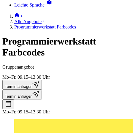
Leichte Sprache
Alle Angebote
Programmierwerkstatt Farbcodes
Programmierwerkstatt
Farbcodes
Gruppenangebot
Mo–Fr, 09.15–13.30 Uhr
Termin anfragen
Termin anfragen
Mo–Fr, 09.15–13.30 Uhr