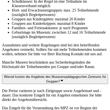
Schulklassen: In der Regel ist eine Teilnahme im
Klassenverband möglich.
Hort- und Erwachsenengruppen: max. 25 Teilnehmende
(zuzüglich Begleitpersonen)
Gruppen aus Kindergärten: maximal 20 Kinder
Gruppen aus Kinderkrippen: maximal 8 Kinder
Familien- und Ferienaktionen: je nach Programm
Geburtstage im Museum: zwischen 12 und 16 Teilnehmende
(zuzüglich Begleitpersonen)
Ausnahmen und weitere Regelungen sind bei den betreffenden
Angeboten vermerkt. Sollten Sie mit mehr Teilnehmenden kommen
wollen, nehmen Sie bitte vor Ihrer Buchung Kontakt mit uns auf.
Manche Museen beschränken aus Sicherheitsgründen die
Höchstzahl der Teilnehmenden pro Gruppe und/oder Raum.
Wieviel kosten die Angebote des Museumspädagogischen Zentrums für
Gruppen?
Die Preise variieren je nach Zielgruppe sowie Angebotsart und -
dauer. Das konkrete Entgelt für ein Angebot entnehmen Sie bitte
direkt der Angebotsübersicht.
Das Entgelt für die Veranstaltung des MPZ ist vor Beginn der