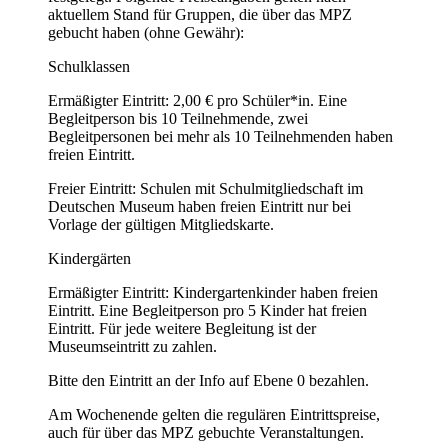
aktuellem Stand für Gruppen, die über das MPZ
gebucht haben (ohne Gewähr):
Schulklassen
Ermäßigter Eintritt: 2,00 € pro Schüler*in. Eine
Begleitperson bis 10 Teilnehmende, zwei
Begleitpersonen bei mehr als 10 Teilnehmenden haben
freien Eintritt.
Freier Eintritt: Schulen mit Schulmitgliedschaft im
Deutschen Museum haben freien Eintritt nur bei
Vorlage der gültigen Mitgliedskarte.
Kindergärten
Ermäßigter Eintritt: Kindergartenkinder haben freien
Eintritt. Eine Begleitperson pro 5 Kinder hat freien
Eintritt. Für jede weitere Begleitung ist der
Museumseintritt zu zahlen.
Bitte den Eintritt an der Info auf Ebene 0 bezahlen.
Am Wochenende gelten die regulären Eintrittspreise,
auch für über das MPZ gebuchte Veranstaltungen.