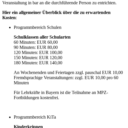
Veranstaltung in bar an die durchführende Person zu entrichten.
Hier ein allgemeiner Überblick über die zu erwartenden
Kosten
:
Programmbereich Schulen
Schulklassen aller Schularten
60 Minuten: EUR 60,00
90 Minuten: EUR 80,00
120 Minuten: EUR 100,00
150 Minuten: EUR 120,00
180 Minuten: EUR 140,00
An Wochenenden und Feiertagen zzgl. pauschal EUR 10,00
Fremdsprachige Veranstaltungen: zzgl. EUR 10,00 pro 60
Minuten
Für Lehrkräfte in Bayern ist die Teilnahme an MPZ-
Fortbildungen kostenfrei.
Programmbereich KiTa
Kinderkrippen