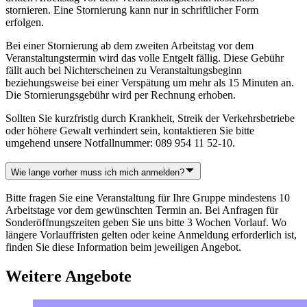
stornieren. Eine Stornierung kann nur in schriftlicher Form
erfolgen.
Bei einer Stornierung ab dem zweiten Arbeitstag vor dem
Veranstaltungstermin wird das volle Entgelt fällig. Diese Gebühr
fällt auch bei Nichterscheinen zu Veranstaltungsbeginn
beziehungsweise bei einer Verspätung um mehr als 15 Minuten an.
Die Stornierungsgebühr wird per Rechnung erhoben.
Sollten Sie kurzfristig durch Krankheit, Streik der Verkehrsbetriebe
oder höhere Gewalt verhindert sein, kontaktieren Sie bitte
umgehend unsere Notfallnummer: 089 954 11 52-10.
Wie lange vorher muss ich mich anmelden?
Bitte fragen Sie eine Veranstaltung für Ihre Gruppe mindestens 10
Arbeitstage vor dem gewünschten Termin an. Bei Anfragen für
Sonderöffnungszeiten geben Sie uns bitte 3 Wochen Vorlauf. Wo
längere Vorlauffristen gelten oder keine Anmeldung erforderlich ist,
finden Sie diese Information beim jeweiligen Angebot.
Weitere Angebote