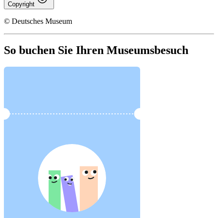
Copyright
© Deutsches Museum
So buchen Sie Ihren Museumsbesuch