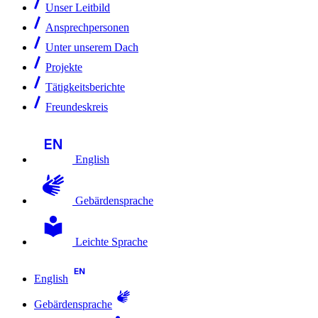
Unser Leitbild
Ansprechpersonen
Unter unserem Dach
Projekte
Tätigkeitsberichte
Freundeskreis
English
Gebärdensprache
Leichte Sprache
English
Gebärdensprache