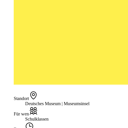
Standort
Deutsches Museum | Museumsinsel
Für wen
Schulklassen