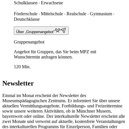
Schulklassen ‧ Erwachsene
Förderschule ‧ Mittelschule ‧ Realschule ‧ Gymnasium ‧
Deutschklasse
Über „Gruppenangebot“
Gruppenangebot
Angebot für Gruppen, das Sie beim MPZ mit
Wunschtermin anfragen können.
120 Min.
Newsletter
Einmal im Monat erscheint der Newsletter des
Museumspädagogischen Zentrums. Er informiert Sie über unsere
aktuellen Vermittlungsangebote, Fortbildungs- und Freizeittermine
sowie unsere weiteren Aktivitäten, ob in Münchner Museen,
bayernweit oder online. Der interkulturelle Newsletter erscheint alle
zwei Monate und verweist auf aktuelle, kostenfreie Veranstaltungen
des interkulturellen Programms für Einzelperson, Familien oder