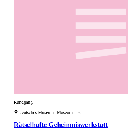
Rundgang
Deutsches Museum | Museumsinsel
Rätselhafte Geheimniswerkstatt