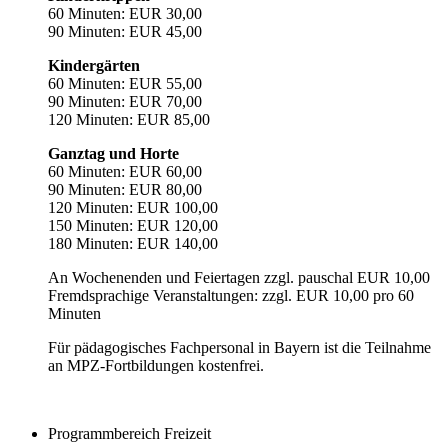
60 Minuten: EUR 30,00
90 Minuten: EUR 45,00
Kindergärten
60 Minuten: EUR 55,00
90 Minuten: EUR 70,00
120 Minuten: EUR 85,00
Ganztag und Horte
60 Minuten: EUR 60,00
90 Minuten: EUR 80,00
120 Minuten: EUR 100,00
150 Minuten: EUR 120,00
180 Minuten: EUR 140,00
An Wochenenden und Feiertagen zzgl. pauschal EUR 10,00
Fremdsprachige Veranstaltungen: zzgl. EUR 10,00 pro 60
Minuten
Für pädagogisches Fachpersonal in Bayern ist die Teilnahme
an MPZ-Fortbildungen kostenfrei.
Programmbereich Freizeit