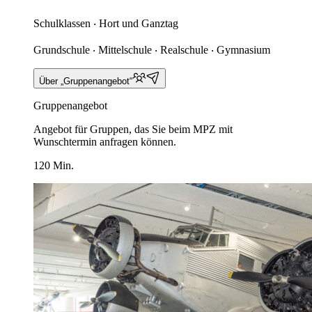
Schulklassen ‧ Hort und Ganztag
Grundschule ‧ Mittelschule ‧ Realschule ‧ Gymnasium
Über „Gruppenangebot“
Gruppenangebot
Angebot für Gruppen, das Sie beim MPZ mit
Wunschtermin anfragen können.
120 Min.