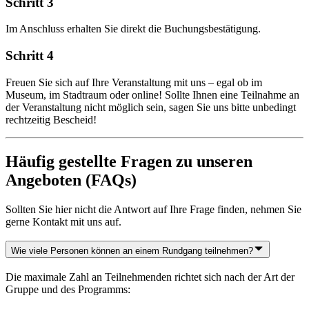
Schritt 3
Im Anschluss erhalten Sie direkt die Buchungsbestätigung.
Schritt 4
Freuen Sie sich auf Ihre Veranstaltung mit uns – egal ob im
Museum, im Stadtraum oder online! Sollte Ihnen eine Teilnahme an
der Veranstaltung nicht möglich sein, sagen Sie uns bitte unbedingt
rechtzeitig Bescheid!
Häufig gestellte Fragen zu unseren
Angeboten (FAQs)
Sollten Sie hier nicht die Antwort auf Ihre Frage finden, nehmen Sie
gerne Kontakt mit uns auf.
Wie viele Personen können an einem Rundgang teilnehmen?
Die maximale Zahl an Teilnehmenden richtet sich nach der Art der
Gruppe und des Programms: