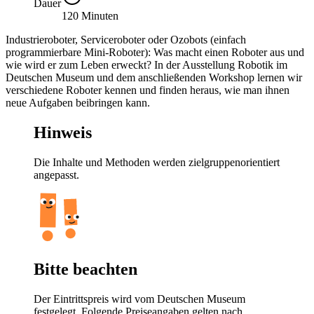
Dauer
120 Minuten
Industrieroboter, Serviceroboter oder Ozobots (einfach
programmierbare Mini-Roboter): Was macht einen Roboter aus und
wie wird er zum Leben erweckt? In der Ausstellung Robotik im
Deutschen Museum und dem anschließenden Workshop lernen wir
verschiedene Roboter kennen und finden heraus, wie man ihnen
neue Aufgaben beibringen kann.
Hinweis
Die Inhalte und Methoden werden zielgruppenorientiert
angepasst.
Bitte beachten
Der Eintrittspreis wird vom Deutschen Museum
festgelegt. Folgende Preiseangaben gelten nach