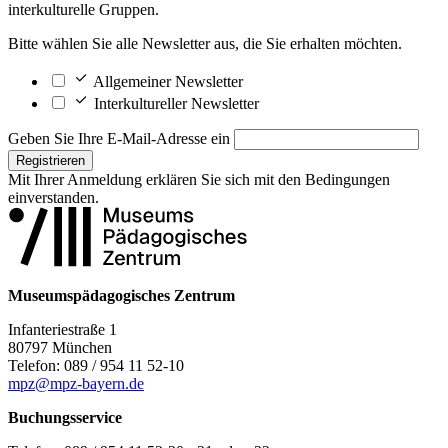
interkulturelle Gruppen.
Bitte wählen Sie alle Newsletter aus, die Sie erhalten möchten.
Allgemeiner Newsletter
Interkultureller Newsletter
Geben Sie Ihre E-Mail-Adresse ein
Registrieren
Mit Ihrer Anmeldung erklären Sie sich mit den
Bedingungen
einverstanden.
Museumspädagogisches Zentrum
Infanteriestraße 1
80797 München
Telefon: 089 / 954 11 52-10
mpz@mpz-bayern.de
Buchungsservice