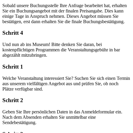
Sobald unsere Buchungsstelle Ihre Anfrage bearbeitet hat, erhalten
Sie ein Buchungsangebot mit der finalen Preisangabe. Dies kann
einige Tage in Anspruch nehmen. Dieses Angebot müssen Sie
bestätigen, erst dann erhalten Sie die finale Buchungsbestätigung.
Schritt 4
Und nun ab ins Museum! Bitte denken Sie daran, bei
kostenpflichtigen Programmen die Veranstaltungsgebühr in bar
abgezählt mitzubringen.
Schritt 1
Welche Veranstaltung interessiert Sie? Suchen Sie sich einen Termin
aus unserem vielfältigen Angebot aus und prüfen Sie, ob noch
Plätze verfügbar sind.
Schritt 2
Geben Sie Ihre persönlichen Daten in das Anmeldeformular ein.
Nach dem Absenden erhalten Sie unmittelbar eine
Sendebestätigung.