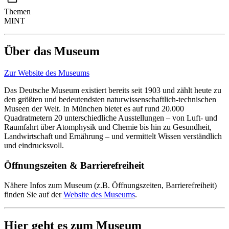
Themen
MINT
Über das Museum
Zur Website des Museums
Das Deutsche Museum existiert bereits seit 1903 und zählt heute zu
den größten und bedeutendsten naturwissenschaftlich-technischen
Museen der Welt. In München bietet es auf rund 20.000
Quadratmetern 20 unterschiedliche Ausstellungen – von Luft- und
Raumfahrt über Atomphysik und Chemie bis hin zu Gesundheit,
Landwirtschaft und Ernährung – und vermittelt Wissen verständlich
und eindrucksvoll.
Öffnungszeiten & Barrierefreiheit
Nähere Infos zum Museum (z.B. Öffnungszeiten, Barrierefreiheit)
finden Sie auf der
Website des Museums
.
Hier geht es zum Museum