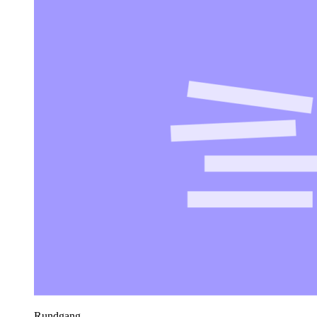
Rundgang