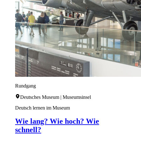
Rundgang
Deutsches Museum | Museumsinsel
Deutsch lernen im Museum
Wie lang? Wie hoch? Wie
schnell?