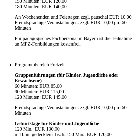
150 Minuten: EUR 120,00
180 Minuten: EUR 140,00
An Wochenenden und Feiertagen zzgl. pauschal EUR 10,00
Fremdsprachige Veranstaltungen: zzgl. EUR 10,00 pro 60
Minuten
Für pädagogisches Fachpersonal in Bayern ist die Teilnahme
an MPZ-Fortbildungen kostenfrei.
Programmbereich Freizeit
Gruppenführungen (für Kinder, Jugendliche oder
Erwachsene)
60 Minuten: EUR 85,00
90 Minuten: EUR 115,00
120 Minuten: EUR 145,00
Fremdsprachige Veranstaltungen: zzgl. EUR 10,00 pro 60
Minuten
Geburtstage für Kinder und Jugendliche
120 Min.: EUR 130,00
mit bunt gedecktem Tisch: 150 Min.: EUR 170,00