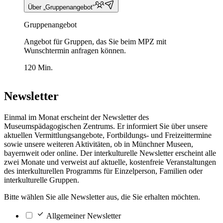
Über „Gruppenangebot“
Gruppenangebot
Angebot für Gruppen, das Sie beim MPZ mit
Wunschtermin anfragen können.
120 Min.
Newsletter
Einmal im Monat erscheint der Newsletter des
Museumspädagogischen Zentrums. Er informiert Sie über unsere
aktuellen Vermittlungsangebote, Fortbildungs- und Freizeittermine
sowie unsere weiteren Aktivitäten, ob in Münchner Museen,
bayernweit oder online. Der interkulturelle Newsletter erscheint alle
zwei Monate und verweist auf aktuelle, kostenfreie Veranstaltungen
des interkulturellen Programms für Einzelperson, Familien oder
interkulturelle Gruppen.
Bitte wählen Sie alle Newsletter aus, die Sie erhalten möchten.
Allgemeiner Newsletter