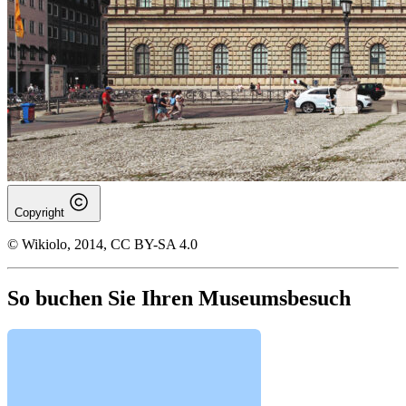
Copyright
© Wikiolo, 2014, CC BY-SA 4.0
So buchen Sie Ihren Museumsbesuch