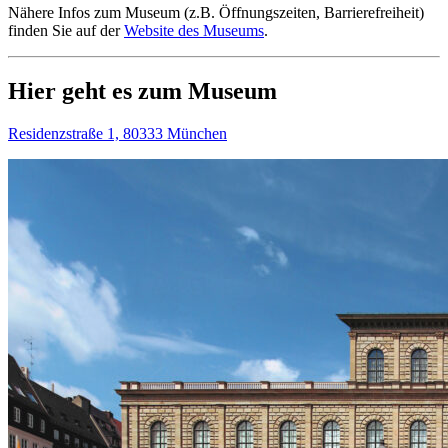
Nähere Infos zum Museum (z.B. Öffnungszeiten, Barrierefreiheit)
finden Sie auf der
Website des Museums
.
Hier geht es zum Museum
Residenzstraße 1, 80333 München