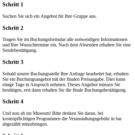
Schritt 1
Suchen Sie sich ein Angebot für Ihre Gruppe aus.
Schritt 2
Tragen Sie im Buchungsformular alle notwendigen Informationen
und Ihre Wunschtermine ein. Nach dem Absenden erhalten Sie eine
Sendebestätigung.
Schritt 3
Sobald unsere Buchungsstelle Ihre Anfrage bearbeitet hat, erhalten
Sie ein Buchungsangebot mit der finalen Preisangabe. Dies kann
einige Tage in Anspruch nehmen. Dieses Angebot müssen Sie
bestätigen, erst dann erhalten Sie die finale Buchungsbestätigung.
Schritt 4
Und nun ab ins Museum! Bitte denken Sie daran, bei
kostenpflichtigen Programmen die Veranstaltungsgebühr in bar
abgezählt mitzubringen.