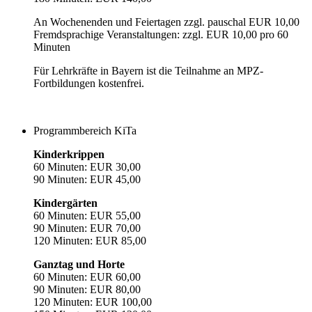
An Wochenenden und Feiertagen zzgl. pauschal EUR 10,00
Fremdsprachige Veranstaltungen: zzgl. EUR 10,00 pro 60
Minuten
Für Lehrkräfte in Bayern ist die Teilnahme an MPZ-
Fortbildungen kostenfrei.
Programmbereich KiTa
Kinderkrippen
60 Minuten: EUR 30,00
90 Minuten: EUR 45,00
Kindergärten
60 Minuten: EUR 55,00
90 Minuten: EUR 70,00
120 Minuten: EUR 85,00
Ganztag und Horte
60 Minuten: EUR 60,00
90 Minuten: EUR 80,00
120 Minuten: EUR 100,00