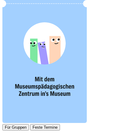
Für Gruppen
Feste Termine