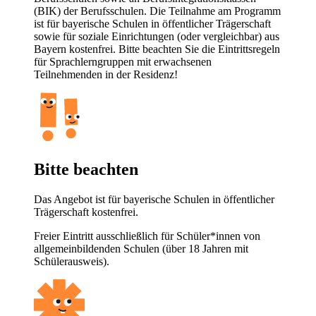
(BIK) der Berufsschulen. Die Teilnahme am Programm
ist für bayerische Schulen in öffentlicher Trägerschaft
sowie für soziale Einrichtungen (oder vergleichbar) aus
Bayern kostenfrei. Bitte beachten Sie die Eintrittsregeln
für Sprachlerngruppen mit erwachsenen
Teilnehmenden in der Residenz!
Bitte beachten
Das Angebot ist für bayerische Schulen in öffentlicher
Trägerschaft kostenfrei.
Freier Eintritt ausschließlich für Schüler*innen von
allgemeinbildenden Schulen (über 18 Jahren mit
Schülerausweis).