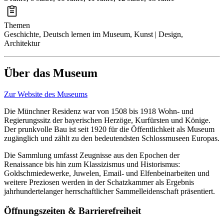
Themen
Geschichte, Deutsch lernen im Museum, Kunst | Design,
Architektur
Über das Museum
Zur Website des Museums
Die Münchner Residenz war von 1508 bis 1918 Wohn- und
Regierungssitz der bayerischen Herzöge, Kurfürsten und Könige.
Der prunkvolle Bau ist seit 1920 für die Öffentlichkeit als Museum
zugänglich und zählt zu den bedeutendsten Schlossmuseen Europas.
Die Sammlung umfasst Zeugnisse aus den Epochen der
Renaissance bis hin zum Klassizismus und Historismus:
Goldschmiedewerke, Juwelen, Email- und Elfenbeinarbeiten und
weitere Preziosen werden in der Schatzkammer als Ergebnis
jahrhundertelanger herrschaftlicher Sammelleidenschaft präsentiert.
Öffnungszeiten & Barrierefreiheit