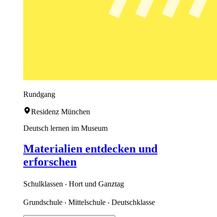
Rundgang
Residenz München
Deutsch lernen im Museum
Materialien entdecken und
erforschen
Schulklassen ‧ Hort und Ganztag
Grundschule ‧ Mittelschule ‧ Deutschklasse