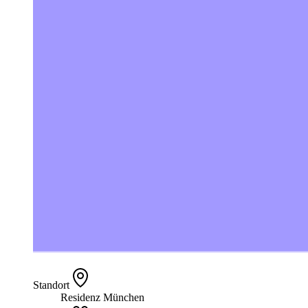
Standort
Residenz München