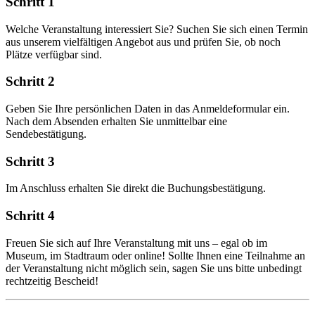
Schritt 1
Welche Veranstaltung interessiert Sie? Suchen Sie sich einen Termin
aus unserem vielfältigen Angebot aus und prüfen Sie, ob noch
Plätze verfügbar sind.
Schritt 2
Geben Sie Ihre persönlichen Daten in das Anmeldeformular ein.
Nach dem Absenden erhalten Sie unmittelbar eine
Sendebestätigung.
Schritt 3
Im Anschluss erhalten Sie direkt die Buchungsbestätigung.
Schritt 4
Freuen Sie sich auf Ihre Veranstaltung mit uns – egal ob im
Museum, im Stadtraum oder online! Sollte Ihnen eine Teilnahme an
der Veranstaltung nicht möglich sein, sagen Sie uns bitte unbedingt
rechtzeitig Bescheid!