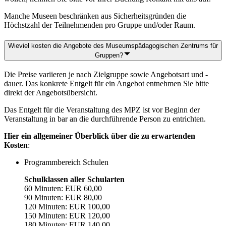
Manche Museen beschränken aus Sicherheitsgründen die
Höchstzahl der Teilnehmenden pro Gruppe und/oder Raum.
Wieviel kosten die Angebote des Museumspädagogischen Zentrums für
Gruppen?
Die Preise variieren je nach Zielgruppe sowie Angebotsart und -
dauer. Das konkrete Entgelt für ein Angebot entnehmen Sie bitte
direkt der Angebotsübersicht.
Das Entgelt für die Veranstaltung des MPZ ist vor Beginn der
Veranstaltung in bar an die durchführende Person zu entrichten.
Hier ein allgemeiner Überblick über die zu erwartenden
Kosten
:
Programmbereich Schulen
Schulklassen aller Schularten
60 Minuten: EUR 60,00
90 Minuten: EUR 80,00
120 Minuten: EUR 100,00
150 Minuten: EUR 120,00
180 Minuten: EUR 140,00