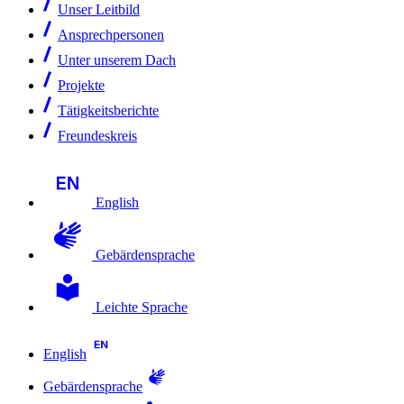
Unser Leitbild
Ansprechpersonen
Unter unserem Dach
Projekte
Tätigkeitsberichte
Freundeskreis
English
Gebärdensprache
Leichte Sprache
English
Gebärdensprache