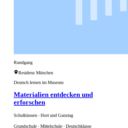
Rundgang
Residenz München
Deutsch lernen im Museum
Materialien entdecken und
erforschen
Schulklassen ‧ Hort und Ganztag
Grundschule ‧ Mittelschule ‧ Deutschklasse