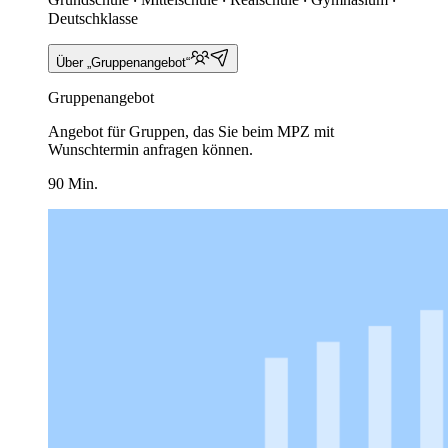
Deutschklasse
Über „Gruppenangebot“
Gruppenangebot
Angebot für Gruppen, das Sie beim MPZ mit
Wunschtermin anfragen können.
90 Min.