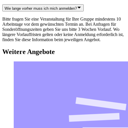
Wie lange vorher muss ich mich anmelden?
Bitte fragen Sie eine Veranstaltung für Ihre Gruppe mindestens 10
Arbeitstage vor dem gewünschten Termin an. Bei Anfragen für
Sonderöffnungszeiten geben Sie uns bitte 3 Wochen Vorlauf. Wo
längere Vorlauffristen gelten oder keine Anmeldung erforderlich ist,
finden Sie diese Information beim jeweiligen Angebot.
Weitere Angebote