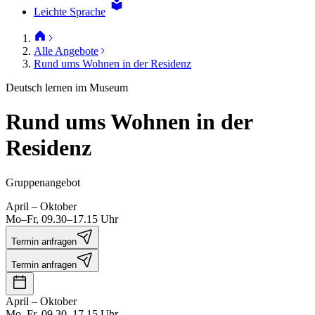
Leichte Sprache
Alle Angebote
Rund ums Wohnen in der Residenz
Deutsch lernen im Museum
Rund ums Wohnen in der
Residenz
Gruppenangebot
April – Oktober
Mo–Fr, 09.30–17.15 Uhr
Termin anfragen
Termin anfragen
April – Oktober
Mo–Fr, 09.30–17.15 Uhr