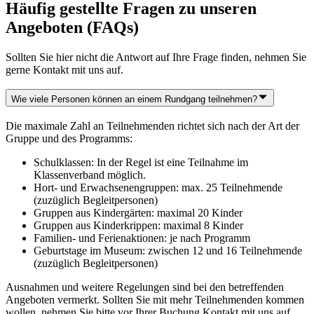
Häufig gestellte Fragen zu unseren
Angeboten (FAQs)
Sollten Sie hier nicht die Antwort auf Ihre Frage finden, nehmen Sie
gerne Kontakt mit uns auf.
Wie viele Personen können an einem Rundgang teilnehmen?
Die maximale Zahl an Teilnehmenden richtet sich nach der Art der
Gruppe und des Programms:
Schulklassen: In der Regel ist eine Teilnahme im
Klassenverband möglich.
Hort- und Erwachsenengruppen: max. 25 Teilnehmende
(zuzüglich Begleitpersonen)
Gruppen aus Kindergärten: maximal 20 Kinder
Gruppen aus Kinderkrippen: maximal 8 Kinder
Familien- und Ferienaktionen: je nach Programm
Geburtstage im Museum: zwischen 12 und 16 Teilnehmende
(zuzüglich Begleitpersonen)
Ausnahmen und weitere Regelungen sind bei den betreffenden
Angeboten vermerkt. Sollten Sie mit mehr Teilnehmenden kommen
wollen, nehmen Sie bitte vor Ihrer Buchung Kontakt mit uns auf.