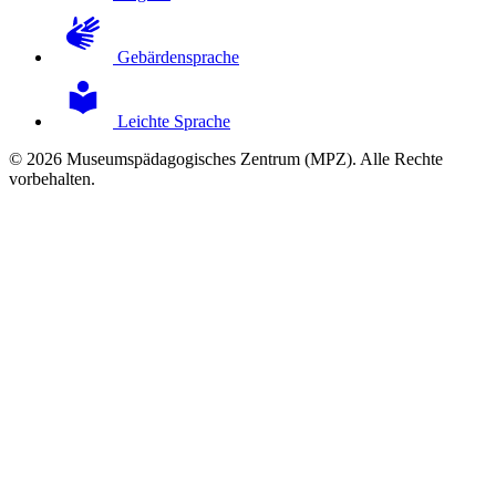
Gebärdensprache
Leichte Sprache
© 2026 Museumspädagogisches Zentrum (MPZ). Alle Rechte
vorbehalten.