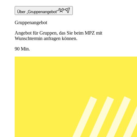
Über „Gruppenangebot“
Gruppenangebot
Angebot für Gruppen, das Sie beim MPZ mit
Wunschtermin anfragen können.
90 Min.