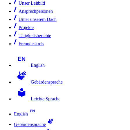
Unser Leitbild
Ansprechpersonen
Unter unserem Dach
Projekte
Tätigkeitsberichte
Freundeskreis
English
Gebärdensprache
Leichte Sprache
English
Gebärdensprache