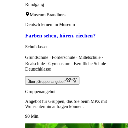
Rundgang
Museum Brandhorst
Deutsch lernen im Museum
Farben sehen, hören, riechen?
Schulklassen
Grundschule ‧ Förderschule ‧ Mittelschule ‧
Realschule ‧ Gymnasium ‧ Berufliche Schule ‧
Deutschklasse
Über „Gruppenangebot“
Gruppenangebot
Angebot für Gruppen, das Sie beim MPZ mit
Wunschtermin anfragen können.
90 Min.