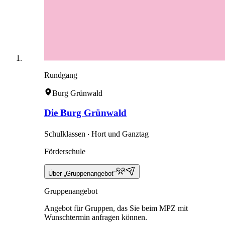
Rundgang
Burg Grünwald
Die Burg Grünwald
Schulklassen ‧ Hort und Ganztag
Förderschule
Über „Gruppenangebot“
Gruppenangebot
Angebot für Gruppen, das Sie beim MPZ mit
Wunschtermin anfragen können.