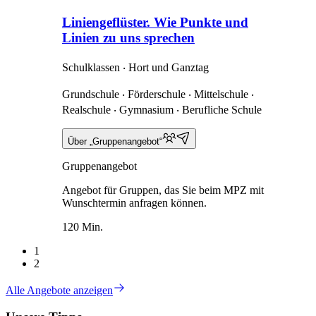
Liniengeflüster. Wie Punkte und
Linien zu uns sprechen
Schulklassen ‧ Hort und Ganztag
Grundschule ‧ Förderschule ‧ Mittelschule ‧
Realschule ‧ Gymnasium ‧ Berufliche Schule
Über „Gruppenangebot“
Gruppenangebot
Angebot für Gruppen, das Sie beim MPZ mit
Wunschtermin anfragen können.
120 Min.
1
2
Alle Angebote anzeigen