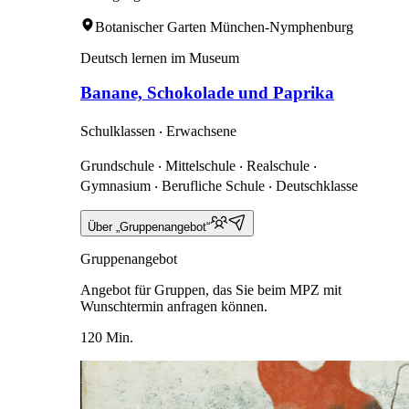
Botanischer Garten München-Nymphenburg
Deutsch lernen im Museum
Banane, Schokolade und Paprika
Schulklassen ‧ Erwachsene
Grundschule ‧ Mittelschule ‧ Realschule ‧
Gymnasium ‧ Berufliche Schule ‧ Deutschklasse
Über „Gruppenangebot“
Gruppenangebot
Angebot für Gruppen, das Sie beim MPZ mit
Wunschtermin anfragen können.
120 Min.