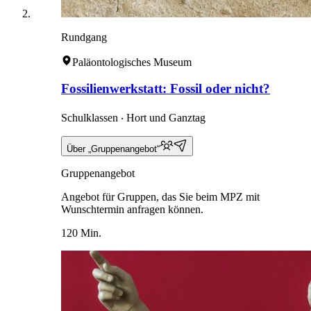
Rundgang
Paläontologisches Museum
Fossilienwerkstatt: Fossil oder nicht?
Schulklassen ‧ Hort und Ganztag
Über „Gruppenangebot“
Gruppenangebot
Angebot für Gruppen, das Sie beim MPZ mit
Wunschtermin anfragen können.
120 Min.