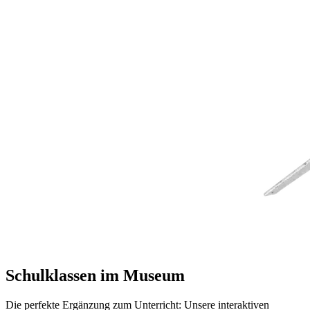
Schulklassen im Museum
Die perfekte Ergänzung zum Unterricht: Unsere interaktiven