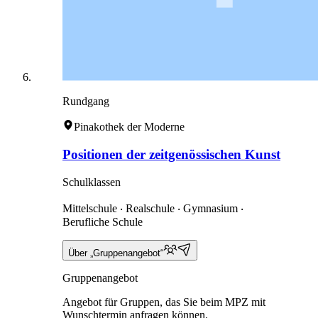
Rundgang
Pinakothek der Moderne
Positionen der zeitgenössischen Kunst
Schulklassen
Mittelschule ‧ Realschule ‧ Gymnasium ‧
Berufliche Schule
Über „Gruppenangebot“
Gruppenangebot
Angebot für Gruppen, das Sie beim MPZ mit
Wunschtermin anfragen können.