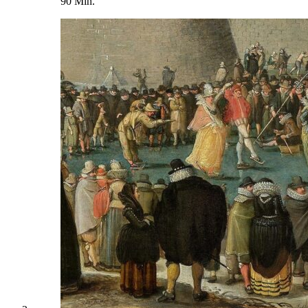
90 Min.