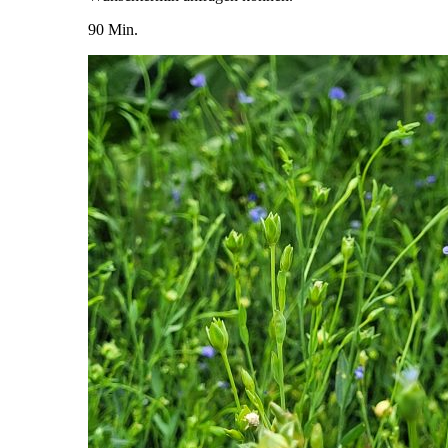
90 Min.