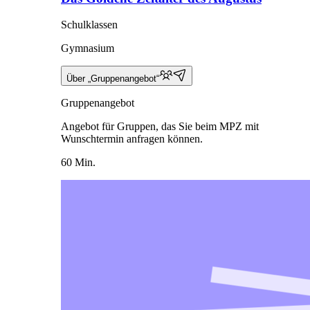
Schulklassen
Gymnasium
Über „Gruppenangebot“
Gruppenangebot
Angebot für Gruppen, das Sie beim MPZ mit
Wunschtermin anfragen können.
60 Min.