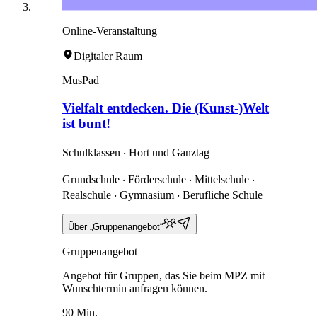
Online-Veranstaltung
Digitaler Raum
MusPad
Vielfalt entdecken. Die (Kunst-)Welt
ist bunt!
Schulklassen ‧ Hort und Ganztag
Grundschule ‧ Förderschule ‧ Mittelschule ‧
Realschule ‧ Gymnasium ‧ Berufliche Schule
Über „Gruppenangebot“
Gruppenangebot
Angebot für Gruppen, das Sie beim MPZ mit
Wunschtermin anfragen können.
90 Min.