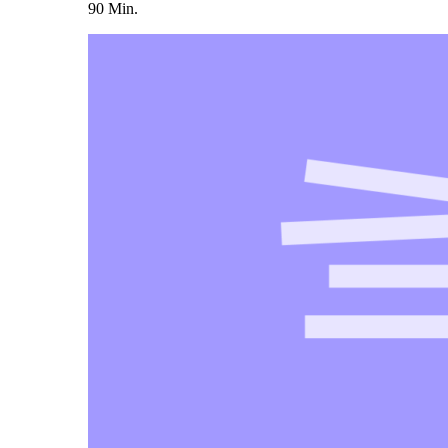
90 Min.