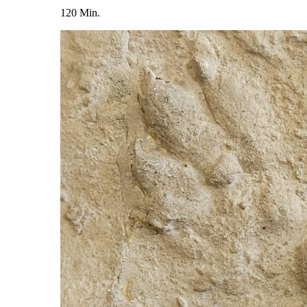
120 Min.