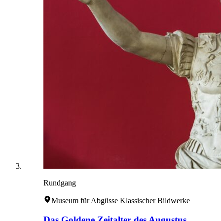
Rundgang
Museum für Abgüsse Klassischer Bildwerke
Das Goldene Zeitalter des Augustus