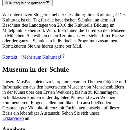
Kulturtag leicht gemacht
Wir unterstützen Sie gerne bei der Gestaltung Ihres Kulturtags! Der
Kulturtag ist ein Tag für alle bayerischen Schulen, an dem auf
Beschluss des Landtages von 2010 die Kulturelle Bildung im
Mittelpunkt stehen soll. Wir öffnen Ihnen die Türen zu den Museen
in München: Sie wählen einen Termin aus, wir stellen Ihrer Klasse
oder der ganzen Schule ein individuelles Programm zusammen.
Kontaktieren Sie uns hierzu gerne per Mail.
Kontakt
Mehr zum Kulturtag
Museum in der Schule
Unsere MusPads bieten zu lehrplanrelevanten Themen Objekte und
Informationen aus den bayerischen Museen: von Menschenbildern
in der Kunst über den Ersten Weltkrieg bis hin zu Klimafragen.
Schulklassen können in der digitalen Pinnwand zwei Wochen
kommentieren, Fragen stellen und liken. Im anschließenden
Gespräch per Videokonferenz mit Fachleuten entsteht auf dieser
Basis ein lebendiger Austausch. Sehen Sie sich unser
Erklärvideo
an.
Angebote