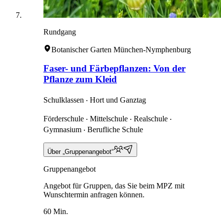
Rundgang
Botanischer Garten München-Nymphenburg
Faser- und Färbepflanzen: Von der
Pflanze zum Kleid
Schulklassen ‧ Hort und Ganztag
Förderschule ‧ Mittelschule ‧ Realschule ‧
Gymnasium ‧ Berufliche Schule
Über „Gruppenangebot“
Gruppenangebot
Angebot für Gruppen, das Sie beim MPZ mit
Wunschtermin anfragen können.
60 Min.