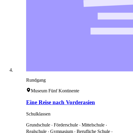
Rundgang
Museum Fünf Kontinente
Eine Reise nach Vorderasien
Schulklassen
Grundschule ‧ Förderschule ‧ Mittelschule ‧
Realschule ‧ Gymnasium ‧ Berufliche Schule ‧