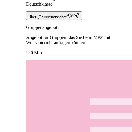
Deutschklasse
Über „Gruppenangebot“
Gruppenangebot
Angebot für Gruppen, das Sie beim MPZ mit
Wunschtermin anfragen können.
120 Min.