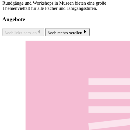
Rundgänge und Workshops in Museen bieten eine große
Themenvielfalt für alle Fächer und Jahrgangsstufen.
Angebote
Nach links scrollen
Nach rechts scrollen