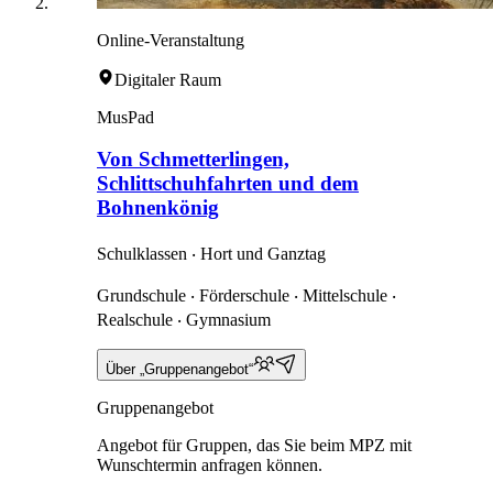
Online-Veranstaltung
Digitaler Raum
MusPad
Von Schmetterlingen,
Schlittschuhfahrten und dem
Bohnenkönig
Schulklassen ‧ Hort und Ganztag
Grundschule ‧ Förderschule ‧ Mittelschule ‧
Realschule ‧ Gymnasium
Über „Gruppenangebot“
Gruppenangebot
Angebot für Gruppen, das Sie beim MPZ mit
Wunschtermin anfragen können.