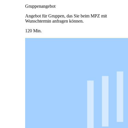
Gruppenangebot
Angebot für Gruppen, das Sie beim MPZ mit
Wunschtermin anfragen können.
120 Min.