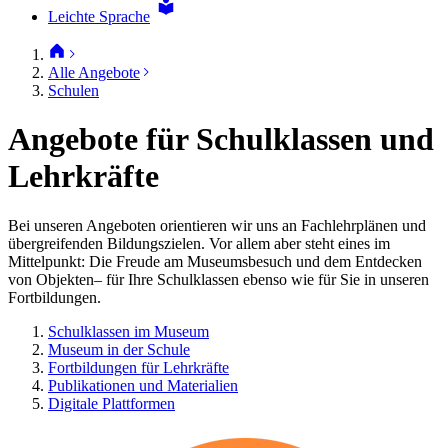
Leichte Sprache
Alle Angebote
Schulen
Angebote für Schulklassen und
Lehrkräfte
Bei unseren Angeboten orientieren wir uns an Fachlehrplänen und
übergreifenden Bildungszielen. Vor allem aber steht eines im
Mittelpunkt: Die Freude am Museumsbesuch und dem Entdecken
von Objekten– für Ihre Schulklassen ebenso wie für Sie in unseren
Fortbildungen.
Schulklassen im Museum
Museum in der Schule
Fortbildungen für Lehrkräfte
Publikationen und Materialien
Digitale Plattformen