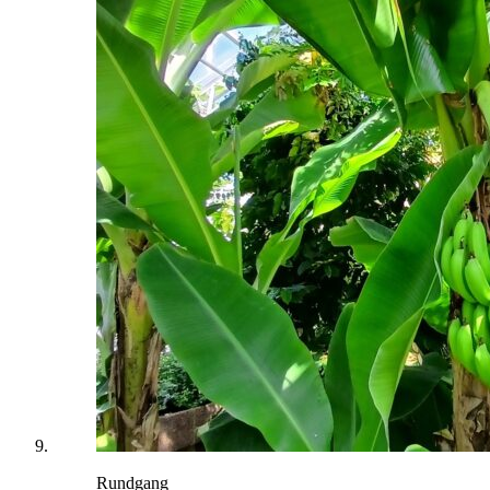
Rundgang