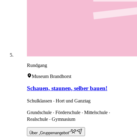
Rundgang
Museum Brandhorst
Schauen, staunen, selber bauen!
Schulklassen ‧ Hort und Ganztag
Grundschule ‧ Förderschule ‧ Mittelschule ‧
Realschule ‧ Gymnasium
Über „Gruppenangebot“