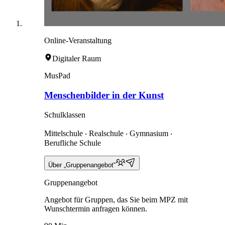
Online-Veranstaltung
Digitaler Raum
MusPad
Menschenbilder in der Kunst
Schulklassen
Mittelschule ‧ Realschule ‧ Gymnasium ‧
Berufliche Schule
Über „Gruppenangebot“
Gruppenangebot
Angebot für Gruppen, das Sie beim MPZ mit
Wunschtermin anfragen können.