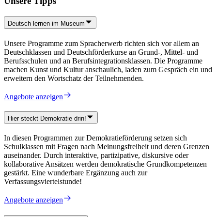
Unsere Tipps
Deutsch lernen im Museum
Unsere Programme zum Spracherwerb richten sich vor allem an
Deutschklassen und Deutschförderkurse an Grund-, Mittel- und
Berufsschulen und an Berufsintegrationsklassen. Die Programme
machen Kunst und Kultur anschaulich, laden zum Gespräch ein und
erweitern den Wortschatz der Teilnehmenden.
Angebote anzeigen
Hier steckt Demokratie drin!
In diesen Programmen zur Demokratieförderung setzen sich
Schulklassen mit Fragen nach Meinungsfreiheit und deren Grenzen
auseinander. Durch interaktive, partizipative, diskursive oder
kollaborative Ansätzen werden demokratische Grundkompetenzen
gestärkt. Eine wunderbare Ergänzung auch zur
Verfassungsviertelstunde!
Angebote anzeigen