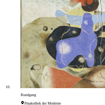
Rundgang
Pinakothek der Moderne