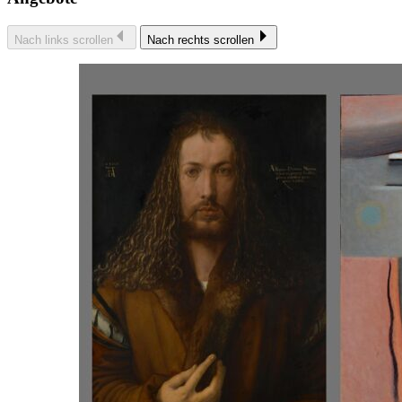
Nach links scrollen
Nach rechts scrollen