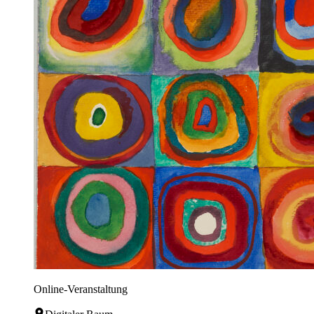
Online-Veranstaltung