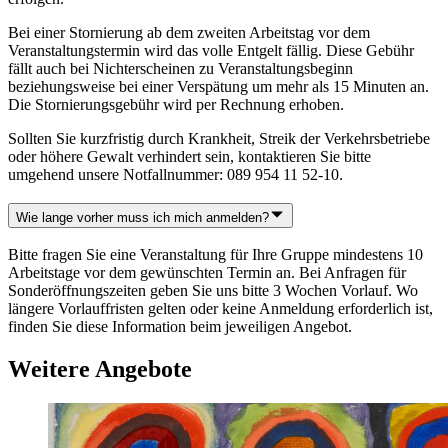
Bei einer Stornierung ab dem zweiten Arbeitstag vor dem
Veranstaltungstermin wird das volle Entgelt fällig. Diese Gebühr
fällt auch bei Nichterscheinen zu Veranstaltungsbeginn
beziehungsweise bei einer Verspätung um mehr als 15 Minuten an.
Die Stornierungsgebühr wird per Rechnung erhoben.
Sollten Sie kurzfristig durch Krankheit, Streik der Verkehrsbetriebe
oder höhere Gewalt verhindert sein, kontaktieren Sie bitte
umgehend unsere Notfallnummer: 089 954 11 52-10.
Wie lange vorher muss ich mich anmelden?
Bitte fragen Sie eine Veranstaltung für Ihre Gruppe mindestens 10
Arbeitstage vor dem gewünschten Termin an. Bei Anfragen für
Sonderöffnungszeiten geben Sie uns bitte 3 Wochen Vorlauf. Wo
längere Vorlauffristen gelten oder keine Anmeldung erforderlich ist,
finden Sie diese Information beim jeweiligen Angebot.
Weitere Angebote