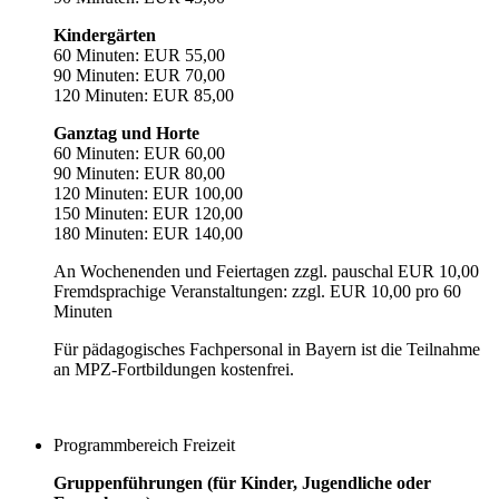
Kindergärten
60 Minuten: EUR 55,00
90 Minuten: EUR 70,00
120 Minuten: EUR 85,00
Ganztag und Horte
60 Minuten: EUR 60,00
90 Minuten: EUR 80,00
120 Minuten: EUR 100,00
150 Minuten: EUR 120,00
180 Minuten: EUR 140,00
An Wochenenden und Feiertagen zzgl. pauschal EUR 10,00
Fremdsprachige Veranstaltungen: zzgl. EUR 10,00 pro 60
Minuten
Für pädagogisches Fachpersonal in Bayern ist die Teilnahme
an MPZ-Fortbildungen kostenfrei.
Programmbereich Freizeit
Gruppenführungen (für Kinder, Jugendliche oder