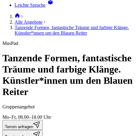
Leichte Sprache
Alle Angebote
Tanzende Formen, fantastische Träume und farbige Klänge.
Künstler*innen um den Blauen Reiter
MusPad
Tanzende Formen, fantastische
Träume und farbige Klänge.
Künstler*innen um den Blauen
Reiter
Gruppenangebot
Mo–Fr, 08.00–18.00 Uhr
Termin anfragen