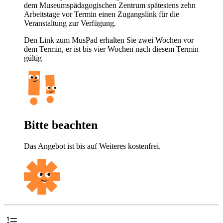
dem Museumspädagogischen Zentrum spätestens zehn
Arbeitstage vor Termin einen Zugangslink für die
Veranstaltung zur Verfügung.
Den Link zum MusPad erhalten Sie zwei Wochen vor
dem Termin, er ist bis vier Wochen nach diesem Termin
gültig
Bitte beachten
Das Angebot ist bis auf Weiteres kostenfrei.