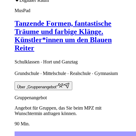
Digitaler Raum
MusPad
Tanzende Formen, fantastische
Träume und farbige Klänge.
Künstler*innen um den Blauen
Reiter
Schulklassen ‧ Hort und Ganztag
Grundschule ‧ Mittelschule ‧ Realschule ‧ Gymnasium
Über „Gruppenangebot“
Gruppenangebot
Angebot für Gruppen, das Sie beim MPZ mit
Wunschtermin anfragen können.
90 Min.