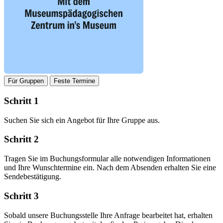
Für Gruppen
Feste Termine
Schritt 1
Suchen Sie sich ein Angebot für Ihre Gruppe aus.
Schritt 2
Tragen Sie im Buchungsformular alle notwendigen Informationen
und Ihre Wunschtermine ein. Nach dem Absenden erhalten Sie eine
Sendebestätigung.
Schritt 3
Sobald unsere Buchungsstelle Ihre Anfrage bearbeitet hat, erhalten