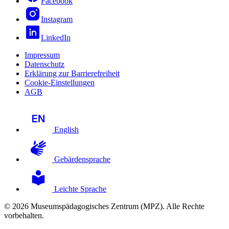
Facebook
Instagram
LinkedIn
Impressum
Datenschutz
Erklärung zur Barrierefreiheit
Cookie-Einstellungen
AGB
English
Gebärdensprache
Leichte Sprache
© 2026 Museumspädagogisches Zentrum (MPZ). Alle Rechte
vorbehalten.