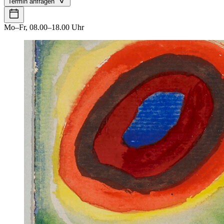
Termin anfragen
Mo–Fr, 08.00–18.00 Uhr