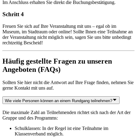
Im Anschluss erhalten Sie direkt die Buchungsbestätigung.
Schritt 4
Freuen Sie sich auf Ihre Veranstaltung mit uns – egal ob im
Museum, im Stadtraum oder online! Sollte Ihnen eine Teilnahme an
der Veranstaltung nicht möglich sein, sagen Sie uns bitte unbedingt
rechtzeitig Bescheid!
Häufig gestellte Fragen zu unseren
Angeboten (FAQs)
Sollten Sie hier nicht die Antwort auf Ihre Frage finden, nehmen Sie
gerne Kontakt mit uns auf.
Wie viele Personen können an einem Rundgang teilnehmen?
Die maximale Zahl an Teilnehmenden richtet sich nach der Art der
Gruppe und des Programms:
Schulklassen: In der Regel ist eine Teilnahme im
Klassenverband möglich.