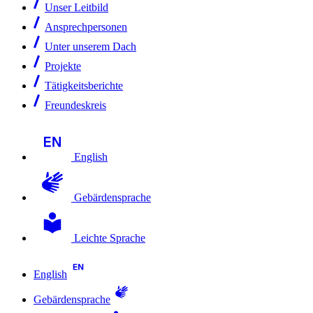
Unser Leitbild
Ansprechpersonen
Unter unserem Dach
Projekte
Tätigkeitsberichte
Freundeskreis
English
Gebärdensprache
Leichte Sprache
English
Gebärdensprache