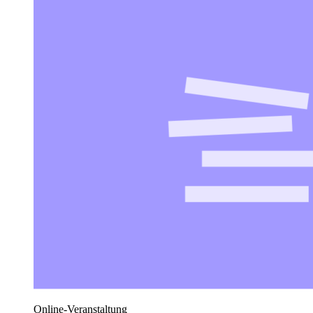
Online-Veranstaltung