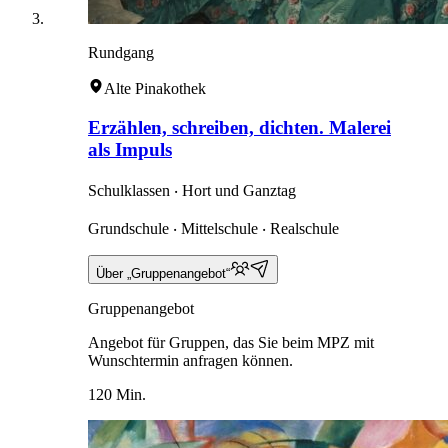
Rundgang
Alte Pinakothek
Erzählen, schreiben, dichten. Malerei
als Impuls
Schulklassen ‧ Hort und Ganztag
Grundschule ‧ Mittelschule ‧ Realschule
Über „Gruppenangebot“
Gruppenangebot
Angebot für Gruppen, das Sie beim MPZ mit
Wunschtermin anfragen können.
120 Min.