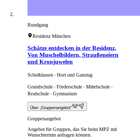
Rundgang
Residenz München
Schätze entdecken in der Residenz.
Von Muschelbildern, Straußeneiern
und Kronjuwelen
Schulklassen ‧ Hort und Ganztag
Grundschule ‧ Förderschule ‧ Mittelschule ‧
Realschule ‧ Gymnasium
Über „Gruppenangebot“
Gruppenangebot
Angebot für Gruppen, das Sie beim MPZ mit
Wunschtermin anfragen können.