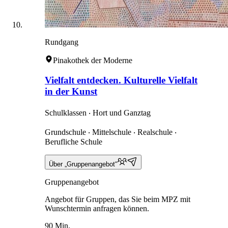
Rundgang
Pinakothek der Moderne
Vielfalt entdecken. Kulturelle Vielfalt
in der Kunst
Schulklassen ‧ Hort und Ganztag
Grundschule ‧ Mittelschule ‧ Realschule ‧
Berufliche Schule
Über „Gruppenangebot“
Gruppenangebot
Angebot für Gruppen, das Sie beim MPZ mit
Wunschtermin anfragen können.
90 Min.