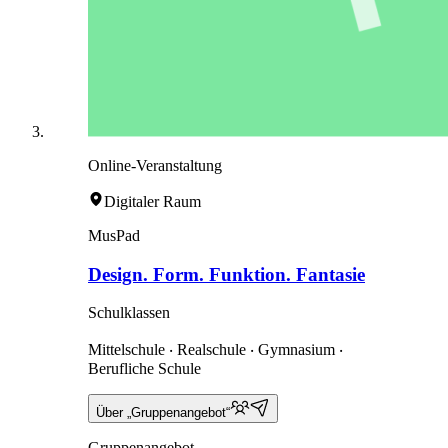
Online-Veranstaltung
Digitaler Raum
MusPad
Design. Form. Funktion. Fantasie
Schulklassen
Mittelschule ‧ Realschule ‧ Gymnasium ‧
Berufliche Schule
Über „Gruppenangebot“
Gruppenangebot