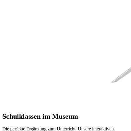
Schulklassen im Museum
Die perfekte Ergänzung zum Unterricht: Unsere interaktiven