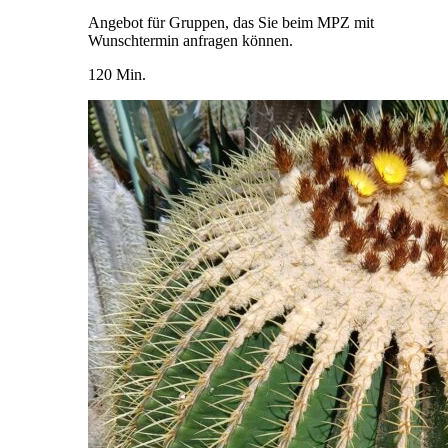
Angebot für Gruppen, das Sie beim MPZ mit
Wunschtermin anfragen können.
120 Min.