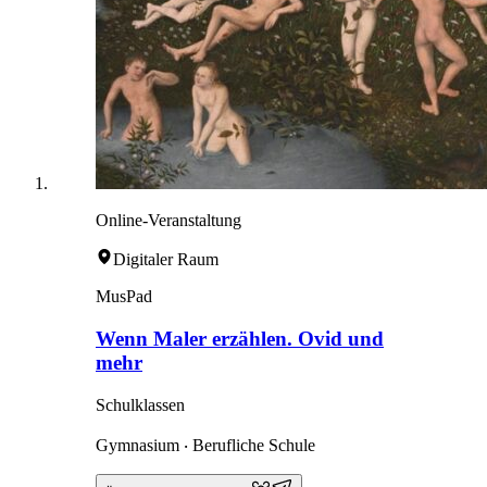
Online-Veranstaltung
Digitaler Raum
MusPad
Wenn Maler erzählen. Ovid und
mehr
Schulklassen
Gymnasium ‧ Berufliche Schule