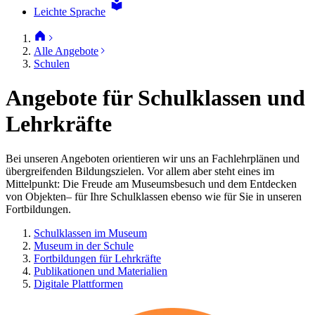
Leichte Sprache
Alle Angebote
Schulen
Angebote für Schulklassen und
Lehrkräfte
Bei unseren Angeboten orientieren wir uns an Fachlehrplänen und
übergreifenden Bildungszielen. Vor allem aber steht eines im
Mittelpunkt: Die Freude am Museumsbesuch und dem Entdecken
von Objekten– für Ihre Schulklassen ebenso wie für Sie in unseren
Fortbildungen.
Schulklassen im Museum
Museum in der Schule
Fortbildungen für Lehrkräfte
Publikationen und Materialien
Digitale Plattformen