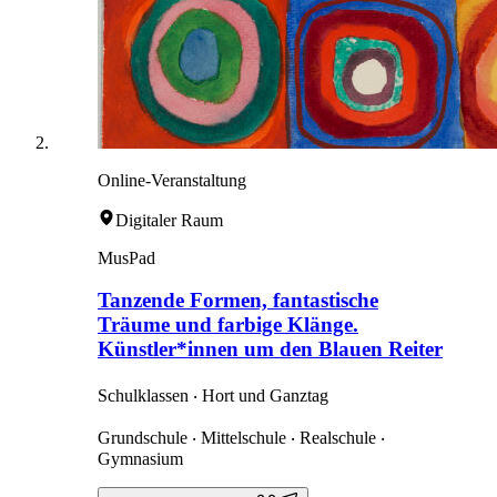
Online-Veranstaltung
Digitaler Raum
MusPad
Tanzende Formen, fantastische
Träume und farbige Klänge.
Künstler*innen um den Blauen Reiter
Schulklassen ‧ Hort und Ganztag
Grundschule ‧ Mittelschule ‧ Realschule ‧
Gymnasium