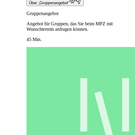
Über „Gruppenangebot“
Gruppenangebot
Angebot für Gruppen, das Sie beim MPZ mit
Wunschtermin anfragen können.
45 Min.