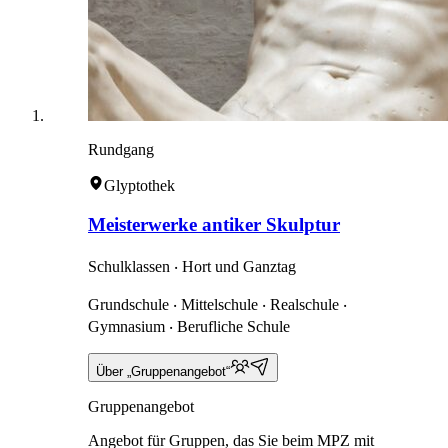
Rundgang
Glyptothek
Meisterwerke antiker Skulptur
Schulklassen ‧ Hort und Ganztag
Grundschule ‧ Mittelschule ‧ Realschule ‧
Gymnasium ‧ Berufliche Schule
Über „Gruppenangebot“
Gruppenangebot
Angebot für Gruppen, das Sie beim MPZ mit