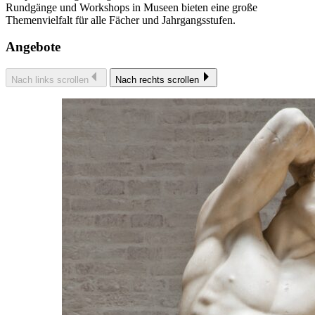
Rundgänge und Workshops in Museen bieten eine große
Themenvielfalt für alle Fächer und Jahrgangsstufen.
Angebote
Nach links scrollen
Nach rechts scrollen