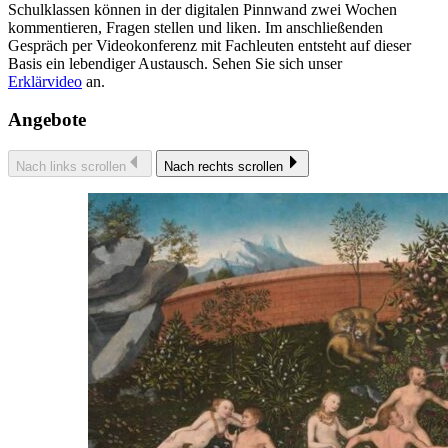
Schulklassen können in der digitalen Pinnwand zwei Wochen
kommentieren, Fragen stellen und liken. Im anschließenden
Gespräch per Videokonferenz mit Fachleuten entsteht auf dieser
Basis ein lebendiger Austausch. Sehen Sie sich unser
Erklärvideo
an.
Angebote
Nach links scrollen
Nach rechts scrollen