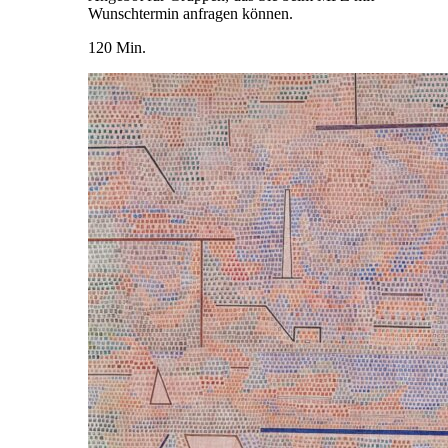
Wunschtermin anfragen können.
120 Min.