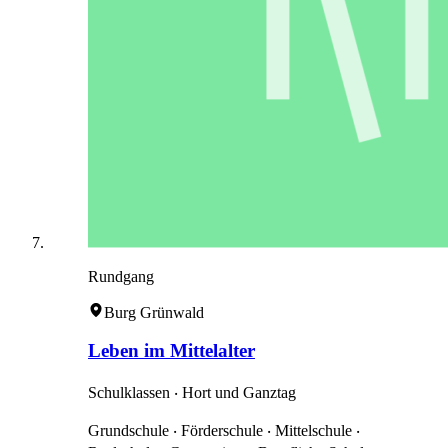
Rundgang
Burg Grünwald
Leben im Mittelalter
Schulklassen ‧ Hort und Ganztag
Grundschule ‧ Förderschule ‧ Mittelschule ‧