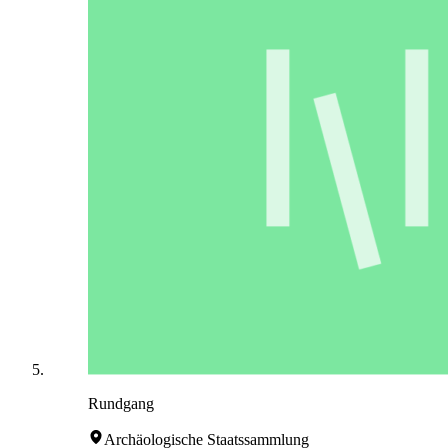
Rundgang
Archäologische Staatssammlung