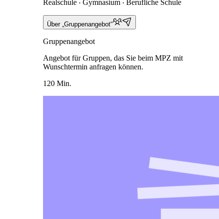
Realschule ‧ Gymnasium ‧ Berufliche Schule
Über „Gruppenangebot“
Gruppenangebot
Angebot für Gruppen, das Sie beim MPZ mit
Wunschtermin anfragen können.
120 Min.