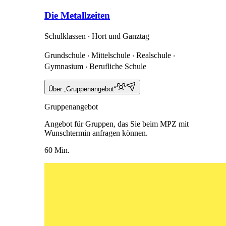
Die Metallzeiten
Schulklassen ‧ Hort und Ganztag
Grundschule ‧ Mittelschule ‧ Realschule ‧
Gymnasium ‧ Berufliche Schule
Über „Gruppenangebot“
Gruppenangebot
Angebot für Gruppen, das Sie beim MPZ mit
Wunschtermin anfragen können.
60 Min.