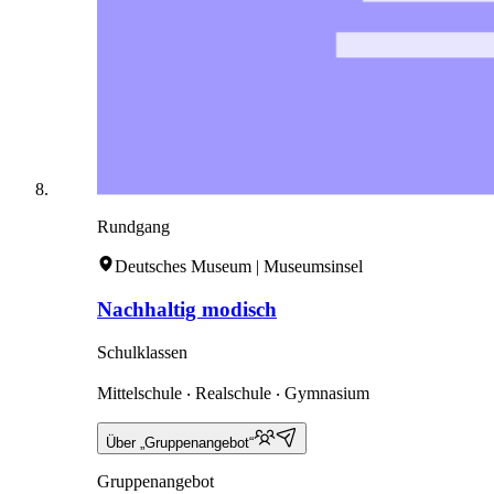
Rundgang
Deutsches Museum | Museumsinsel
Nachhaltig modisch
Schulklassen
Mittelschule ‧ Realschule ‧ Gymnasium
Über „Gruppenangebot“
Gruppenangebot