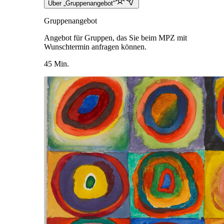
Über „Gruppenangebot“
Gruppenangebot
Angebot für Gruppen, das Sie beim MPZ mit
Wunschtermin anfragen können.
45 Min.