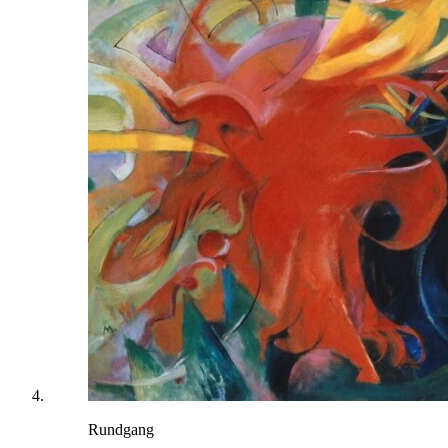
Rundgang