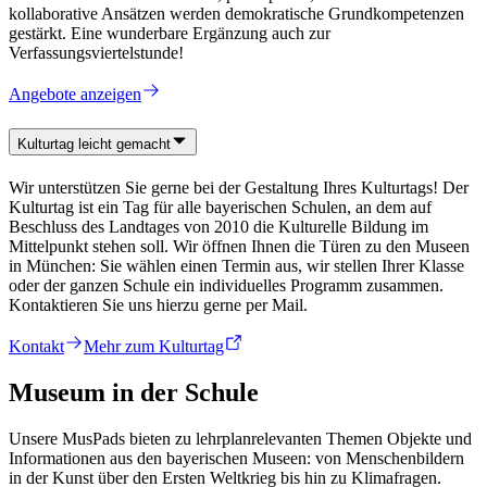
kollaborative Ansätzen werden demokratische Grundkompetenzen
gestärkt. Eine wunderbare Ergänzung auch zur
Verfassungsviertelstunde!
Angebote anzeigen
Kulturtag leicht gemacht
Wir unterstützen Sie gerne bei der Gestaltung Ihres Kulturtags! Der
Kulturtag ist ein Tag für alle bayerischen Schulen, an dem auf
Beschluss des Landtages von 2010 die Kulturelle Bildung im
Mittelpunkt stehen soll. Wir öffnen Ihnen die Türen zu den Museen
in München: Sie wählen einen Termin aus, wir stellen Ihrer Klasse
oder der ganzen Schule ein individuelles Programm zusammen.
Kontaktieren Sie uns hierzu gerne per Mail.
Kontakt
Mehr zum Kulturtag
Museum in der Schule
Unsere MusPads bieten zu lehrplanrelevanten Themen Objekte und
Informationen aus den bayerischen Museen: von Menschenbildern
in der Kunst über den Ersten Weltkrieg bis hin zu Klimafragen.