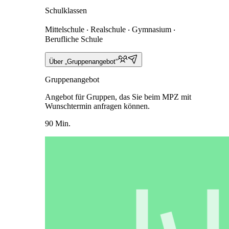
Schulklassen
Mittelschule ‧ Realschule ‧ Gymnasium ‧
Berufliche Schule
Über „Gruppenangebot“
Gruppenangebot
Angebot für Gruppen, das Sie beim MPZ mit
Wunschtermin anfragen können.
90 Min.