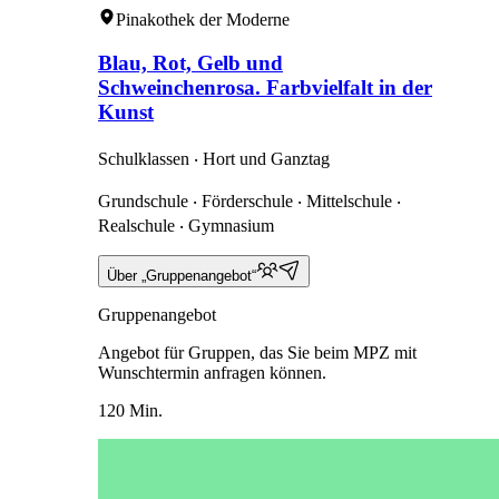
Pinakothek der Moderne
Blau, Rot, Gelb und
Schweinchenrosa. Farbvielfalt in der
Kunst
Schulklassen ‧ Hort und Ganztag
Grundschule ‧ Förderschule ‧ Mittelschule ‧
Realschule ‧ Gymnasium
Über „Gruppenangebot“
Gruppenangebot
Angebot für Gruppen, das Sie beim MPZ mit
Wunschtermin anfragen können.
120 Min.