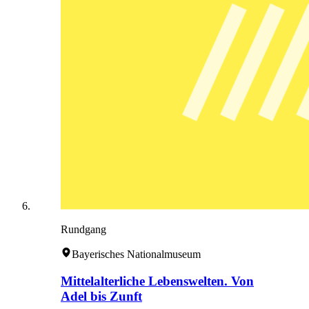
Rundgang
Bayerisches Nationalmuseum
Mittelalterliche Lebenswelten. Von
Adel bis Zunft