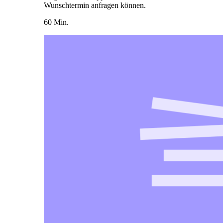
Wunschtermin anfragen können.
60 Min.