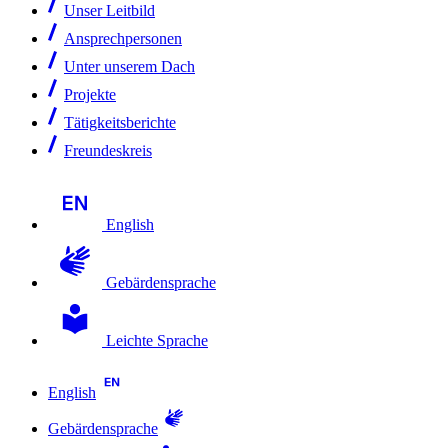
Unser Leitbild
Ansprechpersonen
Unter unserem Dach
Projekte
Tätigkeitsberichte
Freundeskreis
English
Gebärdensprache
Leichte Sprache
English
Gebärdensprache