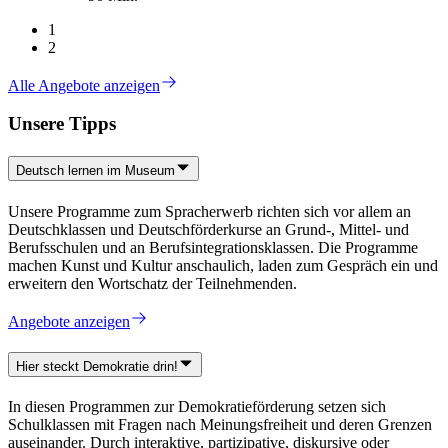
1
2
Alle Angebote anzeigen
Unsere Tipps
Deutsch lernen im Museum
Unsere Programme zum Spracherwerb richten sich vor allem an
Deutschklassen und Deutschförderkurse an Grund-, Mittel- und
Berufsschulen und an Berufsintegrationsklassen. Die Programme
machen Kunst und Kultur anschaulich, laden zum Gespräch ein und
erweitern den Wortschatz der Teilnehmenden.
Angebote anzeigen
Hier steckt Demokratie drin!
In diesen Programmen zur Demokratieförderung setzen sich
Schulklassen mit Fragen nach Meinungsfreiheit und deren Grenzen
auseinander. Durch interaktive, partizipative, diskursive oder