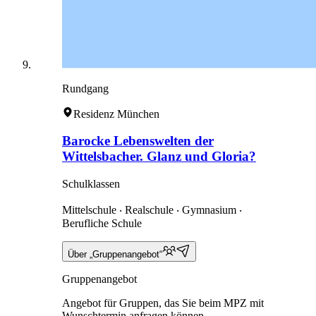
Rundgang
Residenz München
Barocke Lebenswelten der
Wittelsbacher. Glanz und Gloria?
Schulklassen
Mittelschule ‧ Realschule ‧ Gymnasium ‧
Berufliche Schule
Über „Gruppenangebot“
Gruppenangebot
Angebot für Gruppen, das Sie beim MPZ mit
Wunschtermin anfragen können.