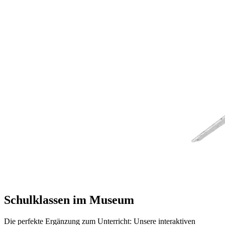
Schulklassen im Museum
Die perfekte Ergänzung zum Unterricht: Unsere interaktiven