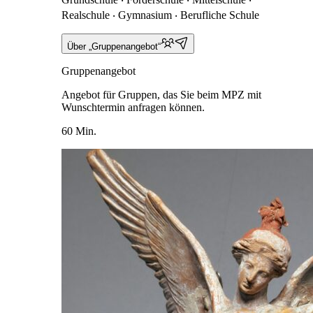
Realschule ‧ Gymnasium ‧ Berufliche Schule
Über „Gruppenangebot“
Gruppenangebot
Angebot für Gruppen, das Sie beim MPZ mit
Wunschtermin anfragen können.
60 Min.