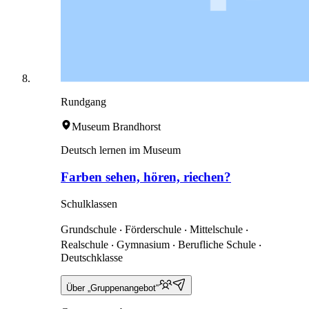
Rundgang
Museum Brandhorst
Deutsch lernen im Museum
Farben sehen, hören, riechen?
Schulklassen
Grundschule ‧ Förderschule ‧ Mittelschule ‧
Realschule ‧ Gymnasium ‧ Berufliche Schule ‧
Deutschklasse
Über „Gruppenangebot“