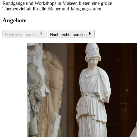
Rundgänge und Workshops in Museen bieten eine große
Themenvielfalt für alle Fächer und Jahrgangsstufen.
Angebote
Nach links scrollen
Nach rechts scrollen