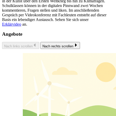
in der Kunst über den Ersten Weltkrieg bis hin zu Klimafragen.
Schulklassen können in der digitalen Pinnwand zwei Wochen
kommentieren, Fragen stellen und liken. Im anschließenden
Gespräch per Videokonferenz mit Fachleuten entsteht auf dieser
Basis ein lebendiger Austausch. Sehen Sie sich unser
Erklärvideo
an.
Angebote
Nach links scrollen
Nach rechts scrollen