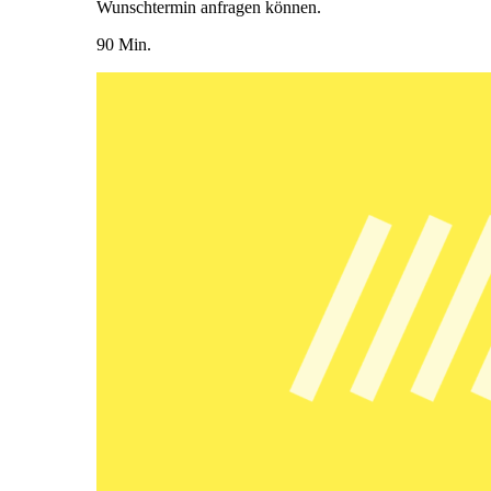
Wunschtermin anfragen können.
90 Min.