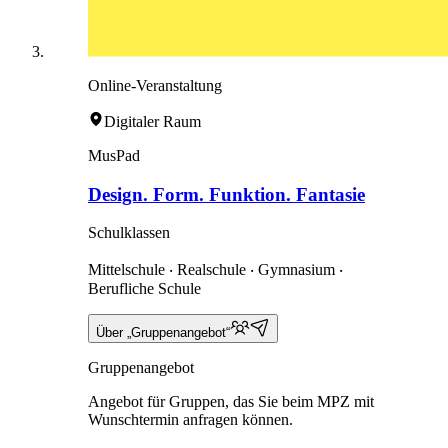
Online-Veranstaltung
Digitaler Raum
MusPad
Design. Form. Funktion. Fantasie
Schulklassen
Mittelschule ‧ Realschule ‧ Gymnasium ‧
Berufliche Schule
Über „Gruppenangebot“
Gruppenangebot
Angebot für Gruppen, das Sie beim MPZ mit
Wunschtermin anfragen können.