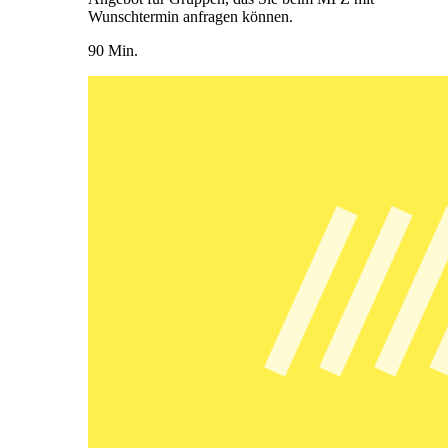
Wunschtermin anfragen können.
90 Min.