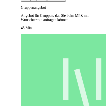
Gruppenangebot
Angebot für Gruppen, das Sie beim MPZ mit
Wunschtermin anfragen können.
45 Min.