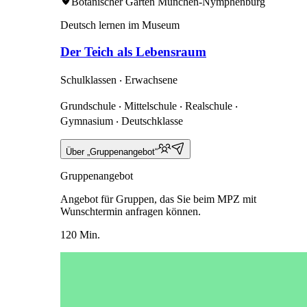
Botanischer Garten München-Nymphenburg
Deutsch lernen im Museum
Der Teich als Lebensraum
Schulklassen ‧ Erwachsene
Grundschule ‧ Mittelschule ‧ Realschule ‧
Gymnasium ‧ Deutschklasse
Über „Gruppenangebot“
Gruppenangebot
Angebot für Gruppen, das Sie beim MPZ mit
Wunschtermin anfragen können.
120 Min.