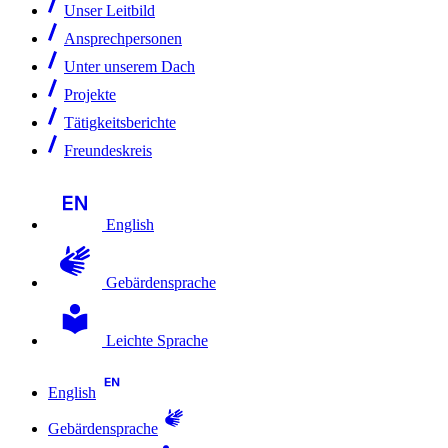
Unser Leitbild
Ansprechpersonen
Unter unserem Dach
Projekte
Tätigkeitsberichte
Freundeskreis
English
Gebärdensprache
Leichte Sprache
English
Gebärdensprache