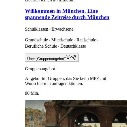
Willkommen in München. Eine
spannende Zeitreise durch München
Schulklassen ‧ Erwachsene
Grundschule ‧ Mittelschule ‧ Realschule ‧
Berufliche Schule ‧ Deutschklasse
Über „Gruppenangebot“
Gruppenangebot
Angebot für Gruppen, das Sie beim MPZ mit
Wunschtermin anfragen können.
90 Min.