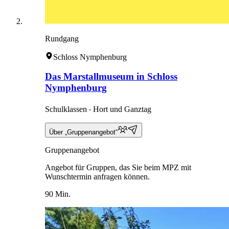
Rundgang
Schloss Nymphenburg
Das Marstallmuseum in Schloss
Nymphenburg
Schulklassen ‧ Hort und Ganztag
Über „Gruppenangebot“
Gruppenangebot
Angebot für Gruppen, das Sie beim MPZ mit
Wunschtermin anfragen können.
90 Min.