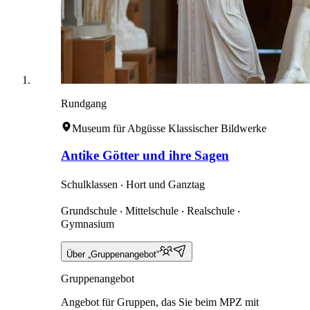
Rundgang
Museum für Abgüsse Klassischer Bildwerke
Antike Götter und ihre Sagen
Schulklassen ‧ Hort und Ganztag
Grundschule ‧ Mittelschule ‧ Realschule ‧
Gymnasium
Über „Gruppenangebot“
Gruppenangebot
Angebot für Gruppen, das Sie beim MPZ mit