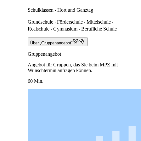
Schulklassen ‧ Hort und Ganztag
Grundschule ‧ Förderschule ‧ Mittelschule ‧
Realschule ‧ Gymnasium ‧ Berufliche Schule
Über „Gruppenangebot“
Gruppenangebot
Angebot für Gruppen, das Sie beim MPZ mit
Wunschtermin anfragen können.
60 Min.