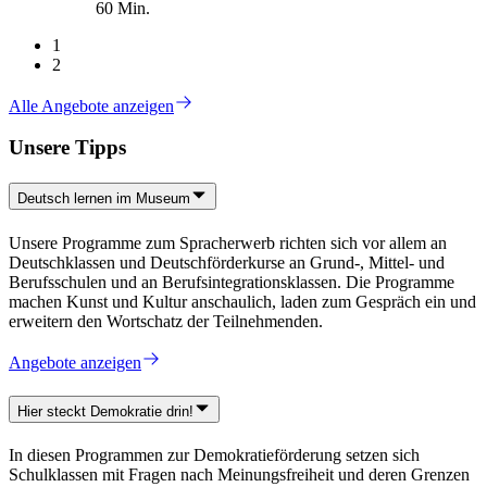
60 Min.
1
2
Alle Angebote anzeigen
Unsere Tipps
Deutsch lernen im Museum
Unsere Programme zum Spracherwerb richten sich vor allem an
Deutschklassen und Deutschförderkurse an Grund-, Mittel- und
Berufsschulen und an Berufsintegrationsklassen. Die Programme
machen Kunst und Kultur anschaulich, laden zum Gespräch ein und
erweitern den Wortschatz der Teilnehmenden.
Angebote anzeigen
Hier steckt Demokratie drin!
In diesen Programmen zur Demokratieförderung setzen sich
Schulklassen mit Fragen nach Meinungsfreiheit und deren Grenzen