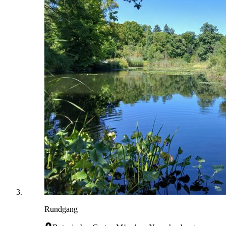
Rundgang