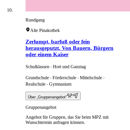
Rundgang
Alte Pinakothek
Zerlumpt, barfuß oder fein
herausgeputzt. Von Bauern, Bürgern
oder einem Kaiser
Schulklassen ‧ Hort und Ganztag
Grundschule ‧ Förderschule ‧ Mittelschule ‧
Realschule ‧ Gymnasium
Über „Gruppenangebot“
Gruppenangebot
Angebot für Gruppen, das Sie beim MPZ mit
Wunschtermin anfragen können.