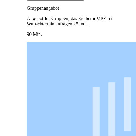
Gruppenangebot
Angebot für Gruppen, das Sie beim MPZ mit
Wunschtermin anfragen können.
90 Min.