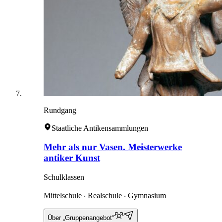
Rundgang
Staatliche Antikensammlungen
Mehr als nur Vasen. Meisterwerke
antiker Kunst
Schulklassen
Mittelschule ‧ Realschule ‧ Gymnasium
Über „Gruppenangebot“