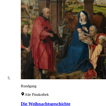
Rundgang
Alte Pinakothek
Die Weihnachtsgeschichte