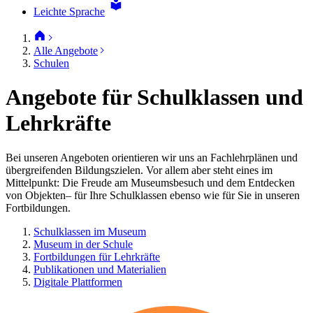
Leichte Sprache
Alle Angebote
Schulen
Angebote für Schulklassen und
Lehrkräfte
Bei unseren Angeboten orientieren wir uns an Fachlehrplänen und
übergreifenden Bildungszielen. Vor allem aber steht eines im
Mittelpunkt: Die Freude am Museumsbesuch und dem Entdecken
von Objekten– für Ihre Schulklassen ebenso wie für Sie in unseren
Fortbildungen.
Schulklassen im Museum
Museum in der Schule
Fortbildungen für Lehrkräfte
Publikationen und Materialien
Digitale Plattformen