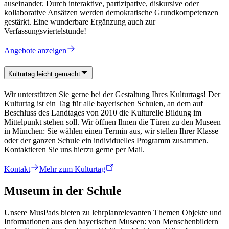
auseinander. Durch interaktive, partizipative, diskursive oder
kollaborative Ansätzen werden demokratische Grundkompetenzen
gestärkt. Eine wunderbare Ergänzung auch zur
Verfassungsviertelstunde!
Angebote anzeigen
Kulturtag leicht gemacht
Wir unterstützen Sie gerne bei der Gestaltung Ihres Kulturtags! Der
Kulturtag ist ein Tag für alle bayerischen Schulen, an dem auf
Beschluss des Landtages von 2010 die Kulturelle Bildung im
Mittelpunkt stehen soll. Wir öffnen Ihnen die Türen zu den Museen
in München: Sie wählen einen Termin aus, wir stellen Ihrer Klasse
oder der ganzen Schule ein individuelles Programm zusammen.
Kontaktieren Sie uns hierzu gerne per Mail.
Kontakt
Mehr zum Kulturtag
Museum in der Schule
Unsere MusPads bieten zu lehrplanrelevanten Themen Objekte und
Informationen aus den bayerischen Museen: von Menschenbildern