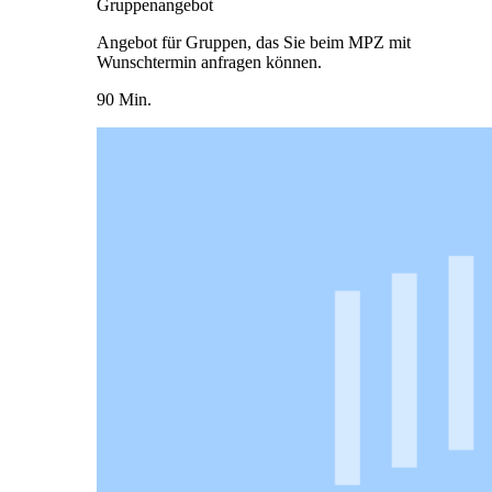
Gruppenangebot
Angebot für Gruppen, das Sie beim MPZ mit
Wunschtermin anfragen können.
90 Min.