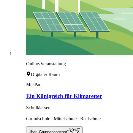
Online-Veranstaltung
Digitaler Raum
MusPad
Ein Königreich für Klimaretter
Schulklassen
Grundschule ‧ Mittelschule ‧ Realschule
Über „Gruppenangebot“