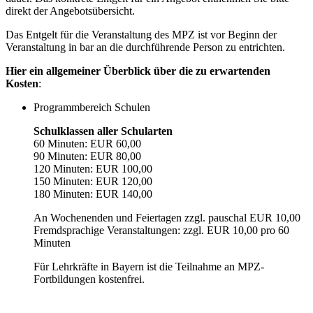
direkt der Angebotsübersicht.
Das Entgelt für die Veranstaltung des MPZ ist vor Beginn der
Veranstaltung in bar an die durchführende Person zu entrichten.
Hier ein allgemeiner Überblick über die zu erwartenden
Kosten
:
Programmbereich Schulen
Schulklassen aller Schularten
60 Minuten: EUR 60,00
90 Minuten: EUR 80,00
120 Minuten: EUR 100,00
150 Minuten: EUR 120,00
180 Minuten: EUR 140,00
An Wochenenden und Feiertagen zzgl. pauschal EUR 10,00
Fremdsprachige Veranstaltungen: zzgl. EUR 10,00 pro 60
Minuten
Für Lehrkräfte in Bayern ist die Teilnahme an MPZ-
Fortbildungen kostenfrei.