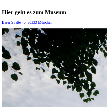
Hier geht es zum Museum
Barer Straße 40, 80333 München