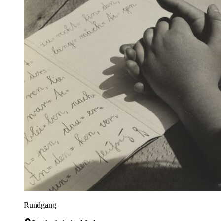
Rundgang