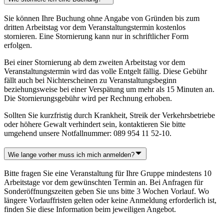
Sie können Ihre Buchung ohne Angabe von Gründen bis zum
dritten Arbeitstag vor dem Veranstaltungstermin kostenlos
stornieren. Eine Stornierung kann nur in schriftlicher Form
erfolgen.
Bei einer Stornierung ab dem zweiten Arbeitstag vor dem
Veranstaltungstermin wird das volle Entgelt fällig. Diese Gebühr
fällt auch bei Nichterscheinen zu Veranstaltungsbeginn
beziehungsweise bei einer Verspätung um mehr als 15 Minuten an.
Die Stornierungsgebühr wird per Rechnung erhoben.
Sollten Sie kurzfristig durch Krankheit, Streik der Verkehrsbetriebe
oder höhere Gewalt verhindert sein, kontaktieren Sie bitte
umgehend unsere Notfallnummer: 089 954 11 52-10.
Wie lange vorher muss ich mich anmelden?
Bitte fragen Sie eine Veranstaltung für Ihre Gruppe mindestens 10
Arbeitstage vor dem gewünschten Termin an. Bei Anfragen für
Sonderöffnungszeiten geben Sie uns bitte 3 Wochen Vorlauf. Wo
längere Vorlauffristen gelten oder keine Anmeldung erforderlich ist,
finden Sie diese Information beim jeweiligen Angebot.