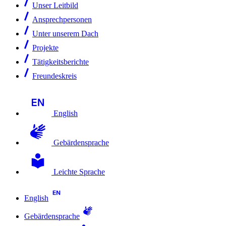
Unser Leitbild
Ansprechpersonen
Unter unserem Dach
Projekte
Tätigkeitsberichte
Freundeskreis
English
Gebärdensprache
Leichte Sprache
English
Gebärdensprache