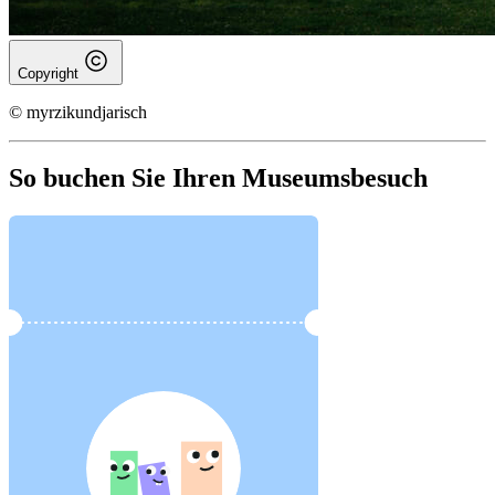
Copyright
© myrzikundjarisch
So buchen Sie Ihren Museumsbesuch