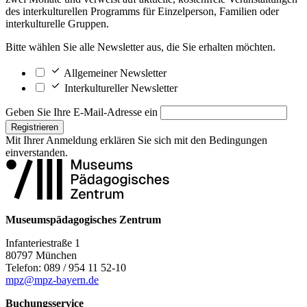
des interkulturellen Programms für Einzelperson, Familien oder
interkulturelle Gruppen.
Bitte wählen Sie alle Newsletter aus, die Sie erhalten möchten.
Allgemeiner Newsletter
Interkultureller Newsletter
Geben Sie Ihre E-Mail-Adresse ein
Registrieren
Mit Ihrer Anmeldung erklären Sie sich mit den
Bedingungen
einverstanden.
Museumspädagogisches Zentrum
Infanteriestraße 1
80797 München
Telefon: 089 / 954 11 52-10
mpz@mpz-bayern.de
Buchungsservice