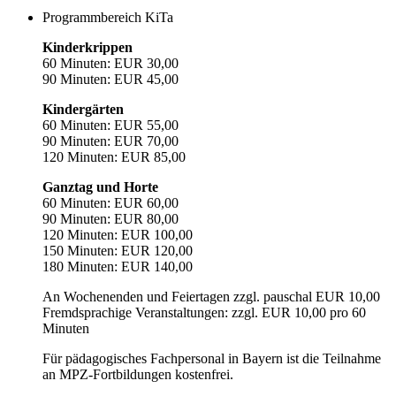
Programmbereich KiTa
Kinderkrippen
60 Minuten: EUR 30,00
90 Minuten: EUR 45,00
Kindergärten
60 Minuten: EUR 55,00
90 Minuten: EUR 70,00
120 Minuten: EUR 85,00
Ganztag und Horte
60 Minuten: EUR 60,00
90 Minuten: EUR 80,00
120 Minuten: EUR 100,00
150 Minuten: EUR 120,00
180 Minuten: EUR 140,00
An Wochenenden und Feiertagen zzgl. pauschal EUR 10,00
Fremdsprachige Veranstaltungen: zzgl. EUR 10,00 pro 60
Minuten
Für pädagogisches Fachpersonal in Bayern ist die Teilnahme
an MPZ-Fortbildungen kostenfrei.