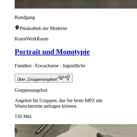
Rundgang
Pinakothek der Moderne
KunstWerkRaum
Portrait und Monotypie
Familien ‧ Erwachsene ‧ Jugendliche
Über „Gruppenangebot“
Gruppenangebot
Angebot für Gruppen, das Sie beim MPZ mit
Wunschtermin anfragen können.
150 Min.