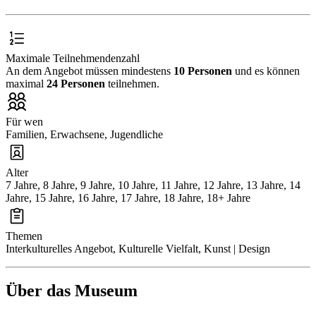
Maximale Teilnehmendenzahl
An dem Angebot müssen mindestens
10 Personen
und es können
maximal
24 Personen
teilnehmen.
Für wen
Familien, Erwachsene, Jugendliche
Alter
7 Jahre, 8 Jahre, 9 Jahre, 10 Jahre, 11 Jahre, 12 Jahre, 13 Jahre, 14
Jahre, 15 Jahre, 16 Jahre, 17 Jahre, 18 Jahre, 18+ Jahre
Themen
Interkulturelles Angebot, Kulturelle Vielfalt, Kunst | Design
Über das Museum