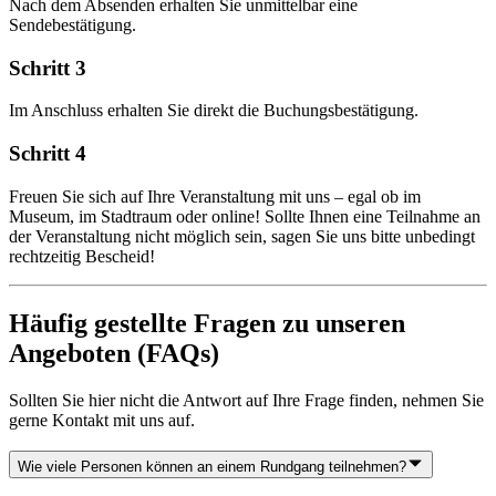
Nach dem Absenden erhalten Sie unmittelbar eine
Sendebestätigung.
Schritt 3
Im Anschluss erhalten Sie direkt die Buchungsbestätigung.
Schritt 4
Freuen Sie sich auf Ihre Veranstaltung mit uns – egal ob im
Museum, im Stadtraum oder online! Sollte Ihnen eine Teilnahme an
der Veranstaltung nicht möglich sein, sagen Sie uns bitte unbedingt
rechtzeitig Bescheid!
Häufig gestellte Fragen zu unseren
Angeboten (FAQs)
Sollten Sie hier nicht die Antwort auf Ihre Frage finden, nehmen Sie
gerne Kontakt mit uns auf.
Wie viele Personen können an einem Rundgang teilnehmen?