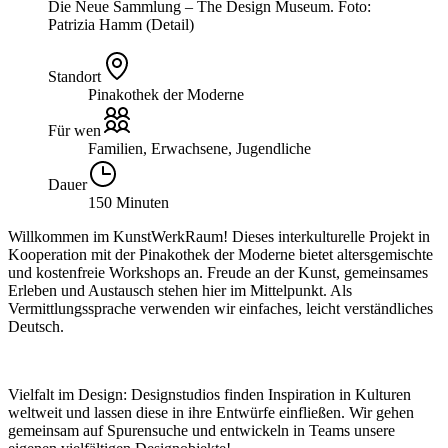
Die Neue Sammlung – The Design Museum. Foto:
Patrizia Hamm (Detail)
Standort
Pinakothek der Moderne
Für wen
Familien, Erwachsene, Jugendliche
Dauer
150 Minuten
Willkommen im KunstWerkRaum! Dieses interkulturelle Projekt in
Kooperation mit der Pinakothek der Moderne bietet altersgemischte
und kostenfreie Workshops an. Freude an der Kunst, gemeinsames
Erleben und Austausch stehen hier im Mittelpunkt. Als
Vermittlungssprache verwenden wir einfaches, leicht verständliches
Deutsch.
Vielfalt im Design: Designstudios finden Inspiration in Kulturen
weltweit und lassen diese in ihre Entwürfe einfließen. Wir gehen
gemeinsam auf Spurensuche und entwickeln in Teams unsere