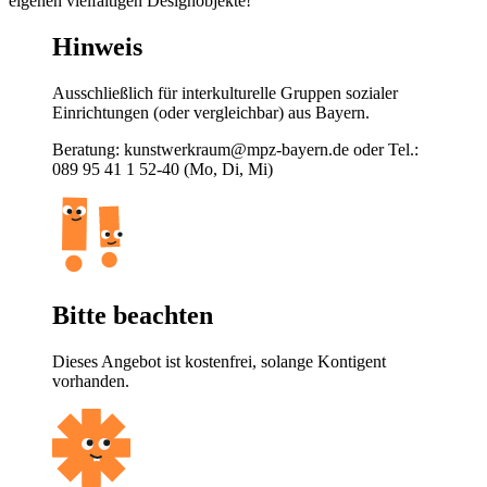
eigenen vielfältigen Designobjekte!
Hinweis
Ausschließlich für interkulturelle Gruppen sozialer
Einrichtungen (oder vergleichbar) aus Bayern.
Beratung: kunstwerkraum@mpz-bayern.de oder Tel.:
089 95 41 1 52-40 (Mo, Di, Mi)
Bitte beachten
Dieses Angebot ist kostenfrei, solange Kontigent
vorhanden.