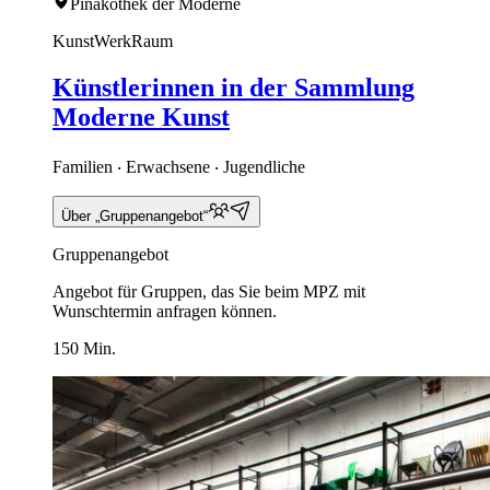
Pinakothek der Moderne
KunstWerkRaum
Künstlerinnen in der Sammlung
Moderne Kunst
Familien ‧ Erwachsene ‧ Jugendliche
Über „Gruppenangebot“
Gruppenangebot
Angebot für Gruppen, das Sie beim MPZ mit
Wunschtermin anfragen können.
150 Min.