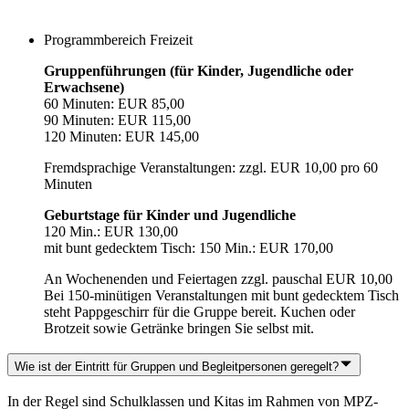
Programmbereich Freizeit
Gruppenführungen (für Kinder, Jugendliche oder
Erwachsene)
60 Minuten: EUR 85,00
90 Minuten: EUR 115,00
120 Minuten: EUR 145,00
Fremdsprachige Veranstaltungen: zzgl. EUR 10,00 pro 60
Minuten
Geburtstage für Kinder und Jugendliche
120 Min.: EUR 130,00
mit bunt gedecktem Tisch: 150 Min.: EUR 170,00
An Wochenenden und Feiertagen zzgl. pauschal EUR 10,00
Bei 150-minütigen Veranstaltungen mit bunt gedecktem Tisch
steht Pappgeschirr für die Gruppe bereit. Kuchen oder
Brotzeit sowie Getränke bringen Sie selbst mit.
Wie ist der Eintritt für Gruppen und Begleitpersonen geregelt?
In der Regel sind Schulklassen und Kitas im Rahmen von MPZ-