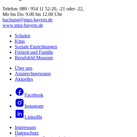
Telefon: 089 / 954 11 52-20, -21 oder -22,
Mo bis Do: 9.00 bis 12.00 Uhr
buchung@mpz-bayern.de
www.mpz-bayern.de
Schulen
Kitas
Soziale Einrichtungen
Freizeit und Familie
Berufsfeld Museum
Über uns
Ansprechpersonen
Aktuelles
Facebook
Instagram
LinkedIn
Impressum
Datenschutz