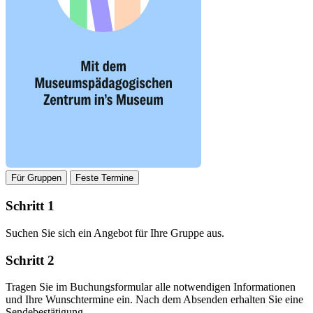
Für Gruppen
Feste Termine
Schritt 1
Suchen Sie sich ein Angebot für Ihre Gruppe aus.
Schritt 2
Tragen Sie im Buchungsformular alle notwendigen Informationen
und Ihre Wunschtermine ein. Nach dem Absenden erhalten Sie eine
Sendebestätigung.