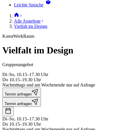
Leichte Sprache
Alle Angebote
Vielfalt im Design
KunstWerkRaum
Vielfalt im Design
Gruppenangebot
Di–So, 10.15–17.30 Uhr
Do 10.15–19.30 Uhr
Nachmittags und am Wochenende nur auf Anfrage
Termin anfragen
Termin anfragen
Di–So, 10.15–17.30 Uhr
Do 10.15–19.30 Uhr
Nachmittags und am Wochenende nur auf Anfrage