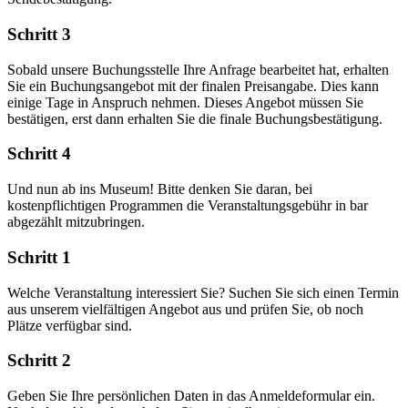
Schritt 3
Sobald unsere Buchungsstelle Ihre Anfrage bearbeitet hat, erhalten
Sie ein Buchungsangebot mit der finalen Preisangabe. Dies kann
einige Tage in Anspruch nehmen. Dieses Angebot müssen Sie
bestätigen, erst dann erhalten Sie die finale Buchungsbestätigung.
Schritt 4
Und nun ab ins Museum! Bitte denken Sie daran, bei
kostenpflichtigen Programmen die Veranstaltungsgebühr in bar
abgezählt mitzubringen.
Schritt 1
Welche Veranstaltung interessiert Sie? Suchen Sie sich einen Termin
aus unserem vielfältigen Angebot aus und prüfen Sie, ob noch
Plätze verfügbar sind.
Schritt 2
Geben Sie Ihre persönlichen Daten in das Anmeldeformular ein.