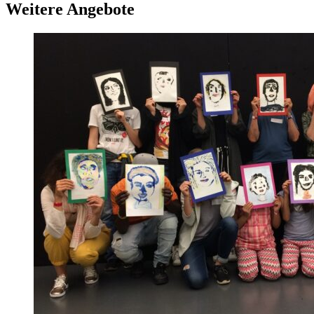
Weitere Angebote