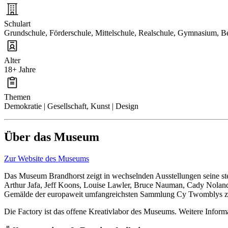
Schulart
Grundschule, Förderschule, Mittelschule, Realschule, Gymnasium, Be
Alter
18+ Jahre
Themen
Demokratie | Gesellschaft, Kunst | Design
Über das Museum
Zur Website des Museums
Das Museum Brandhorst zeigt in wechselnden Ausstellungen seine st
Arthur Jafa, Jeff Koons, Louise Lawler, Bruce Nauman, Cady Nolan
Gemälde der europaweit umfangreichsten Sammlung Cy Twomblys z
Die Factory ist das offene Kreativlabor des Museums. Weitere Informa