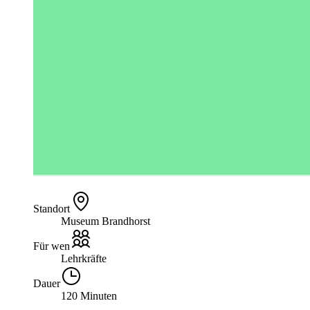
Standort
Museum Brandhorst
Für wen
Lehrkräfte
Dauer
120 Minuten