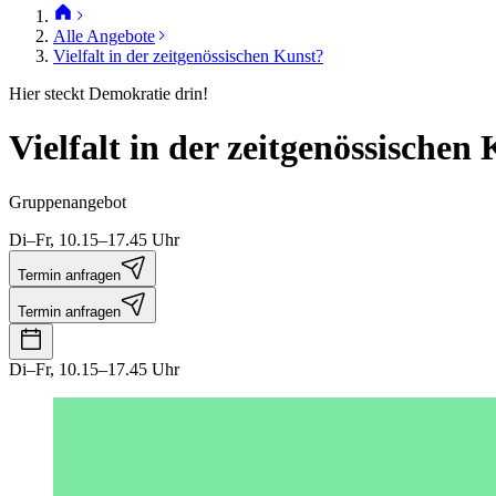
Alle Angebote
Vielfalt in der zeitgenössischen Kunst?
Hier steckt Demokratie drin!
Vielfalt in der zeitgenössischen
Gruppenangebot
Di–Fr, 10.15–17.45 Uhr
Termin anfragen
Termin anfragen
Di–Fr, 10.15–17.45 Uhr