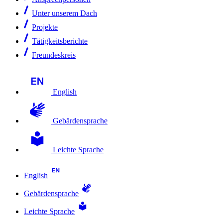
Unter unserem Dach
Projekte
Tätigkeitsberichte
Freundeskreis
English
Gebärdensprache
Leichte Sprache
English
Gebärdensprache
Leichte Sprache