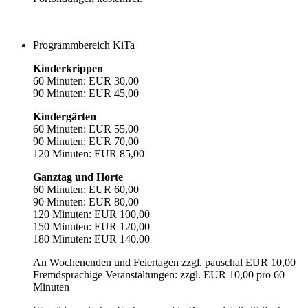
Programmbereich KiTa
Kinderkrippen
60 Minuten: EUR 30,00
90 Minuten: EUR 45,00
Kindergärten
60 Minuten: EUR 55,00
90 Minuten: EUR 70,00
120 Minuten: EUR 85,00
Ganztag und Horte
60 Minuten: EUR 60,00
90 Minuten: EUR 80,00
120 Minuten: EUR 100,00
150 Minuten: EUR 120,00
180 Minuten: EUR 140,00
An Wochenenden und Feiertagen zzgl. pauschal EUR 10,00
Fremdsprachige Veranstaltungen: zzgl. EUR 10,00 pro 60
Minuten