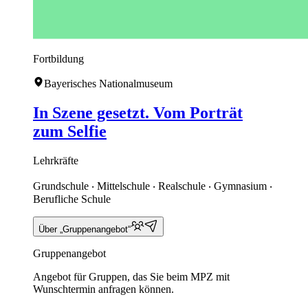
Fortbildung
Bayerisches Nationalmuseum
In Szene gesetzt. Vom Porträt
zum Selfie
Lehrkräfte
Grundschule ‧ Mittelschule ‧ Realschule ‧ Gymnasium ‧
Berufliche Schule
Über „Gruppenangebot“
Gruppenangebot
Angebot für Gruppen, das Sie beim MPZ mit
Wunschtermin anfragen können.