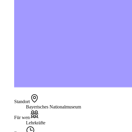
Standort
Bayerisches Nationalmuseum
Für wen
Lehrkräfte