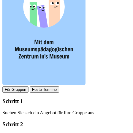
Für Gruppen
Feste Termine
Schritt 1
Suchen Sie sich ein Angebot für Ihre Gruppe aus.
Schritt 2