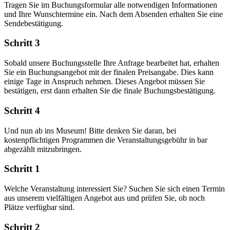
Tragen Sie im Buchungsformular alle notwendigen Informationen
und Ihre Wunschtermine ein. Nach dem Absenden erhalten Sie eine
Sendebestätigung.
Schritt 3
Sobald unsere Buchungsstelle Ihre Anfrage bearbeitet hat, erhalten
Sie ein Buchungsangebot mit der finalen Preisangabe. Dies kann
einige Tage in Anspruch nehmen. Dieses Angebot müssen Sie
bestätigen, erst dann erhalten Sie die finale Buchungsbestätigung.
Schritt 4
Und nun ab ins Museum! Bitte denken Sie daran, bei
kostenpflichtigen Programmen die Veranstaltungsgebühr in bar
abgezählt mitzubringen.
Schritt 1
Welche Veranstaltung interessiert Sie? Suchen Sie sich einen Termin
aus unserem vielfältigen Angebot aus und prüfen Sie, ob noch
Plätze verfügbar sind.
Schritt 2