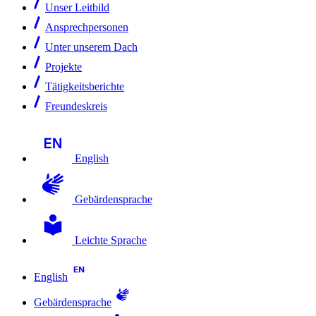
Unser Leitbild
Ansprechpersonen
Unter unserem Dach
Projekte
Tätigkeitsberichte
Freundeskreis
English
Gebärdensprache
Leichte Sprache
English
Gebärdensprache