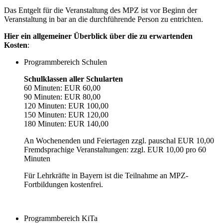
Das Entgelt für die Veranstaltung des MPZ ist vor Beginn der
Veranstaltung in bar an die durchführende Person zu entrichten.
Hier ein allgemeiner Überblick über die zu erwartenden
Kosten
:
Programmbereich Schulen
Schulklassen aller Schularten
60 Minuten: EUR 60,00
90 Minuten: EUR 80,00
120 Minuten: EUR 100,00
150 Minuten: EUR 120,00
180 Minuten: EUR 140,00
An Wochenenden und Feiertagen zzgl. pauschal EUR 10,00
Fremdsprachige Veranstaltungen: zzgl. EUR 10,00 pro 60
Minuten
Für Lehrkräfte in Bayern ist die Teilnahme an MPZ-
Fortbildungen kostenfrei.
Programmbereich KiTa