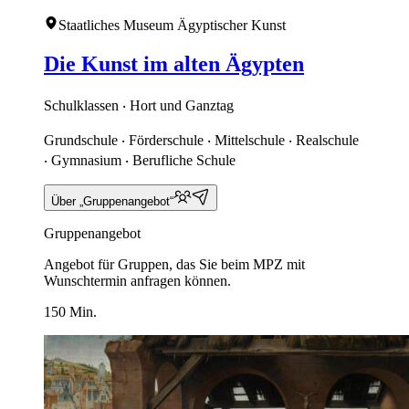
Staatliches Museum Ägyptischer Kunst
Die Kunst im alten Ägypten
Schulklassen ‧ Hort und Ganztag
Grundschule ‧ Förderschule ‧ Mittelschule ‧ Realschule
‧ Gymnasium ‧ Berufliche Schule
Über „Gruppenangebot“
Gruppenangebot
Angebot für Gruppen, das Sie beim MPZ mit
Wunschtermin anfragen können.
150 Min.