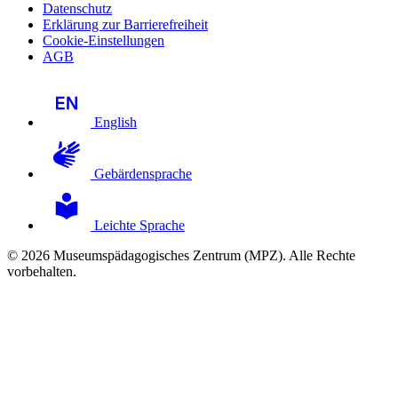
Datenschutz
Erklärung zur Barrierefreiheit
Cookie-Einstellungen
AGB
English
Gebärdensprache
Leichte Sprache
© 2026 Museumspädagogisches Zentrum (MPZ). Alle Rechte
vorbehalten.