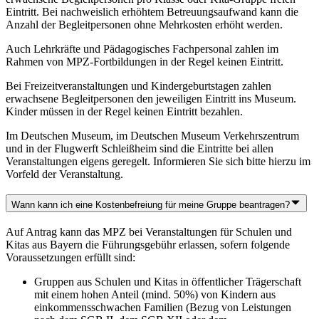
Eintritt. Bei nachweislich erhöhtem Betreuungsaufwand kann die
Anzahl der Begleitpersonen ohne Mehrkosten erhöht werden.
Auch Lehrkräfte und Pädagogisches Fachpersonal zahlen im
Rahmen von MPZ-Fortbildungen in der Regel keinen Eintritt.
Bei Freizeitveranstaltungen und Kindergeburtstagen zahlen
erwachsene Begleitpersonen den jeweiligen Eintritt ins Museum.
Kinder müssen in der Regel keinen Eintritt bezahlen.
Im Deutschen Museum, im Deutschen Museum Verkehrszentrum
und in der Flugwerft Schleißheim sind die Eintritte bei allen
Veranstaltungen eigens geregelt. Informieren Sie sich bitte hierzu im
Vorfeld der Veranstaltung.
Wann kann ich eine Kostenbefreiung für meine Gruppe beantragen?
Auf Antrag kann das MPZ bei Veranstaltungen für Schulen und
Kitas aus Bayern die Führungsgebühr erlassen, sofern folgende
Voraussetzungen erfüllt sind:
Gruppen aus Schulen und Kitas in öffentlicher Trägerschaft
mit einem hohen Anteil (mind. 50%) von Kindern aus
einkommensschwachen Familien (Bezug von Leistungen