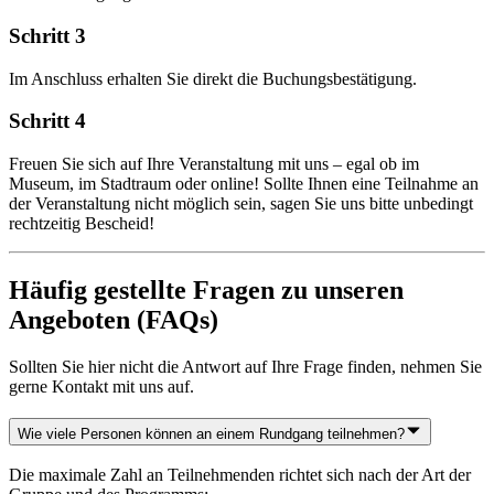
Schritt 3
Im Anschluss erhalten Sie direkt die Buchungsbestätigung.
Schritt 4
Freuen Sie sich auf Ihre Veranstaltung mit uns – egal ob im
Museum, im Stadtraum oder online! Sollte Ihnen eine Teilnahme an
der Veranstaltung nicht möglich sein, sagen Sie uns bitte unbedingt
rechtzeitig Bescheid!
Häufig gestellte Fragen zu unseren
Angeboten (FAQs)
Sollten Sie hier nicht die Antwort auf Ihre Frage finden, nehmen Sie
gerne Kontakt mit uns auf.
Wie viele Personen können an einem Rundgang teilnehmen?
Die maximale Zahl an Teilnehmenden richtet sich nach der Art der