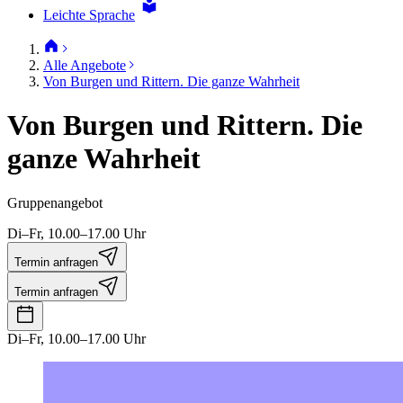
Leichte Sprache
Alle Angebote
Von Burgen und Rittern. Die ganze Wahrheit
Von Burgen und Rittern. Die
ganze Wahrheit
Gruppenangebot
Di–Fr, 10.00–17.00 Uhr
Termin anfragen
Termin anfragen
Di–Fr, 10.00–17.00 Uhr