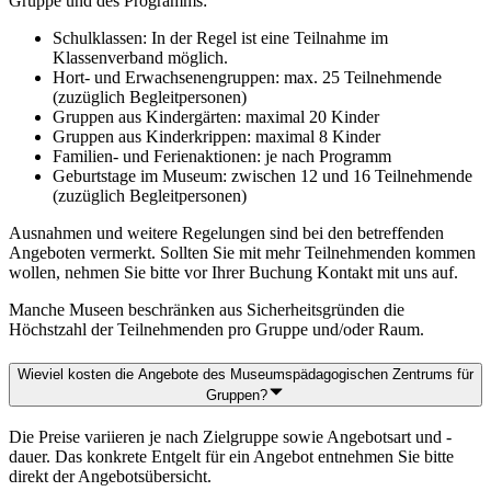
Gruppe und des Programms:
Schulklassen: In der Regel ist eine Teilnahme im
Klassenverband möglich.
Hort- und Erwachsenengruppen: max. 25 Teilnehmende
(zuzüglich Begleitpersonen)
Gruppen aus Kindergärten: maximal 20 Kinder
Gruppen aus Kinderkrippen: maximal 8 Kinder
Familien- und Ferienaktionen: je nach Programm
Geburtstage im Museum: zwischen 12 und 16 Teilnehmende
(zuzüglich Begleitpersonen)
Ausnahmen und weitere Regelungen sind bei den betreffenden
Angeboten vermerkt. Sollten Sie mit mehr Teilnehmenden kommen
wollen, nehmen Sie bitte vor Ihrer Buchung Kontakt mit uns auf.
Manche Museen beschränken aus Sicherheitsgründen die
Höchstzahl der Teilnehmenden pro Gruppe und/oder Raum.
Wieviel kosten die Angebote des Museumspädagogischen Zentrums für
Gruppen?
Die Preise variieren je nach Zielgruppe sowie Angebotsart und -
dauer. Das konkrete Entgelt für ein Angebot entnehmen Sie bitte
direkt der Angebotsübersicht.