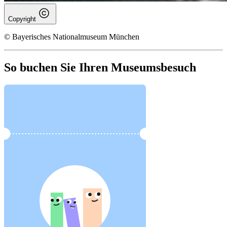
Copyright
© Bayerisches Nationalmuseum München
So buchen Sie Ihren Museumsbesuch