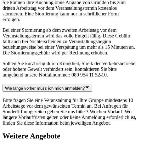
Sie können Ihre Buchung ohne Angabe von Gründen bis zum
dritten Arbeitstag vor dem Veranstaltungstermin kostenlos
stornieren. Eine Stornierung kann nur in schriftlicher Form
erfolgen.
Bei einer Stornierung ab dem zweiten Arbeitstag vor dem
Veranstaltungstermin wird das volle Entgelt fällig. Diese Gebühr
fällt auch bei Nichterscheinen zu Veranstaltungsbeginn
beziehungsweise bei einer Verspätung um mehr als 15 Minuten an.
Die Stornierungsgebühr wird per Rechnung erhoben.
Sollten Sie kurzfristig durch Krankheit, Streik der Verkehrsbetriebe
oder höhere Gewalt verhindert sein, kontaktieren Sie bitte
umgehend unsere Notfallnummer: 089 954 11 52-10.
Wie lange vorher muss ich mich anmelden?
Bitte fragen Sie eine Veranstaltung für Ihre Gruppe mindestens 10
Arbeitstage vor dem gewünschten Termin an. Bei Anfragen für
Sonderöffnungszeiten geben Sie uns bitte 3 Wochen Vorlauf. Wo
längere Vorlauffristen gelten oder keine Anmeldung erforderlich ist,
finden Sie diese Information beim jeweiligen Angebot.
Weitere Angebote