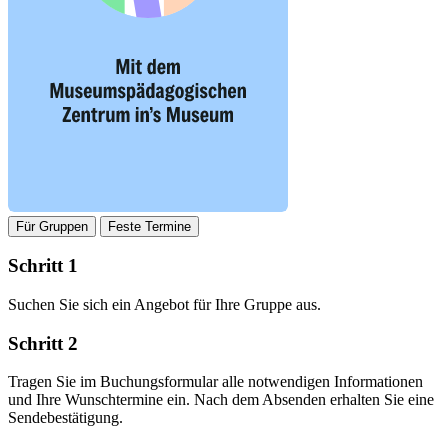
Für Gruppen
Feste Termine
Schritt 1
Suchen Sie sich ein Angebot für Ihre Gruppe aus.
Schritt 2
Tragen Sie im Buchungsformular alle notwendigen Informationen
und Ihre Wunschtermine ein. Nach dem Absenden erhalten Sie eine
Sendebestätigung.