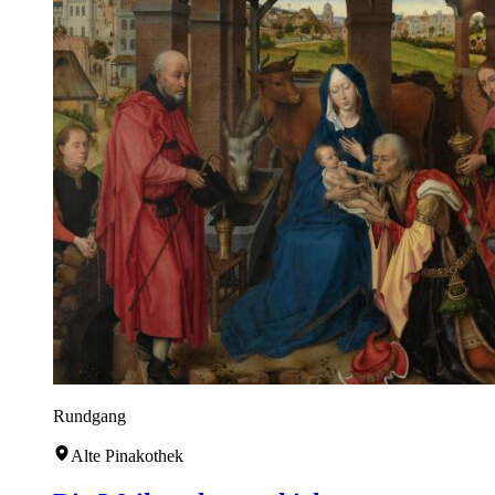
Rundgang
Alte Pinakothek