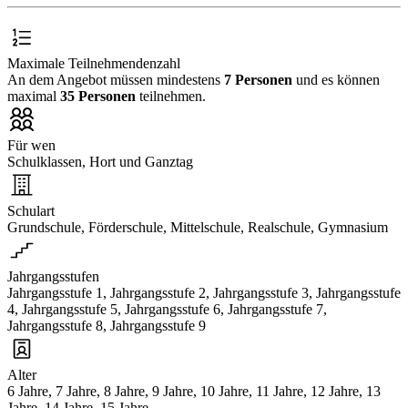
Maximale Teilnehmendenzahl
An dem Angebot müssen mindestens
7 Personen
und es können
maximal
35 Personen
teilnehmen.
Für wen
Schulklassen, Hort und Ganztag
Schulart
Grundschule, Förderschule, Mittelschule, Realschule, Gymnasium
Jahrgangsstufen
Jahrgangsstufe 1, Jahrgangsstufe 2, Jahrgangsstufe 3, Jahrgangsstufe
4, Jahrgangsstufe 5, Jahrgangsstufe 6, Jahrgangsstufe 7,
Jahrgangsstufe 8, Jahrgangsstufe 9
Alter
6 Jahre, 7 Jahre, 8 Jahre, 9 Jahre, 10 Jahre, 11 Jahre, 12 Jahre, 13
Jahre, 14 Jahre, 15 Jahre