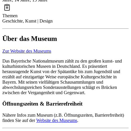
Themen
Geschichte, Kunst | Design
Über das Museum
Zur Website des Museums
Das Bayerische Nationalmuseum zählt zu den großen kunst- und
kulturhistorischen Museen in Deutschland. Es präsentiert
herausragende Kunst von der Spätantike bis zum Jugendstil und
erzählt auf einzigartige Weise europäische Kulturgeschichte in
Bayern. Mit seinen vielfältigen Schausammlungen und
abwechslungsreichen Sonderausstellungen schlägt es Brücken
zwischen der Vergangenheit und Gegenwart.
Öffnungszeiten & Barrierefreiheit
Nähere Infos zum Museum (z.B. Öffnungszeiten, Barrierefreiheit)
finden Sie auf der
Website des Museums
.