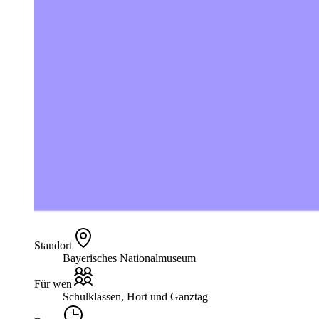
Standort
Bayerisches Nationalmuseum
Für wen
Schulklassen, Hort und Ganztag