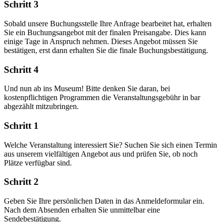
Schritt 3
Sobald unsere Buchungsstelle Ihre Anfrage bearbeitet hat, erhalten
Sie ein Buchungsangebot mit der finalen Preisangabe. Dies kann
einige Tage in Anspruch nehmen. Dieses Angebot müssen Sie
bestätigen, erst dann erhalten Sie die finale Buchungsbestätigung.
Schritt 4
Und nun ab ins Museum! Bitte denken Sie daran, bei
kostenpflichtigen Programmen die Veranstaltungsgebühr in bar
abgezählt mitzubringen.
Schritt 1
Welche Veranstaltung interessiert Sie? Suchen Sie sich einen Termin
aus unserem vielfältigen Angebot aus und prüfen Sie, ob noch
Plätze verfügbar sind.
Schritt 2
Geben Sie Ihre persönlichen Daten in das Anmeldeformular ein.
Nach dem Absenden erhalten Sie unmittelbar eine
Sendebestätigung.