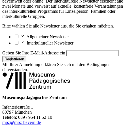
bayernweit oder online. Der interkulturelle Newsletter erscheint alle
zwei Monate und verweist auf aktuelle, kostenfreie Veranstaltungen
des interkulturellen Programms für Einzelperson, Familien oder
interkulturelle Gruppen.
Bitte wählen Sie alle Newsletter aus, die Sie erhalten möchten.
Allgemeiner Newsletter
Interkultureller Newsletter
Geben Sie Ihre E-Mail-Adresse ein
Registrieren
Mit Ihrer Anmeldung erklären Sie sich mit den
Bedingungen
einverstanden.
Museumspädagogisches Zentrum
Infanteriestraße 1
80797 München
Telefon: 089 / 954 11 52-10
mpz@mpz-bayern.de