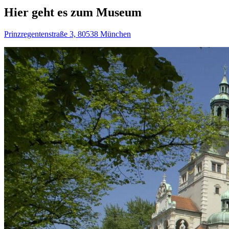
Hier geht es zum Museum
Prinzregentenstraße 3, 80538 München