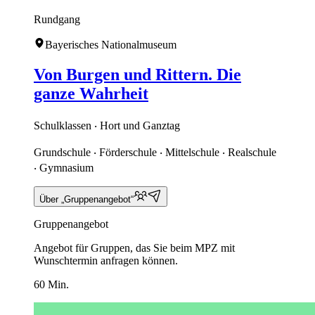
Rundgang
Bayerisches Nationalmuseum
Von Burgen und Rittern. Die
ganze Wahrheit
Schulklassen ‧ Hort und Ganztag
Grundschule ‧ Förderschule ‧ Mittelschule ‧ Realschule
‧ Gymnasium
Über „Gruppenangebot“
Gruppenangebot
Angebot für Gruppen, das Sie beim MPZ mit
Wunschtermin anfragen können.
60 Min.