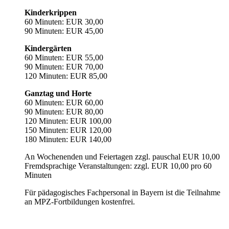
Kinderkrippen
60 Minuten: EUR 30,00
90 Minuten: EUR 45,00
Kindergärten
60 Minuten: EUR 55,00
90 Minuten: EUR 70,00
120 Minuten: EUR 85,00
Ganztag und Horte
60 Minuten: EUR 60,00
90 Minuten: EUR 80,00
120 Minuten: EUR 100,00
150 Minuten: EUR 120,00
180 Minuten: EUR 140,00
An Wochenenden und Feiertagen zzgl. pauschal EUR 10,00
Fremdsprachige Veranstaltungen: zzgl. EUR 10,00 pro 60
Minuten
Für pädagogisches Fachpersonal in Bayern ist die Teilnahme
an MPZ-Fortbildungen kostenfrei.