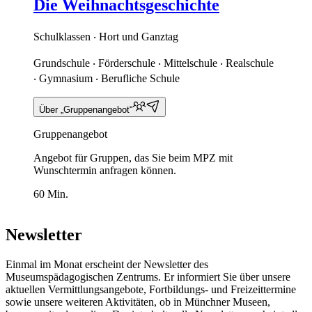
Die Weihnachtsgeschichte
Schulklassen ‧ Hort und Ganztag
Grundschule ‧ Förderschule ‧ Mittelschule ‧ Realschule
‧ Gymnasium ‧ Berufliche Schule
Über „Gruppenangebot“
Gruppenangebot
Angebot für Gruppen, das Sie beim MPZ mit
Wunschtermin anfragen können.
60 Min.
Newsletter
Einmal im Monat erscheint der Newsletter des
Museumspädagogischen Zentrums. Er informiert Sie über unsere
aktuellen Vermittlungsangebote, Fortbildungs- und Freizeittermine
sowie unsere weiteren Aktivitäten, ob in Münchner Museen,