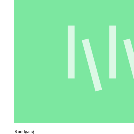
Rundgang