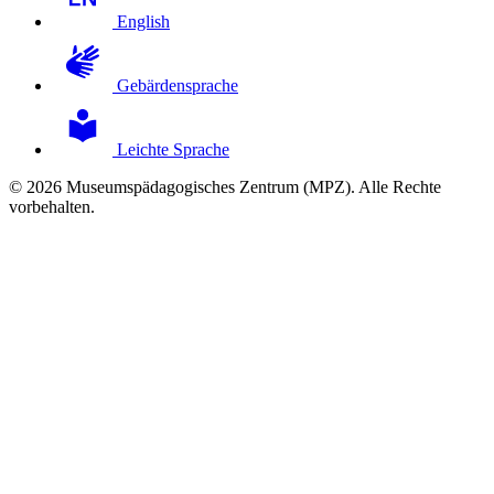
English
Gebärdensprache
Leichte Sprache
© 2026 Museumspädagogisches Zentrum (MPZ). Alle Rechte
vorbehalten.