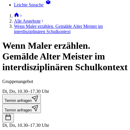
Leichte Sprache
Alle Angebote
Wenn Maler erzählen. Gemälde Alter Meister im
interdisziplinären Schulkontext
Wenn Maler erzählen.
Gemälde Alter Meister im
interdisziplinären Schulkontext
Gruppenangebot
Di, Do, 10.30–17.30 Uhr
Termin anfragen
Termin anfragen
Di, Do, 10.30–17.30 Uhr