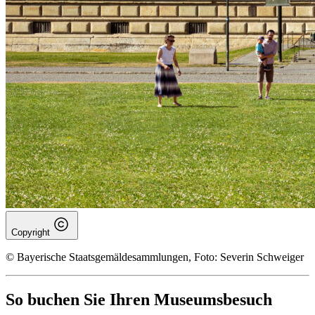
Copyright
© Bayerische Staatsgemäldesammlungen, Foto: Severin Schweiger
So buchen Sie Ihren Museumsbesuch