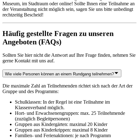
Museum, im Stadtraum oder online! Sollte Ihnen eine Teilnahme an
der Veranstaltung nicht möglich sein, sagen Sie uns bitte unbedingt
rechtzeitig Bescheid!
Häufig gestellte Fragen zu unseren
Angeboten (FAQs)
Sollten Sie hier nicht die Antwort auf Ihre Frage finden, nehmen Sie
gerne Kontakt mit uns auf.
Wie viele Personen können an einem Rundgang teilnehmen?
Die maximale Zahl an Teilnehmenden richtet sich nach der Art der
Gruppe und des Programms:
Schulklassen: In der Regel ist eine Teilnahme im
Klassenverband möglich.
Hort- und Erwachsenengruppen: max. 25 Teilnehmende
(zuzüglich Begleitpersonen)
Gruppen aus Kindergärten: maximal 20 Kinder
Gruppen aus Kinderkrippen: maximal 8 Kinder
Familien- und Ferienaktionen: je nach Programm