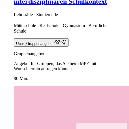
interdisziplinären Schulkontext
Lehrkräfte ‧ Studierende
Mittelschule ‧ Realschule ‧ Gymnasium ‧ Berufliche
Schule
Über „Gruppenangebot“
Gruppenangebot
Angebot für Gruppen, das Sie beim MPZ mit
Wunschtermin anfragen können.
90 Min.