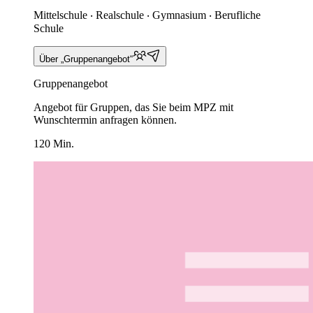
Mittelschule ‧ Realschule ‧ Gymnasium ‧ Berufliche
Schule
Über „Gruppenangebot“
Gruppenangebot
Angebot für Gruppen, das Sie beim MPZ mit
Wunschtermin anfragen können.
120 Min.