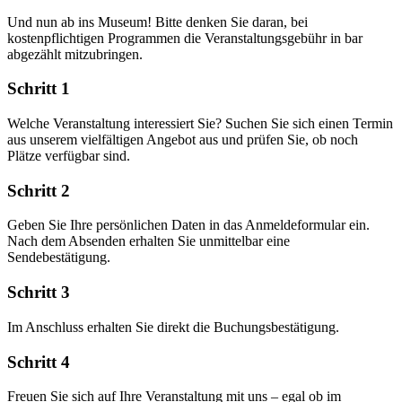
Und nun ab ins Museum! Bitte denken Sie daran, bei
kostenpflichtigen Programmen die Veranstaltungsgebühr in bar
abgezählt mitzubringen.
Schritt 1
Welche Veranstaltung interessiert Sie? Suchen Sie sich einen Termin
aus unserem vielfältigen Angebot aus und prüfen Sie, ob noch
Plätze verfügbar sind.
Schritt 2
Geben Sie Ihre persönlichen Daten in das Anmeldeformular ein.
Nach dem Absenden erhalten Sie unmittelbar eine
Sendebestätigung.
Schritt 3
Im Anschluss erhalten Sie direkt die Buchungsbestätigung.
Schritt 4
Freuen Sie sich auf Ihre Veranstaltung mit uns – egal ob im