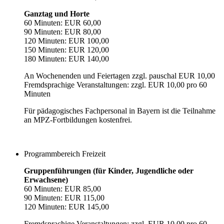
Ganztag und Horte
60 Minuten: EUR 60,00
90 Minuten: EUR 80,00
120 Minuten: EUR 100,00
150 Minuten: EUR 120,00
180 Minuten: EUR 140,00
An Wochenenden und Feiertagen zzgl. pauschal EUR 10,00
Fremdsprachige Veranstaltungen: zzgl. EUR 10,00 pro 60
Minuten
Für pädagogisches Fachpersonal in Bayern ist die Teilnahme
an MPZ-Fortbildungen kostenfrei.
Programmbereich Freizeit
Gruppenführungen (für Kinder, Jugendliche oder
Erwachsene)
60 Minuten: EUR 85,00
90 Minuten: EUR 115,00
120 Minuten: EUR 145,00
Fremdsprachige Veranstaltungen: zzgl. EUR 10,00 pro 60