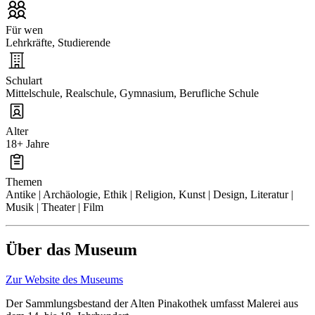
Für wen
Lehrkräfte, Studierende
Schulart
Mittelschule, Realschule, Gymnasium, Berufliche Schule
Alter
18+ Jahre
Themen
Antike | Archäologie, Ethik | Religion, Kunst | Design, Literatur |
Musik | Theater | Film
Über das Museum
Zur Website des Museums
Der Sammlungsbestand der Alten Pinakothek umfasst Malerei aus