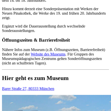
dem 14. bis 18. Jahrhundert.
Hinzu kommt derzeit eine Sonderpräsentation mit Werken der
Neuen Pinakothek, die Werke des 19. und frühen 20. Jahrhunderts
zeigt.
Ergänzt wird die Dauerausstellung durch wechselnde
Sonderausstellungen.
Öffnungszeiten & Barrierefreiheit
Nähere Infos zum Museum (z.B. Öffnungszeiten, Barrierefreiheit)
finden Sie auf der
Website des Museums
.
Für Gruppen des
Museumspädagogischen Zentrums gelten Sonderöffnungszeiten
(nicht an schulfreien Tagen).
Hier geht es zum Museum
Barer Straße 27, 80333 München