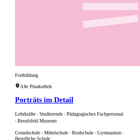
Fortbildung
Alte Pinakothek
Porträts im Detail
Lehrkräfte ‧ Studierende ‧ Pädagogisches Fachpersonal
‧ Berufsfeld Museum
Grundschule ‧ Mittelschule ‧ Realschule ‧ Gymnasium ‧
Berufliche Schule