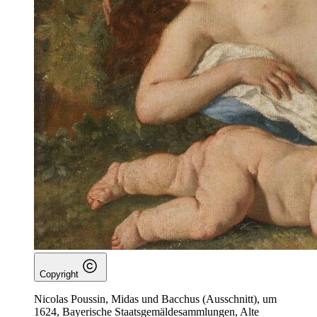
Copyright
Nicolas Poussin, Midas und Bacchus (Ausschnitt), um
1624, Bayerische Staatsgemäldesammlungen, Alte