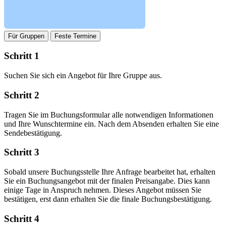
Für Gruppen
Feste Termine
Schritt 1
Suchen Sie sich ein Angebot für Ihre Gruppe aus.
Schritt 2
Tragen Sie im Buchungsformular alle notwendigen Informationen
und Ihre Wunschtermine ein. Nach dem Absenden erhalten Sie eine
Sendebestätigung.
Schritt 3
Sobald unsere Buchungsstelle Ihre Anfrage bearbeitet hat, erhalten
Sie ein Buchungsangebot mit der finalen Preisangabe. Dies kann
einige Tage in Anspruch nehmen. Dieses Angebot müssen Sie
bestätigen, erst dann erhalten Sie die finale Buchungsbestätigung.
Schritt 4