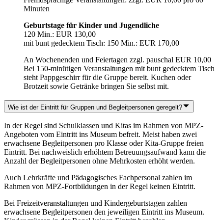
Minuten
Geburtstage für Kinder und Jugendliche
120 Min.: EUR 130,00
mit bunt gedecktem Tisch: 150 Min.: EUR 170,00
An Wochenenden und Feiertagen zzgl. pauschal EUR 10,00
Bei 150-minütigen Veranstaltungen mit bunt gedecktem Tisch
steht Pappgeschirr für die Gruppe bereit. Kuchen oder
Brotzeit sowie Getränke bringen Sie selbst mit.
Wie ist der Eintritt für Gruppen und Begleitpersonen geregelt?
In der Regel sind Schulklassen und Kitas im Rahmen von MPZ-
Angeboten vom Eintritt ins Museum befreit. Meist haben zwei
erwachsene Begleitpersonen pro Klasse oder Kita-Gruppe freien
Eintritt. Bei nachweislich erhöhtem Betreuungsaufwand kann die
Anzahl der Begleitpersonen ohne Mehrkosten erhöht werden.
Auch Lehrkräfte und Pädagogisches Fachpersonal zahlen im
Rahmen von MPZ-Fortbildungen in der Regel keinen Eintritt.
Bei Freizeitveranstaltungen und Kindergeburtstagen zahlen
erwachsene Begleitpersonen den jeweiligen Eintritt ins Museum.