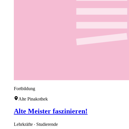
Fortbildung
Alte Pinakothek
Alte Meister faszinieren!
Lehrkräfte ‧ Studierende