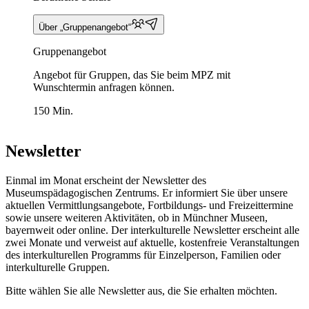
Über „Gruppenangebot“
Gruppenangebot
Angebot für Gruppen, das Sie beim MPZ mit
Wunschtermin anfragen können.
150 Min.
Newsletter
Einmal im Monat erscheint der Newsletter des
Museumspädagogischen Zentrums. Er informiert Sie über unsere
aktuellen Vermittlungsangebote, Fortbildungs- und Freizeittermine
sowie unsere weiteren Aktivitäten, ob in Münchner Museen,
bayernweit oder online. Der interkulturelle Newsletter erscheint alle
zwei Monate und verweist auf aktuelle, kostenfreie Veranstaltungen
des interkulturellen Programms für Einzelperson, Familien oder
interkulturelle Gruppen.
Bitte wählen Sie alle Newsletter aus, die Sie erhalten möchten.