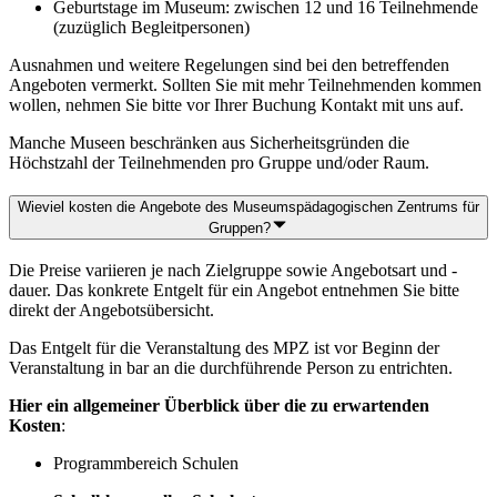
Geburtstage im Museum: zwischen 12 und 16 Teilnehmende
(zuzüglich Begleitpersonen)
Ausnahmen und weitere Regelungen sind bei den betreffenden
Angeboten vermerkt. Sollten Sie mit mehr Teilnehmenden kommen
wollen, nehmen Sie bitte vor Ihrer Buchung Kontakt mit uns auf.
Manche Museen beschränken aus Sicherheitsgründen die
Höchstzahl der Teilnehmenden pro Gruppe und/oder Raum.
Wieviel kosten die Angebote des Museumspädagogischen Zentrums für
Gruppen?
Die Preise variieren je nach Zielgruppe sowie Angebotsart und -
dauer. Das konkrete Entgelt für ein Angebot entnehmen Sie bitte
direkt der Angebotsübersicht.
Das Entgelt für die Veranstaltung des MPZ ist vor Beginn der
Veranstaltung in bar an die durchführende Person zu entrichten.
Hier ein allgemeiner Überblick über die zu erwartenden
Kosten
:
Programmbereich Schulen