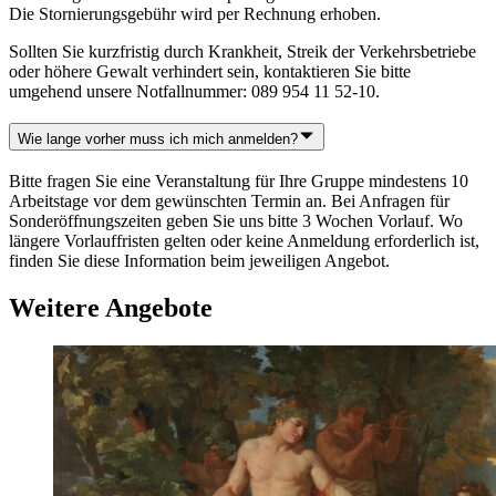
Die Stornierungsgebühr wird per Rechnung erhoben.
Sollten Sie kurzfristig durch Krankheit, Streik der Verkehrsbetriebe
oder höhere Gewalt verhindert sein, kontaktieren Sie bitte
umgehend unsere Notfallnummer: 089 954 11 52-10.
Wie lange vorher muss ich mich anmelden?
Bitte fragen Sie eine Veranstaltung für Ihre Gruppe mindestens 10
Arbeitstage vor dem gewünschten Termin an. Bei Anfragen für
Sonderöffnungszeiten geben Sie uns bitte 3 Wochen Vorlauf. Wo
längere Vorlauffristen gelten oder keine Anmeldung erforderlich ist,
finden Sie diese Information beim jeweiligen Angebot.
Weitere Angebote