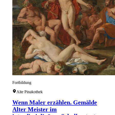
Fortbildung
Alte Pinakothek
Wenn Maler erzählen. Gemälde
Alter Meister im