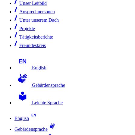
Unser Leitbild
Ansprechpersonen
Unter unserem Dach
Projekte
Tätigkeitsberichte
Freundeskreis
English
Gebärdensprache
Leichte Sprache
English
Gebärdensprache