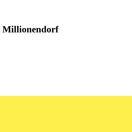
 Millionendorf