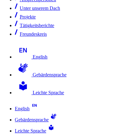
Unter unserem Dach
Projekte
Tätigkeitsberichte
Freundeskreis
English
Gebärdensprache
Leichte Sprache
English
Gebärdensprache
Leichte Sprache