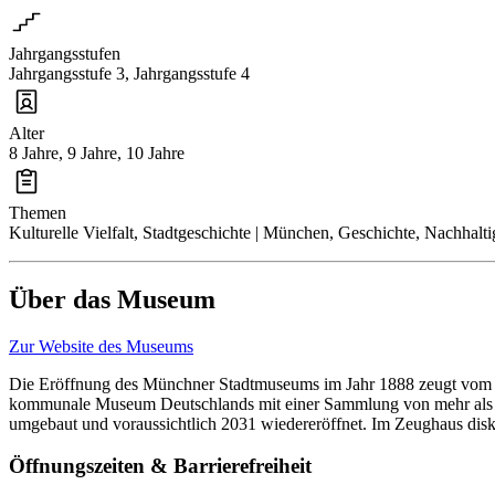
Jahrgangsstufen
Jahrgangsstufe 3, Jahrgangsstufe 4
Alter
8 Jahre, 9 Jahre, 10 Jahre
Themen
Kulturelle Vielfalt, Stadtgeschichte | München, Geschichte, Nachhalti
Über das Museum
Zur Website des Museums
Die Eröffnung des Münchner Stadtmuseums im Jahr 1888 zeugt vom Be
kommunale Museum Deutschlands mit einer Sammlung von mehr als vi
umgebaut und voraussichtlich 2031 wiedereröffnet. Im Zeughaus diskut
Öffnungszeiten & Barrierefreiheit