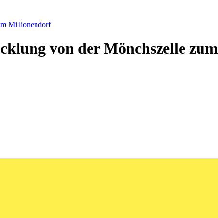
um Millionendorf
cklung von der Mönchszelle zum