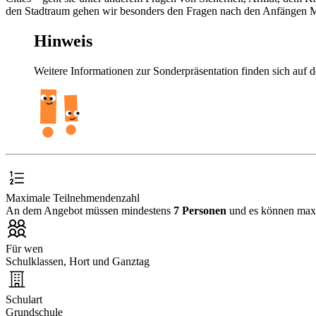
den Stadtraum gehen wir besonders den Fragen nach den Anfängen M
Hinweis
Weitere Informationen zur Sonderpräsentation finden sich auf 
Maximale Teilnehmendenzahl
An dem Angebot müssen mindestens
7 Personen
und es können ma
Für wen
Schulklassen, Hort und Ganztag
Schulart
Grundschule