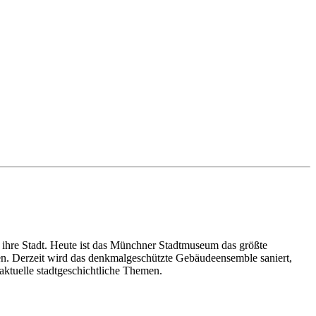
ihre Stadt. Heute ist das Münchner Stadtmuseum das größte
. Derzeit wird das denkmalgeschützte Gebäudeensemble saniert,
 aktuelle stadtgeschichtliche Themen.