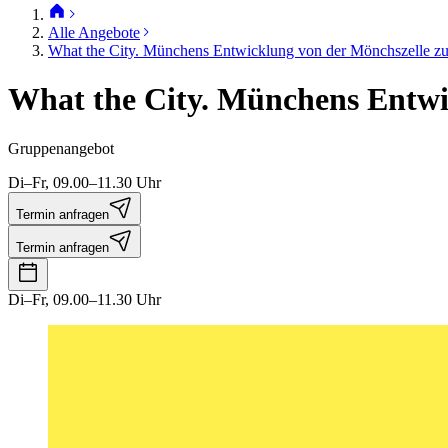
Alle Angebote
What the City. Münchens Entwicklung von der Mönchszelle z
What the City. Münchens Entwi
Gruppenangebot
Di–Fr, 09.00–11.30 Uhr
Termin anfragen
Termin anfragen
Di–Fr, 09.00–11.30 Uhr