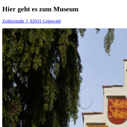
Hier geht es zum Museum
Zeillerstraße 3, 82031 Grünwald