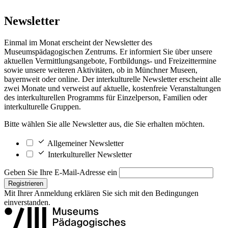
Newsletter
Einmal im Monat erscheint der Newsletter des
Museumspädagogischen Zentrums. Er informiert Sie über unsere
aktuellen Vermittlungsangebote, Fortbildungs- und Freizeittermine
sowie unsere weiteren Aktivitäten, ob in Münchner Museen,
bayernweit oder online. Der interkulturelle Newsletter erscheint alle
zwei Monate und verweist auf aktuelle, kostenfreie Veranstaltungen
des interkulturellen Programms für Einzelperson, Familien oder
interkulturelle Gruppen.
Bitte wählen Sie alle Newsletter aus, die Sie erhalten möchten.
Allgemeiner Newsletter
Interkultureller Newsletter
Geben Sie Ihre E-Mail-Adresse ein
Registrieren
Mit Ihrer Anmeldung erklären Sie sich mit den
Bedingungen
einverstanden.