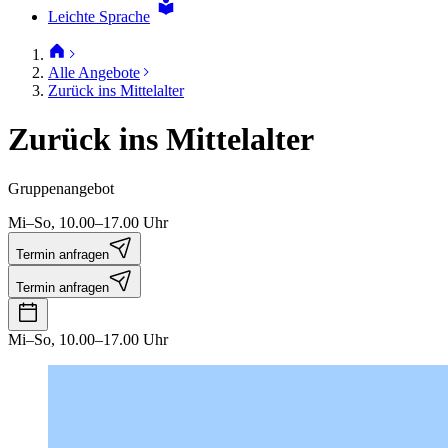
Leichte Sprache
Alle Angebote
Zurück ins Mittelalter
Zurück ins Mittelalter
Gruppenangebot
Mi–So, 10.00–17.00 Uhr
Termin anfragen
Termin anfragen
Mi–So, 10.00–17.00 Uhr