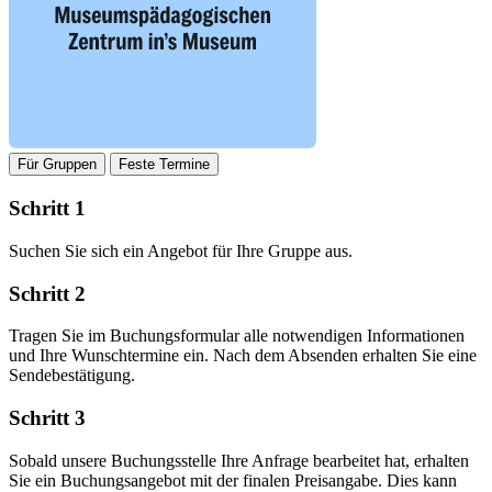
Für Gruppen
Feste Termine
Schritt 1
Suchen Sie sich ein Angebot für Ihre Gruppe aus.
Schritt 2
Tragen Sie im Buchungsformular alle notwendigen Informationen
und Ihre Wunschtermine ein. Nach dem Absenden erhalten Sie eine
Sendebestätigung.
Schritt 3
Sobald unsere Buchungsstelle Ihre Anfrage bearbeitet hat, erhalten
Sie ein Buchungsangebot mit der finalen Preisangabe. Dies kann