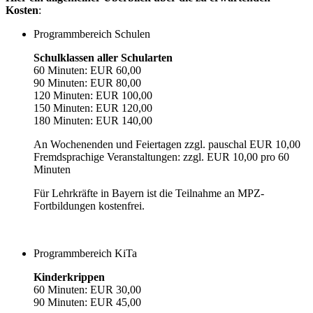
Kosten
:
Programmbereich Schulen
Schulklassen aller Schularten
60 Minuten: EUR 60,00
90 Minuten: EUR 80,00
120 Minuten: EUR 100,00
150 Minuten: EUR 120,00
180 Minuten: EUR 140,00
An Wochenenden und Feiertagen zzgl. pauschal EUR 10,00
Fremdsprachige Veranstaltungen: zzgl. EUR 10,00 pro 60
Minuten
Für Lehrkräfte in Bayern ist die Teilnahme an MPZ-
Fortbildungen kostenfrei.
Programmbereich KiTa
Kinderkrippen
60 Minuten: EUR 30,00
90 Minuten: EUR 45,00