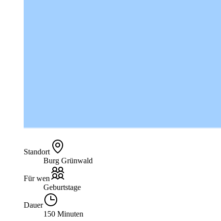
Standort
Burg Grünwald
Für wen
Geburtstage
Dauer
150 Minuten