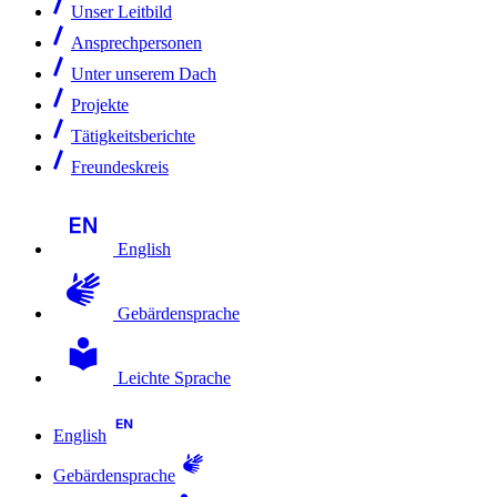
Unser Leitbild
Ansprechpersonen
Unter unserem Dach
Projekte
Tätigkeitsberichte
Freundeskreis
English
Gebärdensprache
Leichte Sprache
English
Gebärdensprache