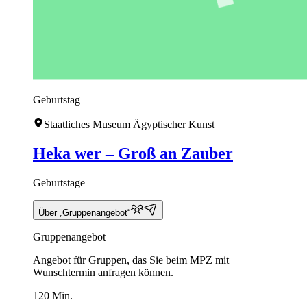
Geburtstag
Staatliches Museum Ägyptischer Kunst
Heka wer – Groß an Zauber
Geburtstage
Über „Gruppenangebot“
Gruppenangebot
Angebot für Gruppen, das Sie beim MPZ mit
Wunschtermin anfragen können.
120 Min.