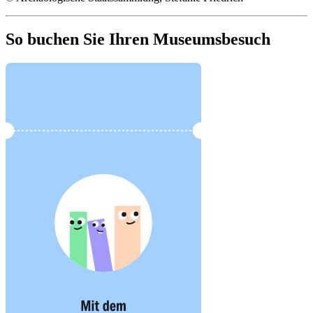
So buchen Sie Ihren Museumsbesuch