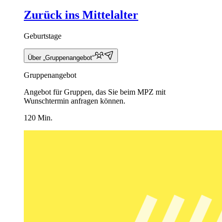
Zurück ins Mittelalter
Geburtstage
Über „Gruppenangebot“
Gruppenangebot
Angebot für Gruppen, das Sie beim MPZ mit
Wunschtermin anfragen können.
120 Min.