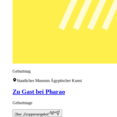
Geburtstag
Staatliches Museum Ägyptischer Kunst
Zu Gast bei Pharao
Geburtstage
Über „Gruppenangebot“