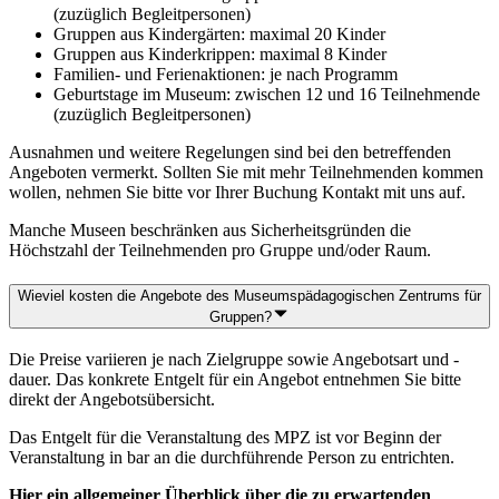
(zuzüglich Begleitpersonen)
Gruppen aus Kindergärten: maximal 20 Kinder
Gruppen aus Kinderkrippen: maximal 8 Kinder
Familien- und Ferienaktionen: je nach Programm
Geburtstage im Museum: zwischen 12 und 16 Teilnehmende
(zuzüglich Begleitpersonen)
Ausnahmen und weitere Regelungen sind bei den betreffenden
Angeboten vermerkt. Sollten Sie mit mehr Teilnehmenden kommen
wollen, nehmen Sie bitte vor Ihrer Buchung Kontakt mit uns auf.
Manche Museen beschränken aus Sicherheitsgründen die
Höchstzahl der Teilnehmenden pro Gruppe und/oder Raum.
Wieviel kosten die Angebote des Museumspädagogischen Zentrums für
Gruppen?
Die Preise variieren je nach Zielgruppe sowie Angebotsart und -
dauer. Das konkrete Entgelt für ein Angebot entnehmen Sie bitte
direkt der Angebotsübersicht.
Das Entgelt für die Veranstaltung des MPZ ist vor Beginn der
Veranstaltung in bar an die durchführende Person zu entrichten.
Hier ein allgemeiner Überblick über die zu erwartenden