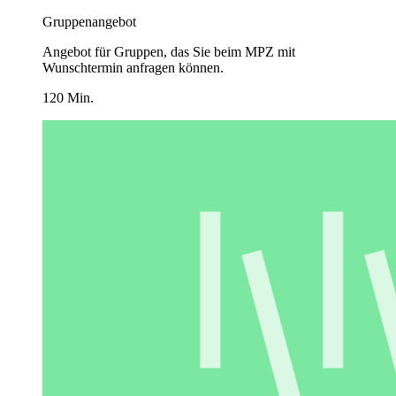
Gruppenangebot
Angebot für Gruppen, das Sie beim MPZ mit
Wunschtermin anfragen können.
120 Min.