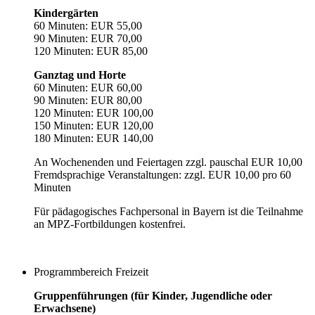
Kindergärten
60 Minuten: EUR 55,00
90 Minuten: EUR 70,00
120 Minuten: EUR 85,00
Ganztag und Horte
60 Minuten: EUR 60,00
90 Minuten: EUR 80,00
120 Minuten: EUR 100,00
150 Minuten: EUR 120,00
180 Minuten: EUR 140,00
An Wochenenden und Feiertagen zzgl. pauschal EUR 10,00
Fremdsprachige Veranstaltungen: zzgl. EUR 10,00 pro 60
Minuten
Für pädagogisches Fachpersonal in Bayern ist die Teilnahme
an MPZ-Fortbildungen kostenfrei.
Programmbereich Freizeit
Gruppenführungen (für Kinder, Jugendliche oder
Erwachsene)