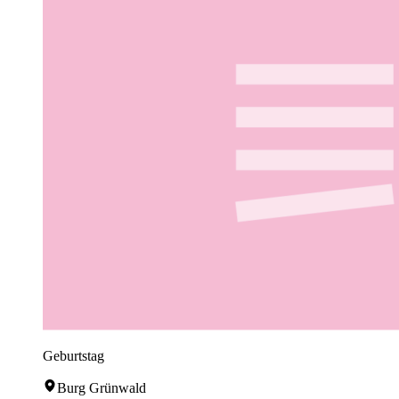
Geburtstag
Burg Grünwald