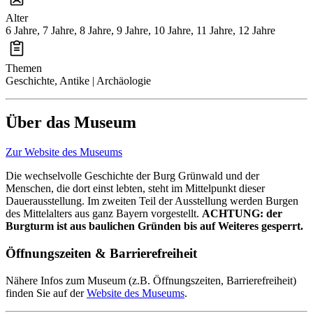
Alter
6 Jahre, 7 Jahre, 8 Jahre, 9 Jahre, 10 Jahre, 11 Jahre, 12 Jahre
Themen
Geschichte, Antike | Archäologie
Über das Museum
Zur Website des Museums
Die wechselvolle Geschichte der Burg Grünwald und der
Menschen, die dort einst lebten, steht im Mittelpunkt dieser
Dauerausstellung. Im zweiten Teil der Ausstellung werden Burgen
des Mittelalters aus ganz Bayern vorgestellt.
ACHTUNG: der
Burgturm ist aus baulichen Gründen bis auf Weiteres gesperrt.
Öffnungszeiten & Barrierefreiheit
Nähere Infos zum Museum (z.B. Öffnungszeiten, Barrierefreiheit)
finden Sie auf der
Website des Museums
.