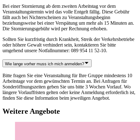
Bei einer Stornierung ab dem zweiten Arbeitstag vor dem
Veranstaltungstermin wird das volle Entgelt fällig. Diese Gebühr
fällt auch bei Nichterscheinen zu Veranstaltungsbeginn
beziehungsweise bei einer Verspätung um mehr als 15 Minuten an.
Die Stornierungsgebühr wird per Rechnung erhoben.
Sollten Sie kurzfristig durch Krankheit, Streik der Verkehrsbetriebe
oder höhere Gewalt verhindert sein, kontaktieren Sie bitte
umgehend unsere Notfallnummer: 089 954 11 52-10.
Wie lange vorher muss ich mich anmelden?
Bitte fragen Sie eine Veranstaltung für Ihre Gruppe mindestens 10
Arbeitstage vor dem gewünschten Termin an. Bei Anfragen für
Sonderöffnungszeiten geben Sie uns bitte 3 Wochen Vorlauf. Wo
längere Vorlauffristen gelten oder keine Anmeldung erforderlich ist,
finden Sie diese Information beim jeweiligen Angebot.
Weitere Angebote