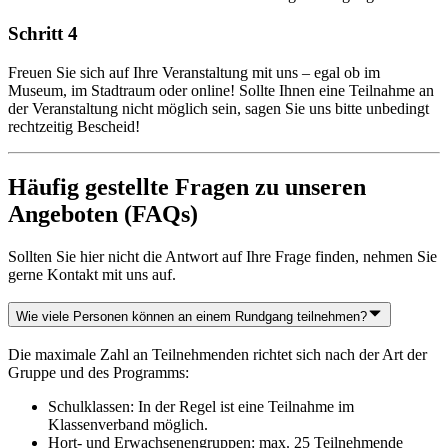
Schritt 4
Freuen Sie sich auf Ihre Veranstaltung mit uns – egal ob im
Museum, im Stadtraum oder online! Sollte Ihnen eine Teilnahme an
der Veranstaltung nicht möglich sein, sagen Sie uns bitte unbedingt
rechtzeitig Bescheid!
Häufig gestellte Fragen zu unseren
Angeboten (FAQs)
Sollten Sie hier nicht die Antwort auf Ihre Frage finden, nehmen Sie
gerne Kontakt mit uns auf.
Wie viele Personen können an einem Rundgang teilnehmen?
Die maximale Zahl an Teilnehmenden richtet sich nach der Art der
Gruppe und des Programms:
Schulklassen: In der Regel ist eine Teilnahme im
Klassenverband möglich.
Hort- und Erwachsenengruppen: max. 25 Teilnehmende