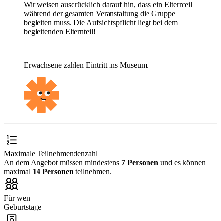
Wir weisen ausdrücklich darauf hin, dass ein Elternteil
während der gesamten Veranstaltung die Gruppe
begleiten muss. Die Aufsichtspflicht liegt bei dem
begleitenden Elternteil!
Erwachsene zahlen Eintritt ins Museum.
Maximale Teilnehmendenzahl
An dem Angebot müssen mindestens
7 Personen
und es können
maximal
14 Personen
teilnehmen.
Für wen
Geburtstage