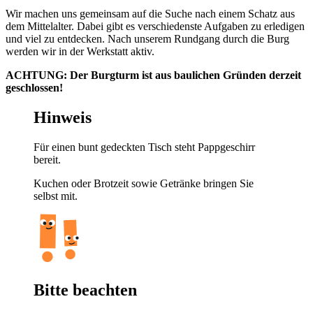
Wir machen uns gemeinsam auf die Suche nach einem Schatz aus
dem Mittelalter. Dabei gibt es verschiedenste Aufgaben zu erledigen
und viel zu entdecken. Nach unserem Rundgang durch die Burg
werden wir in der Werkstatt aktiv.
ACHTUNG: Der Burgturm ist aus baulichen Gründen derzeit
geschlossen!
Hinweis
Für einen bunt gedeckten Tisch steht Pappgeschirr
bereit.
Kuchen oder Brotzeit sowie Getränke bringen Sie
selbst mit.
Bitte beachten