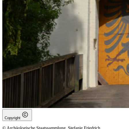
Copyright
© Archäologische Staatssammlung, Stefanie Friedrich