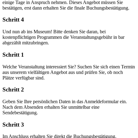
einige Tage in Anspruch nehmen. Dieses Angebot müssen Sie
bestätigen, erst dann erhalten Sie die finale Buchungsbestätigung.
Schritt 4
Und nun ab ins Museum! Bitte denken Sie daran, bei
kostenpflichtigen Programmen die Veranstaltungsgebühr in bar
abgezählt mitzubringen.
Schritt 1
Welche Veranstaltung interessiert Sie? Suchen Sie sich einen Termin
aus unserem vielfältigen Angebot aus und prüfen Sie, ob noch
Plätze verfügbar sind.
Schritt 2
Geben Sie Ihre persönlichen Daten in das Anmeldeformular ein.
Nach dem Absenden erhalten Sie unmittelbar eine
Sendebestätigung.
Schritt 3
Im Anschluss erhalten Sie direkt die Buchungsbestätigung.