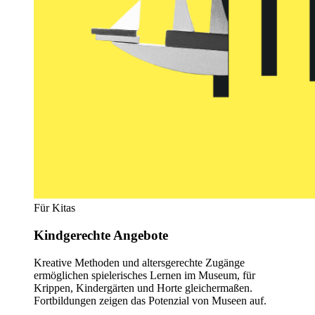
Für Kitas
Kindgerechte Angebote
Kreative Methoden und altersgerechte Zugänge
ermöglichen spielerisches Lernen im Museum, für
Krippen, Kindergärten und Horte gleichermaßen.
Fortbildungen zeigen das Potenzial von Museen auf.