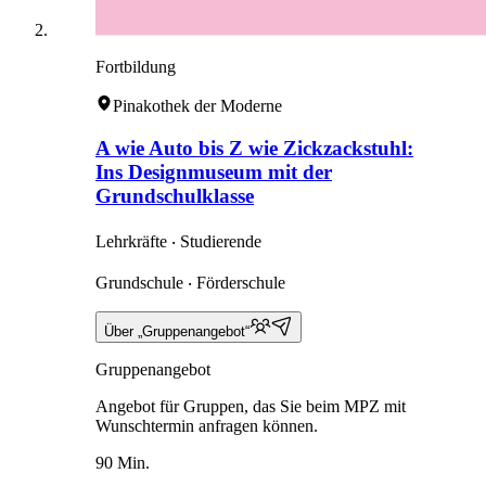
Fortbildung
Pinakothek der Moderne
A wie Auto bis Z wie Zickzackstuhl:
Ins Designmuseum mit der
Grundschulklasse
Lehrkräfte ‧ Studierende
Grundschule ‧ Förderschule
Über „Gruppenangebot“
Gruppenangebot
Angebot für Gruppen, das Sie beim MPZ mit
Wunschtermin anfragen können.
90 Min.