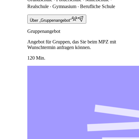
Realschule ‧ Gymnasium ‧ Berufliche Schule
Über „Gruppenangebot“
Gruppenangebot
Angebot für Gruppen, das Sie beim MPZ mit
Wunschtermin anfragen können.
120 Min.