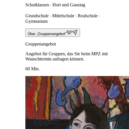
Schulklassen ‧ Hort und Ganztag
Grundschule ‧ Mittelschule ‧ Realschule ‧
Gymnasium
Über „Gruppenangebot“
Gruppenangebot
Angebot für Gruppen, das Sie beim MPZ mit
Wunschtermin anfragen können.
60 Min.