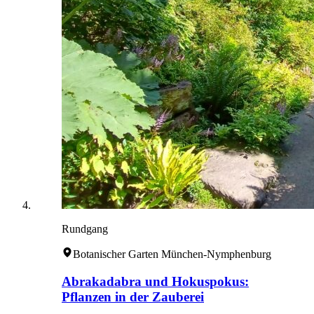
Rundgang
Botanischer Garten München-Nymphenburg
Abrakadabra und Hokuspokus:
Pflanzen in der Zauberei