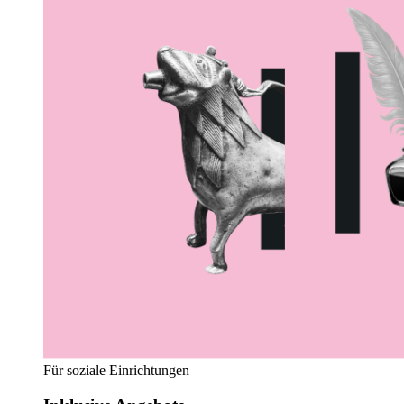
Für soziale Einrichtungen