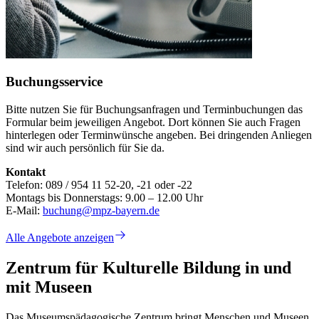
Buchungsservice
Bitte nutzen Sie für Buchungsanfragen und Terminbuchungen das
Formular beim jeweiligen Angebot. Dort können Sie auch Fragen
hinterlegen oder Terminwünsche angeben. Bei dringenden Anliegen
sind wir auch persönlich für Sie da.
Kontakt
Telefon: 089 / 954 11 52-20, -21 oder -22
Montags bis Donnerstags: 9.00 – 12.00 Uhr
E-Mail:
buchung@mpz-bayern.de
Alle Angebote anzeigen
Zentrum für Kulturelle Bildung in und
mit Museen
Das Museumspädagogische Zentrum bringt Menschen und Museen