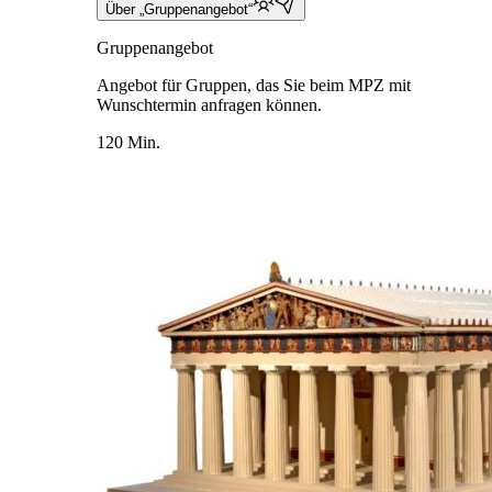
Über „Gruppenangebot“
Gruppenangebot
Angebot für Gruppen, das Sie beim MPZ mit
Wunschtermin anfragen können.
120 Min.