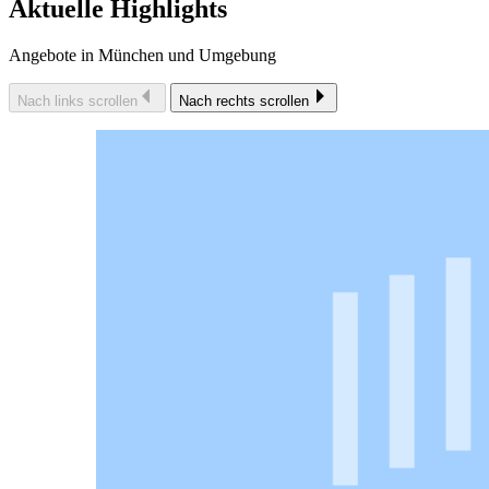
Aktuelle Highlights
Angebote in München und Umgebung
Nach links scrollen
Nach rechts scrollen