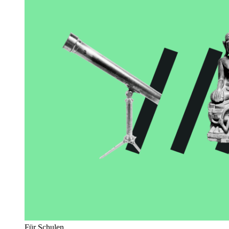
Für Schulen