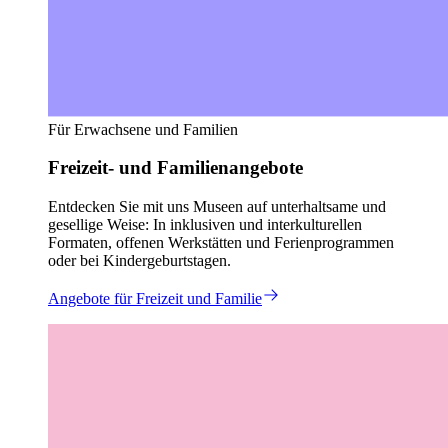
Für Erwachsene und Familien
Freizeit- und Familienangebote
Entdecken Sie mit uns Museen auf unterhaltsame und
gesellige Weise: In inklusiven und interkulturellen
Formaten, offenen Werkstätten und Ferienprogrammen
oder bei Kindergeburtstagen.
Angebote für Freizeit und Familie