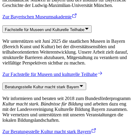
Geschichte der Ludwig-Maximilian-Universität München.
Zur Bayerischen Museumsakademie
Fachstelle für Museen und Kulturelle Teilhabe
Wir unterstützen seit Juni 2025 die staatlichen Museen in Bayern
(Bereich Kunst und Kultur) bei der diversitätssensiblen und
teilhabeorientierten Weiterentwicklung. Unsere Arbeit zielt darauf,
strukturelle Barrieren abzubauen, Mitgestaltung zu verankern und
vielfältige Perspektiven sichtbar zu machen.
Zur Fachstelle für Museen und kulturelle Teilhabe
Beratungsstelle Kultur macht stark Bayern
Wir informieren und beraten seit 2018 zum Bundesförderprogramm
Kultur macht stark. Bündnisse für Bildung
und arbeiten dazu eng
mit der Landesvereinigung Kulturelle Bildung Bayern zusammen.
Wir vernetzen und unterstützen mit unseren Veranstaltungen die
lokalen Bildungslandschaften.
Zur Beratungsstelle Kultur macht stark Bayern