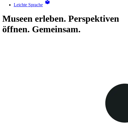
Leichte Sprache
Museen erleben. Perspektiven
öffnen. Gemeinsam.