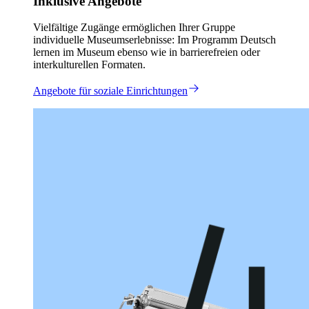
Inklusive Angebote
Vielfältige Zugänge ermöglichen Ihrer Gruppe
individuelle Museumserlebnisse: Im Programm Deutsch
lernen im Museum ebenso wie in barrierefreien oder
interkulturellen Formaten.
Angebote für soziale Einrichtungen