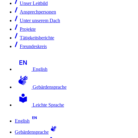
Unser Leitbild
Ansprechpersonen
Unter unserem Dach
Projekte
Tätigkeitsberichte
Freundeskreis
English
Gebärdensprache
Leichte Sprache
English
Gebärdensprache