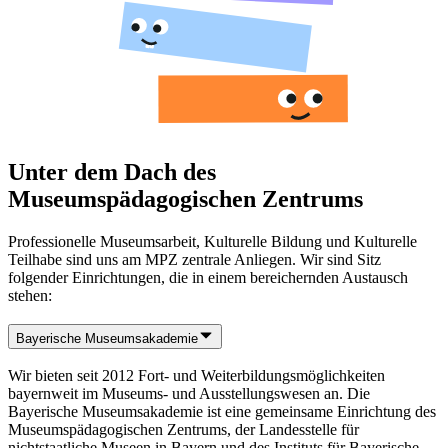
Unter dem Dach des
Museumspädagogischen Zentrums
Professionelle Museumsarbeit, Kulturelle Bildung und Kulturelle
Teilhabe sind uns am MPZ zentrale Anliegen. Wir sind Sitz
folgender Einrichtungen, die in einem bereichernden Austausch
stehen:
Bayerische Museumsakademie
Wir bieten seit 2012 Fort- und Weiterbildungsmöglichkeiten
bayernweit im Museums- und Ausstellungswesen an. Die
Bayerische Museumsakademie ist eine gemeinsame Einrichtung des
Museumspädagogischen Zentrums, der Landesstelle für
nichtstaatliche Museen in Bayern und des Instituts für Bayerische