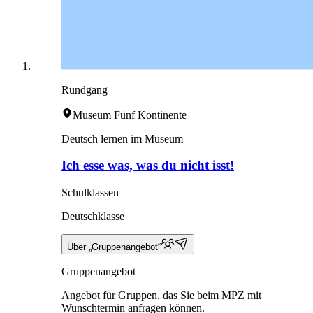
Rundgang
Museum Fünf Kontinente
Deutsch lernen im Museum
Ich esse was, was du nicht isst!
Schulklassen
Deutschklasse
Über „Gruppenangebot“
Gruppenangebot
Angebot für Gruppen, das Sie beim MPZ mit
Wunschtermin anfragen können.