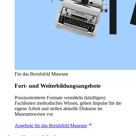
Für das Berufsfeld Museum
Fort- und Weiterbildungsangebote
Praxisorientierte Formate vermitteln (künftigen)
Fachleuten methodisches Wissen, geben Impulse für die
eigene Arbeit und stellen aktuelle Diskurse im
Museumswesen vor.
Angebote für das Berufsfeld Museum