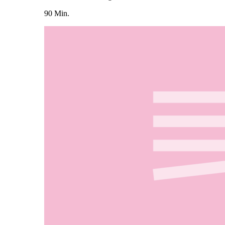
90 Min.