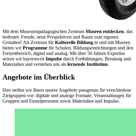
Mit dem Museumspädagogischen Zentrum
Museen entdecken
, das
bedeutet: Freude, neue Perspektiven und Raum zum eigenen
Gestalten! Als Zentrum für
Kulturelle Bildung
in und mit Museen
bieten wir
Programme
für Schulen, Bildungseinrichtungen und den
Freizeitbereich, digital und analog. Mit über 50 Jahren Expertise
setzen wir bayernweit
Impulse
durch Fortbildungen, Beratung und
Materialien und verstehen uns als
lernende Institution
.
Angebote im Überblick
Hier stellen wir Ihnen unsere Angebote passgenau für verschiedene
Zielgruppen vor: digitale und analoge Formate, Veranstaltungen für
Gruppen und Einzelpersonen sowie Materialien und Impulse.