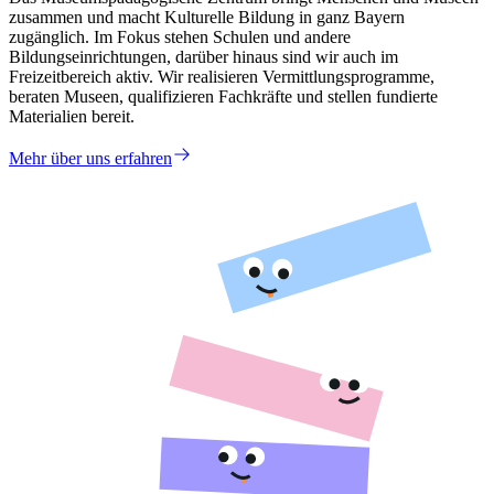
zusammen und macht Kulturelle Bildung in ganz Bayern
zugänglich. Im Fokus stehen Schulen und andere
Bildungseinrichtungen, darüber hinaus sind wir auch im
Freizeitbereich aktiv. Wir realisieren Vermittlungsprogramme,
beraten Museen, qualifizieren Fachkräfte und stellen fundierte
Materialien bereit.
Mehr über uns erfahren