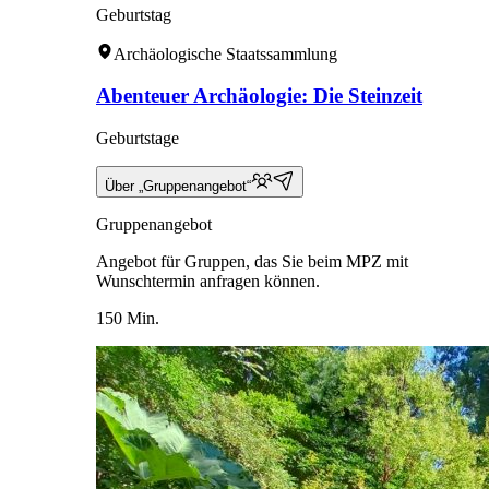
Geburtstag
Archäologische Staatssammlung
Abenteuer Archäologie: Die Steinzeit
Geburtstage
Über „Gruppenangebot“
Gruppenangebot
Angebot für Gruppen, das Sie beim MPZ mit
Wunschtermin anfragen können.
150 Min.