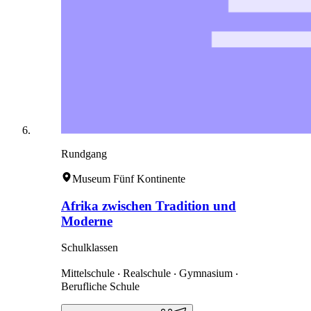
Rundgang
Museum Fünf Kontinente
Afrika zwischen Tradition und
Moderne
Schulklassen
Mittelschule ‧ Realschule ‧ Gymnasium ‧
Berufliche Schule