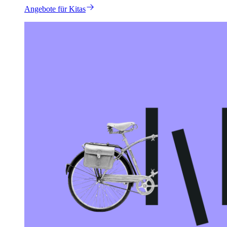
Angebote für Kitas