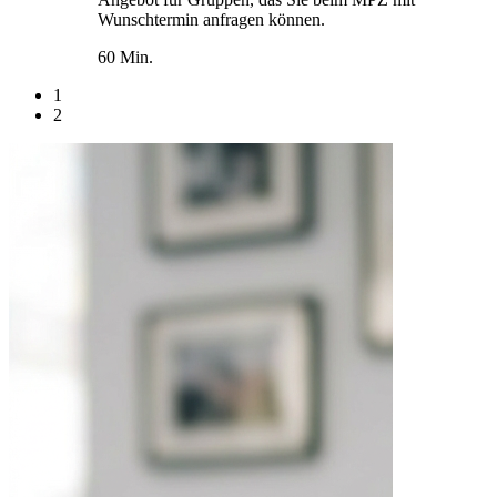
Wunschtermin anfragen können.
60 Min.
1
2