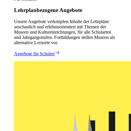
Lehrplanbezogene Angebote
Unsere Angebote verknüpfen Inhalte der Lehrpläne
anschaulich und erlebnisorientiert mit Themen der
Museen und Kultureinrichtungen, für alle Schularten
und Jahrgangsstufen. Fortbildungen stellen Museen als
alternative Lernorte vor.
Angebote für Schulen