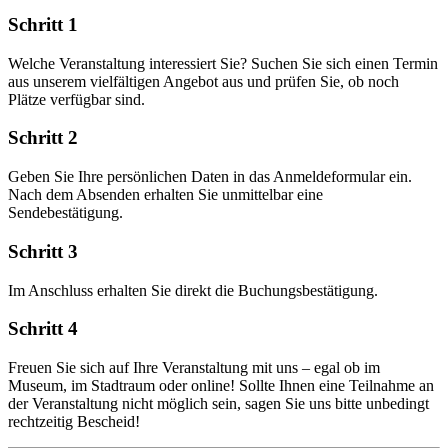
Schritt 1
Welche Veranstaltung interessiert Sie? Suchen Sie sich einen Termin
aus unserem vielfältigen Angebot aus und prüfen Sie, ob noch
Plätze verfügbar sind.
Schritt 2
Geben Sie Ihre persönlichen Daten in das Anmeldeformular ein.
Nach dem Absenden erhalten Sie unmittelbar eine
Sendebestätigung.
Schritt 3
Im Anschluss erhalten Sie direkt die Buchungsbestätigung.
Schritt 4
Freuen Sie sich auf Ihre Veranstaltung mit uns – egal ob im
Museum, im Stadtraum oder online! Sollte Ihnen eine Teilnahme an
der Veranstaltung nicht möglich sein, sagen Sie uns bitte unbedingt
rechtzeitig Bescheid!