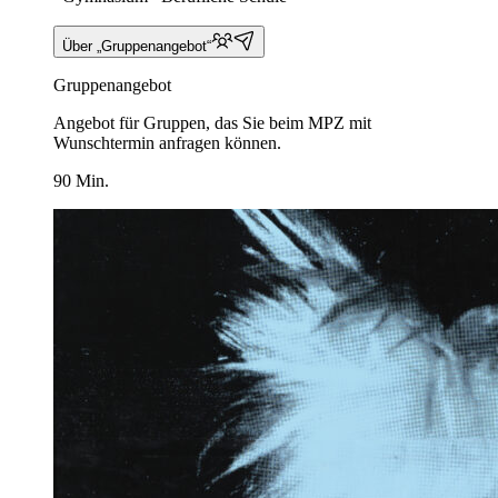
Über „Gruppenangebot“
Gruppenangebot
Angebot für Gruppen, das Sie beim MPZ mit
Wunschtermin anfragen können.
90 Min.