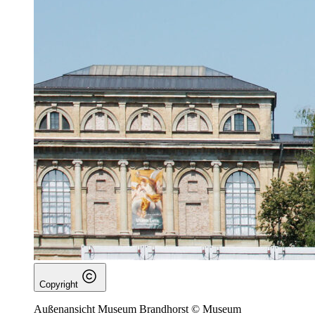
Copyright
Außenansicht Museum Brandhorst © Museum