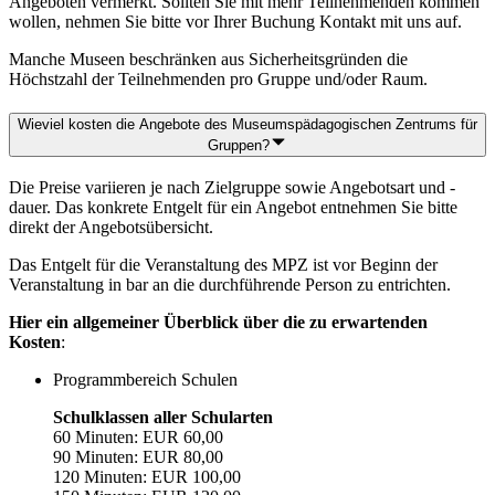
Angeboten vermerkt. Sollten Sie mit mehr Teilnehmenden kommen
wollen, nehmen Sie bitte vor Ihrer Buchung Kontakt mit uns auf.
Manche Museen beschränken aus Sicherheitsgründen die
Höchstzahl der Teilnehmenden pro Gruppe und/oder Raum.
Wieviel kosten die Angebote des Museumspädagogischen Zentrums für
Gruppen?
Die Preise variieren je nach Zielgruppe sowie Angebotsart und -
dauer. Das konkrete Entgelt für ein Angebot entnehmen Sie bitte
direkt der Angebotsübersicht.
Das Entgelt für die Veranstaltung des MPZ ist vor Beginn der
Veranstaltung in bar an die durchführende Person zu entrichten.
Hier ein allgemeiner Überblick über die zu erwartenden
Kosten
:
Programmbereich Schulen
Schulklassen aller Schularten
60 Minuten: EUR 60,00
90 Minuten: EUR 80,00
120 Minuten: EUR 100,00