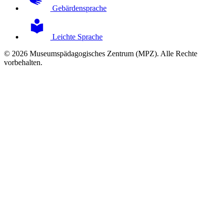
Gebärdensprache
Leichte Sprache
© 2026 Museumspädagogisches Zentrum (MPZ). Alle Rechte
vorbehalten.