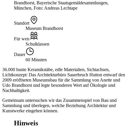
Brandhorst, Bayerische Staatsgemäldesammlungen,
München, Foto: Andreas Lechtape
Standort
Museum Brandhorst
Für wen
Schulklassen
Dauer
60 Minuten
36.000 bunte Keramikstäbe, edle Materialien, Sichtachsen,
Lichtkonzept: Das Architekturbüro Sauerbruch Hutton entwarf den
2009 eröffneten Museumsbau für die Sammlung von Anette und
Udo Brandhorst und legte besonderen Wert auf Ökologie und
Nachhaltigkeit.
Gemeinsam untersuchen wir das Zusammenspiel von Bau und
Sammlung und überlegen, welche Beziehung Architektur und
Kunstwerke eingehen können.
Hinweis