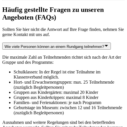
Häufig gestellte Fragen zu unseren
Angeboten (FAQs)
Sollten Sie hier nicht die Antwort auf Ihre Frage finden, nehmen Sie
gerne Kontakt mit uns auf.
Wie viele Personen können an einem Rundgang teilnehmen?
Die maximale Zahl an Teilnehmenden richtet sich nach der Art der
Gruppe und des Programms:
Schulklassen: In der Regel ist eine Teilnahme im
Klassenverband möglich.
Hort- und Erwachsenengruppen: max. 25 Teilnehmende
(zuzüglich Begleitpersonen)
Gruppen aus Kindergärten: maximal 20 Kinder
Gruppen aus Kinderkrippen: maximal 8 Kinder
Familien- und Ferienaktionen: je nach Programm
Geburtstage im Museum: zwischen 12 und 16 Teilnehmende
(zuzüglich Begleitpersonen)
Ausnahmen und weitere Regelungen sind bei den betreffenden