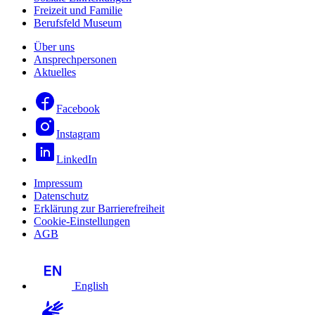
Freizeit und Familie
Berufsfeld Museum
Über uns
Ansprechpersonen
Aktuelles
Facebook
Instagram
LinkedIn
Impressum
Datenschutz
Erklärung zur Barrierefreiheit
Cookie-Einstellungen
AGB
English