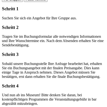
Schritt 1
Suchen Sie sich ein Angebot für Ihre Gruppe aus.
Schritt 2
Tragen Sie im Buchungsformular alle notwendigen Informationen
und Ihre Wunschtermine ein. Nach dem Absenden erhalten Sie eine
Sendebestätigung.
Schritt 3
Sobald unsere Buchungsstelle Ihre Anfrage bearbeitet hat, erhalten
Sie ein Buchungsangebot mit der finalen Preisangabe. Dies kann
einige Tage in Anspruch nehmen. Dieses Angebot müssen Sie
bestätigen, erst dann erhalten Sie die finale Buchungsbestätigung.
Schritt 4
Und nun ab ins Museum! Bitte denken Sie daran, bei
kostenpflichtigen Programmen die Veranstaltungsgebühr in bar
abgezählt mitzubringen.