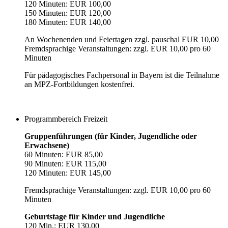
120 Minuten: EUR 100,00
150 Minuten: EUR 120,00
180 Minuten: EUR 140,00
An Wochenenden und Feiertagen zzgl. pauschal EUR 10,00
Fremdsprachige Veranstaltungen: zzgl. EUR 10,00 pro 60
Minuten
Für pädagogisches Fachpersonal in Bayern ist die Teilnahme
an MPZ-Fortbildungen kostenfrei.
Programmbereich Freizeit
Gruppenführungen (für Kinder, Jugendliche oder
Erwachsene)
60 Minuten: EUR 85,00
90 Minuten: EUR 115,00
120 Minuten: EUR 145,00
Fremdsprachige Veranstaltungen: zzgl. EUR 10,00 pro 60
Minuten
Geburtstage für Kinder und Jugendliche
120 Min.: EUR 130,00