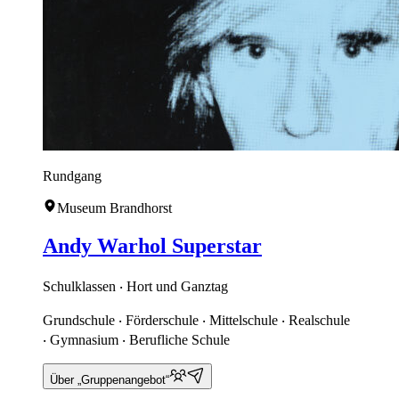
Rundgang
Museum Brandhorst
Andy Warhol Superstar
Schulklassen ‧ Hort und Ganztag
Grundschule ‧ Förderschule ‧ Mittelschule ‧ Realschule
‧ Gymnasium ‧ Berufliche Schule
Über „Gruppenangebot“