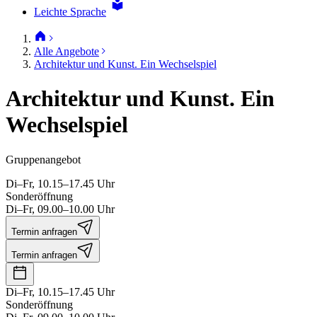
Leichte Sprache
Alle Angebote
Architektur und Kunst. Ein Wechselspiel
Architektur und Kunst. Ein
Wechselspiel
Gruppenangebot
Di–Fr, 10.15–17.45 Uhr
Sonderöffnung
Di–Fr, 09.00–10.00 Uhr
Termin anfragen
Termin anfragen
Di–Fr, 10.15–17.45 Uhr
Sonderöffnung