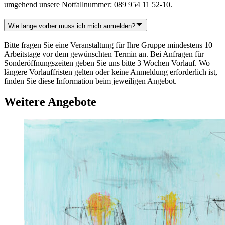
umgehend unsere Notfallnummer: 089 954 11 52-10.
Wie lange vorher muss ich mich anmelden?
Bitte fragen Sie eine Veranstaltung für Ihre Gruppe mindestens 10
Arbeitstage vor dem gewünschten Termin an. Bei Anfragen für
Sonderöffnungszeiten geben Sie uns bitte 3 Wochen Vorlauf. Wo
längere Vorlauffristen gelten oder keine Anmeldung erforderlich ist,
finden Sie diese Information beim jeweiligen Angebot.
Weitere Angebote