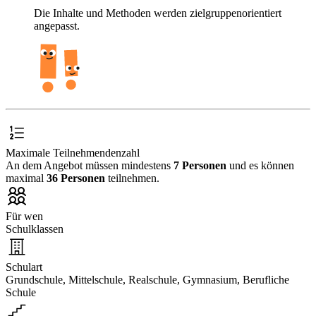
Die Inhalte und Methoden werden zielgruppenorientiert
angepasst.
Maximale Teilnehmendenzahl
An dem Angebot müssen mindestens
7 Personen
und es können
maximal
36 Personen
teilnehmen.
Für wen
Schulklassen
Schulart
Grundschule, Mittelschule, Realschule, Gymnasium, Berufliche
Schule