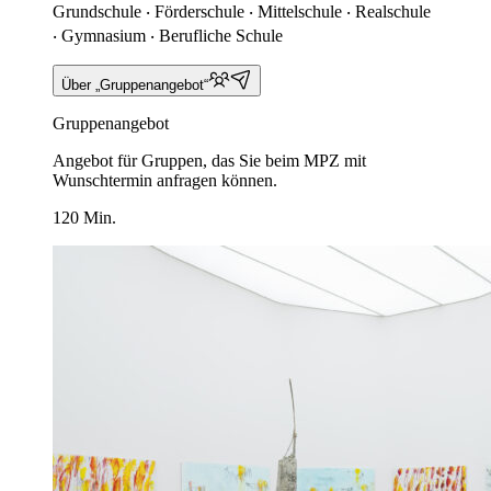
Grundschule ‧ Förderschule ‧ Mittelschule ‧ Realschule
‧ Gymnasium ‧ Berufliche Schule
Über „Gruppenangebot“
Gruppenangebot
Angebot für Gruppen, das Sie beim MPZ mit
Wunschtermin anfragen können.
120 Min.