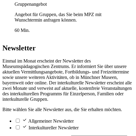
Gruppenangebot
Angebot für Gruppen, das Sie beim MPZ mit
Wunschtermin anfragen können.
60 Min.
Newsletter
Einmal im Monat erscheint der Newsletter des
Museumspädagogischen Zentrums. Er informiert Sie über unsere
aktuellen Vermittlungsangebote, Fortbildungs- und Freizeittermine
sowie unsere weiteren Aktivitäten, ob in Münchner Museen,
bayernweit oder online. Der interkulturelle Newsletter erscheint alle
zwei Monate und verweist auf aktuelle, kostenfreie Veranstaltungen
des interkulturellen Programms für Einzelperson, Familien oder
interkulturelle Gruppen.
Bitte wählen Sie alle Newsletter aus, die Sie erhalten möchten.
Allgemeiner Newsletter
Interkultureller Newsletter