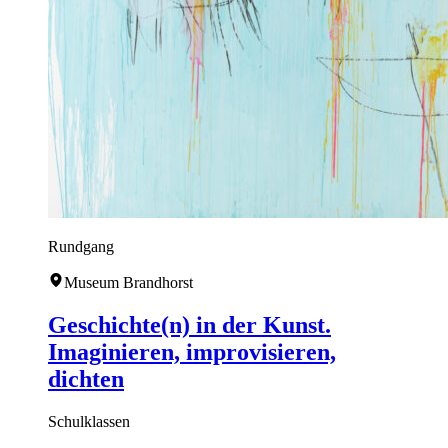
Rundgang
Museum Brandhorst
Geschichte(n) in der Kunst.
Imaginieren, improvisieren,
dichten
Schulklassen