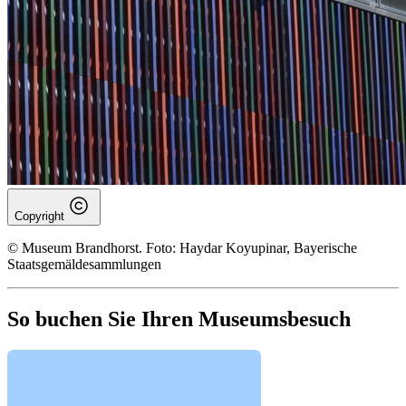
Copyright
© Museum Brandhorst. Foto: Haydar Koyupinar, Bayerische
Staatsgemäldesammlungen
So buchen Sie Ihren Museumsbesuch