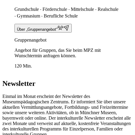
Grundschule ‧ Förderschule ‧ Mittelschule ‧ Realschule
‧ Gymnasium ‧ Berufliche Schule
Über „Gruppenangebot“
Gruppenangebot
Angebot für Gruppen, das Sie beim MPZ mit
Wunschtermin anfragen können.
120 Min.
Newsletter
Einmal im Monat erscheint der Newsletter des
Museumspädagogischen Zentrums. Er informiert Sie über unsere
aktuellen Vermittlungsangebote, Fortbildungs- und Freizeittermine
sowie unsere weiteren Aktivitäten, ob in Münchner Museen,
bayernweit oder online. Der interkulturelle Newsletter erscheint alle
zwei Monate und verweist auf aktuelle, kostenfreie Veranstaltungen
des interkulturellen Programms für Einzelperson, Familien oder
interkulturelle Gruppen.