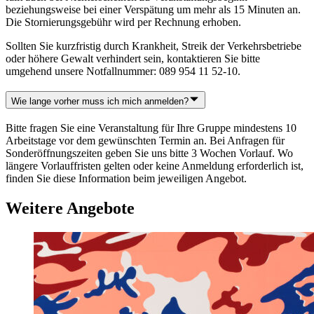
beziehungsweise bei einer Verspätung um mehr als 15 Minuten an.
Die Stornierungsgebühr wird per Rechnung erhoben.
Sollten Sie kurzfristig durch Krankheit, Streik der Verkehrsbetriebe
oder höhere Gewalt verhindert sein, kontaktieren Sie bitte
umgehend unsere Notfallnummer: 089 954 11 52-10.
Wie lange vorher muss ich mich anmelden?
Bitte fragen Sie eine Veranstaltung für Ihre Gruppe mindestens 10
Arbeitstage vor dem gewünschten Termin an. Bei Anfragen für
Sonderöffnungszeiten geben Sie uns bitte 3 Wochen Vorlauf. Wo
längere Vorlauffristen gelten oder keine Anmeldung erforderlich ist,
finden Sie diese Information beim jeweiligen Angebot.
Weitere Angebote