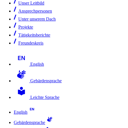
Unser Leitbild
Ansprechpersonen
Unter unserem Dach
Projekte
Tätigkeitsberichte
Freundeskreis
English
Gebärdensprache
Leichte Sprache
English
Gebärdensprache