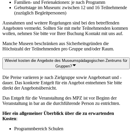
Familien- und Ferienaktionen: je nach Programm
Geburtstage im Museum: zwischen 12 und 16 Teilnehmende
(zuzüglich Begleitpersonen)
Ausnahmen und weitere Regelungen sind bei den betreffenden
Angeboten vermerkt. Sollten Sie mit mehr Teilnehmenden kommen
wollen, nehmen Sie bitte vor Ihrer Buchung Kontakt mit uns auf.
Manche Museen beschränken aus Sicherheitsgründen die
Höchstzahl der Teilnehmenden pro Gruppe und/oder Raum.
Wieviel kosten die Angebote des Museumspädagogischen Zentrums für
Gruppen?
Die Preise variieren je nach Zielgruppe sowie Angebotsart und -
dauer. Das konkrete Entgelt für ein Angebot entnehmen Sie bitte
direkt der Angebotsübersicht.
Das Entgelt für die Veranstaltung des MPZ ist vor Beginn der
Veranstaltung in bar an die durchführende Person zu entrichten.
Hier ein allgemeiner Überblick über die zu erwartenden
Kosten
:
Programmbereich Schulen