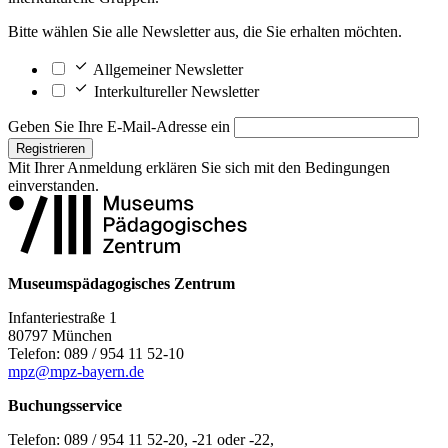
Bitte wählen Sie alle Newsletter aus, die Sie erhalten möchten.
Allgemeiner Newsletter
Interkultureller Newsletter
Geben Sie Ihre E-Mail-Adresse ein
Registrieren
Mit Ihrer Anmeldung erklären Sie sich mit den
Bedingungen
einverstanden.
Museumspädagogisches Zentrum
Infanteriestraße 1
80797 München
Telefon: 089 / 954 11 52-10
mpz@mpz-bayern.de
Buchungsservice
Telefon: 089 / 954 11 52-20, -21 oder -22,