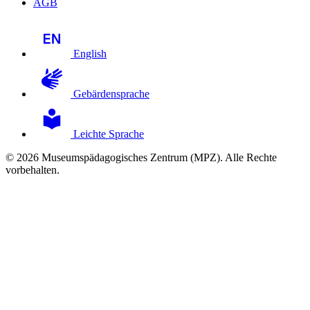
AGB
English
Gebärdensprache
Leichte Sprache
© 2026 Museumspädagogisches Zentrum (MPZ). Alle Rechte
vorbehalten.