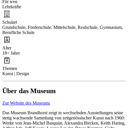
Für wen
Lehrkräfte
Schulart
Grundschule, Förderschule, Mittelschule, Realschule, Gymnasium,
Berufliche Schule
Alter
18+ Jahre
Themen
Kunst | Design
Über das Museum
Zur Website des Museums
Das Museum Brandhorst zeigt in wechselnden Ausstellungen seine
stetig wachsende Sammlung von zeitgenössischer Kunst nach 1960:
Werke von Jean-Michel Basquiat, Alexandra Bircken, Keith Haring,