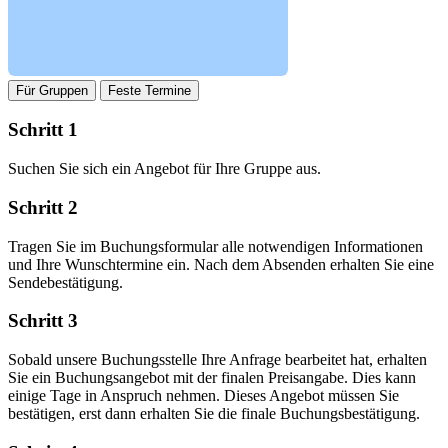
Für Gruppen
Feste Termine
Schritt 1
Suchen Sie sich ein Angebot für Ihre Gruppe aus.
Schritt 2
Tragen Sie im Buchungsformular alle notwendigen Informationen
und Ihre Wunschtermine ein. Nach dem Absenden erhalten Sie eine
Sendebestätigung.
Schritt 3
Sobald unsere Buchungsstelle Ihre Anfrage bearbeitet hat, erhalten
Sie ein Buchungsangebot mit der finalen Preisangabe. Dies kann
einige Tage in Anspruch nehmen. Dieses Angebot müssen Sie
bestätigen, erst dann erhalten Sie die finale Buchungsbestätigung.