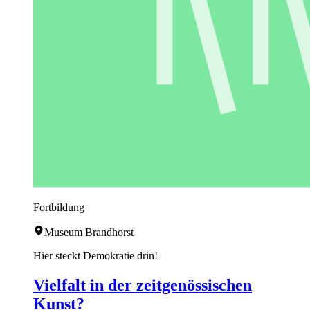
Fortbildung
Museum Brandhorst
Hier steckt Demokratie drin!
Vielfalt in der zeitgenössischen
Kunst?