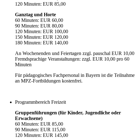
120 Minuten: EUR 85,00
Ganztag und Horte
60 Minuten: EUR 60,00
90 Minuten: EUR 80,00
120 Minuten: EUR 100,00
150 Minuten: EUR 120,00
180 Minuten: EUR 140,00
An Wochenenden und Feiertagen zzgl. pauschal EUR 10,00
Fremdsprachige Veranstaltungen: zzgl. EUR 10,00 pro 60
Minuten
Für pädagogisches Fachpersonal in Bayern ist die Teilnahme
an MPZ-Fortbildungen kostenfrei.
Programmbereich Freizeit
Gruppenführungen (für Kinder, Jugendliche oder
Erwachsene)
60 Minuten: EUR 85,00
90 Minuten: EUR 115,00
120 Minuten: EUR 145,00