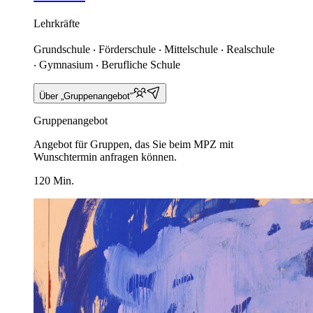
Lehrkräfte
Grundschule ‧ Förderschule ‧ Mittelschule ‧ Realschule
‧ Gymnasium ‧ Berufliche Schule
Über „Gruppenangebot“
Gruppenangebot
Angebot für Gruppen, das Sie beim MPZ mit
Wunschtermin anfragen können.
120 Min.