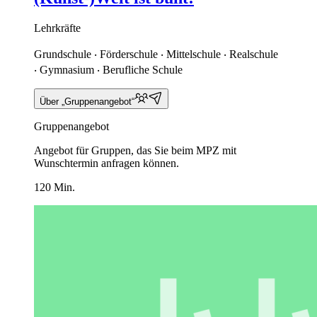
Lehrkräfte
Grundschule ‧ Förderschule ‧ Mittelschule ‧ Realschule
‧ Gymnasium ‧ Berufliche Schule
Über „Gruppenangebot“
Gruppenangebot
Angebot für Gruppen, das Sie beim MPZ mit
Wunschtermin anfragen können.
120 Min.