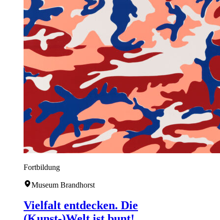
Fortbildung
Museum Brandhorst
Vielfalt entdecken. Die
(Kunst-)Welt ist bunt!