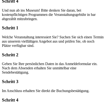
Schritt 4
Und nun ab ins Museum! Bitte denken Sie daran, bei
kostenpflichtigen Programmen die Veranstaltungsgebühr in bar
abgezählt mitzubringen.
Schritt 1
Welche Veranstaltung interessiert Sie? Suchen Sie sich einen Termin
aus unserem vielfältigen Angebot aus und prüfen Sie, ob noch
Plätze verfügbar sind.
Schritt 2
Geben Sie Ihre persönlichen Daten in das Anmeldeformular ein.
Nach dem Absenden erhalten Sie unmittelbar eine
Sendebestätigung.
Schritt 3
Im Anschluss erhalten Sie direkt die Buchungsbestätigung.
Schritt 4