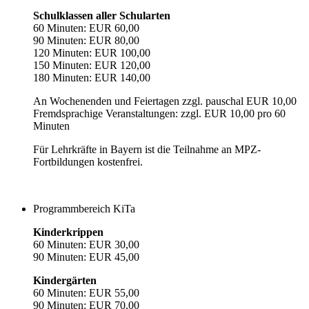
Schulklassen aller Schularten
60 Minuten: EUR 60,00
90 Minuten: EUR 80,00
120 Minuten: EUR 100,00
150 Minuten: EUR 120,00
180 Minuten: EUR 140,00
An Wochenenden und Feiertagen zzgl. pauschal EUR 10,00
Fremdsprachige Veranstaltungen: zzgl. EUR 10,00 pro 60
Minuten
Für Lehrkräfte in Bayern ist die Teilnahme an MPZ-
Fortbildungen kostenfrei.
Programmbereich KiTa
Kinderkrippen
60 Minuten: EUR 30,00
90 Minuten: EUR 45,00
Kindergärten
60 Minuten: EUR 55,00
90 Minuten: EUR 70,00