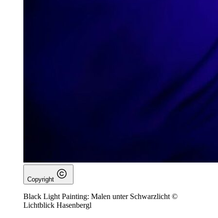
Copyright
Black Light Painting: Malen unter Schwarzlicht ©
Lichtblick Hasenbergl