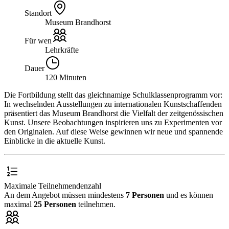
Standort
Museum Brandhorst
Für wen
Lehrkräfte
Dauer
120 Minuten
Die Fortbildung stellt das gleichnamige Schulklassenprogramm vor:
In wechselnden Ausstellungen zu internationalen Kunstschaffenden
präsentiert das Museum Brandhorst die Vielfalt der zeitgenössischen
Kunst. Unsere Beobachtungen inspirieren uns zu Experimenten vor
den Originalen. Auf diese Weise gewinnen wir neue und spannende
Einblicke in die aktuelle Kunst.
Maximale Teilnehmendenzahl
An dem Angebot müssen mindestens
7 Personen
und es können
maximal
25 Personen
teilnehmen.