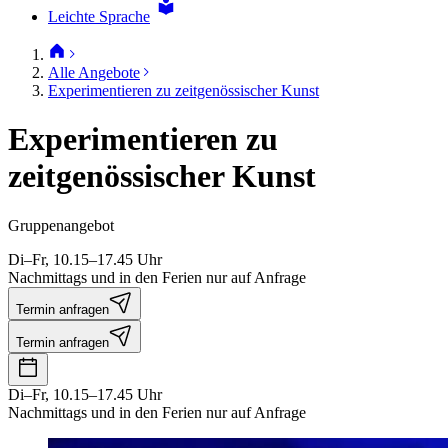
Leichte Sprache
Alle Angebote
Experimentieren zu zeitgenössischer Kunst
Experimentieren zu
zeitgenössischer Kunst
Gruppenangebot
Di–Fr, 10.15–17.45 Uhr
Nachmittags und in den Ferien nur auf Anfrage
Termin anfragen
Termin anfragen
Di–Fr, 10.15–17.45 Uhr
Nachmittags und in den Ferien nur auf Anfrage