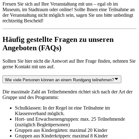
Freuen Sie sich auf Ihre Veranstaltung mit uns – egal ob im
Museum, im Stadtraum oder online! Sollte Ihnen eine Teilnahme an
der Veranstaltung nicht möglich sein, sagen Sie uns bitte unbedingt
rechtzeitig Bescheid!
Häufig gestellte Fragen zu unseren
Angeboten (FAQs)
Sollten Sie hier nicht die Antwort auf Ihre Frage finden, nehmen Sie
gerne Kontakt mit uns auf.
Wie viele Personen können an einem Rundgang teilnehmen?
Die maximale Zahl an Teilnehmenden richtet sich nach der Art der
Gruppe und des Programms:
Schulklassen: In der Regel ist eine Teilnahme im
Klassenverband möglich.
Hort- und Erwachsenengruppen: max. 25 Teilnehmende
(zuzüglich Begleitpersonen)
Gruppen aus Kindergärten: maximal 20 Kinder
Gruppen aus Kinderkrippen: maximal 8 Kinder