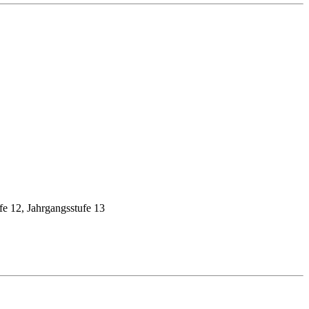
fe 12, Jahrgangsstufe 13