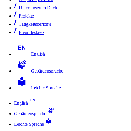
Unter unserem Dach
Projekte
Tätigkeitsberichte
Freundeskreis
English
Gebärdensprache
Leichte Sprache
English
Gebärdensprache
Leichte Sprache