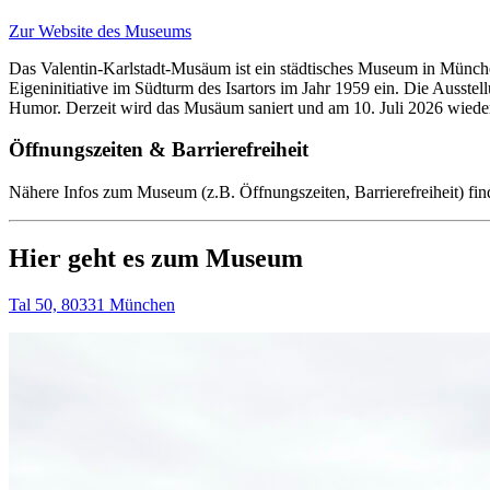
Zur Website des Museums
Das Valentin-Karlstadt-Musäum ist ein städtisches Museum in München
Eigeninitiative im Südturm des Isartors im Jahr 1959 ein. Die Ausstell
Humor. Derzeit wird das Musäum saniert und am 10. Juli 2026 wieder
Öffnungszeiten & Barrierefreiheit
Nähere Infos zum Museum (z.B. Öffnungszeiten, Barrierefreiheit) fin
Hier geht es zum Museum
Tal 50, 80331 München