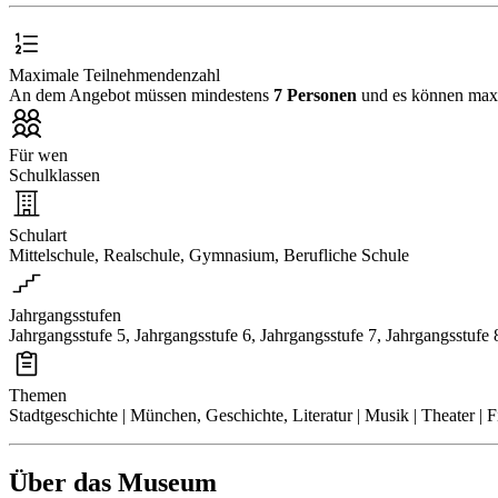
Maximale Teilnehmendenzahl
An dem Angebot müssen mindestens
7 Personen
und es können ma
Für wen
Schulklassen
Schulart
Mittelschule, Realschule, Gymnasium, Berufliche Schule
Jahrgangsstufen
Jahrgangsstufe 5, Jahrgangsstufe 6, Jahrgangsstufe 7, Jahrgangsstufe 
Themen
Stadtgeschichte | München, Geschichte, Literatur | Musik | Theater | 
Über das Museum