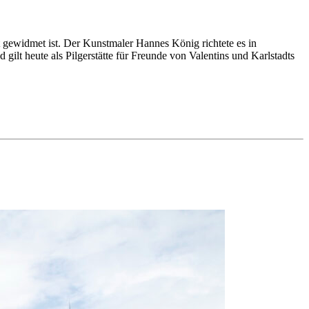
 gewidmet ist. Der Kunstmaler Hannes König richtete es in
 gilt heute als Pilgerstätte für Freunde von Valentins und Karlstadts