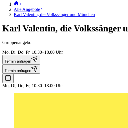
Alle Angebote
Karl Valentin, die Volkssänger und München
Karl Valentin, die Volkssänger
Gruppenangebot
Mo, Di, Do, Fr, 10.30–18.00 Uhr
Termin anfragen
Termin anfragen
Mo, Di, Do, Fr, 10.30–18.00 Uhr