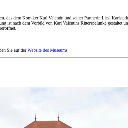
, das dem Komiker Karl Valentin und seiner Partnerin Liesl Karlstadt
ung ist nach dem Vorbild von Karl Valentins Ritterspelunke gestaltet und
eröffnet.
den Sie auf der
Website des Museums
.