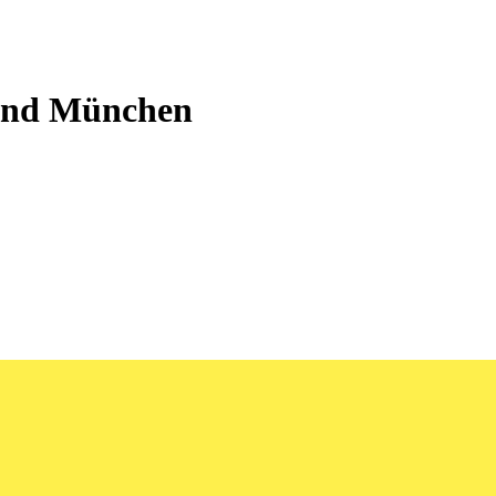
 und München