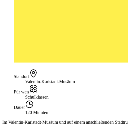
Standort
Valentin-Karlstadt-Musäum
Für wen
Schulklassen
Dauer
120 Minuten
Im Valentin-Karlstadt-Musäum und auf einem anschließenden Stadtru