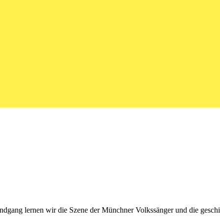
ndgang lernen wir die Szene der Münchner Volkssänger und die geschi