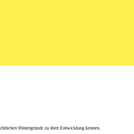
chtlichen Hintergründe zu ihrer Entwicklung kennen.