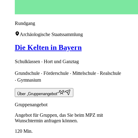
Rundgang
Archäologische Staatssammlung
Die Kelten in Bayern
Schulklassen ‧ Hort und Ganztag
Grundschule ‧ Förderschule ‧ Mittelschule ‧ Realschule
‧ Gymnasium
Über „Gruppenangebot“
Gruppenangebot
Angebot für Gruppen, das Sie beim MPZ mit
Wunschtermin anfragen können.
120 Min.