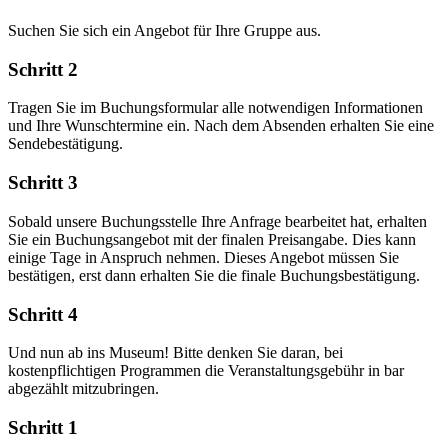
Suchen Sie sich ein Angebot für Ihre Gruppe aus.
Schritt 2
Tragen Sie im Buchungsformular alle notwendigen Informationen
und Ihre Wunschtermine ein. Nach dem Absenden erhalten Sie eine
Sendebestätigung.
Schritt 3
Sobald unsere Buchungsstelle Ihre Anfrage bearbeitet hat, erhalten
Sie ein Buchungsangebot mit der finalen Preisangabe. Dies kann
einige Tage in Anspruch nehmen. Dieses Angebot müssen Sie
bestätigen, erst dann erhalten Sie die finale Buchungsbestätigung.
Schritt 4
Und nun ab ins Museum! Bitte denken Sie daran, bei
kostenpflichtigen Programmen die Veranstaltungsgebühr in bar
abgezählt mitzubringen.
Schritt 1