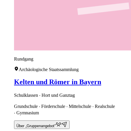
Rundgang
Archäologische Staatssammlung
Kelten und Römer in Bayern
Schulklassen ‧ Hort und Ganztag
Grundschule ‧ Förderschule ‧ Mittelschule ‧ Realschule
‧ Gymnasium
Über „Gruppenangebot“