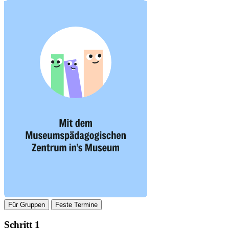
Für Gruppen
Feste Termine
Schritt 1