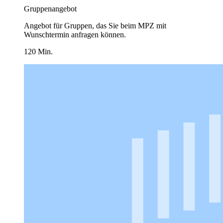
Gruppenangebot
Angebot für Gruppen, das Sie beim MPZ mit
Wunschtermin anfragen können.
120 Min.