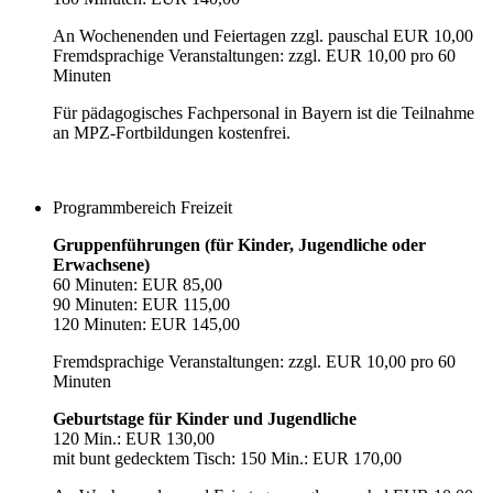
An Wochenenden und Feiertagen zzgl. pauschal EUR 10,00
Fremdsprachige Veranstaltungen: zzgl. EUR 10,00 pro 60
Minuten
Für pädagogisches Fachpersonal in Bayern ist die Teilnahme
an MPZ-Fortbildungen kostenfrei.
Programmbereich Freizeit
Gruppenführungen (für Kinder, Jugendliche oder
Erwachsene)
60 Minuten: EUR 85,00
90 Minuten: EUR 115,00
120 Minuten: EUR 145,00
Fremdsprachige Veranstaltungen: zzgl. EUR 10,00 pro 60
Minuten
Geburtstage für Kinder und Jugendliche
120 Min.: EUR 130,00
mit bunt gedecktem Tisch: 150 Min.: EUR 170,00