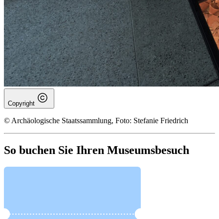
Copyright
© Archäologische Staatssammlung, Foto: Stefanie Friedrich
So buchen Sie Ihren Museumsbesuch