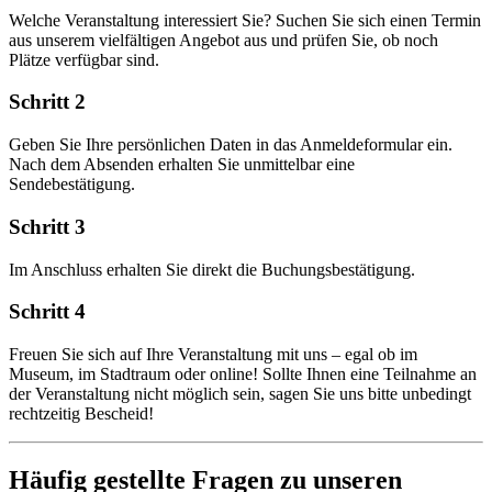
Welche Veranstaltung interessiert Sie? Suchen Sie sich einen Termin
aus unserem vielfältigen Angebot aus und prüfen Sie, ob noch
Plätze verfügbar sind.
Schritt 2
Geben Sie Ihre persönlichen Daten in das Anmeldeformular ein.
Nach dem Absenden erhalten Sie unmittelbar eine
Sendebestätigung.
Schritt 3
Im Anschluss erhalten Sie direkt die Buchungsbestätigung.
Schritt 4
Freuen Sie sich auf Ihre Veranstaltung mit uns – egal ob im
Museum, im Stadtraum oder online! Sollte Ihnen eine Teilnahme an
der Veranstaltung nicht möglich sein, sagen Sie uns bitte unbedingt
rechtzeitig Bescheid!
Häufig gestellte Fragen zu unseren