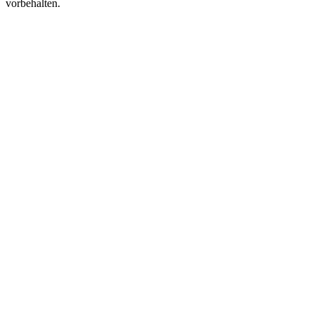
vorbehalten.