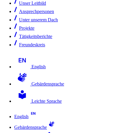
Unser Leitbild
Ansprechpersonen
Unter unserem Dach
Projekte
Tätigkeitsberichte
Freundeskreis
English
Gebärdensprache
Leichte Sprache
English
Gebärdensprache