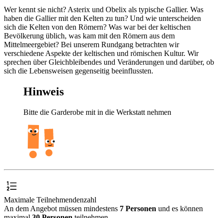
Wer kennt sie nicht? Asterix und Obelix als typische Gallier. Was
haben die Gallier mit den Kelten zu tun? Und wie unterscheiden
sich die Kelten von den Römern? Was war bei der keltischen
Bevölkerung üblich, was kam mit den Römern aus dem
Mittelmeergebiet? Bei unserem Rundgang betrachten wir
verschiedene Aspekte der keltischen und römischen Kultur. Wir
sprechen über Gleichbleibendes und Veränderungen und darüber, ob
sich die Lebensweisen gegenseitig beeinflussten.
Hinweis
Bitte die Garderobe mit in die Werkstatt nehmen
Maximale Teilnehmendenzahl
An dem Angebot müssen mindestens
7 Personen
und es können
maximal
30 Personen
teilnehmen.