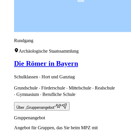
Rundgang
Archäologische Staatssammlung
Die Römer in Bayern
Schulklassen ‧ Hort und Ganztag
Grundschule ‧ Förderschule ‧ Mittelschule ‧ Realschule
‧ Gymnasium ‧ Berufliche Schule
Über „Gruppenangebot“
Gruppenangebot
Angebot für Gruppen, das Sie beim MPZ mit