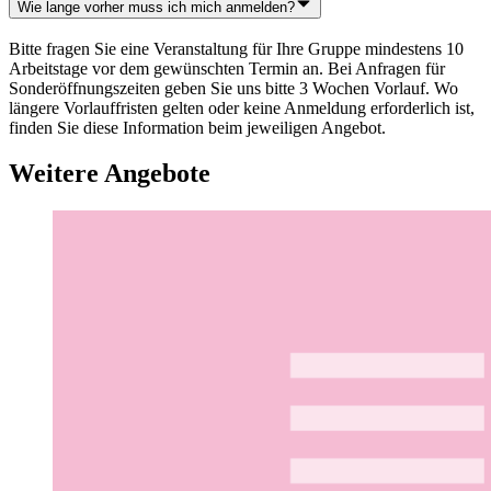
Wie lange vorher muss ich mich anmelden?
Bitte fragen Sie eine Veranstaltung für Ihre Gruppe mindestens 10
Arbeitstage vor dem gewünschten Termin an. Bei Anfragen für
Sonderöffnungszeiten geben Sie uns bitte 3 Wochen Vorlauf. Wo
längere Vorlauffristen gelten oder keine Anmeldung erforderlich ist,
finden Sie diese Information beim jeweiligen Angebot.
Weitere Angebote