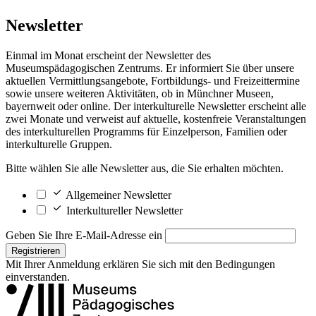
Newsletter
Einmal im Monat erscheint der Newsletter des
Museumspädagogischen Zentrums. Er informiert Sie über unsere
aktuellen Vermittlungsangebote, Fortbildungs- und Freizeittermine
sowie unsere weiteren Aktivitäten, ob in Münchner Museen,
bayernweit oder online. Der interkulturelle Newsletter erscheint alle
zwei Monate und verweist auf aktuelle, kostenfreie Veranstaltungen
des interkulturellen Programms für Einzelperson, Familien oder
interkulturelle Gruppen.
Bitte wählen Sie alle Newsletter aus, die Sie erhalten möchten.
Allgemeiner Newsletter
Interkultureller Newsletter
Geben Sie Ihre E-Mail-Adresse ein
Registrieren
Mit Ihrer Anmeldung erklären Sie sich mit den
Bedingungen
einverstanden.