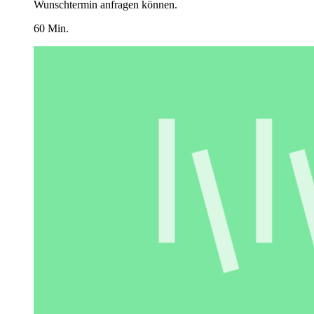
Wunschtermin anfragen können.
60 Min.