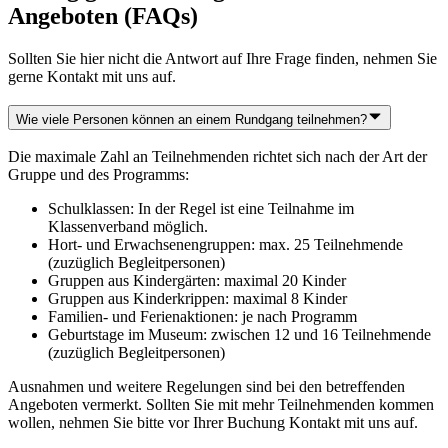
Angeboten (FAQs)
Sollten Sie hier nicht die Antwort auf Ihre Frage finden, nehmen Sie
gerne Kontakt mit uns auf.
Wie viele Personen können an einem Rundgang teilnehmen?
Die maximale Zahl an Teilnehmenden richtet sich nach der Art der
Gruppe und des Programms:
Schulklassen: In der Regel ist eine Teilnahme im
Klassenverband möglich.
Hort- und Erwachsenengruppen: max. 25 Teilnehmende
(zuzüglich Begleitpersonen)
Gruppen aus Kindergärten: maximal 20 Kinder
Gruppen aus Kinderkrippen: maximal 8 Kinder
Familien- und Ferienaktionen: je nach Programm
Geburtstage im Museum: zwischen 12 und 16 Teilnehmende
(zuzüglich Begleitpersonen)
Ausnahmen und weitere Regelungen sind bei den betreffenden
Angeboten vermerkt. Sollten Sie mit mehr Teilnehmenden kommen
wollen, nehmen Sie bitte vor Ihrer Buchung Kontakt mit uns auf.