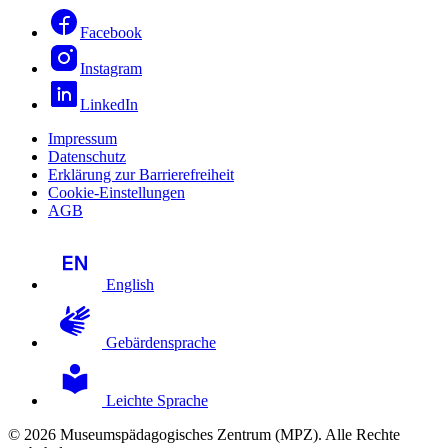
Facebook
Instagram
LinkedIn
Impressum
Datenschutz
Erklärung zur Barrierefreiheit
Cookie-Einstellungen
AGB
English
Gebärdensprache
Leichte Sprache
© 2026 Museumspädagogisches Zentrum (MPZ). Alle Rechte