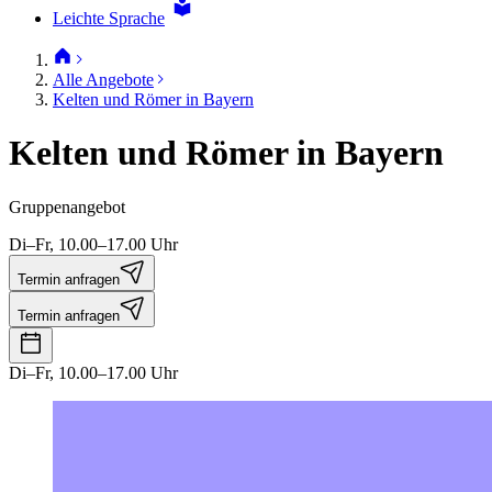
Leichte Sprache
Alle Angebote
Kelten und Römer in Bayern
Kelten und Römer in Bayern
Gruppenangebot
Di–Fr, 10.00–17.00 Uhr
Termin anfragen
Termin anfragen
Di–Fr, 10.00–17.00 Uhr