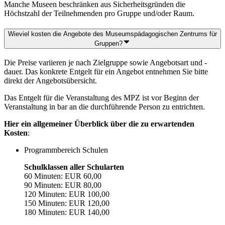
Manche Museen beschränken aus Sicherheitsgründen die
Höchstzahl der Teilnehmenden pro Gruppe und/oder Raum.
Wieviel kosten die Angebote des Museumspädagogischen Zentrums für
Gruppen?
Die Preise variieren je nach Zielgruppe sowie Angebotsart und -
dauer. Das konkrete Entgelt für ein Angebot entnehmen Sie bitte
direkt der Angebotsübersicht.
Das Entgelt für die Veranstaltung des MPZ ist vor Beginn der
Veranstaltung in bar an die durchführende Person zu entrichten.
Hier ein allgemeiner Überblick über die zu erwartenden
Kosten
:
Programmbereich Schulen
Schulklassen aller Schularten
60 Minuten: EUR 60,00
90 Minuten: EUR 80,00
120 Minuten: EUR 100,00
150 Minuten: EUR 120,00
180 Minuten: EUR 140,00