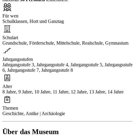
Für wen
Schulklassen, Hort und Ganztag
Schulart
Grundschule, Förderschule, Mittelschule, Realschule, Gymnasium
Jahrgangsstufen
Jahrgangsstufe 3, Jahrgangsstufe 4, Jahrgangsstufe 5, Jahrgangsstufe
6, Jahrgangsstufe 7, Jahrgangsstufe 8
Alter
8 Jahre, 9 Jahre, 10 Jahre, 11 Jahre, 12 Jahre, 13 Jahre, 14 Jahre
Themen
Geschichte, Antike | Archäologie
Über das Museum