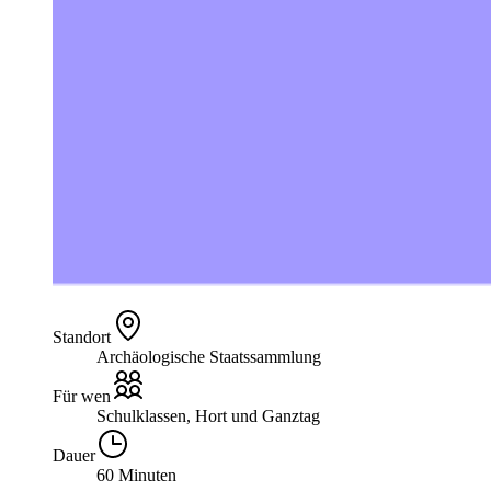
Standort
Archäologische Staatssammlung
Für wen
Schulklassen, Hort und Ganztag
Dauer
60 Minuten