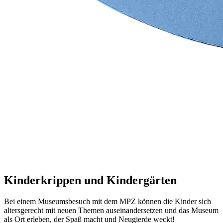
Kinderkrippen und Kindergärten
Bei einem Museumsbesuch mit dem MPZ können die Kinder sich
altersgerecht mit neuen Themen auseinandersetzen und das Museum
als Ort erleben, der Spaß macht und Neugierde weckt!