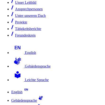
Unser Leitbild
Ansprechpersonen
Unter unserem Dach
Projekte
Tätigkeitsberichte
Freundeskreis
English
Gebärdensprache
Leichte Sprache
English
Gebärdensprache