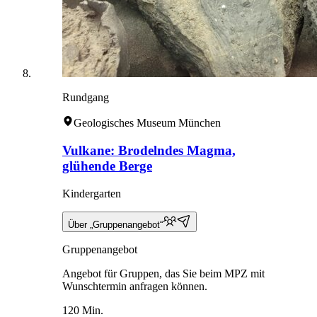
Rundgang
Geologisches Museum München
Vulkane: Brodelndes Magma,
glühende Berge
Kindergarten
Über „Gruppenangebot“
Gruppenangebot
Angebot für Gruppen, das Sie beim MPZ mit
Wunschtermin anfragen können.
120 Min.