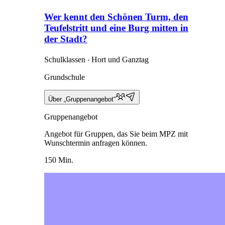
Wer kennt den Schönen Turm, den
Teufelstritt und eine Burg mitten in
der Stadt?
Schulklassen ‧ Hort und Ganztag
Grundschule
Über „Gruppenangebot“
Gruppenangebot
Angebot für Gruppen, das Sie beim MPZ mit
Wunschtermin anfragen können.
150 Min.