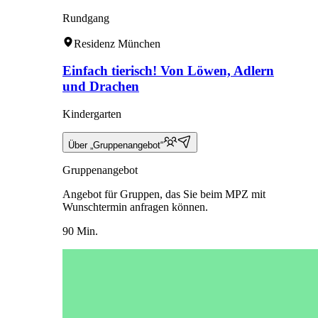
Rundgang
Residenz München
Einfach tierisch! Von Löwen, Adlern
und Drachen
Kindergarten
Über „Gruppenangebot“
Gruppenangebot
Angebot für Gruppen, das Sie beim MPZ mit
Wunschtermin anfragen können.
90 Min.