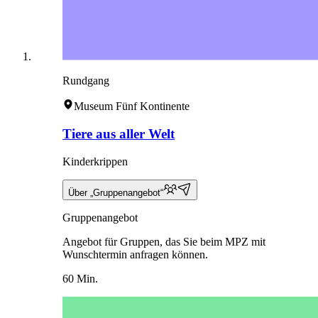
Rundgang
Museum Fünf Kontinente
Tiere aus aller Welt
Kinderkrippen
Über „Gruppenangebot“
Gruppenangebot
Angebot für Gruppen, das Sie beim MPZ mit
Wunschtermin anfragen können.
60 Min.