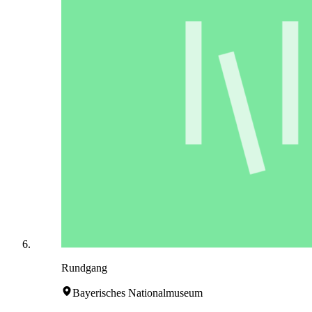
Rundgang
Bayerisches Nationalmuseum