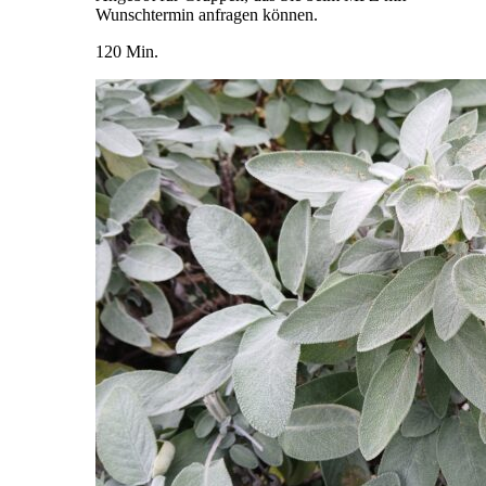
Wunschtermin anfragen können.
120 Min.