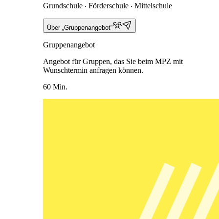
Grundschule ‧ Förderschule ‧ Mittelschule
Über „Gruppenangebot“
Gruppenangebot
Angebot für Gruppen, das Sie beim MPZ mit
Wunschtermin anfragen können.
60 Min.