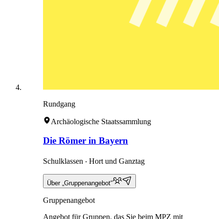
Rundgang
Archäologische Staatssammlung
Die Römer in Bayern
Schulklassen ‧ Hort und Ganztag
Über „Gruppenangebot“
Gruppenangebot
Angebot für Gruppen, das Sie beim MPZ mit