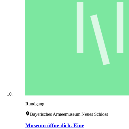
Rundgang
Bayerisches Armeemuseum Neues Schloss
Museum öffne dich. Eine