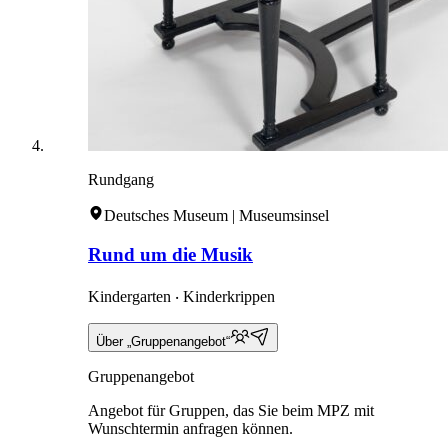
Rundgang
Deutsches Museum | Museumsinsel
Rund um die Musik
Kindergarten ‧ Kinderkrippen
Über „Gruppenangebot“
Gruppenangebot
Angebot für Gruppen, das Sie beim MPZ mit
Wunschtermin anfragen können.