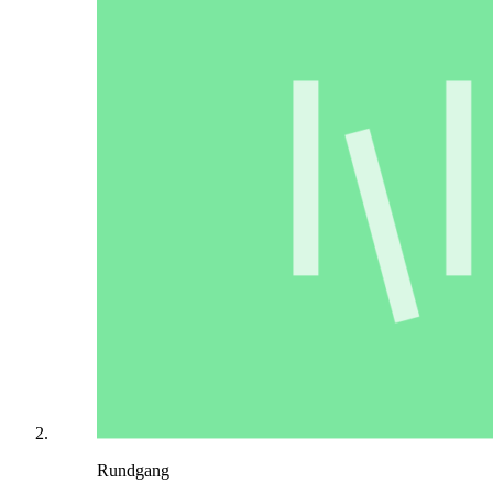
Rundgang