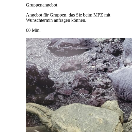
Gruppenangebot
Angebot für Gruppen, das Sie beim MPZ mit
Wunschtermin anfragen können.
60 Min.