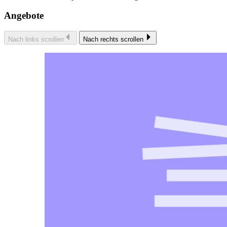
Angebote
Nach links scrollen
Nach rechts scrollen