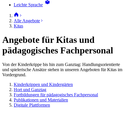
Leichte Sprache
Alle Angebote
Kitas
Angebote für Kitas und
pädagogisches Fachpersonal
Von der Kinderkrippe bis hin zum Ganztag: Handlungsorientierte
und spielerische Ansätze stehen in unseren Angeboten für Kitas im
Vordergrund.
Kinderkrippen und Kindergärten
Hort und Ganztag
Fortbildungen für pädagogisches Fachpersonal
Publikationen und Materialien
Digitale Plattformen