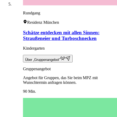
Rundgang
Residenz München
Schätze entdecken mit allen Sinnen:
Straußeneier und Turboschnecken
Kindergarten
Über „Gruppenangebot“
Gruppenangebot
Angebot für Gruppen, das Sie beim MPZ mit
Wunschtermin anfragen können.
90 Min.