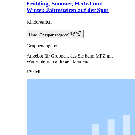
Frühling, Sommer, Herbst und
Winter. Jahreszeiten auf der Spur
Kindergarten
Über „Gruppenangebot“
Gruppenangebot
Angebot für Gruppen, das Sie beim MPZ mit
Wunschtermin anfragen können.
120 Min.