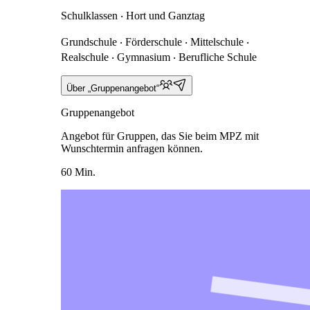
Schulklassen ‧ Hort und Ganztag
Grundschule ‧ Förderschule ‧ Mittelschule ‧
Realschule ‧ Gymnasium ‧ Berufliche Schule
Über „Gruppenangebot“
Gruppenangebot
Angebot für Gruppen, das Sie beim MPZ mit
Wunschtermin anfragen können.
60 Min.