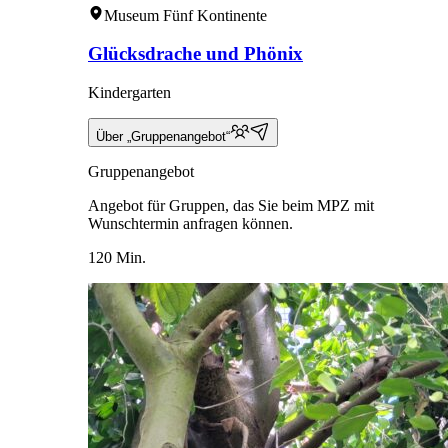
Museum Fünf Kontinente
Glücksdrache und Phönix
Kindergarten
Über „Gruppenangebot“
Gruppenangebot
Angebot für Gruppen, das Sie beim MPZ mit
Wunschtermin anfragen können.
120 Min.