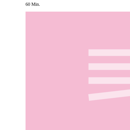
60 Min.