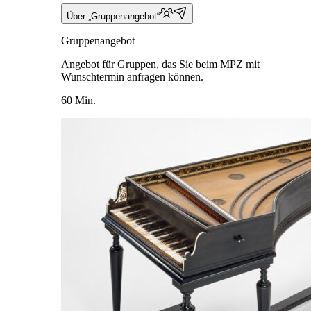
Über „Gruppenangebot“
Gruppenangebot
Angebot für Gruppen, das Sie beim MPZ mit
Wunschtermin anfragen können.
60 Min.