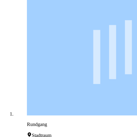
Rundgang
Stadtraum