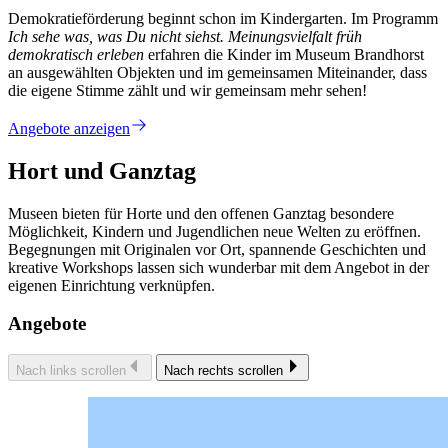
Demokratieförderung beginnt schon im Kindergarten. Im Programm
Ich sehe was, was Du nicht siehst. Meinungsvielfalt früh
demokratisch erleben
erfahren die Kinder im Museum Brandhorst
an ausgewählten Objekten und im gemeinsamen Miteinander, dass
die eigene Stimme zählt und wir gemeinsam mehr sehen!
Angebote anzeigen
Hort und Ganztag
Museen bieten für Horte und den offenen Ganztag besondere
Möglichkeit, Kindern und Jugendlichen neue Welten zu eröffnen.
Begegnungen mit Originalen vor Ort, spannende Geschichten und
kreative Workshops lassen sich wunderbar mit dem Angebot in der
eigenen Einrichtung verknüpfen.
Angebote
Nach links scrollen
Nach rechts scrollen