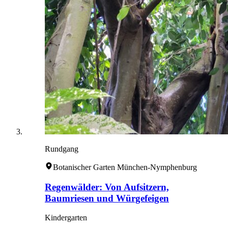
Rundgang
Botanischer Garten München-Nymphenburg
Regenwälder: Von Aufsitzern,
Baumriesen und Würgefeigen
Kindergarten