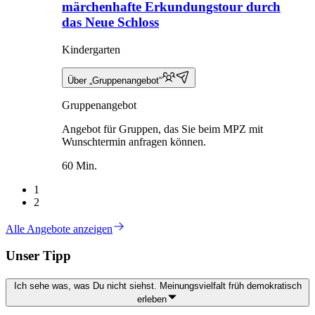
märchenhafte Erkundungstour durch
das Neue Schloss
Kindergarten
Über „Gruppenangebot“
Gruppenangebot
Angebot für Gruppen, das Sie beim MPZ mit
Wunschtermin anfragen können.
60 Min.
1
2
Alle Angebote anzeigen
Unser Tipp
Ich sehe was, was Du nicht siehst. Meinungsvielfalt früh demokratisch
erleben