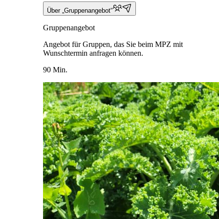
Über „Gruppenangebot“
Gruppenangebot
Angebot für Gruppen, das Sie beim MPZ mit
Wunschtermin anfragen können.
90 Min.