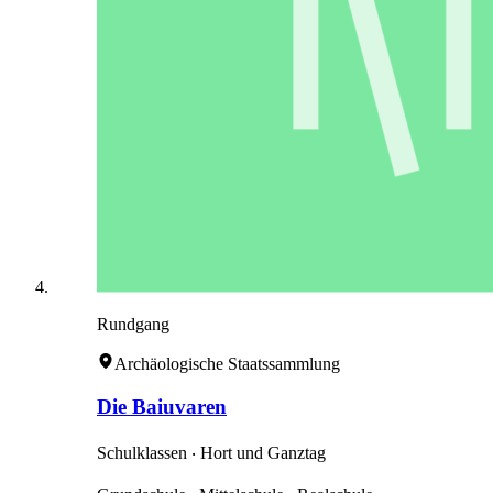
Rundgang
Archäologische Staatssammlung
Die Baiuvaren
Schulklassen ‧ Hort und Ganztag