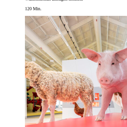
120 Min.