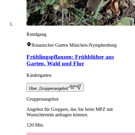
Rundgang
Botanischer Garten München-Nymphenburg
Frühlingspflanzen: Frühblüher aus
Garten, Wald und Flur
Kindergarten
Über „Gruppenangebot“
Gruppenangebot
Angebot für Gruppen, das Sie beim MPZ mit
Wunschtermin anfragen können.
120 Min.