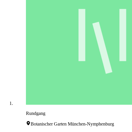
Rundgang
Botanischer Garten München-Nymphenburg