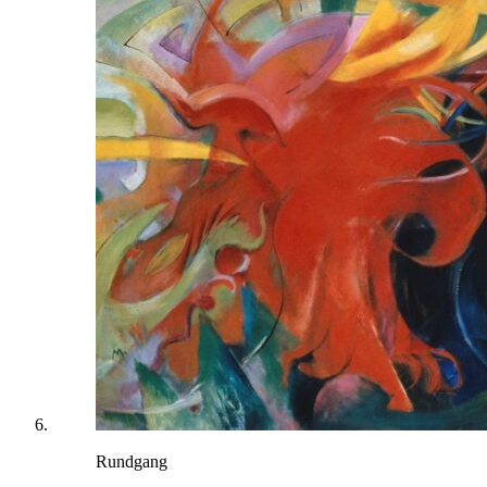
Rundgang