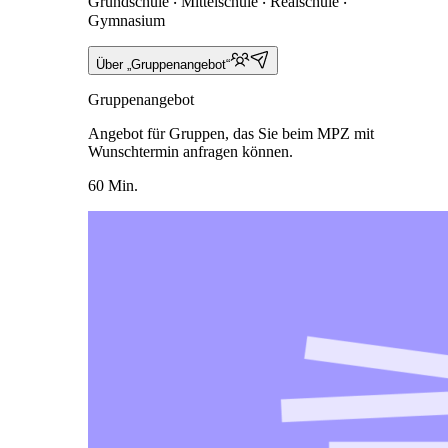
Grundschule ‧ Mittelschule ‧ Realschule ‧
Gymnasium
Über „Gruppenangebot“
Gruppenangebot
Angebot für Gruppen, das Sie beim MPZ mit
Wunschtermin anfragen können.
60 Min.