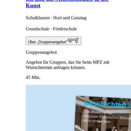
Kunst
Schulklassen ‧ Hort und Ganztag
Grundschule ‧ Förderschule
Über „Gruppenangebot“
Gruppenangebot
Angebot für Gruppen, das Sie beim MPZ mit
Wunschtermin anfragen können.
45 Min.