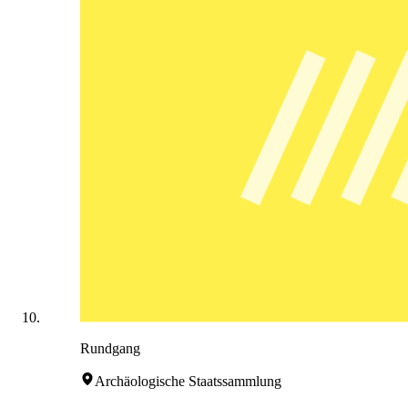
Rundgang
Archäologische Staatssammlung