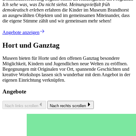
Ich sehe was, was Du nicht siehst. Meinungsvielfalt früh
demokratisch erleben
erfahren die Kinder im Museum Brandhorst
an ausgewählten Objekten und im gemeinsamen Miteinander, dass
die eigene Stimme zählt und wir gemeinsam mehr sehen!
Angebote anzeigen
Hort und Ganztag
Museen bieten für Horte und den offenen Ganztag besondere
Möglichkeit, Kindern und Jugendlichen neue Welten zu eröffnen.
Begegnungen mit Originalen vor Ort, spannende Geschichten und
kreative Workshops lassen sich wunderbar mit dem Angebot in der
eigenen Einrichtung verknüpfen.
Angebote
Nach links scrollen
Nach rechts scrollen