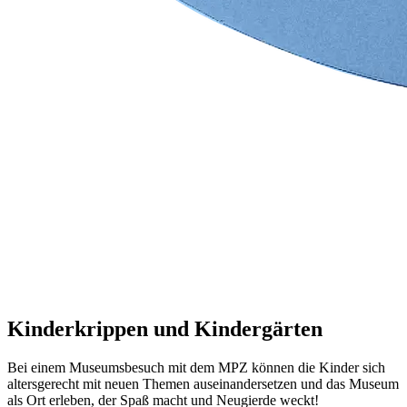
Kinderkrippen und Kindergärten
Bei einem Museumsbesuch mit dem MPZ können die Kinder sich
altersgerecht mit neuen Themen auseinandersetzen und das Museum
als Ort erleben, der Spaß macht und Neugierde weckt!