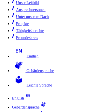
Unser Leitbild
Ansprechpersonen
Unter unserem Dach
Projekte
Tätigkeitsberichte
Freundeskreis
English
Gebärdensprache
Leichte Sprache
English
Gebärdensprache