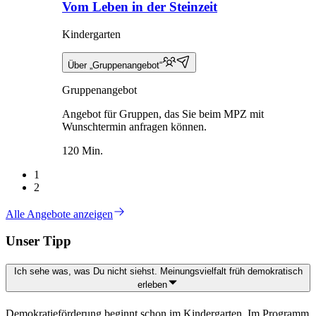
Vom Leben in der Steinzeit
Kindergarten
Über „Gruppenangebot“
Gruppenangebot
Angebot für Gruppen, das Sie beim MPZ mit
Wunschtermin anfragen können.
120 Min.
1
2
Alle Angebote anzeigen
Unser Tipp
Ich sehe was, was Du nicht siehst. Meinungsvielfalt früh demokratisch
erleben
Demokratieförderung beginnt schon im Kindergarten. Im Programm