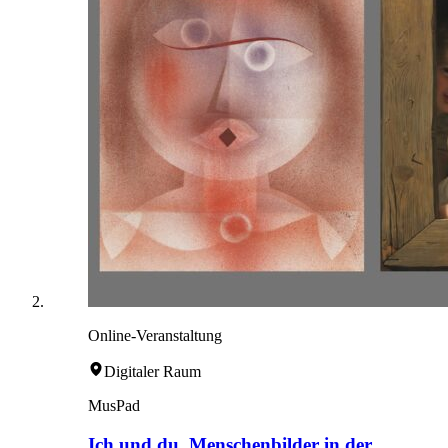
Online-Veranstaltung
Digitaler Raum
MusPad
Ich und du. Menschenbilder in der