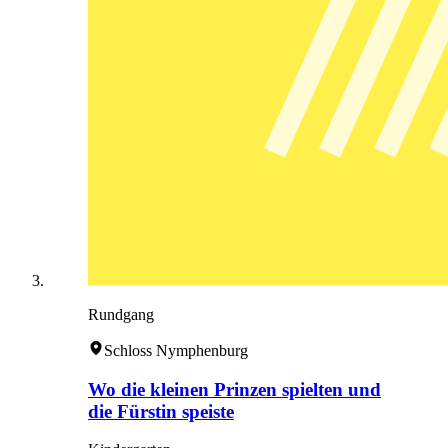
Rundgang
Schloss Nymphenburg
Wo die kleinen Prinzen spielten und
die Fürstin speiste