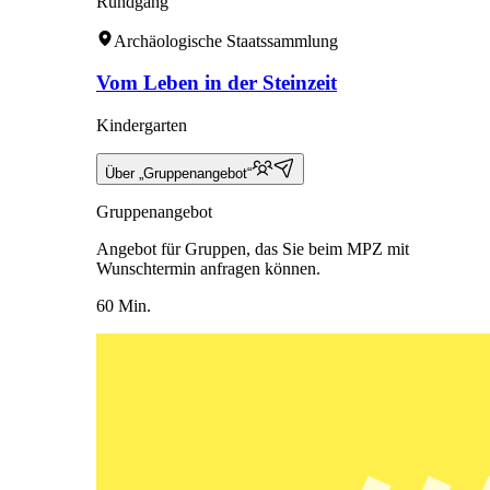
Rundgang
Archäologische Staatssammlung
Vom Leben in der Steinzeit
Kindergarten
Über „Gruppenangebot“
Gruppenangebot
Angebot für Gruppen, das Sie beim MPZ mit
Wunschtermin anfragen können.
60 Min.