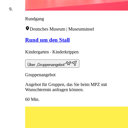
Rundgang
Deutsches Museum | Museumsinsel
Rund um den Stall
Kindergarten ‧ Kinderkrippen
Über „Gruppenangebot“
Gruppenangebot
Angebot für Gruppen, das Sie beim MPZ mit
Wunschtermin anfragen können.
60 Min.