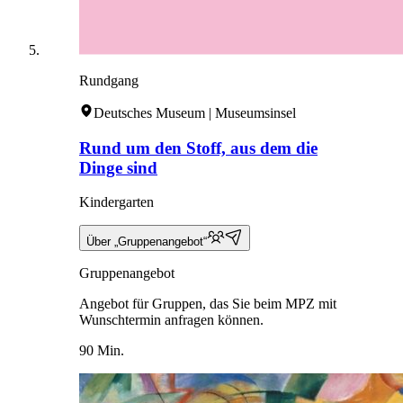
Rundgang
Deutsches Museum | Museumsinsel
Rund um den Stoff, aus dem die
Dinge sind
Kindergarten
Über „Gruppenangebot“
Gruppenangebot
Angebot für Gruppen, das Sie beim MPZ mit
Wunschtermin anfragen können.
90 Min.