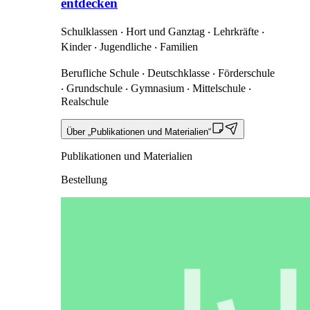
entdecken
Schulklassen ‧ Hort und Ganztag ‧ Lehrkräfte ‧
Kinder ‧ Jugendliche ‧ Familien
Berufliche Schule ‧ Deutschklasse ‧ Förderschule
‧ Grundschule ‧ Gymnasium ‧ Mittelschule ‧
Realschule
Über „Publikationen und Materialien“
Publikationen und Materialien
Bestellung