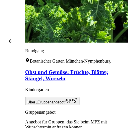
Rundgang
Botanischer Garten München-Nymphenburg
Obst und Gemüse: Früchte, Blätter,
Stängel, Wurzeln
Kindergarten
Über „Gruppenangebot“
Gruppenangebot
Angebot für Gruppen, das Sie beim MPZ mit
Wunschtermin anfragen können.