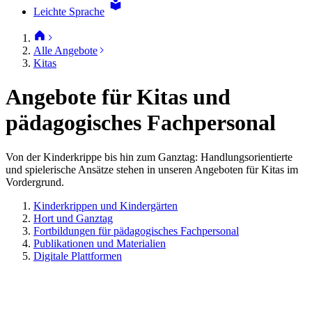
Leichte Sprache
Alle Angebote
Kitas
Angebote für Kitas und
pädagogisches Fachpersonal
Von der Kinderkrippe bis hin zum Ganztag: Handlungsorientierte
und spielerische Ansätze stehen in unseren Angeboten für Kitas im
Vordergrund.
Kinderkrippen und Kindergärten
Hort und Ganztag
Fortbildungen für pädagogisches Fachpersonal
Publikationen und Materialien
Digitale Plattformen