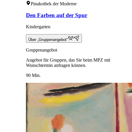
Pinakothek der Moderne
Den Farben auf der Spur
Kindergarten
Über „Gruppenangebot“
Gruppenangebot
Angebot für Gruppen, das Sie beim MPZ mit
Wunschtermin anfragen können.
90 Min.