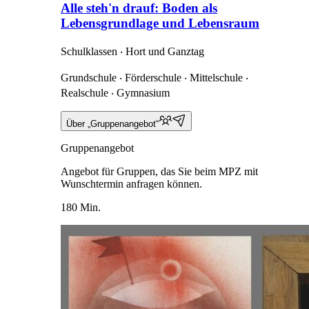
Alle steh'n drauf: Boden als
Lebensgrundlage und Lebensraum
Schulklassen ‧ Hort und Ganztag
Grundschule ‧ Förderschule ‧ Mittelschule ‧
Realschule ‧ Gymnasium
Über „Gruppenangebot“
Gruppenangebot
Angebot für Gruppen, das Sie beim MPZ mit
Wunschtermin anfragen können.
180 Min.