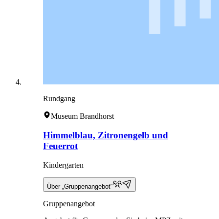
Rundgang
Museum Brandhorst
Himmelblau, Zitronengelb und
Feuerrot
Kindergarten
Über „Gruppenangebot“
Gruppenangebot