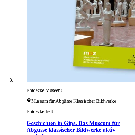
Entdecke Museen!
Museum für Abgüsse Klassischer Bildwerke
Entdeckerheft
Geschichten in Gips. Das Museum für
Abgüsse klassischer Bildwerke aktiv