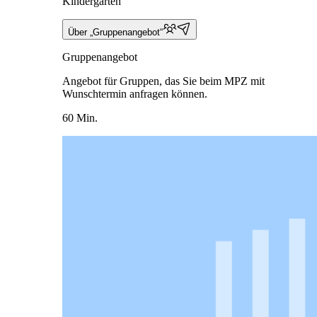
Kindergarten
Über „Gruppenangebot“
Gruppenangebot
Angebot für Gruppen, das Sie beim MPZ mit
Wunschtermin anfragen können.
60 Min.