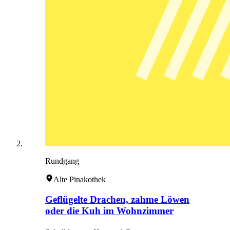
Rundgang
Alte Pinakothek
Geflügelte Drachen, zahme Löwen
oder die Kuh im Wohnzimmer