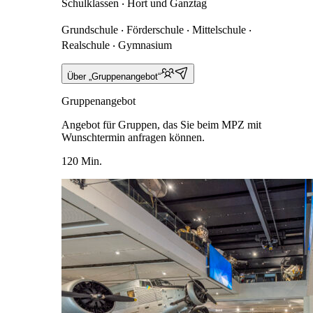
Schulklassen ‧ Hort und Ganztag
Grundschule ‧ Förderschule ‧ Mittelschule ‧
Realschule ‧ Gymnasium
Über „Gruppenangebot“
Gruppenangebot
Angebot für Gruppen, das Sie beim MPZ mit
Wunschtermin anfragen können.
120 Min.