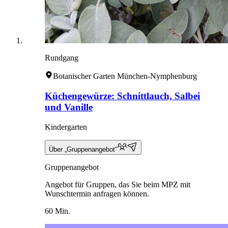
Rundgang
Botanischer Garten München-Nymphenburg
Küchengewürze: Schnittlauch, Salbei
und Vanille
Kindergarten
Über „Gruppenangebot“
Gruppenangebot
Angebot für Gruppen, das Sie beim MPZ mit
Wunschtermin anfragen können.
60 Min.