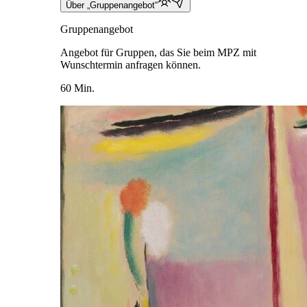
Über „Gruppenangebot“
Gruppenangebot
Angebot für Gruppen, das Sie beim MPZ mit
Wunschtermin anfragen können.
60 Min.