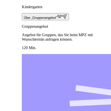
Kindergarten
Über „Gruppenangebot“
Gruppenangebot
Angebot für Gruppen, das Sie beim MPZ mit
Wunschtermin anfragen können.
120 Min.