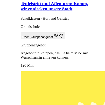
Teufelstritt und Affenturm: Komm,
wir entdecken unsere Stadt
Schulklassen ‧ Hort und Ganztag
Grundschule
Über „Gruppenangebot“
Gruppenangebot
Angebot für Gruppen, das Sie beim MPZ mit
Wunschtermin anfragen können.
120 Min.