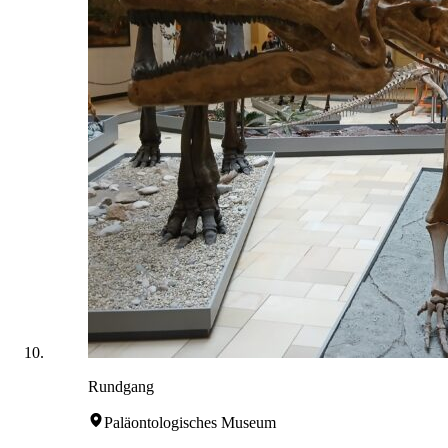
Rundgang
Paläontologisches Museum