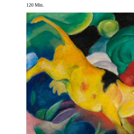
120 Min.