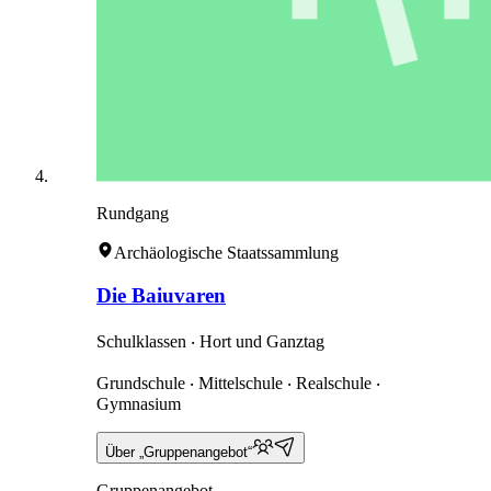
Rundgang
Archäologische Staatssammlung
Die Baiuvaren
Schulklassen ‧ Hort und Ganztag
Grundschule ‧ Mittelschule ‧ Realschule ‧
Gymnasium
Über „Gruppenangebot“
Gruppenangebot