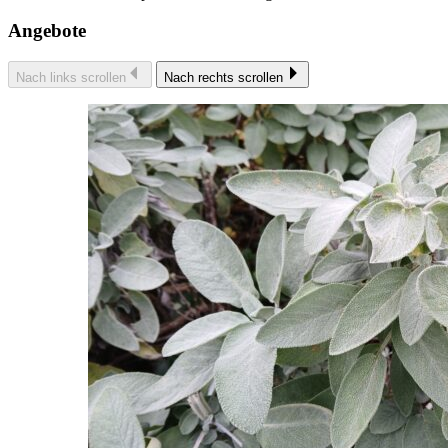
Angebote
Nach links scrollen
Nach rechts scrollen