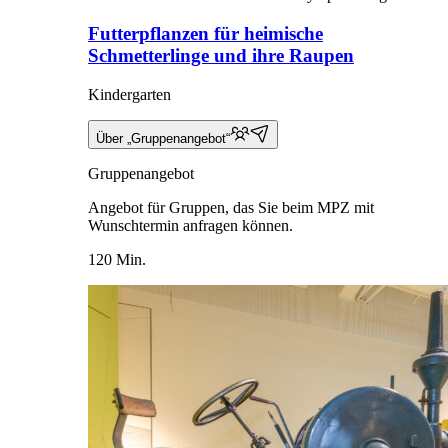
Futterpflanzen für heimische
Schmetterlinge und ihre Raupen
Kindergarten
Über „Gruppenangebot“
Gruppenangebot
Angebot für Gruppen, das Sie beim MPZ mit
Wunschtermin anfragen können.
120 Min.