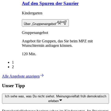
Auf den Spuren der Saurier
Kindergarten
Über „Gruppenangebot“
Gruppenangebot
Angebot für Gruppen, das Sie beim MPZ mit
Wunschtermin anfragen können.
120 Min.
1
2
Alle Angebote anzeigen
Unser Tipp
Ich sehe was, was Du nicht siehst. Meinungsvielfalt früh demokratisch
erleben