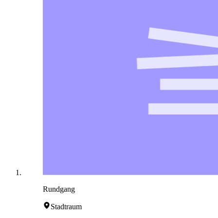
Rundgang
Stadtraum