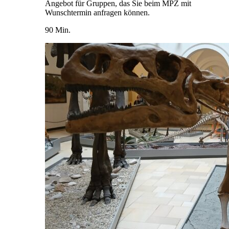
Angebot für Gruppen, das Sie beim MPZ mit
Wunschtermin anfragen können.
90 Min.