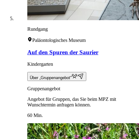
Rundgang
Paläontologisches Museum
Auf den Spuren der Saurier
Kindergarten
Über „Gruppenangebot“
Gruppenangebot
Angebot für Gruppen, das Sie beim MPZ mit
Wunschtermin anfragen können.
60 Min.