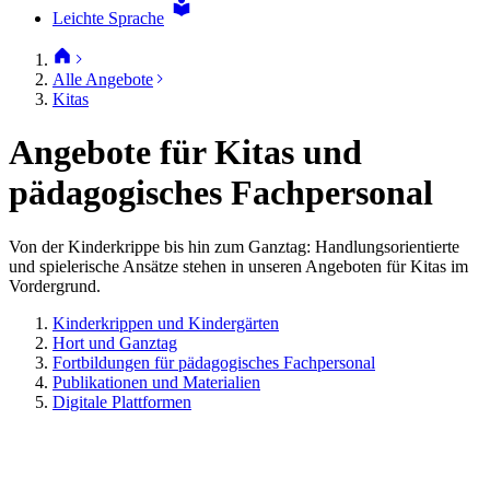
Leichte Sprache
Alle Angebote
Kitas
Angebote für Kitas und
pädagogisches Fachpersonal
Von der Kinderkrippe bis hin zum Ganztag: Handlungsorientierte
und spielerische Ansätze stehen in unseren Angeboten für Kitas im
Vordergrund.
Kinderkrippen und Kindergärten
Hort und Ganztag
Fortbildungen für pädagogisches Fachpersonal
Publikationen und Materialien
Digitale Plattformen