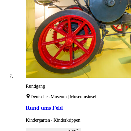
Rundgang
Deutsches Museum | Museumsinsel
Rund ums Feld
Kindergarten ‧ Kinderkrippen