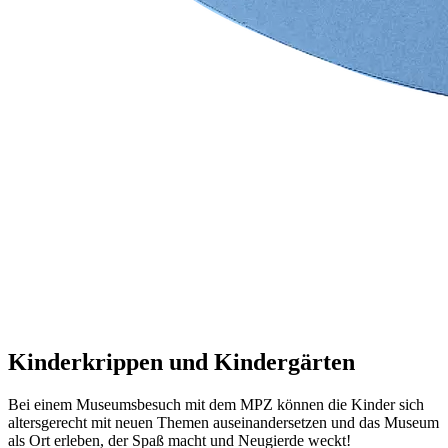
Kinderkrippen und Kindergärten
Bei einem Museumsbesuch mit dem MPZ können die Kinder sich
altersgerecht mit neuen Themen auseinandersetzen und das Museum
als Ort erleben, der Spaß macht und Neugierde weckt!