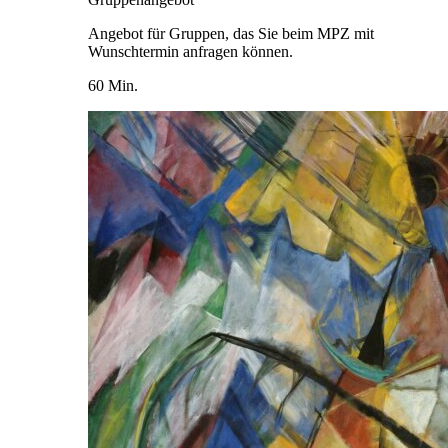
Angebot für Gruppen, das Sie beim MPZ mit
Wunschtermin anfragen können.
60 Min.