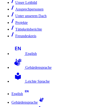
Unser Leitbild
Ansprechpersonen
Unter unserem Dach
Projekte
Tätigkeitsberichte
Freundeskreis
English
Gebärdensprache
Leichte Sprache
English
Gebärdensprache