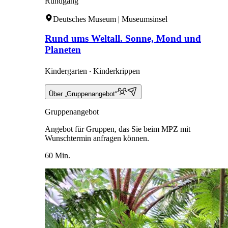
Rundgang
Deutsches Museum | Museumsinsel
Rund ums Weltall. Sonne, Mond und
Planeten
Kindergarten ‧ Kinderkrippen
Über „Gruppenangebot“
Gruppenangebot
Angebot für Gruppen, das Sie beim MPZ mit
Wunschtermin anfragen können.
60 Min.