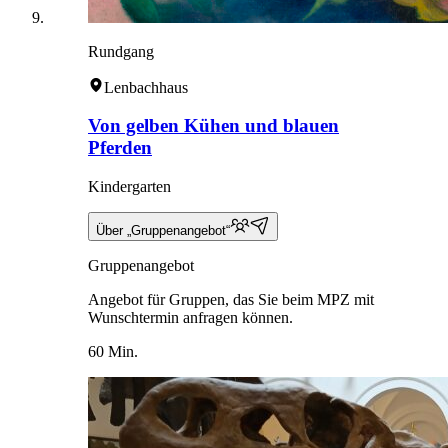
Rundgang
Lenbachhaus
Von gelben Kühen und blauen
Pferden
Kindergarten
Über „Gruppenangebot“
Gruppenangebot
Angebot für Gruppen, das Sie beim MPZ mit
Wunschtermin anfragen können.
60 Min.