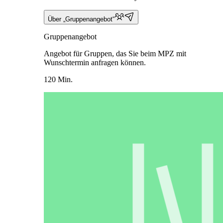
Über „Gruppenangebot“
Gruppenangebot
Angebot für Gruppen, das Sie beim MPZ mit
Wunschtermin anfragen können.
120 Min.