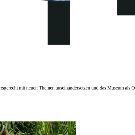
sgerecht mit neuen Themen auseinandersetzen und das Museum als Or