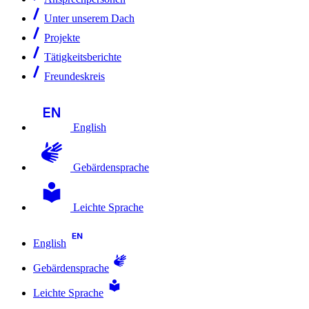
Unter unserem Dach
Projekte
Tätigkeitsberichte
Freundeskreis
English
Gebärdensprache
Leichte Sprache
English
Gebärdensprache
Leichte Sprache