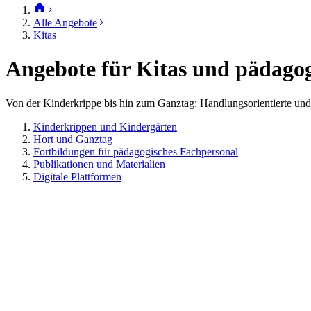
Alle Angebote
Kitas
Angebote für Kitas und pädago
Von der Kinderkrippe bis hin zum Ganztag: Handlungsorientierte und
Kinderkrippen und Kindergärten
Hort und Ganztag
Fortbildungen für pädagogisches Fachpersonal
Publikationen und Materialien
Digitale Plattformen