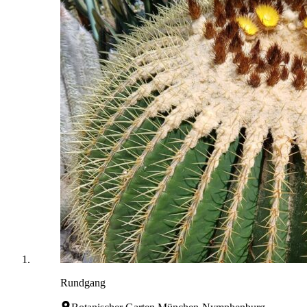
Rundgang