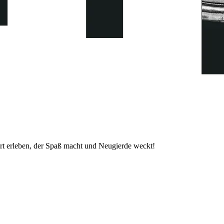
t erleben, der Spaß macht und Neugierde weckt!