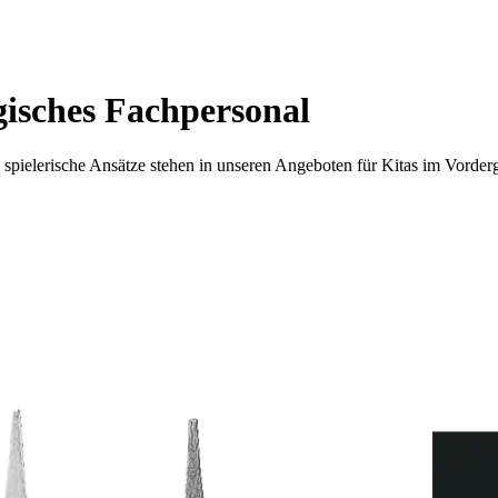
gisches Fachpersonal
 spielerische Ansätze stehen in unseren Angeboten für Kitas im Vorde