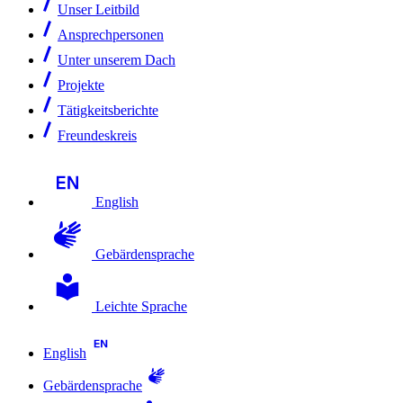
Unser Leitbild
Ansprechpersonen
Unter unserem Dach
Projekte
Tätigkeitsberichte
Freundeskreis
English
Gebärdensprache
Leichte Sprache
English
Gebärdensprache