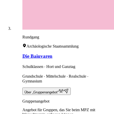
Rundgang
Archäologische Staatssammlung
Die Baiuvaren
Schulklassen ‧ Hort und Ganztag
Grundschule ‧ Mittelschule ‧ Realschule ‧
Gymnasium
Über „Gruppenangebot“
Gruppenangebot
Angebot für Gruppen, das Sie beim MPZ mit