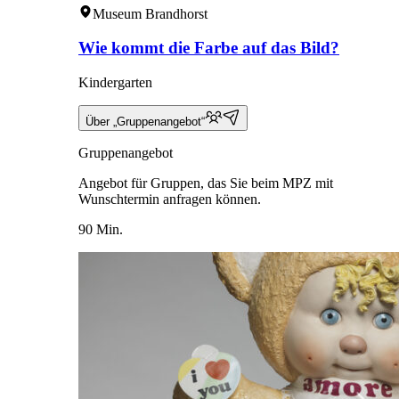
Museum Brandhorst
Wie kommt die Farbe auf das Bild?
Kindergarten
Über „Gruppenangebot“
Gruppenangebot
Angebot für Gruppen, das Sie beim MPZ mit
Wunschtermin anfragen können.
90 Min.