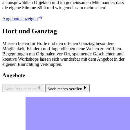
an ausgewählten Objekten und im gemeinsamen Miteinander, dass
die eigene Stimme zählt und wir gemeinsam mehr sehen!
Angebote anzeigen
Hort und Ganztag
Museen bieten für Horte und den offenen Ganztag besondere
Möglichkeit, Kindern und Jugendlichen neue Welten zu eröffnen.
Begegnungen mit Originalen vor Ort, spannende Geschichten und
kreative Workshops lassen sich wunderbar mit dem Angebot in der
eigenen Einrichtung verknüpfen.
Angebote
Nach links scrollen
Nach rechts scrollen