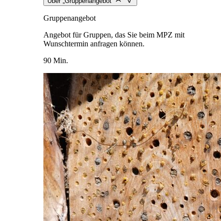
Über „Gruppenangebot“
Gruppenangebot
Angebot für Gruppen, das Sie beim MPZ mit
Wunschtermin anfragen können.
90 Min.