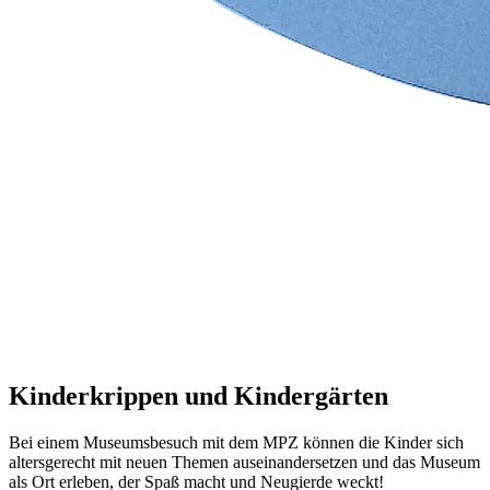
Kinderkrippen und Kindergärten
Bei einem Museumsbesuch mit dem MPZ können die Kinder sich
altersgerecht mit neuen Themen auseinandersetzen und das Museum
als Ort erleben, der Spaß macht und Neugierde weckt!