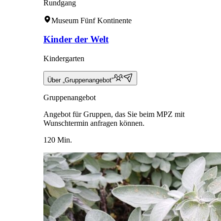
Rundgang
Museum Fünf Kontinente
Kinder der Welt
Kindergarten
Über „Gruppenangebot“
Gruppenangebot
Angebot für Gruppen, das Sie beim MPZ mit
Wunschtermin anfragen können.
120 Min.