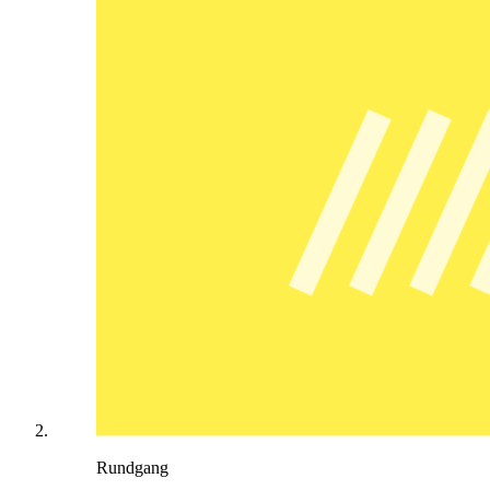
Rundgang