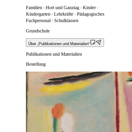
Familien ‧ Hort und Ganztag ‧ Kinder ‧
Kindergarten ‧ Lehrkräfte ‧ Pädagogisches
Fachpersonal ‧ Schulklassen
Grundschule
Über „Publikationen und Materialien“
Publikationen und Materialien
Bestellung