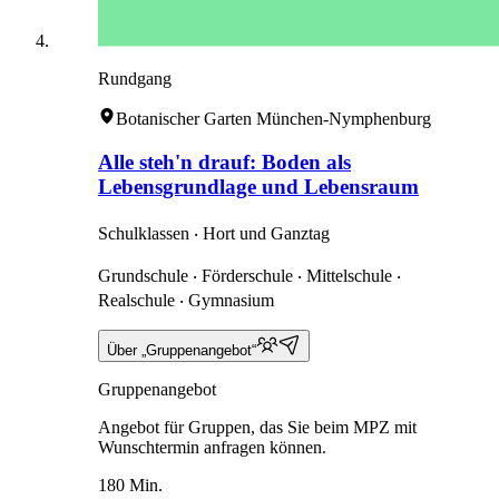
Rundgang
Botanischer Garten München-Nymphenburg
Alle steh'n drauf: Boden als
Lebensgrundlage und Lebensraum
Schulklassen ‧ Hort und Ganztag
Grundschule ‧ Förderschule ‧ Mittelschule ‧
Realschule ‧ Gymnasium
Über „Gruppenangebot“
Gruppenangebot
Angebot für Gruppen, das Sie beim MPZ mit
Wunschtermin anfragen können.
180 Min.