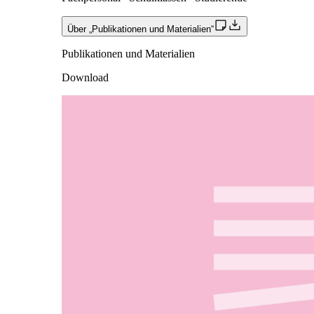
Über „Publikationen und Materialien“
Publikationen und Materialien
Download