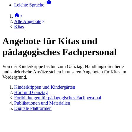
Leichte Sprache
Alle Angebote
Kitas
Angebote für Kitas und
pädagogisches Fachpersonal
Von der Kinderkrippe bis hin zum Ganztag: Handlungsorientierte
und spielerische Ansätze stehen in unseren Angeboten für Kitas im
Vordergrund.
Kinderkrippen und Kindergärten
Hort und Ganztag
Fortbildungen für pädagogisches Fachpersonal
Publikationen und Materialien
Digitale Plattformen