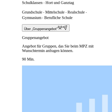
Schulklassen ‧ Hort und Ganztag
Grundschule ‧ Mittelschule ‧ Realschule ‧
Gymnasium ‧ Berufliche Schule
Über „Gruppenangebot“
Gruppenangebot
Angebot für Gruppen, das Sie beim MPZ mit
Wunschtermin anfragen können.
90 Min.