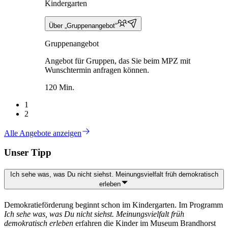
Kindergarten
Über „Gruppenangebot“
Gruppenangebot
Angebot für Gruppen, das Sie beim MPZ mit
Wunschtermin anfragen können.
120 Min.
1
2
Alle Angebote anzeigen
Unser Tipp
Ich sehe was, was Du nicht siehst. Meinungsvielfalt früh demokratisch
erleben
Demokratieförderung beginnt schon im Kindergarten. Im Programm
Ich sehe was, was Du nicht siehst. Meinungsvielfalt früh
demokratisch erleben
erfahren die Kinder im Museum Brandhorst