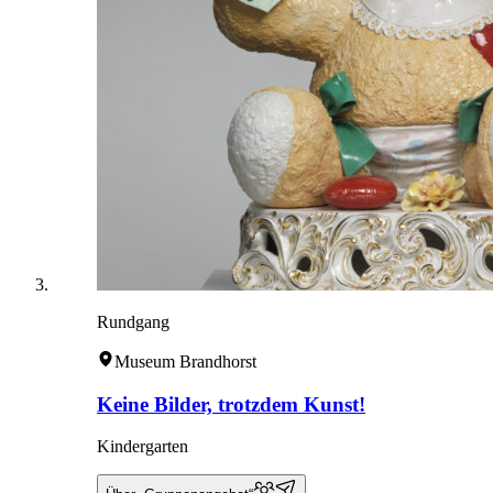
Rundgang
Museum Brandhorst
Keine Bilder, trotzdem Kunst!
Kindergarten