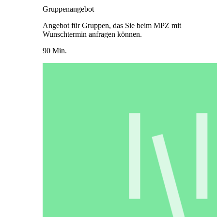
Gruppenangebot
Angebot für Gruppen, das Sie beim MPZ mit
Wunschtermin anfragen können.
90 Min.