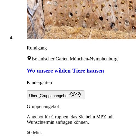
Rundgang
Botanischer Garten München-Nymphenburg
Wo unsere wilden Tiere hausen
Kindergarten
Über „Gruppenangebot“
Gruppenangebot
Angebot für Gruppen, das Sie beim MPZ mit
Wunschtermin anfragen können.
60 Min.