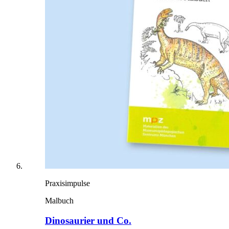
Praxisimpulse
Malbuch
Dinosaurier und Co.