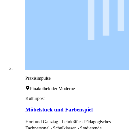
Praxisimpulse
Pinakothek der Moderne
Kulturpost
Möbelstück und Farbenspiel
Hort und Ganztag ‧ Lehrkräfte ‧ Pädagogisches
Fachpersonal ‧ Schulklassen ‧ Studierende