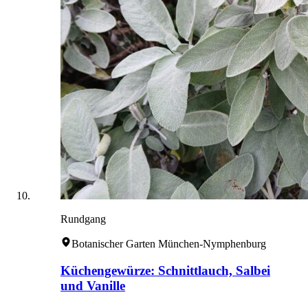
Rundgang
Botanischer Garten München-Nymphenburg
Küchengewürze: Schnittlauch, Salbei
und Vanille