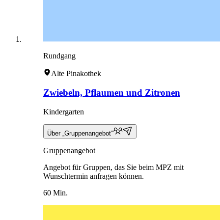
Rundgang
Alte Pinakothek
Zwiebeln, Pflaumen und Zitronen
Kindergarten
Über „Gruppenangebot“
Gruppenangebot
Angebot für Gruppen, das Sie beim MPZ mit
Wunschtermin anfragen können.
60 Min.