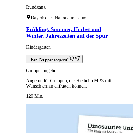
Rundgang
Bayerisches Nationalmuseum
Frühling, Sommer, Herbst und
Winter. Jahreszeiten auf der Spur
Kindergarten
Über „Gruppenangebot“
Gruppenangebot
Angebot für Gruppen, das Sie beim MPZ mit
Wunschtermin anfragen können.
120 Min.