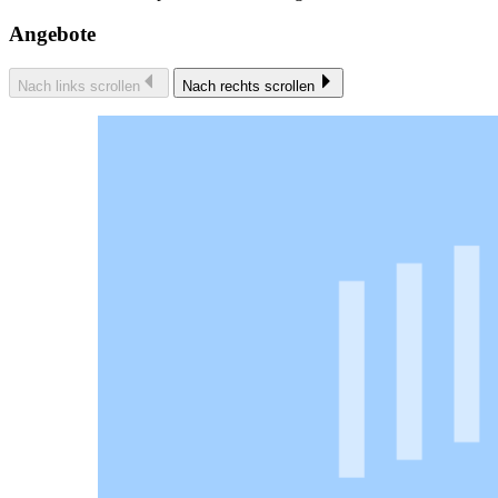
Angebote
Nach links scrollen
Nach rechts scrollen