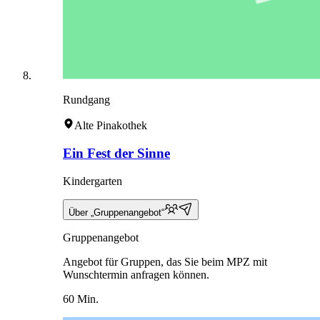
Rundgang
Alte Pinakothek
Ein Fest der Sinne
Kindergarten
Über „Gruppenangebot“
Gruppenangebot
Angebot für Gruppen, das Sie beim MPZ mit
Wunschtermin anfragen können.
60 Min.