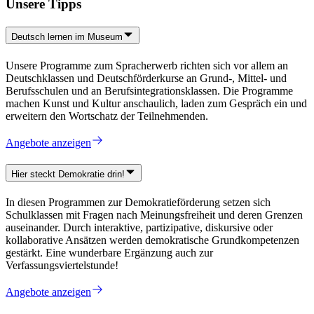
Unsere Tipps
Deutsch lernen im Museum
Unsere Programme zum Spracherwerb richten sich vor allem an
Deutschklassen und Deutschförderkurse an Grund-, Mittel- und
Berufsschulen und an Berufsintegrationsklassen. Die Programme
machen Kunst und Kultur anschaulich, laden zum Gespräch ein und
erweitern den Wortschatz der Teilnehmenden.
Angebote anzeigen
Hier steckt Demokratie drin!
In diesen Programmen zur Demokratieförderung setzen sich
Schulklassen mit Fragen nach Meinungsfreiheit und deren Grenzen
auseinander. Durch interaktive, partizipative, diskursive oder
kollaborative Ansätzen werden demokratische Grundkompetenzen
gestärkt. Eine wunderbare Ergänzung auch zur
Verfassungsviertelstunde!
Angebote anzeigen