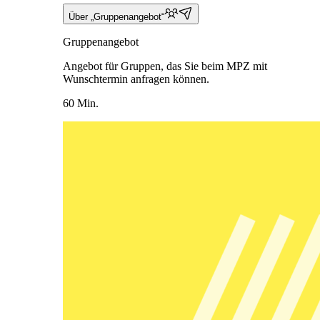
Über „Gruppenangebot“
Gruppenangebot
Angebot für Gruppen, das Sie beim MPZ mit
Wunschtermin anfragen können.
60 Min.