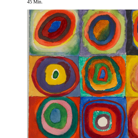
45 Min.