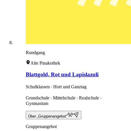
Rundgang
Alte Pinakothek
Blattgold, Rot und Lapislazuli
Schulklassen ‧ Hort und Ganztag
Grundschule ‧ Mittelschule ‧ Realschule ‧
Gymnasium
Über „Gruppenangebot“
Gruppenangebot