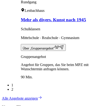
Rundgang
Lenbachhaus
Mehr als divers. Kunst nach 1945
Schulklassen
Mittelschule ‧ Realschule ‧ Gymnasium
Über „Gruppenangebot“
Gruppenangebot
Angebot für Gruppen, das Sie beim MPZ mit
Wunschtermin anfragen können.
90 Min.
1
2
Alle Angebote anzeigen