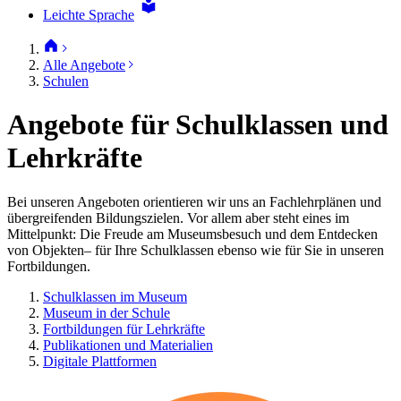
Leichte Sprache
Alle Angebote
Schulen
Angebote für Schulklassen und
Lehrkräfte
Bei unseren Angeboten orientieren wir uns an Fachlehrplänen und
übergreifenden Bildungszielen. Vor allem aber steht eines im
Mittelpunkt: Die Freude am Museumsbesuch und dem Entdecken
von Objekten– für Ihre Schulklassen ebenso wie für Sie in unseren
Fortbildungen.
Schulklassen im Museum
Museum in der Schule
Fortbildungen für Lehrkräfte
Publikationen und Materialien
Digitale Plattformen