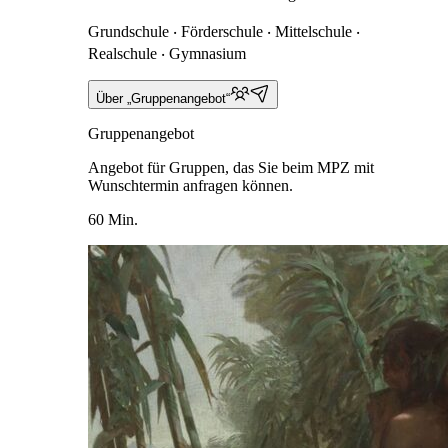
Grundschule ‧ Förderschule ‧ Mittelschule ‧
Realschule ‧ Gymnasium
Über „Gruppenangebot“
Gruppenangebot
Angebot für Gruppen, das Sie beim MPZ mit
Wunschtermin anfragen können.
60 Min.