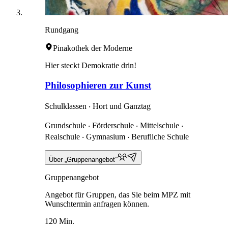
Rundgang
Pinakothek der Moderne
Hier steckt Demokratie drin!
Philosophieren zur Kunst
Schulklassen ‧ Hort und Ganztag
Grundschule ‧ Förderschule ‧ Mittelschule ‧
Realschule ‧ Gymnasium ‧ Berufliche Schule
Über „Gruppenangebot“
Gruppenangebot
Angebot für Gruppen, das Sie beim MPZ mit
Wunschtermin anfragen können.
120 Min.