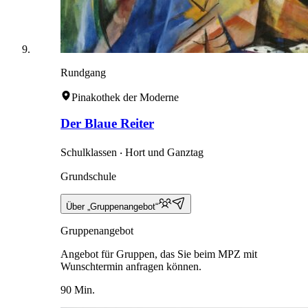
Rundgang
Pinakothek der Moderne
Der Blaue Reiter
Schulklassen ‧ Hort und Ganztag
Grundschule
Über „Gruppenangebot“
Gruppenangebot
Angebot für Gruppen, das Sie beim MPZ mit
Wunschtermin anfragen können.
90 Min.