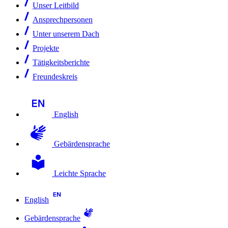
Unser Leitbild
Ansprechpersonen
Unter unserem Dach
Projekte
Tätigkeitsberichte
Freundeskreis
English
Gebärdensprache
Leichte Sprache
English
Gebärdensprache