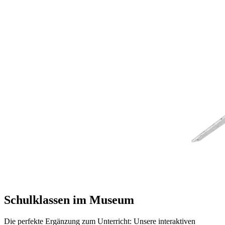
Schulklassen im Museum
Die perfekte Ergänzung zum Unterricht: Unsere interaktiven