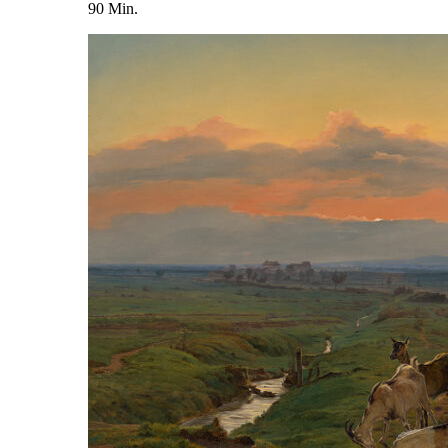
90 Min.