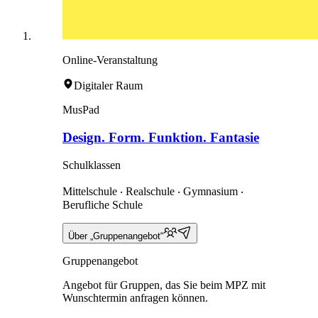
Online-Veranstaltung
Digitaler Raum
MusPad
Design. Form. Funktion. Fantasie
Schulklassen
Mittelschule ‧ Realschule ‧ Gymnasium ‧
Berufliche Schule
Über „Gruppenangebot“
Gruppenangebot
Angebot für Gruppen, das Sie beim MPZ mit
Wunschtermin anfragen können.