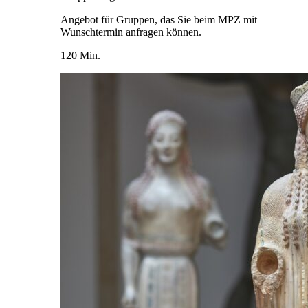
Angebot für Gruppen, das Sie beim MPZ mit
Wunschtermin anfragen können.
120 Min.