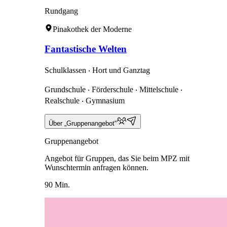
Rundgang
Pinakothek der Moderne
Fantastische Welten
Schulklassen ‧ Hort und Ganztag
Grundschule ‧ Förderschule ‧ Mittelschule ‧
Realschule ‧ Gymnasium
Über „Gruppenangebot“
Gruppenangebot
Angebot für Gruppen, das Sie beim MPZ mit
Wunschtermin anfragen können.
90 Min.