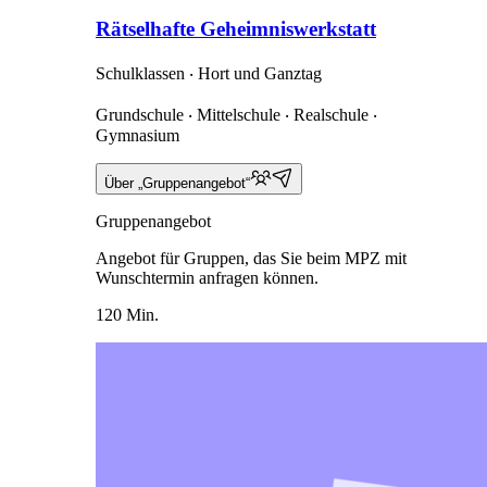
Rätselhafte Geheimniswerkstatt
Schulklassen ‧ Hort und Ganztag
Grundschule ‧ Mittelschule ‧ Realschule ‧
Gymnasium
Über „Gruppenangebot“
Gruppenangebot
Angebot für Gruppen, das Sie beim MPZ mit
Wunschtermin anfragen können.
120 Min.