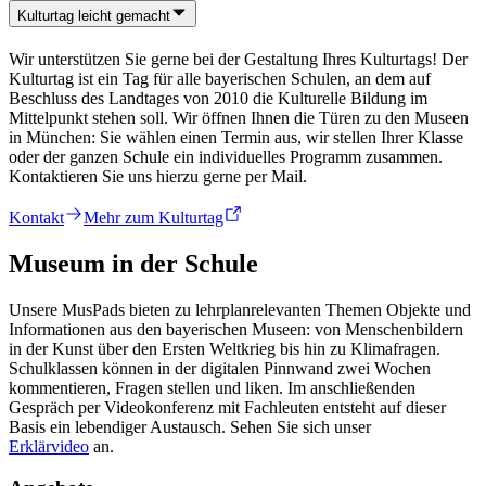
Kulturtag leicht gemacht
Wir unterstützen Sie gerne bei der Gestaltung Ihres Kulturtags! Der
Kulturtag ist ein Tag für alle bayerischen Schulen, an dem auf
Beschluss des Landtages von 2010 die Kulturelle Bildung im
Mittelpunkt stehen soll. Wir öffnen Ihnen die Türen zu den Museen
in München: Sie wählen einen Termin aus, wir stellen Ihrer Klasse
oder der ganzen Schule ein individuelles Programm zusammen.
Kontaktieren Sie uns hierzu gerne per Mail.
Kontakt
Mehr zum Kulturtag
Museum in der Schule
Unsere MusPads bieten zu lehrplanrelevanten Themen Objekte und
Informationen aus den bayerischen Museen: von Menschenbildern
in der Kunst über den Ersten Weltkrieg bis hin zu Klimafragen.
Schulklassen können in der digitalen Pinnwand zwei Wochen
kommentieren, Fragen stellen und liken. Im anschließenden
Gespräch per Videokonferenz mit Fachleuten entsteht auf dieser
Basis ein lebendiger Austausch. Sehen Sie sich unser
Erklärvideo
an.