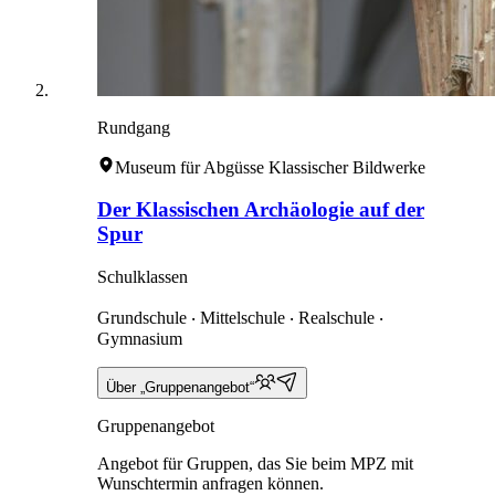
Rundgang
Museum für Abgüsse Klassischer Bildwerke
Der Klassischen Archäologie auf der
Spur
Schulklassen
Grundschule ‧ Mittelschule ‧ Realschule ‧
Gymnasium
Über „Gruppenangebot“
Gruppenangebot
Angebot für Gruppen, das Sie beim MPZ mit
Wunschtermin anfragen können.