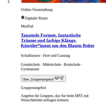
Online-Veranstaltung
Digitaler Raum
MusPad
Tanzende Formen, fantastische
Träume und farbige Klänge.
Künstler*innen um den Blauen Reiter
Schulklassen ‧ Hort und Ganztag
Grundschule ‧ Mittelschule ‧ Realschule ‧
Gymnasium
Über „Gruppenangebot“
Gruppenangebot
Angebot für Gruppen, das Sie beim MPZ mit
Wunschtermin anfragen können.