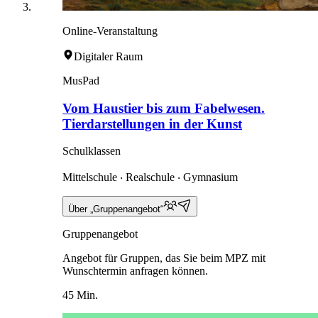
Online-Veranstaltung
Digitaler Raum
MusPad
Vom Haustier bis zum Fabelwesen.
Tierdarstellungen in der Kunst
Schulklassen
Mittelschule ‧ Realschule ‧ Gymnasium
Über „Gruppenangebot“
Gruppenangebot
Angebot für Gruppen, das Sie beim MPZ mit
Wunschtermin anfragen können.
45 Min.