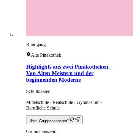
Rundgang
Alte Pinakothek
Highlights aus zwei Pinakotheken.
Von Alten Meistern und der
beginnenden Moderne
Schulklassen
Mittelschule ‧ Realschule ‧ Gymnasium ‧
Berufliche Schule
Über „Gruppenangebot“
Gruppenangebot