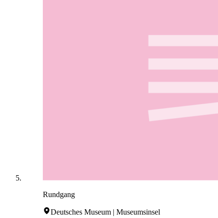
Rundgang
Deutsches Museum | Museumsinsel