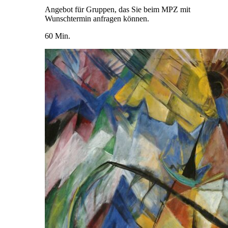
Angebot für Gruppen, das Sie beim MPZ mit
Wunschtermin anfragen können.
60 Min.