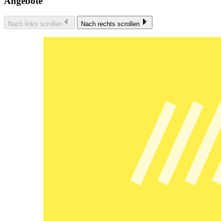
Angebote
Nach links scrollen
Nach rechts scrollen