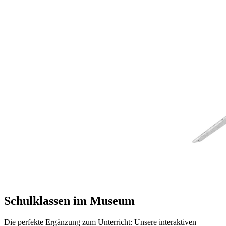
Schulklassen im Museum
Die perfekte Ergänzung zum Unterricht: Unsere interaktiven