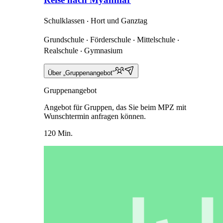
Schulklassen ‧ Hort und Ganztag
Grundschule ‧ Förderschule ‧ Mittelschule ‧
Realschule ‧ Gymnasium
Über „Gruppenangebot“
Gruppenangebot
Angebot für Gruppen, das Sie beim MPZ mit
Wunschtermin anfragen können.
120 Min.