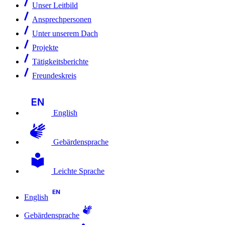
Unser Leitbild
Ansprechpersonen
Unter unserem Dach
Projekte
Tätigkeitsberichte
Freundeskreis
English
Gebärdensprache
Leichte Sprache
English
Gebärdensprache