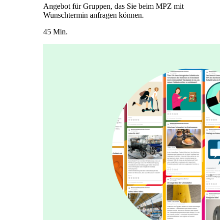
Angebot für Gruppen, das Sie beim MPZ mit
Wunschtermin anfragen können.
45 Min.