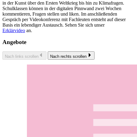
in der Kunst über den Ersten Weltkrieg bis hin zu Klimafragen.
Schulklassen können in der digitalen Pinnwand zwei Wochen
kommentieren, Fragen stellen und liken. Im anschließenden
Gespräch per Videokonferenz mit Fachleuten entsteht auf dieser
Basis ein lebendiger Austausch. Sehen Sie sich unser
Erklärvideo
an.
Angebote
Nach links scrollen
Nach rechts scrollen