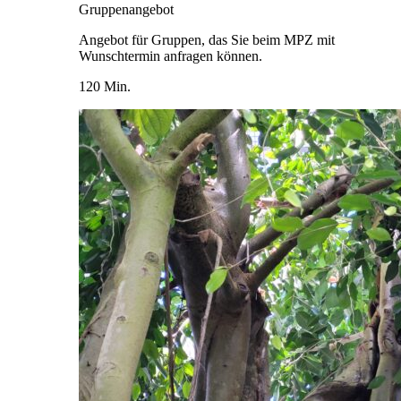
Gruppenangebot
Angebot für Gruppen, das Sie beim MPZ mit
Wunschtermin anfragen können.
120 Min.