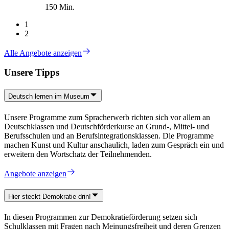
150 Min.
1
2
Alle Angebote anzeigen
Unsere Tipps
Deutsch lernen im Museum
Unsere Programme zum Spracherwerb richten sich vor allem an
Deutschklassen und Deutschförderkurse an Grund-, Mittel- und
Berufsschulen und an Berufsintegrationsklassen. Die Programme
machen Kunst und Kultur anschaulich, laden zum Gespräch ein und
erweitern den Wortschatz der Teilnehmenden.
Angebote anzeigen
Hier steckt Demokratie drin!
In diesen Programmen zur Demokratieförderung setzen sich
Schulklassen mit Fragen nach Meinungsfreiheit und deren Grenzen