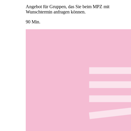
Angebot für Gruppen, das Sie beim MPZ mit
Wunschtermin anfragen können.
90 Min.