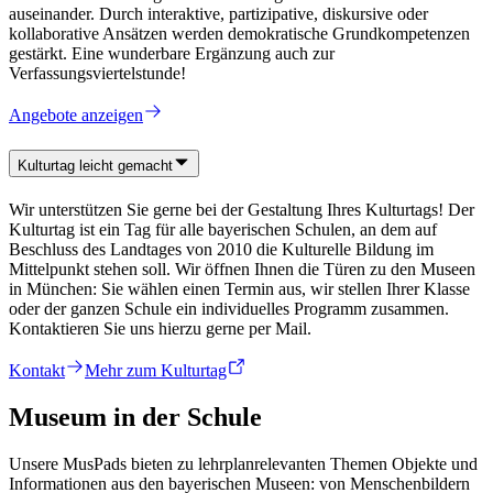
auseinander. Durch interaktive, partizipative, diskursive oder
kollaborative Ansätzen werden demokratische Grundkompetenzen
gestärkt. Eine wunderbare Ergänzung auch zur
Verfassungsviertelstunde!
Angebote anzeigen
Kulturtag leicht gemacht
Wir unterstützen Sie gerne bei der Gestaltung Ihres Kulturtags! Der
Kulturtag ist ein Tag für alle bayerischen Schulen, an dem auf
Beschluss des Landtages von 2010 die Kulturelle Bildung im
Mittelpunkt stehen soll. Wir öffnen Ihnen die Türen zu den Museen
in München: Sie wählen einen Termin aus, wir stellen Ihrer Klasse
oder der ganzen Schule ein individuelles Programm zusammen.
Kontaktieren Sie uns hierzu gerne per Mail.
Kontakt
Mehr zum Kulturtag
Museum in der Schule
Unsere MusPads bieten zu lehrplanrelevanten Themen Objekte und
Informationen aus den bayerischen Museen: von Menschenbildern