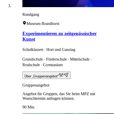
Rundgang
Museum Brandhorst
Experimentieren zu zeitgenössischer
Kunst
Schulklassen ‧ Hort und Ganztag
Grundschule ‧ Förderschule ‧ Mittelschule ‧
Realschule ‧ Gymnasium
Über „Gruppenangebot“
Gruppenangebot
Angebot für Gruppen, das Sie beim MPZ mit
Wunschtermin anfragen können.
90 Min.