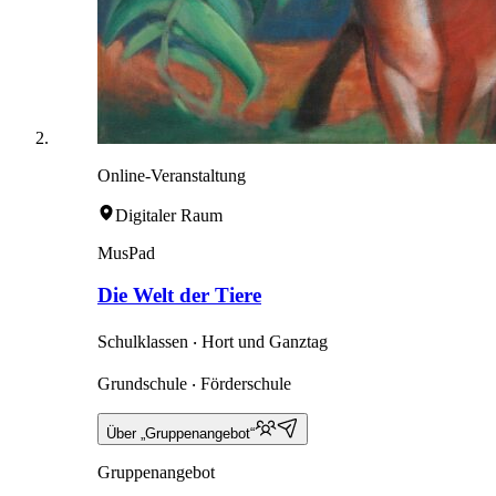
Online-Veranstaltung
Digitaler Raum
MusPad
Die Welt der Tiere
Schulklassen ‧ Hort und Ganztag
Grundschule ‧ Förderschule
Über „Gruppenangebot“
Gruppenangebot