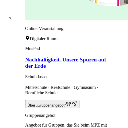
Online-Veranstaltung
Digitaler Raum
MusPad
Nachhaltigkeit. Unsere Spuren auf
der Erde
Schulklassen
Mittelschule ‧ Realschule ‧ Gymnasium ‧
Berufliche Schule
Über „Gruppenangebot“
Gruppenangebot
Angebot für Gruppen, das Sie beim MPZ mit