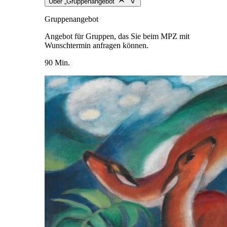
Über „Gruppenangebot“
Gruppenangebot
Angebot für Gruppen, das Sie beim MPZ mit
Wunschtermin anfragen können.
90 Min.