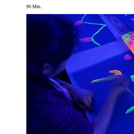
90 Min.