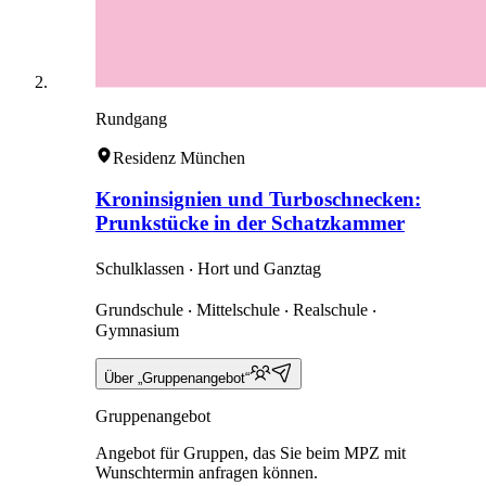
Rundgang
Residenz München
Kroninsignien und Turboschnecken:
Prunkstücke in der Schatzkammer
Schulklassen ‧ Hort und Ganztag
Grundschule ‧ Mittelschule ‧ Realschule ‧
Gymnasium
Über „Gruppenangebot“
Gruppenangebot
Angebot für Gruppen, das Sie beim MPZ mit
Wunschtermin anfragen können.