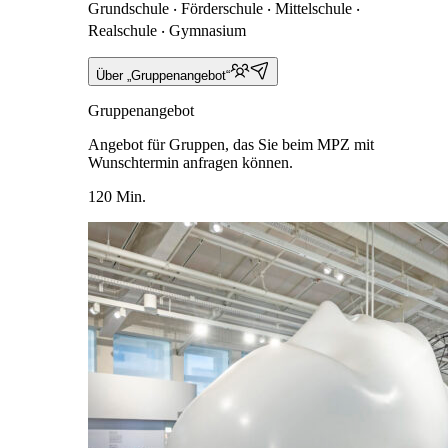
Grundschule ‧ Förderschule ‧ Mittelschule ‧
Realschule ‧ Gymnasium
Über „Gruppenangebot“
Gruppenangebot
Angebot für Gruppen, das Sie beim MPZ mit
Wunschtermin anfragen können.
120 Min.