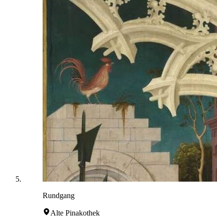
Rundgang
Alte Pinakothek