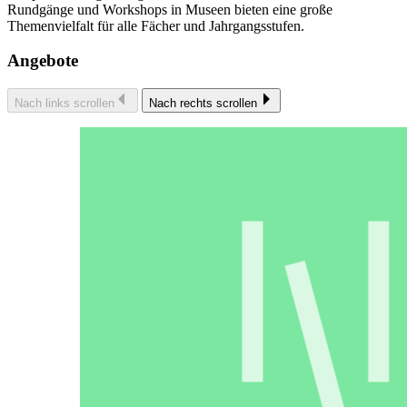
Rundgänge und Workshops in Museen bieten eine große
Themenvielfalt für alle Fächer und Jahrgangsstufen.
Angebote
Nach links scrollen
Nach rechts scrollen