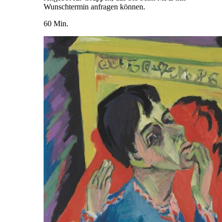
Wunschtermin anfragen können.
60 Min.