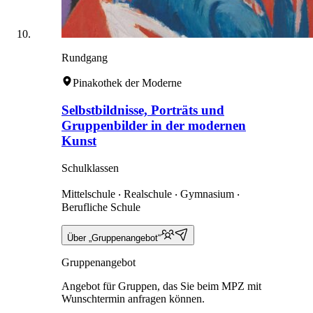
Rundgang
Pinakothek der Moderne
Selbstbildnisse, Porträts und
Gruppenbilder in der modernen
Kunst
Schulklassen
Mittelschule ‧ Realschule ‧ Gymnasium ‧
Berufliche Schule
Über „Gruppenangebot“
Gruppenangebot
Angebot für Gruppen, das Sie beim MPZ mit
Wunschtermin anfragen können.