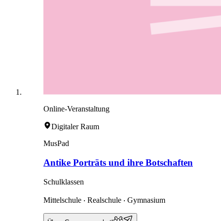
Online-Veranstaltung
Digitaler Raum
MusPad
Antike Porträts und ihre Botschaften
Schulklassen
Mittelschule ‧ Realschule ‧ Gymnasium