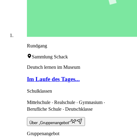
Rundgang
Sammlung Schack
Deutsch lernen im Museum
Im Laufe des Tages...
Schulklassen
Mittelschule ‧ Realschule ‧ Gymnasium ‧
Berufliche Schule ‧ Deutschklasse
Über „Gruppenangebot“
Gruppenangebot