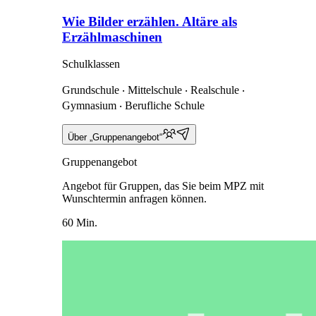
Wie Bilder erzählen. Altäre als
Erzählmaschinen
Schulklassen
Grundschule ‧ Mittelschule ‧ Realschule ‧
Gymnasium ‧ Berufliche Schule
Über „Gruppenangebot“
Gruppenangebot
Angebot für Gruppen, das Sie beim MPZ mit
Wunschtermin anfragen können.
60 Min.