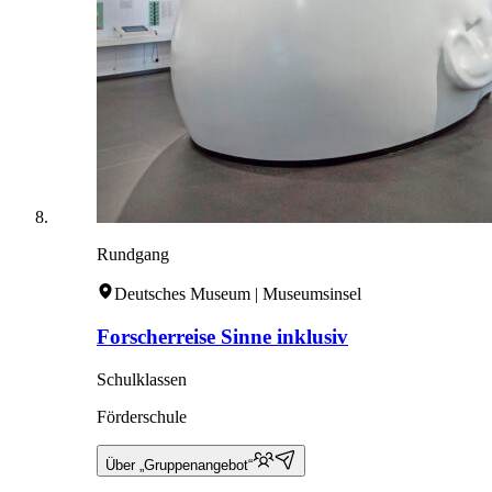
Rundgang
Deutsches Museum | Museumsinsel
Forscherreise Sinne inklusiv
Schulklassen
Förderschule
Über „Gruppenangebot“