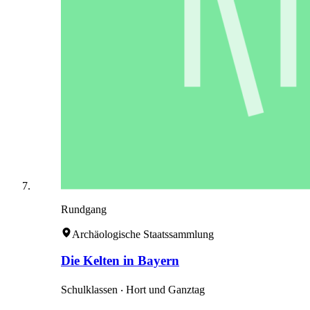
Rundgang
Archäologische Staatssammlung
Die Kelten in Bayern
Schulklassen ‧ Hort und Ganztag