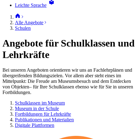
Leichte Sprache
Alle Angebote
Schulen
Angebote für Schulklassen und
Lehrkräfte
Bei unseren Angeboten orientieren wir uns an Fachlehrplänen und
übergreifenden Bildungszielen. Vor allem aber steht eines im
Mittelpunkt: Die Freude am Museumsbesuch und dem Entdecken
von Objekten– für Ihre Schulklassen ebenso wie für Sie in unseren
Fortbildungen.
Schulklassen im Museum
Museum in der Schule
Fortbildungen für Lehrkräfte
Publikationen und Materialien
Digitale Plattformen