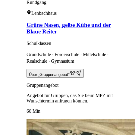
Rundgang
Lenbachhaus
Grüne Nasen, gelbe Kühe und der
Blaue Reiter
Schulklassen
Grundschule ‧ Förderschule ‧ Mittelschule ‧
Realschule ‧ Gymnasium
Über „Gruppenangebot“
Gruppenangebot
Angebot für Gruppen, das Sie beim MPZ mit
Wunschtermin anfragen können.
60 Min.