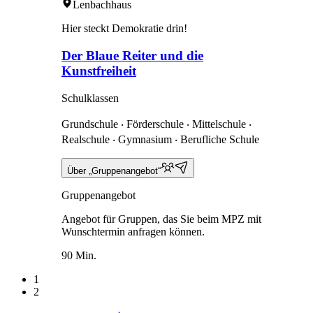
Lenbachhaus
Hier steckt Demokratie drin!
Der Blaue Reiter und die
Kunstfreiheit
Schulklassen
Grundschule ‧ Förderschule ‧ Mittelschule ‧
Realschule ‧ Gymnasium ‧ Berufliche Schule
Über „Gruppenangebot“
Gruppenangebot
Angebot für Gruppen, das Sie beim MPZ mit
Wunschtermin anfragen können.
90 Min.
1
2