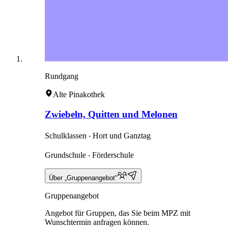
Rundgang
Alte Pinakothek
Zwiebeln, Quitten und Melonen
Schulklassen ‧ Hort und Ganztag
Grundschule ‧ Förderschule
Über „Gruppenangebot“
Gruppenangebot
Angebot für Gruppen, das Sie beim MPZ mit
Wunschtermin anfragen können.