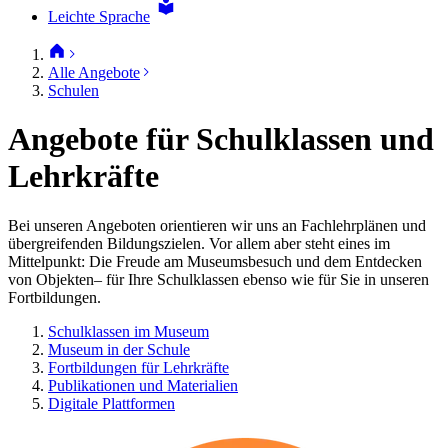
Leichte Sprache
Alle Angebote
Schulen
Angebote für Schulklassen und
Lehrkräfte
Bei unseren Angeboten orientieren wir uns an Fachlehrplänen und
übergreifenden Bildungszielen. Vor allem aber steht eines im
Mittelpunkt: Die Freude am Museumsbesuch und dem Entdecken
von Objekten– für Ihre Schulklassen ebenso wie für Sie in unseren
Fortbildungen.
Schulklassen im Museum
Museum in der Schule
Fortbildungen für Lehrkräfte
Publikationen und Materialien
Digitale Plattformen