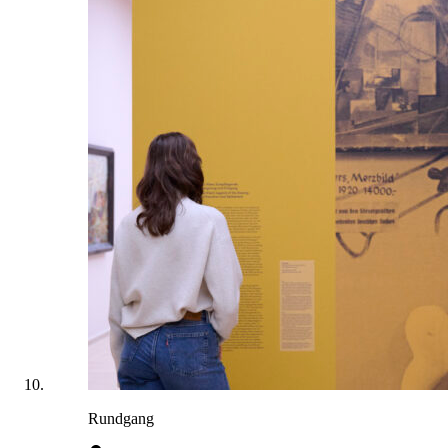
Rundgang