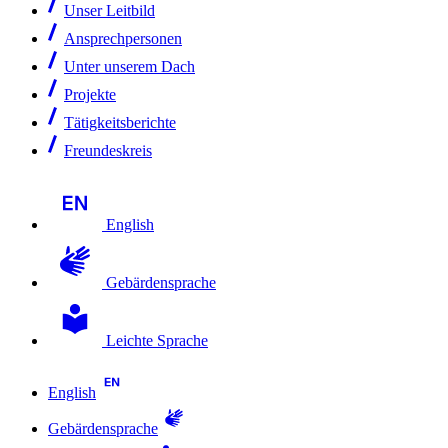
Unser Leitbild
Ansprechpersonen
Unter unserem Dach
Projekte
Tätigkeitsberichte
Freundeskreis
English
Gebärdensprache
Leichte Sprache
English
Gebärdensprache