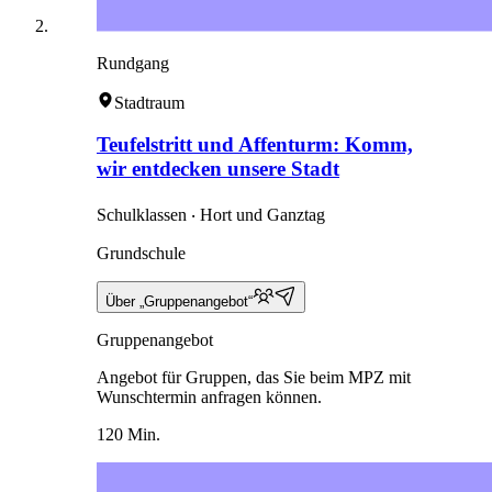
Rundgang
Stadtraum
Teufelstritt und Affenturm: Komm,
wir entdecken unsere Stadt
Schulklassen ‧ Hort und Ganztag
Grundschule
Über „Gruppenangebot“
Gruppenangebot
Angebot für Gruppen, das Sie beim MPZ mit
Wunschtermin anfragen können.
120 Min.