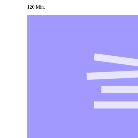
120 Min.