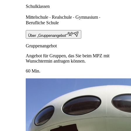
Schulklassen
Mittelschule ‧ Realschule ‧ Gymnasium ‧
Berufliche Schule
Über „Gruppenangebot“
Gruppenangebot
Angebot für Gruppen, das Sie beim MPZ mit
Wunschtermin anfragen können.
60 Min.