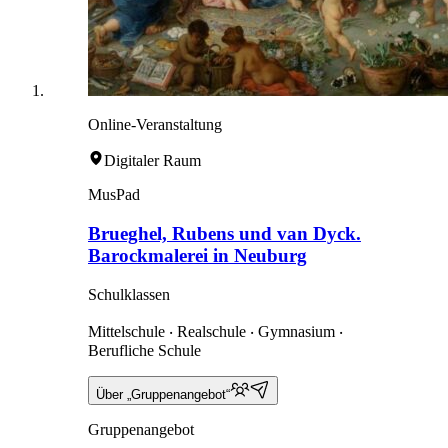
Online-Veranstaltung
Digitaler Raum
MusPad
Brueghel, Rubens und van Dyck.
Barockmalerei in Neuburg
Schulklassen
Mittelschule ‧ Realschule ‧ Gymnasium ‧
Berufliche Schule
Über „Gruppenangebot“
Gruppenangebot