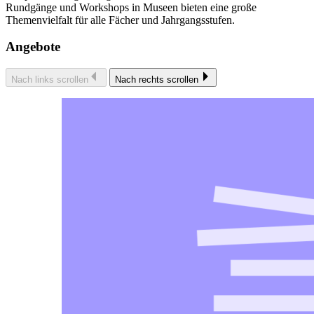
Rundgänge und Workshops in Museen bieten eine große
Themenvielfalt für alle Fächer und Jahrgangsstufen.
Angebote
Nach links scrollen
Nach rechts scrollen