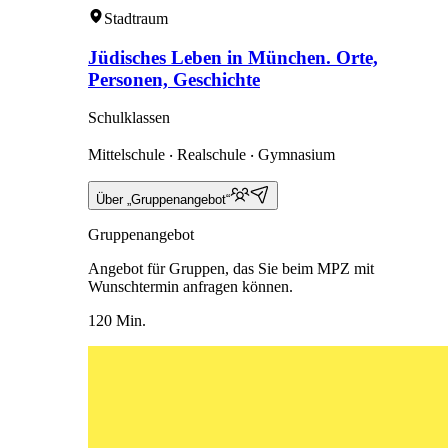
Stadtraum
Jüdisches Leben in München. Orte,
Personen, Geschichte
Schulklassen
Mittelschule ‧ Realschule ‧ Gymnasium
Über „Gruppenangebot“
Gruppenangebot
Angebot für Gruppen, das Sie beim MPZ mit
Wunschtermin anfragen können.
120 Min.