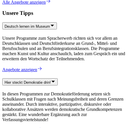
Alle Angebote anzeigen
Unsere Tipps
Deutsch lernen im Museum
Unsere Programme zum Spracherwerb richten sich vor allem an
Deutschklassen und Deutschförderkurse an Grund-, Mittel- und
Berufsschulen und an Berufsintegrationsklassen. Die Programme
machen Kunst und Kultur anschaulich, laden zum Gespräch ein und
erweitern den Wortschatz der Teilnehmenden.
Angebote anzeigen
Hier steckt Demokratie drin!
In diesen Programmen zur Demokratieförderung setzen sich
Schulklassen mit Fragen nach Meinungsfreiheit und deren Grenzen
auseinander. Durch interaktive, partizipative, diskursive oder
kollaborative Ansätzen werden demokratische Grundkompetenzen
gestärkt. Eine wunderbare Ergänzung auch zur
Verfassungsviertelstunde!