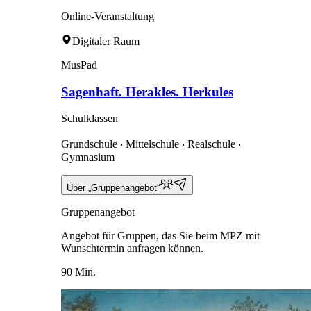
Online-Veranstaltung
Digitaler Raum
MusPad
Sagenhaft. Herakles. Herkules
Schulklassen
Grundschule ‧ Mittelschule ‧ Realschule ‧
Gymnasium
Über „Gruppenangebot“
Gruppenangebot
Angebot für Gruppen, das Sie beim MPZ mit
Wunschtermin anfragen können.
90 Min.