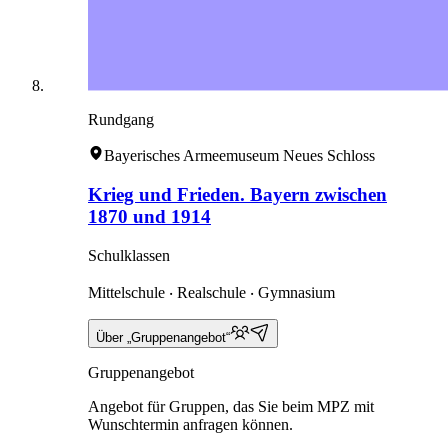
Rundgang
Bayerisches Armeemuseum Neues Schloss
Krieg und Frieden. Bayern zwischen
1870 und 1914
Schulklassen
Mittelschule ‧ Realschule ‧ Gymnasium
Über „Gruppenangebot“
Gruppenangebot
Angebot für Gruppen, das Sie beim MPZ mit
Wunschtermin anfragen können.