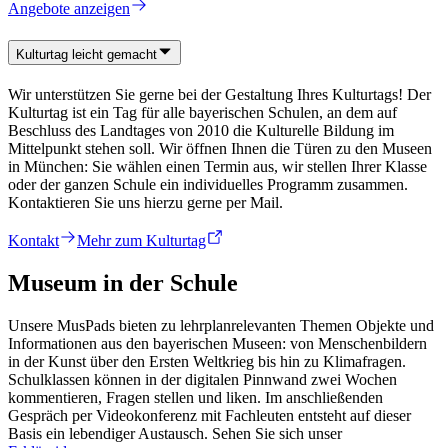
Angebote anzeigen
Kulturtag leicht gemacht
Wir unterstützen Sie gerne bei der Gestaltung Ihres Kulturtags! Der
Kulturtag ist ein Tag für alle bayerischen Schulen, an dem auf
Beschluss des Landtages von 2010 die Kulturelle Bildung im
Mittelpunkt stehen soll. Wir öffnen Ihnen die Türen zu den Museen
in München: Sie wählen einen Termin aus, wir stellen Ihrer Klasse
oder der ganzen Schule ein individuelles Programm zusammen.
Kontaktieren Sie uns hierzu gerne per Mail.
Kontakt
Mehr zum Kulturtag
Museum in der Schule
Unsere MusPads bieten zu lehrplanrelevanten Themen Objekte und
Informationen aus den bayerischen Museen: von Menschenbildern
in der Kunst über den Ersten Weltkrieg bis hin zu Klimafragen.
Schulklassen können in der digitalen Pinnwand zwei Wochen
kommentieren, Fragen stellen und liken. Im anschließenden
Gespräch per Videokonferenz mit Fachleuten entsteht auf dieser
Basis ein lebendiger Austausch. Sehen Sie sich unser