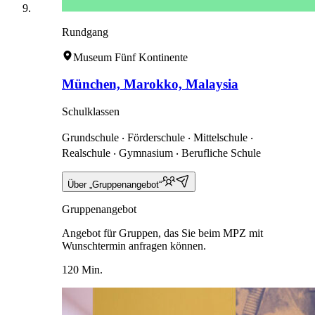
Rundgang
Museum Fünf Kontinente
München, Marokko, Malaysia
Schulklassen
Grundschule ‧ Förderschule ‧ Mittelschule ‧
Realschule ‧ Gymnasium ‧ Berufliche Schule
Über „Gruppenangebot“
Gruppenangebot
Angebot für Gruppen, das Sie beim MPZ mit
Wunschtermin anfragen können.
120 Min.