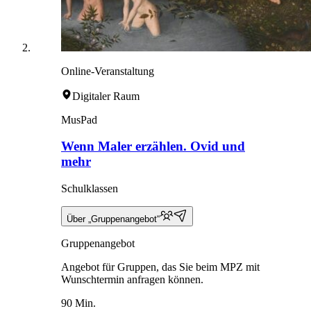
Online-Veranstaltung
Digitaler Raum
MusPad
Wenn Maler erzählen. Ovid und
mehr
Schulklassen
Über „Gruppenangebot“
Gruppenangebot
Angebot für Gruppen, das Sie beim MPZ mit
Wunschtermin anfragen können.
90 Min.