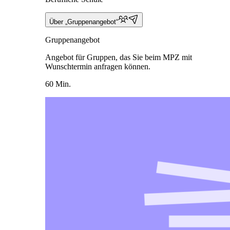
Über „Gruppenangebot“
Gruppenangebot
Angebot für Gruppen, das Sie beim MPZ mit
Wunschtermin anfragen können.
60 Min.