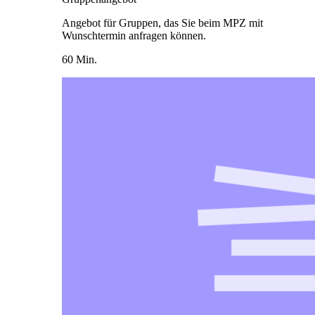
Angebot für Gruppen, das Sie beim MPZ mit
Wunschtermin anfragen können.
60 Min.