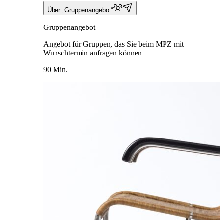
Über „Gruppenangebot“
Gruppenangebot
Angebot für Gruppen, das Sie beim MPZ mit
Wunschtermin anfragen können.
90 Min.