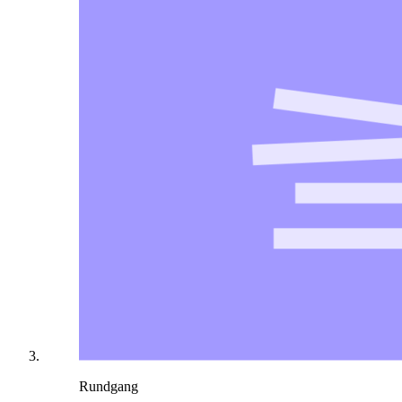
Rundgang