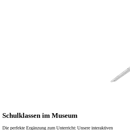
Schulklassen im Museum
Die perfekte Ergänzung zum Unterricht: Unsere interaktiven