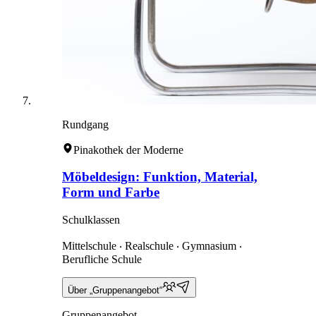
Rundgang
Pinakothek der Moderne
Möbeldesign: Funktion, Material,
Form und Farbe
Schulklassen
Mittelschule ‧ Realschule ‧ Gymnasium ‧
Berufliche Schule
Über „Gruppenangebot“
Gruppenangebot