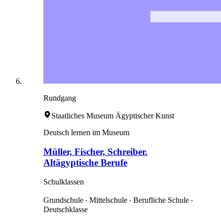
Rundgang
Staatliches Museum Ägyptischer Kunst
Deutsch lernen im Museum
Müller, Fischer, Schreiber.
Altägyptische Berufe
Schulklassen
Grundschule ‧ Mittelschule ‧ Berufliche Schule ‧
Deutschklasse