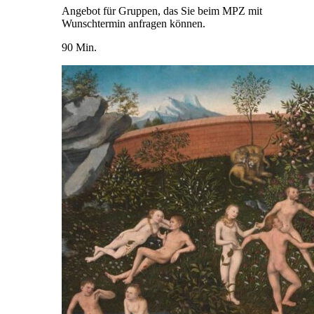
Angebot für Gruppen, das Sie beim MPZ mit
Wunschtermin anfragen können.
90 Min.