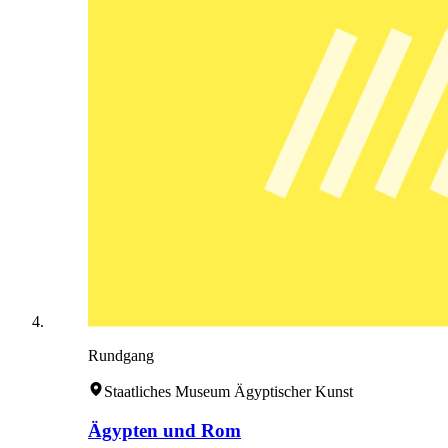
Rundgang
Staatliches Museum Ägyptischer Kunst
Ägypten und Rom