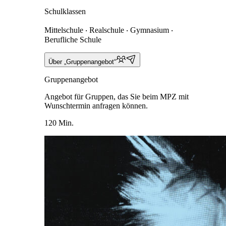
Schulklassen
Mittelschule ‧ Realschule ‧ Gymnasium ‧
Berufliche Schule
Über „Gruppenangebot“
Gruppenangebot
Angebot für Gruppen, das Sie beim MPZ mit
Wunschtermin anfragen können.
120 Min.