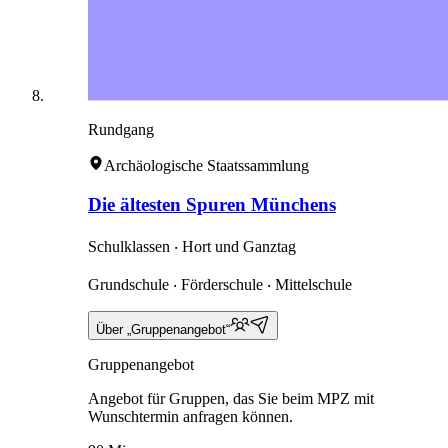
Rundgang
Archäologische Staatssammlung
Die ältesten Spuren Münchens
Schulklassen ‧ Hort und Ganztag
Grundschule ‧ Förderschule ‧ Mittelschule
Über „Gruppenangebot“
Gruppenangebot
Angebot für Gruppen, das Sie beim MPZ mit
Wunschtermin anfragen können.