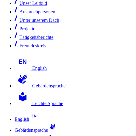
Unser Leitbild
Ansprechpersonen
Unter unserem Dach
Projekte
Tätigkeitsberichte
Freundeskreis
English
Gebärdensprache
Leichte Sprache
English
Gebärdensprache