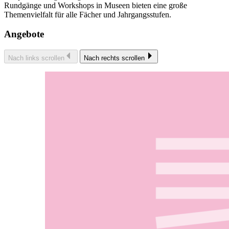
Rundgänge und Workshops in Museen bieten eine große
Themenvielfalt für alle Fächer und Jahrgangsstufen.
Angebote
Nach links scrollen
Nach rechts scrollen