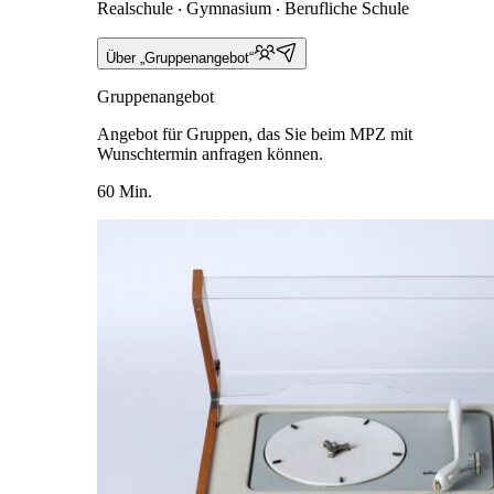
Realschule ‧ Gymnasium ‧ Berufliche Schule
Über „Gruppenangebot“
Gruppenangebot
Angebot für Gruppen, das Sie beim MPZ mit
Wunschtermin anfragen können.
60 Min.