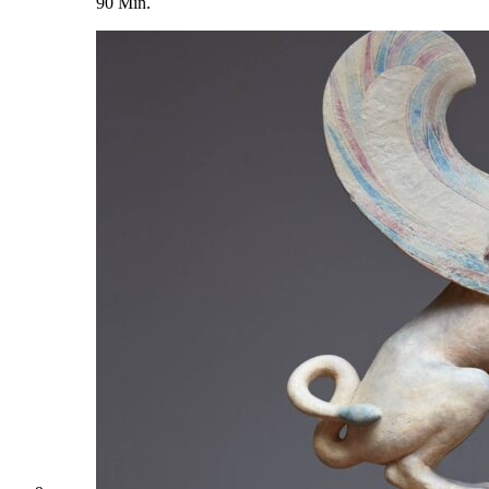
90 Min.