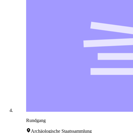
Rundgang
Archäologische Staatssammlung