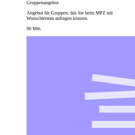
Gruppenangebot
Angebot für Gruppen, das Sie beim MPZ mit
Wunschtermin anfragen können.
90 Min.