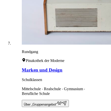
Rundgang
Pinakothek der Moderne
Marken und Design
Schulklassen
Mittelschule ‧ Realschule ‧ Gymnasium ‧
Berufliche Schule
Über „Gruppenangebot“