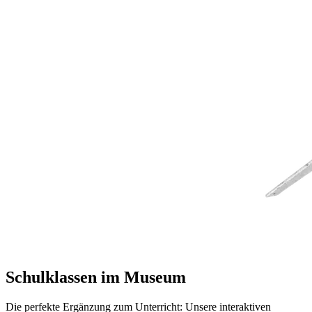
Schulklassen im Museum
Die perfekte Ergänzung zum Unterricht: Unsere interaktiven