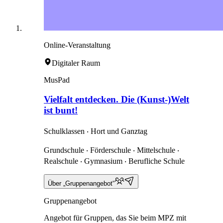
Online-Veranstaltung
Digitaler Raum
MusPad
Vielfalt entdecken. Die (Kunst-)Welt
ist bunt!
Schulklassen ‧ Hort und Ganztag
Grundschule ‧ Förderschule ‧ Mittelschule ‧
Realschule ‧ Gymnasium ‧ Berufliche Schule
Über „Gruppenangebot“
Gruppenangebot
Angebot für Gruppen, das Sie beim MPZ mit