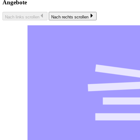
Angebote
Nach links scrollen
Nach rechts scrollen