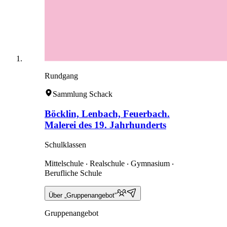
Rundgang
Sammlung Schack
Böcklin, Lenbach, Feuerbach.
Malerei des 19. Jahrhunderts
Schulklassen
Mittelschule ‧ Realschule ‧ Gymnasium ‧
Berufliche Schule
Über „Gruppenangebot“
Gruppenangebot