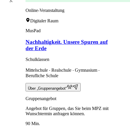
Online-Veranstaltung
Digitaler Raum
MusPad
Nachhaltigkeit. Unsere Spuren auf
der Erde
Schulklassen
Mittelschule ‧ Realschule ‧ Gymnasium ‧
Berufliche Schule
Über „Gruppenangebot“
Gruppenangebot
Angebot für Gruppen, das Sie beim MPZ mit
Wunschtermin anfragen können.
90 Min.