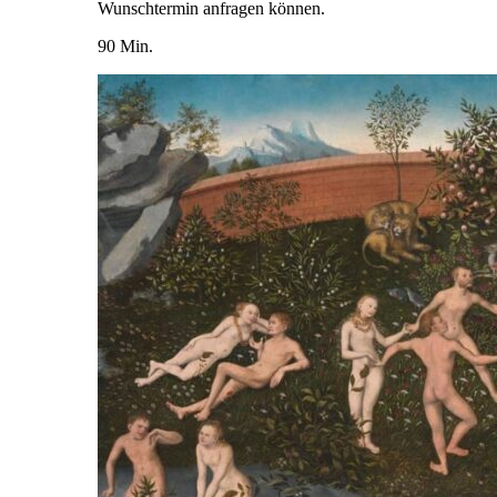
Wunschtermin anfragen können.
90 Min.