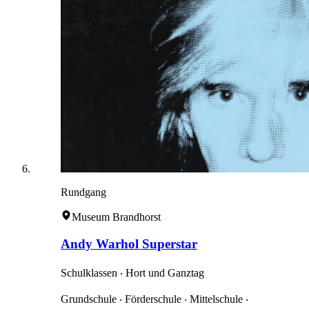
Rundgang
Museum Brandhorst
Andy Warhol Superstar
Schulklassen ‧ Hort und Ganztag
Grundschule ‧ Förderschule ‧ Mittelschule ‧