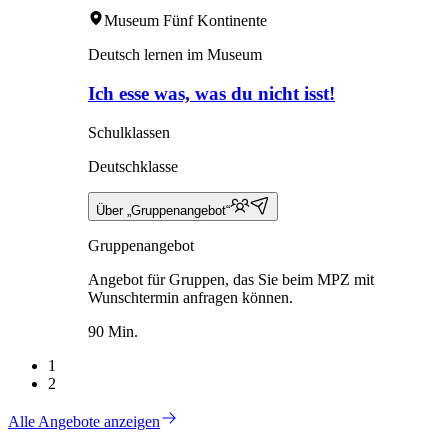
Museum Fünf Kontinente
Deutsch lernen im Museum
Ich esse was, was du nicht isst!
Schulklassen
Deutschklasse
Über „Gruppenangebot“
Gruppenangebot
Angebot für Gruppen, das Sie beim MPZ mit
Wunschtermin anfragen können.
90 Min.
1
2
Alle Angebote anzeigen