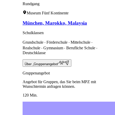
Rundgang
Museum Fünf Kontinente
München, Marokko, Malaysia
Schulklassen
Grundschule ‧ Förderschule ‧ Mittelschule ‧
Realschule ‧ Gymnasium ‧ Berufliche Schule ‧
Deutschklasse
Über „Gruppenangebot“
Gruppenangebot
Angebot für Gruppen, das Sie beim MPZ mit
Wunschtermin anfragen können.
120 Min.