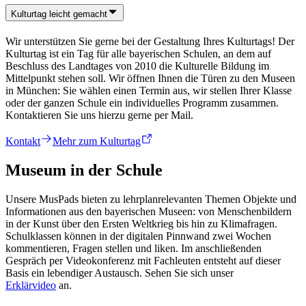
Kulturtag leicht gemacht
Wir unterstützen Sie gerne bei der Gestaltung Ihres Kulturtags! Der
Kulturtag ist ein Tag für alle bayerischen Schulen, an dem auf
Beschluss des Landtages von 2010 die Kulturelle Bildung im
Mittelpunkt stehen soll. Wir öffnen Ihnen die Türen zu den Museen
in München: Sie wählen einen Termin aus, wir stellen Ihrer Klasse
oder der ganzen Schule ein individuelles Programm zusammen.
Kontaktieren Sie uns hierzu gerne per Mail.
Kontakt
Mehr zum Kulturtag
Museum in der Schule
Unsere MusPads bieten zu lehrplanrelevanten Themen Objekte und
Informationen aus den bayerischen Museen: von Menschenbildern
in der Kunst über den Ersten Weltkrieg bis hin zu Klimafragen.
Schulklassen können in der digitalen Pinnwand zwei Wochen
kommentieren, Fragen stellen und liken. Im anschließenden
Gespräch per Videokonferenz mit Fachleuten entsteht auf dieser
Basis ein lebendiger Austausch. Sehen Sie sich unser
Erklärvideo
an.