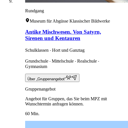
Rundgang
Museum für Abgüsse Klassischer Bildwerke
Antike Mischwesen. Von Satyrn,
Sirenen und Kentauren
Schulklassen ‧ Hort und Ganztag
Grundschule ‧ Mittelschule ‧ Realschule ‧
Gymnasium
Über „Gruppenangebot“
Gruppenangebot
Angebot für Gruppen, das Sie beim MPZ mit
Wunschtermin anfragen können.
60 Min.