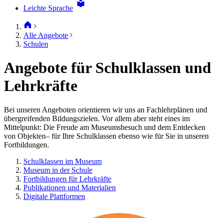
Leichte Sprache
Alle Angebote
Schulen
Angebote für Schulklassen und
Lehrkräfte
Bei unseren Angeboten orientieren wir uns an Fachlehrplänen und
übergreifenden Bildungszielen. Vor allem aber steht eines im
Mittelpunkt: Die Freude am Museumsbesuch und dem Entdecken
von Objekten– für Ihre Schulklassen ebenso wie für Sie in unseren
Fortbildungen.
Schulklassen im Museum
Museum in der Schule
Fortbildungen für Lehrkräfte
Publikationen und Materialien
Digitale Plattformen