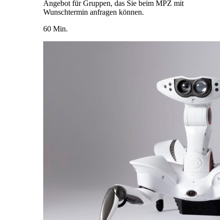
Angebot für Gruppen, das Sie beim MPZ mit
Wunschtermin anfragen können.
60 Min.