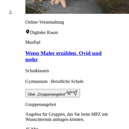
Online-Veranstaltung
Digitaler Raum
MusPad
Wenn Maler erzählen. Ovid und
mehr
Schulklassen
Gymnasium ‧ Berufliche Schule
Über „Gruppenangebot“
Gruppenangebot
Angebot für Gruppen, das Sie beim MPZ mit
Wunschtermin anfragen können.