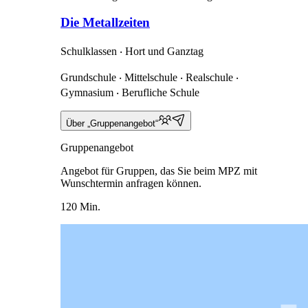
Die Metallzeiten
Schulklassen ‧ Hort und Ganztag
Grundschule ‧ Mittelschule ‧ Realschule ‧
Gymnasium ‧ Berufliche Schule
Über „Gruppenangebot“
Gruppenangebot
Angebot für Gruppen, das Sie beim MPZ mit
Wunschtermin anfragen können.
120 Min.