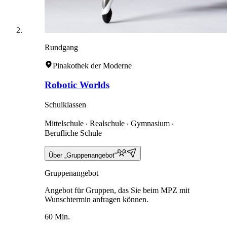
Rundgang
Pinakothek der Moderne
Robotic Worlds
Schulklassen
Mittelschule ‧ Realschule ‧ Gymnasium ‧
Berufliche Schule
Über „Gruppenangebot“
Gruppenangebot
Angebot für Gruppen, das Sie beim MPZ mit
Wunschtermin anfragen können.
60 Min.