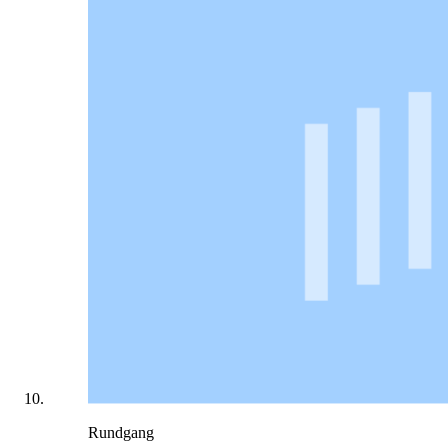
Rundgang