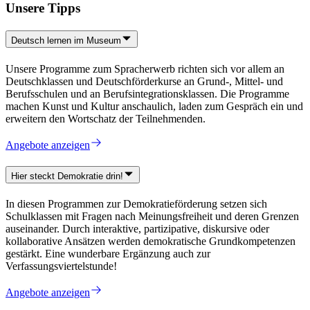
Unsere Tipps
Deutsch lernen im Museum
Unsere Programme zum Spracherwerb richten sich vor allem an
Deutschklassen und Deutschförderkurse an Grund-, Mittel- und
Berufsschulen und an Berufsintegrationsklassen. Die Programme
machen Kunst und Kultur anschaulich, laden zum Gespräch ein und
erweitern den Wortschatz der Teilnehmenden.
Angebote anzeigen
Hier steckt Demokratie drin!
In diesen Programmen zur Demokratieförderung setzen sich
Schulklassen mit Fragen nach Meinungsfreiheit und deren Grenzen
auseinander. Durch interaktive, partizipative, diskursive oder
kollaborative Ansätzen werden demokratische Grundkompetenzen
gestärkt. Eine wunderbare Ergänzung auch zur
Verfassungsviertelstunde!
Angebote anzeigen