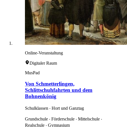
Online-Veranstaltung
Digitaler Raum
MusPad
Von Schmetterlingen,
Schlittschuhfahrten und dem
Bohnenkönig
Schulklassen ‧ Hort und Ganztag
Grundschule ‧ Förderschule ‧ Mittelschule ‧
Realschule ‧ Gymnasium