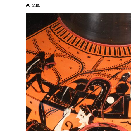
90 Min.