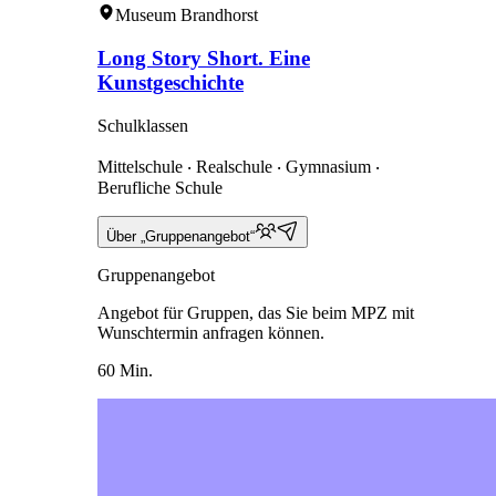
Museum Brandhorst
Long Story Short. Eine
Kunstgeschichte
Schulklassen
Mittelschule ‧ Realschule ‧ Gymnasium ‧
Berufliche Schule
Über „Gruppenangebot“
Gruppenangebot
Angebot für Gruppen, das Sie beim MPZ mit
Wunschtermin anfragen können.
60 Min.