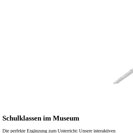
Schulklassen im Museum
Die perfekte Ergänzung zum Unterricht: Unsere interaktiven