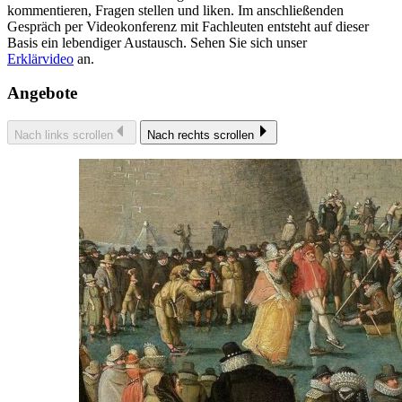
kommentieren, Fragen stellen und liken. Im anschließenden
Gespräch per Videokonferenz mit Fachleuten entsteht auf dieser
Basis ein lebendiger Austausch. Sehen Sie sich unser
Erklärvideo
an.
Angebote
Nach links scrollen
Nach rechts scrollen