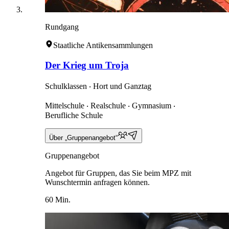
Rundgang
Staatliche Antikensammlungen
Der Krieg um Troja
Schulklassen ‧ Hort und Ganztag
Mittelschule ‧ Realschule ‧ Gymnasium ‧
Berufliche Schule
Über „Gruppenangebot“
Gruppenangebot
Angebot für Gruppen, das Sie beim MPZ mit
Wunschtermin anfragen können.
60 Min.