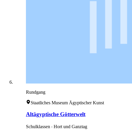
Rundgang
Staatliches Museum Ägyptischer Kunst
Altägyptische Götterwelt
Schulklassen ‧ Hort und Ganztag