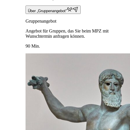
Über „Gruppenangebot“
Gruppenangebot
Angebot für Gruppen, das Sie beim MPZ mit
Wunschtermin anfragen können.
90 Min.