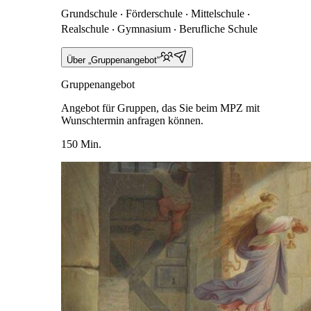
Grundschule ‧ Förderschule ‧ Mittelschule ‧
Realschule ‧ Gymnasium ‧ Berufliche Schule
Über „Gruppenangebot“
Gruppenangebot
Angebot für Gruppen, das Sie beim MPZ mit
Wunschtermin anfragen können.
150 Min.