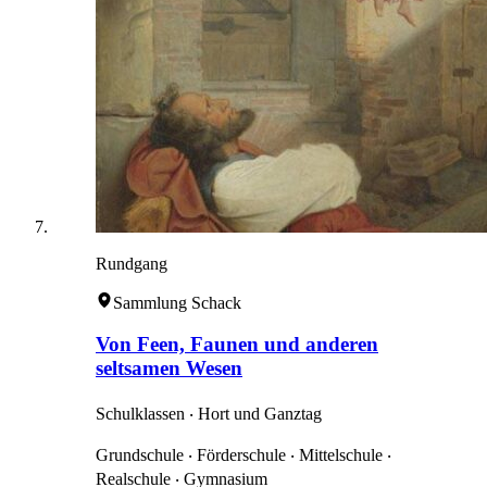
Rundgang
Sammlung Schack
Von Feen, Faunen und anderen
seltsamen Wesen
Schulklassen ‧ Hort und Ganztag
Grundschule ‧ Förderschule ‧ Mittelschule ‧
Realschule ‧ Gymnasium