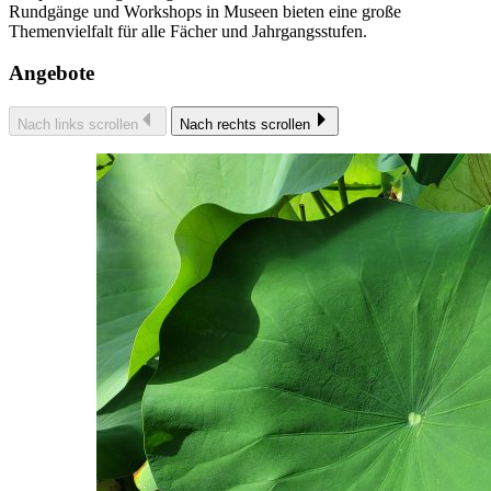
Rundgänge und Workshops in Museen bieten eine große
Themenvielfalt für alle Fächer und Jahrgangsstufen.
Angebote
Nach links scrollen
Nach rechts scrollen