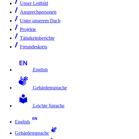
Unser Leitbild
Ansprechpersonen
Unter unserem Dach
Projekte
Tätigkeitsberichte
Freundeskreis
English
Gebärdensprache
Leichte Sprache
English
Gebärdensprache