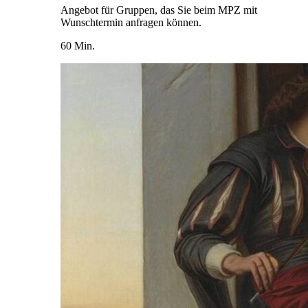
Angebot für Gruppen, das Sie beim MPZ mit
Wunschtermin anfragen können.
60 Min.