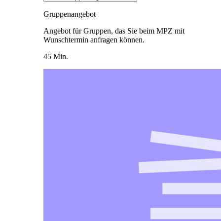
Gruppenangebot
Angebot für Gruppen, das Sie beim MPZ mit
Wunschtermin anfragen können.
45 Min.