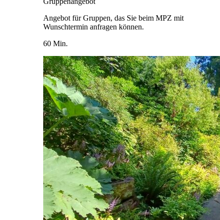
Gruppenangebot
Angebot für Gruppen, das Sie beim MPZ mit
Wunschtermin anfragen können.
60 Min.