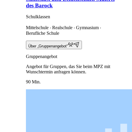
des Barock
Schulklassen
Mittelschule ‧ Realschule ‧ Gymnasium ‧
Berufliche Schule
Über „Gruppenangebot“
Gruppenangebot
Angebot für Gruppen, das Sie beim MPZ mit
Wunschtermin anfragen können.
90 Min.