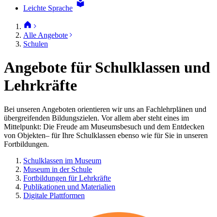
Leichte Sprache
Alle Angebote
Schulen
Angebote für Schulklassen und
Lehrkräfte
Bei unseren Angeboten orientieren wir uns an Fachlehrplänen und
übergreifenden Bildungszielen. Vor allem aber steht eines im
Mittelpunkt: Die Freude am Museumsbesuch und dem Entdecken
von Objekten– für Ihre Schulklassen ebenso wie für Sie in unseren
Fortbildungen.
Schulklassen im Museum
Museum in der Schule
Fortbildungen für Lehrkräfte
Publikationen und Materialien
Digitale Plattformen