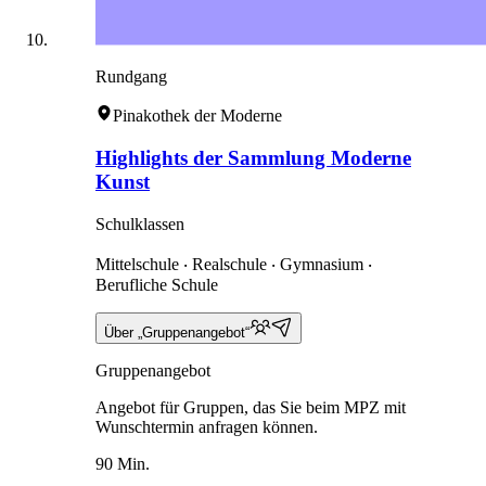
Rundgang
Pinakothek der Moderne
Highlights der Sammlung Moderne
Kunst
Schulklassen
Mittelschule ‧ Realschule ‧ Gymnasium ‧
Berufliche Schule
Über „Gruppenangebot“
Gruppenangebot
Angebot für Gruppen, das Sie beim MPZ mit
Wunschtermin anfragen können.
90 Min.