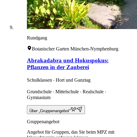
Rundgang
Botanischer Garten München-Nymphenburg
Abrakadabra und Hokuspokus:
Pflanzen in der Zauberei
Schulklassen ‧ Hort und Ganztag
Grundschule ‧ Mittelschule ‧ Realschule ‧
Gymnasium
Über „Gruppenangebot“
Gruppenangebot
Angebot für Gruppen, das Sie beim MPZ mit