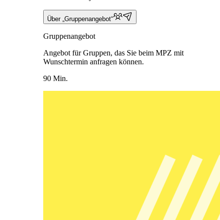
Über „Gruppenangebot“
Gruppenangebot
Angebot für Gruppen, das Sie beim MPZ mit
Wunschtermin anfragen können.
90 Min.