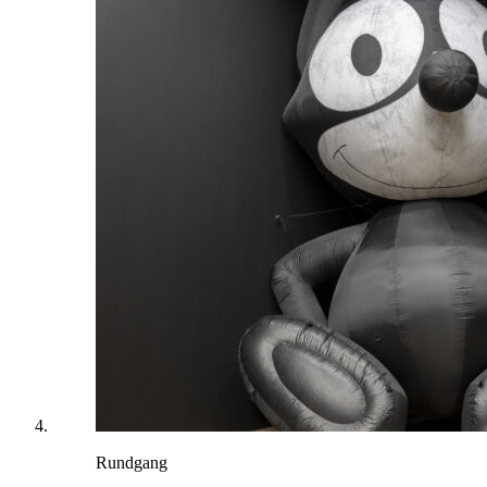
Rundgang