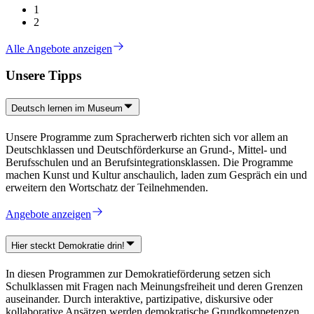
1
2
Alle Angebote anzeigen
Unsere Tipps
Deutsch lernen im Museum
Unsere Programme zum Spracherwerb richten sich vor allem an
Deutschklassen und Deutschförderkurse an Grund-, Mittel- und
Berufsschulen und an Berufsintegrationsklassen. Die Programme
machen Kunst und Kultur anschaulich, laden zum Gespräch ein und
erweitern den Wortschatz der Teilnehmenden.
Angebote anzeigen
Hier steckt Demokratie drin!
In diesen Programmen zur Demokratieförderung setzen sich
Schulklassen mit Fragen nach Meinungsfreiheit und deren Grenzen
auseinander. Durch interaktive, partizipative, diskursive oder
kollaborative Ansätzen werden demokratische Grundkompetenzen