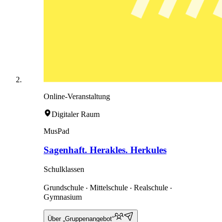
Online-Veranstaltung
Digitaler Raum
MusPad
Sagenhaft. Herakles. Herkules
Schulklassen
Grundschule ‧ Mittelschule ‧ Realschule ‧
Gymnasium
Über „Gruppenangebot“