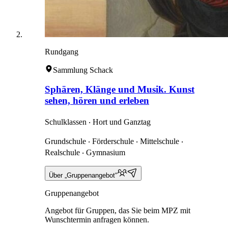
Rundgang
Sammlung Schack
Sphären, Klänge und Musik. Kunst
sehen, hören und erleben
Schulklassen ‧ Hort und Ganztag
Grundschule ‧ Förderschule ‧ Mittelschule ‧
Realschule ‧ Gymnasium
Über „Gruppenangebot“
Gruppenangebot
Angebot für Gruppen, das Sie beim MPZ mit
Wunschtermin anfragen können.