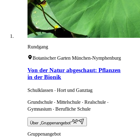
Rundgang
Botanischer Garten München-Nymphenburg
Von der Natur abgeschaut: Pflanzen
in der Bionik
Schulklassen ‧ Hort und Ganztag
Grundschule ‧ Mittelschule ‧ Realschule ‧
Gymnasium ‧ Berufliche Schule
Über „Gruppenangebot“
Gruppenangebot