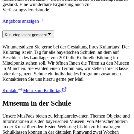
gestärkt. Eine wunderbare Ergänzung auch zur
Verfassungsviertelstunde!
Angebote anzeigen
Kulturtag leicht gemacht
Wir unterstützen Sie gerne bei der Gestaltung Ihres Kulturtags! Der
Kulturtag ist ein Tag für alle bayerischen Schulen, an dem auf
Beschluss des Landtages von 2010 die Kulturelle Bildung im
Mittelpunkt stehen soll. Wir öffnen Ihnen die Türen zu den Museen
in München: Sie wählen einen Termin aus, wir stellen Ihrer Klasse
oder der ganzen Schule ein individuelles Programm zusammen.
Kontaktieren Sie uns hierzu gerne per Mail.
Kontakt
Mehr zum Kulturtag
Museum in der Schule
Unsere MusPads bieten zu lehrplanrelevanten Themen Objekte und
Informationen aus den bayerischen Museen: von Menschenbildern
in der Kunst über den Ersten Weltkrieg bis hin zu Klimafragen.
Schulklassen können in der digitalen Pinnwand zwei Wochen