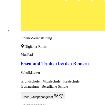
Online-Veranstaltung
Digitaler Raum
MusPad
Essen und Trinken bei den Römern
Schulklassen
Grundschule ‧ Mittelschule ‧ Realschule ‧
Gymnasium ‧ Berufliche Schule
Über „Gruppenangebot“