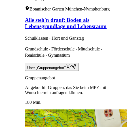
Botanischer Garten München-Nymphenburg
Alle steh'n drauf: Boden als
Lebensgrundlage und Lebensraum
Schulklassen ‧ Hort und Ganztag
Grundschule ‧ Förderschule ‧ Mittelschule ‧
Realschule ‧ Gymnasium
Über „Gruppenangebot“
Gruppenangebot
Angebot für Gruppen, das Sie beim MPZ mit
Wunschtermin anfragen können.
180 Min.