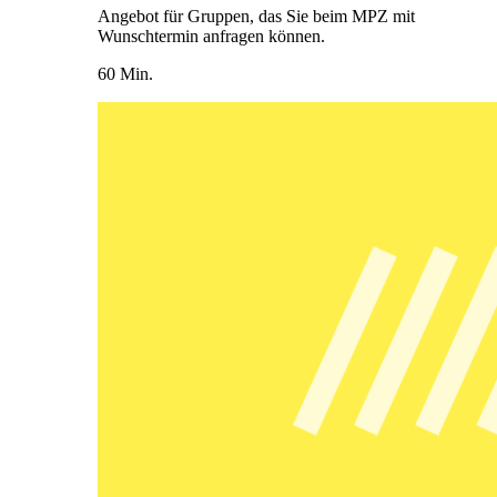
Angebot für Gruppen, das Sie beim MPZ mit
Wunschtermin anfragen können.
60 Min.