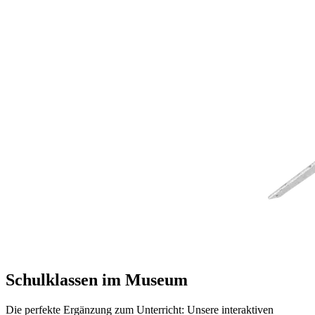
Schulklassen im Museum
Die perfekte Ergänzung zum Unterricht: Unsere interaktiven