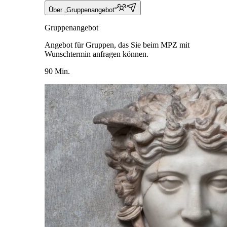
Über „Gruppenangebot“
Gruppenangebot
Angebot für Gruppen, das Sie beim MPZ mit
Wunschtermin anfragen können.
90 Min.