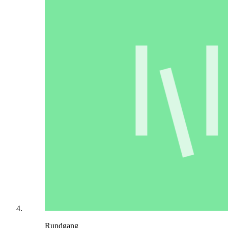
Rundgang