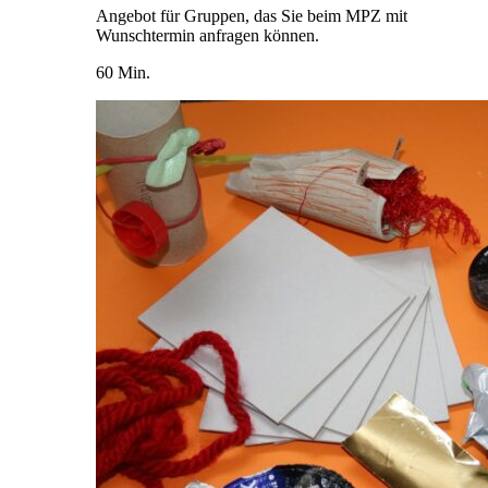
Angebot für Gruppen, das Sie beim MPZ mit
Wunschtermin anfragen können.
60 Min.