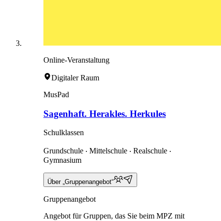
Online-Veranstaltung
Digitaler Raum
MusPad
Sagenhaft. Herakles. Herkules
Schulklassen
Grundschule ‧ Mittelschule ‧ Realschule ‧
Gymnasium
Über „Gruppenangebot“
Gruppenangebot
Angebot für Gruppen, das Sie beim MPZ mit