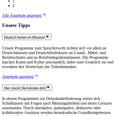
1
2
Alle Angebote anzeigen
Unsere Tipps
Deutsch lernen im Museum
Unsere Programme zum Spracherwerb richten sich vor allem an
Deutschklassen und Deutschförderkurse an Grund-, Mittel- und
Berufsschulen und an Berufsintegrationsklassen. Die Programme
machen Kunst und Kultur anschaulich, laden zum Gespräch ein und
erweitern den Wortschatz der Teilnehmenden.
Angebote anzeigen
Hier steckt Demokratie drin!
In diesen Programmen zur Demokratieförderung setzen sich
Schulklassen mit Fragen nach Meinungsfreiheit und deren Grenzen
auseinander. Durch interaktive, partizipative, diskursive oder
kollaborative Ansätzen werden demokratische Grundkompetenzen