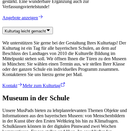
gestärkt. Eine wunderbare Ergänzung auch zur
Verfassungsviertelstunde!
Angebote anzeigen
Kulturtag leicht gemacht
Wir unterstützen Sie gerne bei der Gestaltung Ihres Kulturtags! Der
Kulturtag ist ein Tag für alle bayerischen Schulen, an dem auf
Beschluss des Landtages von 2010 die Kulturelle Bildung im
Mittelpunkt stehen soll. Wir öffnen Ihnen die Türen zu den Museen
in München: Sie wählen einen Termin aus, wir stellen Ihrer Klasse
oder der ganzen Schule ein individuelles Programm zusammen.
Kontaktieren Sie uns hierzu gerne per Mail.
Kontakt
Mehr zum Kulturtag
Museum in der Schule
Unsere MusPads bieten zu lehrplanrelevanten Themen Objekte und
Informationen aus den bayerischen Museen: von Menschenbildern
in der Kunst über den Ersten Weltkrieg bis hin zu Klimafragen.
Schulklassen können in der digitalen Pinnwand zwei Wochen