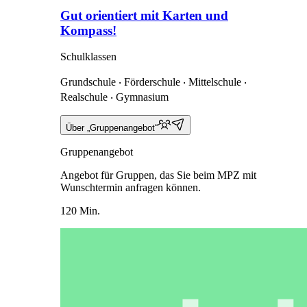
Gut orientiert mit Karten und
Kompass!
Schulklassen
Grundschule ‧ Förderschule ‧ Mittelschule ‧
Realschule ‧ Gymnasium
Über „Gruppenangebot“
Gruppenangebot
Angebot für Gruppen, das Sie beim MPZ mit
Wunschtermin anfragen können.
120 Min.