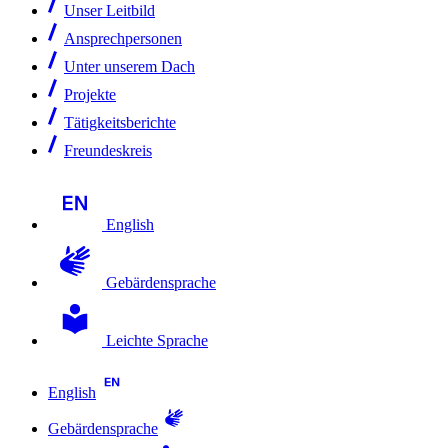
Unser Leitbild
Ansprechpersonen
Unter unserem Dach
Projekte
Tätigkeitsberichte
Freundeskreis
English
Gebärdensprache
Leichte Sprache
English
Gebärdensprache