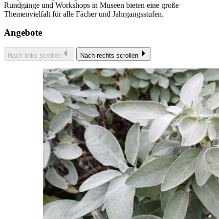
Rundgänge und Workshops in Museen bieten eine große
Themenvielfalt für alle Fächer und Jahrgangsstufen.
Angebote
Nach links scrollen
Nach rechts scrollen