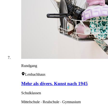
Rundgang
Lenbachhaus
Mehr als divers. Kunst nach 1945
Schulklassen
Mittelschule ‧ Realschule ‧ Gymnasium