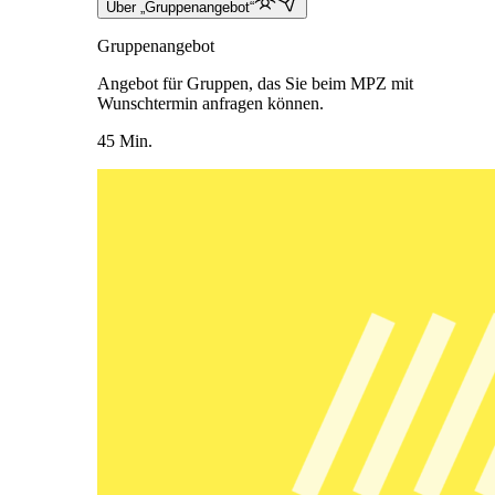
Über „Gruppenangebot“
Gruppenangebot
Angebot für Gruppen, das Sie beim MPZ mit
Wunschtermin anfragen können.
45 Min.