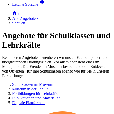
Leichte Sprache
Alle Angebote
Schulen
Angebote für Schulklassen und
Lehrkräfte
Bei unseren Angeboten orientieren wir uns an Fachlehrplänen und
übergreifenden Bildungszielen. Vor allem aber steht eines im
Mittelpunkt: Die Freude am Museumsbesuch und dem Entdecken
von Objekten– für Ihre Schulklassen ebenso wie für Sie in unseren
Fortbildungen.
Schulklassen im Museum
Museum in der Schule
Fortbildungen für Lehrkräfte
Publikationen und Materialien
Digitale Plattformen