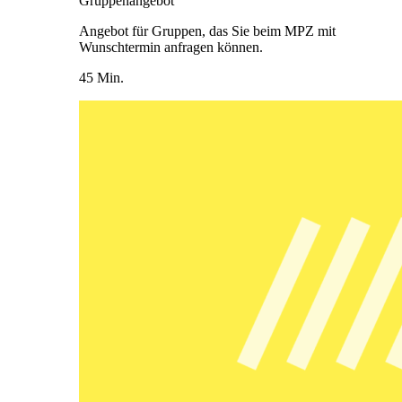
Gruppenangebot
Angebot für Gruppen, das Sie beim MPZ mit
Wunschtermin anfragen können.
45 Min.