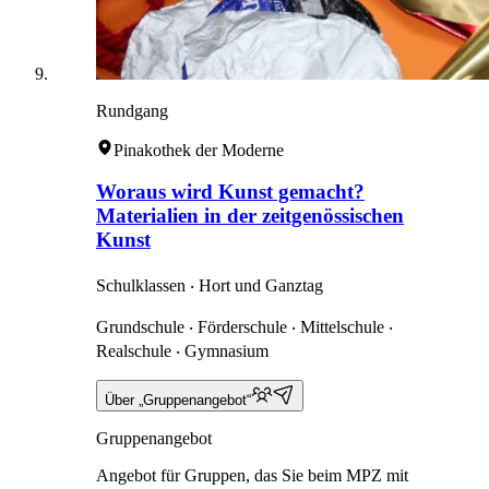
Rundgang
Pinakothek der Moderne
Woraus wird Kunst gemacht?
Materialien in der zeitgenössischen
Kunst
Schulklassen ‧ Hort und Ganztag
Grundschule ‧ Förderschule ‧ Mittelschule ‧
Realschule ‧ Gymnasium
Über „Gruppenangebot“
Gruppenangebot
Angebot für Gruppen, das Sie beim MPZ mit