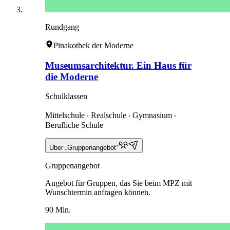
Rundgang
Pinakothek der Moderne
Museumsarchitektur. Ein Haus für
die Moderne
Schulklassen
Mittelschule ‧ Realschule ‧ Gymnasium ‧
Berufliche Schule
Über „Gruppenangebot“
Gruppenangebot
Angebot für Gruppen, das Sie beim MPZ mit
Wunschtermin anfragen können.
90 Min.