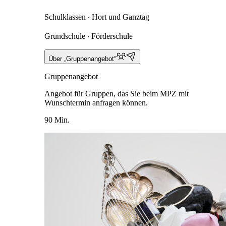
Schulklassen ‧ Hort und Ganztag
Grundschule ‧ Förderschule
Über „Gruppenangebot“
Gruppenangebot
Angebot für Gruppen, das Sie beim MPZ mit
Wunschtermin anfragen können.
90 Min.