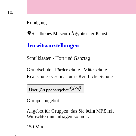
Rundgang
Staatliches Museum Ägyptischer Kunst
Jenseitsvorstellungen
Schulklassen ‧ Hort und Ganztag
Grundschule ‧ Förderschule ‧ Mittelschule ‧
Realschule ‧ Gymnasium ‧ Berufliche Schule
Über „Gruppenangebot“
Gruppenangebot
Angebot für Gruppen, das Sie beim MPZ mit
Wunschtermin anfragen können.
150 Min.