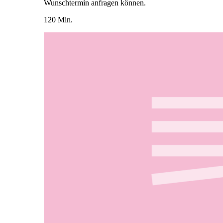
Wunschtermin anfragen können.
120 Min.