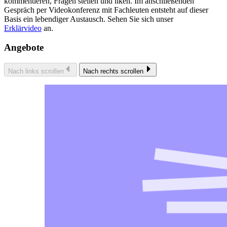
kommentieren, Fragen stellen und liken. Im anschließenden
Gespräch per Videokonferenz mit Fachleuten entsteht auf dieser
Basis ein lebendiger Austausch. Sehen Sie sich unser
Erklärvideo
an.
Angebote
Nach links scrollen
Nach rechts scrollen