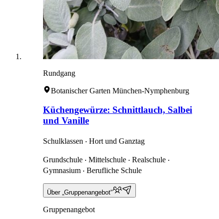
Rundgang
Botanischer Garten München-Nymphenburg
Küchengewürze: Schnittlauch, Salbei
und Vanille
Schulklassen ‧ Hort und Ganztag
Grundschule ‧ Mittelschule ‧ Realschule ‧
Gymnasium ‧ Berufliche Schule
Über „Gruppenangebot“
Gruppenangebot