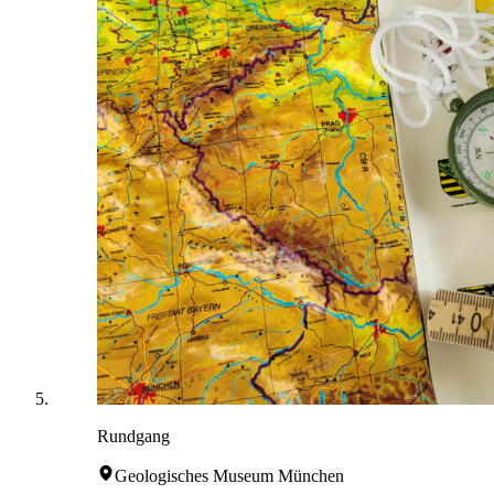
Rundgang
Geologisches Museum München