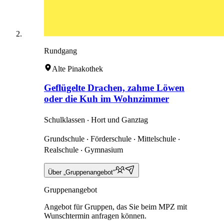
Rundgang
Alte Pinakothek
Geflügelte Drachen, zahme Löwen
oder die Kuh im Wohnzimmer
Schulklassen ‧ Hort und Ganztag
Grundschule ‧ Förderschule ‧ Mittelschule ‧
Realschule ‧ Gymnasium
Über „Gruppenangebot“
Gruppenangebot
Angebot für Gruppen, das Sie beim MPZ mit
Wunschtermin anfragen können.