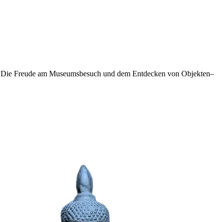
unkt: Die Freude am Museumsbesuch und dem Entdecken von Objekten–