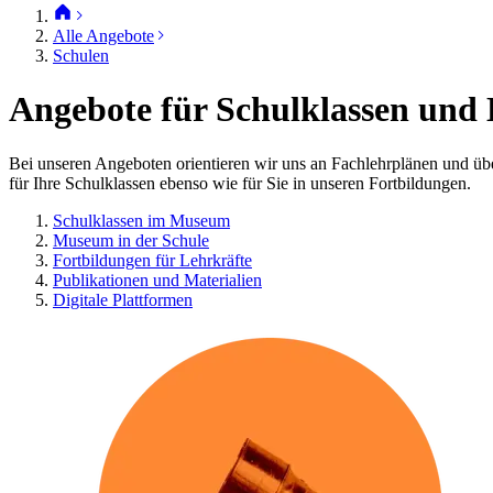
Alle Angebote
Schulen
Angebote für Schulklassen und 
Bei unseren Angeboten orientieren wir uns an Fachlehrplänen und ü
für Ihre Schulklassen ebenso wie für Sie in unseren Fortbildungen.
Schulklassen im Museum
Museum in der Schule
Fortbildungen für Lehrkräfte
Publikationen und Materialien
Digitale Plattformen