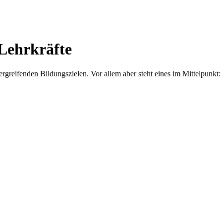
Lehrkräfte
bergreifenden Bildungszielen. Vor allem aber steht eines im Mittelp