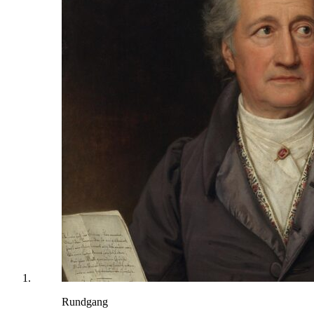
Rundgang