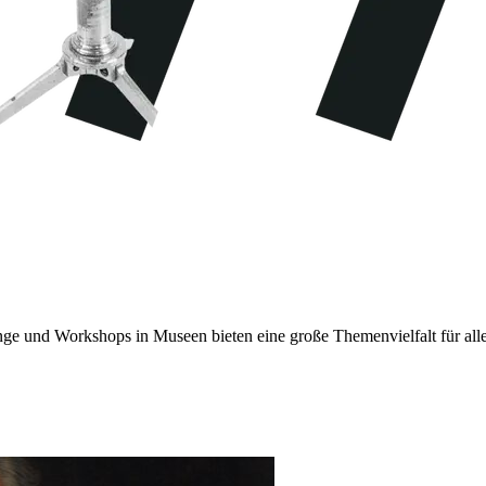
ge und Workshops in Museen bieten eine große Themenvielfalt für all