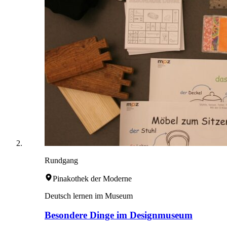
Rundgang
Pinakothek der Moderne
Deutsch lernen im Museum
Besondere Dinge im Designmuseum