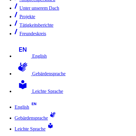
Unter unserem Dach
Projekte
Tätigkeitsberichte
Freundeskreis
English
Gebärdensprache
Leichte Sprache
English
Gebärdensprache
Leichte Sprache