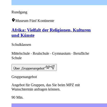
Rundgang
Museum Fünf Kontinente
Afrika: Vielfalt der Religionen, Kulturen
und Künste
Schulklassen
Mittelschule ‧ Realschule ‧ Gymnasium ‧ Berufliche
Schule
Über „Gruppenangebot“
Gruppenangebot
Angebot für Gruppen, das Sie beim MPZ mit
Wunschtermin anfragen können.
90 Min.