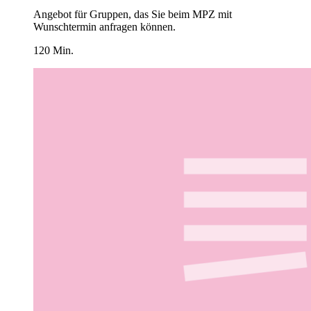
Angebot für Gruppen, das Sie beim MPZ mit
Wunschtermin anfragen können.
120 Min.