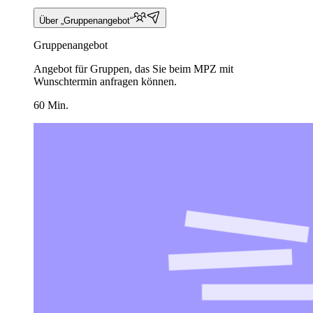
Über „Gruppenangebot“
Gruppenangebot
Angebot für Gruppen, das Sie beim MPZ mit
Wunschtermin anfragen können.
60 Min.