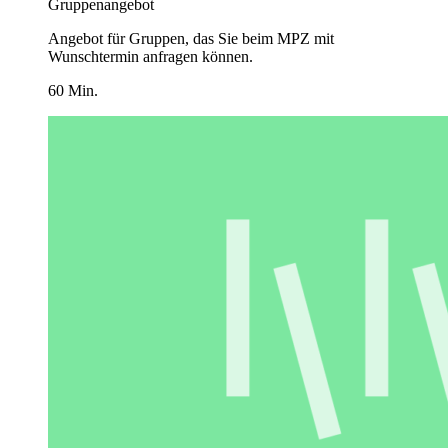
Gruppenangebot
Angebot für Gruppen, das Sie beim MPZ mit
Wunschtermin anfragen können.
60 Min.