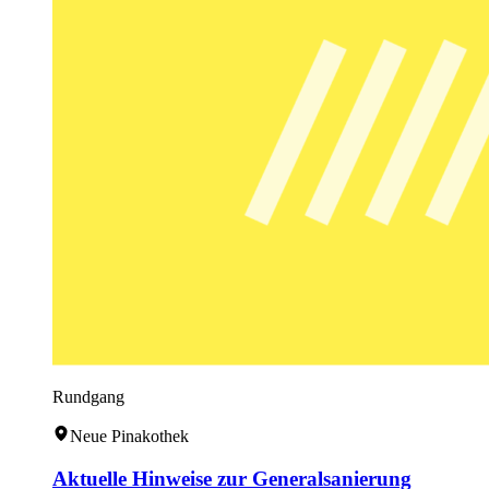
Rundgang
Neue Pinakothek
Aktuelle Hinweise zur Generalsanierung