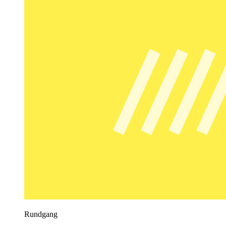
Rundgang