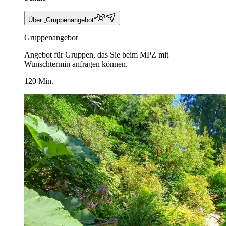
Über „Gruppenangebot“
Gruppenangebot
Angebot für Gruppen, das Sie beim MPZ mit
Wunschtermin anfragen können.
120 Min.