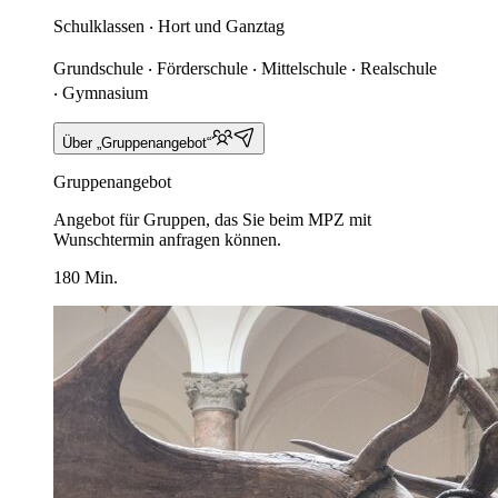
Schulklassen ‧ Hort und Ganztag
Grundschule ‧ Förderschule ‧ Mittelschule ‧ Realschule
‧ Gymnasium
Über „Gruppenangebot“
Gruppenangebot
Angebot für Gruppen, das Sie beim MPZ mit
Wunschtermin anfragen können.
180 Min.