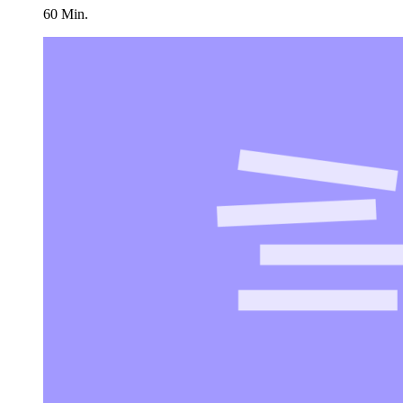
60 Min.