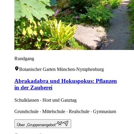
Rundgang
Botanischer Garten München-Nymphenburg
Abrakadabra und Hokuspokus: Pflanzen
in der Zauberei
Schulklassen ‧ Hort und Ganztag
Grundschule ‧ Mittelschule ‧ Realschule ‧ Gymnasium
Über „Gruppenangebot“