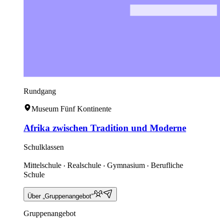
Rundgang
Museum Fünf Kontinente
Afrika zwischen Tradition und Moderne
Schulklassen
Mittelschule ‧ Realschule ‧ Gymnasium ‧ Berufliche
Schule
Über „Gruppenangebot“
Gruppenangebot