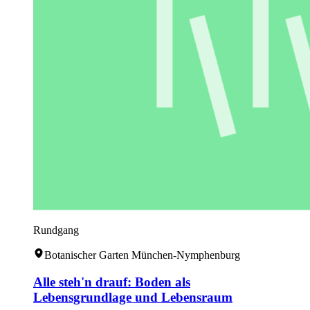
Rundgang
Botanischer Garten München-Nymphenburg
Alle steh'n drauf: Boden als
Lebensgrundlage und Lebensraum