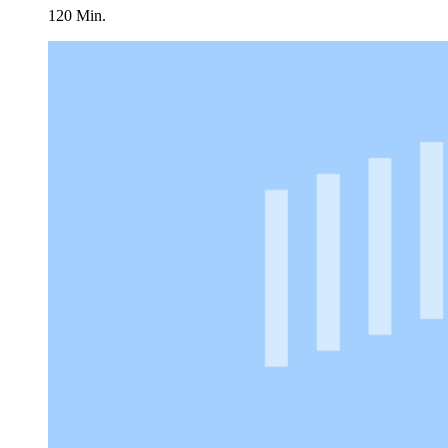
120 Min.