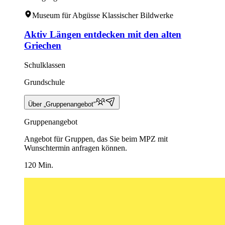
Museum für Abgüsse Klassischer Bildwerke
Aktiv Längen entdecken mit den alten
Griechen
Schulklassen
Grundschule
Über „Gruppenangebot“
Gruppenangebot
Angebot für Gruppen, das Sie beim MPZ mit
Wunschtermin anfragen können.
120 Min.