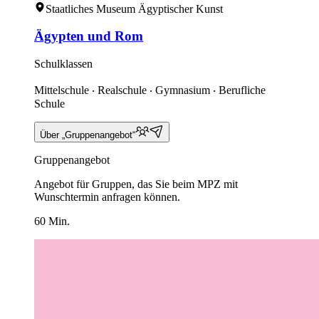
Staatliches Museum Ägyptischer Kunst
Ägypten und Rom
Schulklassen
Mittelschule ‧ Realschule ‧ Gymnasium ‧ Berufliche
Schule
Über „Gruppenangebot“
Gruppenangebot
Angebot für Gruppen, das Sie beim MPZ mit
Wunschtermin anfragen können.
60 Min.