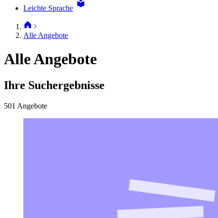
Leichte Sprache
Alle Angebote
Alle Angebote
Ihre Suchergebnisse
501 Angebote