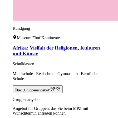
Rundgang
Museum Fünf Kontinente
Afrika: Vielfalt der Religionen, Kulturen
und Künste
Schulklassen
Mittelschule ‧ Realschule ‧ Gymnasium ‧ Berufliche
Schule
Über „Gruppenangebot“
Gruppenangebot
Angebot für Gruppen, das Sie beim MPZ mit
Wunschtermin anfragen können.