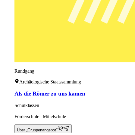
Rundgang
Archäologische Staatssammlung
Als die Römer zu uns kamen
Schulklassen
Förderschule ‧ Mittelschule
Über „Gruppenangebot“