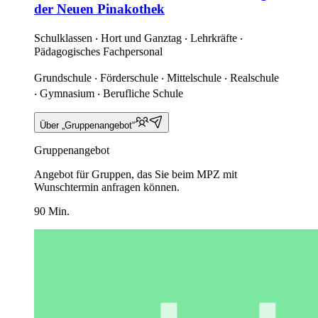
der Neuen Pinakothek
Schulklassen ‧ Hort und Ganztag ‧ Lehrkräfte ‧
Pädagogisches Fachpersonal
Grundschule ‧ Förderschule ‧ Mittelschule ‧ Realschule
‧ Gymnasium ‧ Berufliche Schule
Über „Gruppenangebot“
Gruppenangebot
Angebot für Gruppen, das Sie beim MPZ mit
Wunschtermin anfragen können.
90 Min.