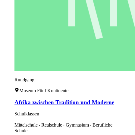
Rundgang
Museum Fünf Kontinente
Afrika zwischen Tradition und Moderne
Schulklassen
Mittelschule ‧ Realschule ‧ Gymnasium ‧ Berufliche
Schule