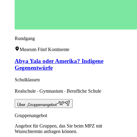
Rundgang
Museum Fünf Kontinente
Abya Yala oder Amerika? Indigene
Gegenentwürfe
Schulklassen
Realschule ‧ Gymnasium ‧ Berufliche Schule
Über „Gruppenangebot“
Gruppenangebot
Angebot für Gruppen, das Sie beim MPZ mit
Wunschtermin anfragen können.