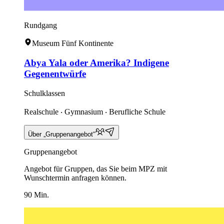
Rundgang
Museum Fünf Kontinente
Abya Yala oder Amerika? Indigene
Gegenentwürfe
Schulklassen
Realschule ‧ Gymnasium ‧ Berufliche Schule
Über „Gruppenangebot“
Gruppenangebot
Angebot für Gruppen, das Sie beim MPZ mit
Wunschtermin anfragen können.
90 Min.