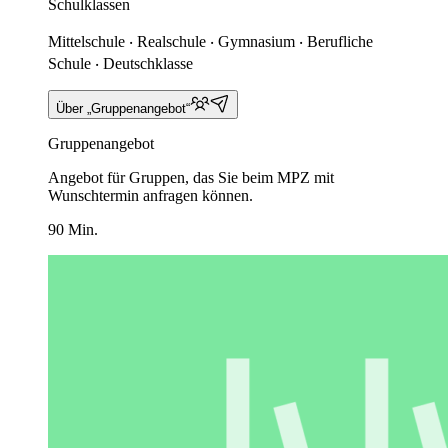
Schulklassen
Mittelschule ‧ Realschule ‧ Gymnasium ‧ Berufliche
Schule ‧ Deutschklasse
Über „Gruppenangebot“
Gruppenangebot
Angebot für Gruppen, das Sie beim MPZ mit
Wunschtermin anfragen können.
90 Min.