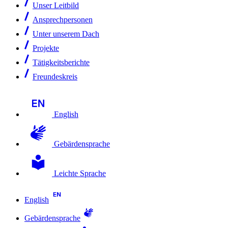
Unser Leitbild
Ansprechpersonen
Unter unserem Dach
Projekte
Tätigkeitsberichte
Freundeskreis
English
Gebärdensprache
Leichte Sprache
English
Gebärdensprache