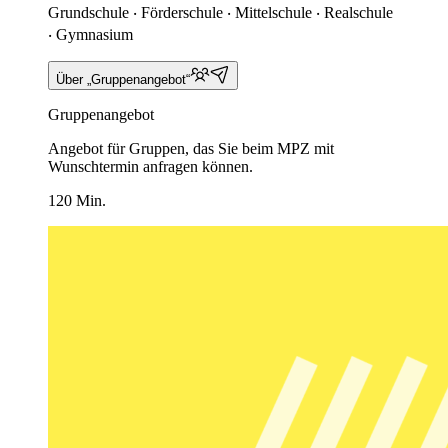
Grundschule ‧ Förderschule ‧ Mittelschule ‧ Realschule
‧ Gymnasium
Über „Gruppenangebot“
Gruppenangebot
Angebot für Gruppen, das Sie beim MPZ mit
Wunschtermin anfragen können.
120 Min.