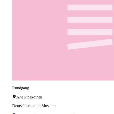
Rundgang
Alte Pinakothek
Deutschlernen im Museum