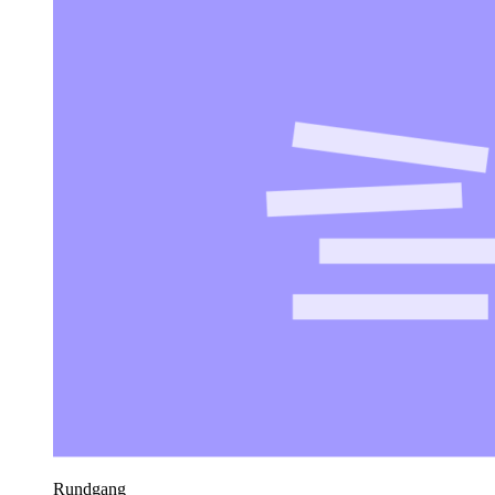
Rundgang