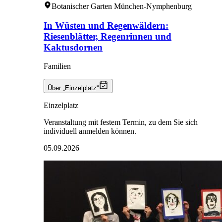
Botanischer Garten München-Nymphenburg
In Wüsten und Regenwäldern:
Riesenblätter, Regenrinnen und
Kaktusdornen
Familien
Über „Einzelplatz“
Einzelplatz
Veranstaltung mit festem Termin, zu dem Sie sich
individuell anmelden können.
05.09.2026