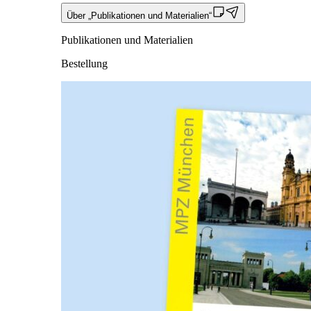
Über „Publikationen und Materialien“
Publikationen und Materialien
Bestellung