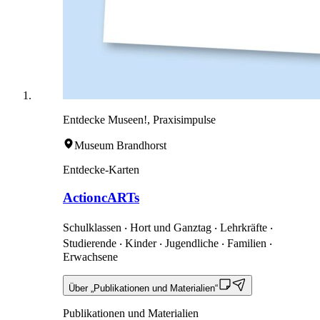
Entdecke Museen!, Praxisimpulse
Museum Brandhorst
Entdecke-Karten
ActioncARTs
Schulklassen ‧ Hort und Ganztag ‧ Lehrkräfte ‧
Studierende ‧ Kinder ‧ Jugendliche ‧ Familien ‧
Erwachsene
Über „Publikationen und Materialien“
Publikationen und Materialien