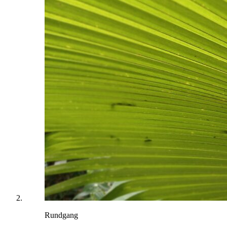
Rundgang