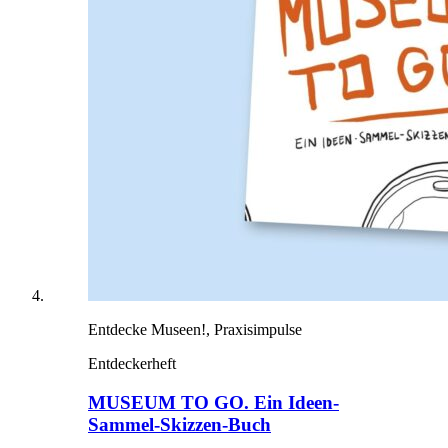
Entdecke Museen!, Praxisimpulse
Entdeckerheft
MUSEUM TO GO. Ein Ideen-
Sammel-Skizzen-Buch