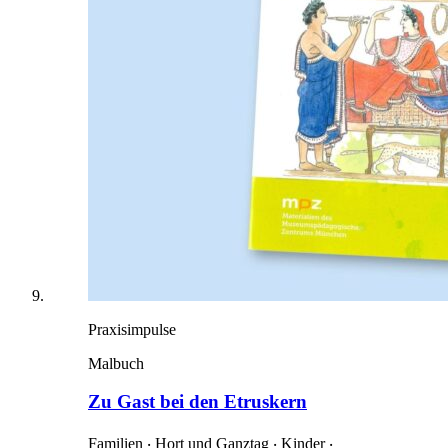
Praxisimpulse
Malbuch
Zu Gast bei den Etruskern
Familien ‧ Hort und Ganztag ‧ Kinder ‧