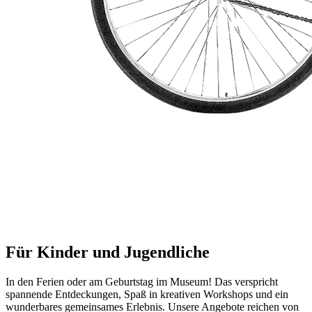
Für Kinder und Jugendliche
In den Ferien oder am Geburtstag im Museum! Das verspricht
spannende Entdeckungen, Spaß in kreativen Workshops und ein
wunderbares gemeinsames Erlebnis. Unsere Angebote reichen von