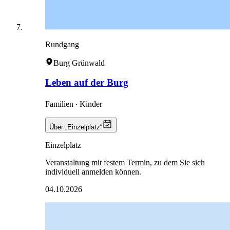
Rundgang
Burg Grünwald
Leben auf der Burg
Familien ‧ Kinder
Über „Einzelplatz“
Einzelplatz
Veranstaltung mit festem Termin, zu dem Sie sich
individuell anmelden können.
04.10.2026