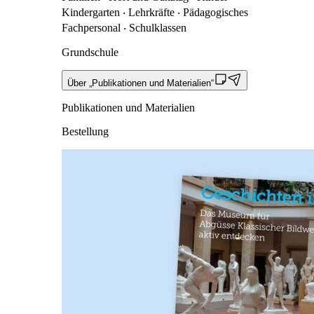
Kindergarten ‧ Lehrkräfte ‧ Pädagogisches
Fachpersonal ‧ Schulklassen
Grundschule
Über „Publikationen und Materialien“
Publikationen und Materialien
Bestellung