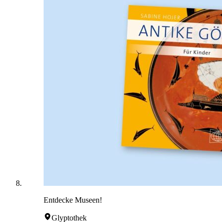
Entdecke Museen!
Glyptothek