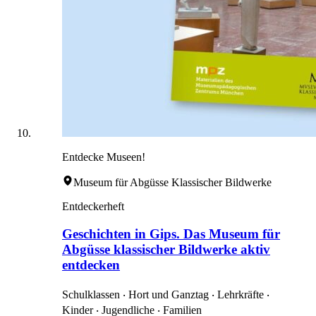
Entdecke Museen!
Museum für Abgüsse Klassischer Bildwerke
Entdeckerheft
Geschichten in Gips. Das Museum für
Abgüsse klassischer Bildwerke aktiv
entdecken
Schulklassen ‧ Hort und Ganztag ‧ Lehrkräfte ‧
Kinder ‧ Jugendliche ‧ Familien