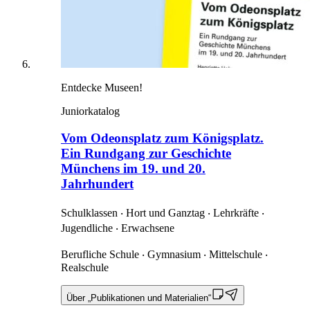
Entdecke Museen!
Juniorkatalog
Vom Odeonsplatz zum Königsplatz.
Ein Rundgang zur Geschichte
Münchens im 19. und 20.
Jahrhundert
Schulklassen ‧ Hort und Ganztag ‧ Lehrkräfte ‧
Jugendliche ‧ Erwachsene
Berufliche Schule ‧ Gymnasium ‧ Mittelschule ‧
Realschule
Über „Publikationen und Materialien“