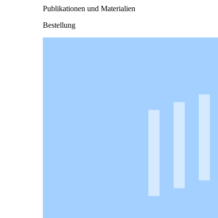
Publikationen und Materialien
Bestellung