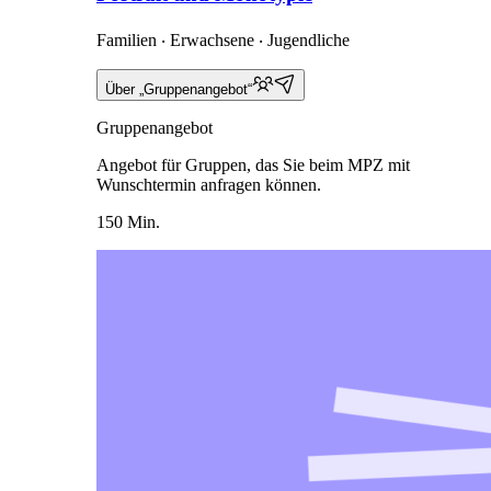
Familien ‧ Erwachsene ‧ Jugendliche
Über „Gruppenangebot“
Gruppenangebot
Angebot für Gruppen, das Sie beim MPZ mit
Wunschtermin anfragen können.
150 Min.