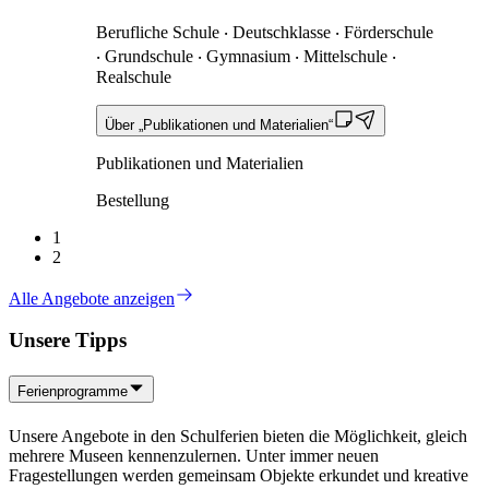
Berufliche Schule ‧ Deutschklasse ‧ Förderschule
‧ Grundschule ‧ Gymnasium ‧ Mittelschule ‧
Realschule
Über „Publikationen und Materialien“
Publikationen und Materialien
Bestellung
1
2
Alle Angebote anzeigen
Unsere Tipps
Ferienprogramme
Unsere Angebote in den Schulferien bieten die Möglichkeit, gleich
mehrere Museen kennenzulernen. Unter immer neuen
Fragestellungen werden gemeinsam Objekte erkundet und kreative