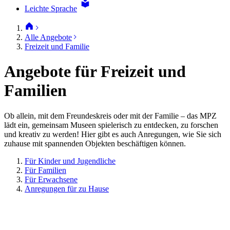
Leichte Sprache
Alle Angebote
Freizeit und Familie
Angebote für Freizeit und
Familien
Ob allein, mit dem Freundeskreis oder mit der Familie – das MPZ
lädt ein, gemeinsam Museen spielerisch zu entdecken, zu forschen
und kreativ zu werden! Hier gibt es auch Anregungen, wie Sie sich
zuhause mit spannenden Objekten beschäftigen können.
Für Kinder und Jugendliche
Für Familien
Für Erwachsene
Anregungen für zu Hause