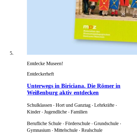
Entdecke Museen!
Entdeckerheft
Unterwegs in Biriciana. Die Römer in
Weißenburg aktiv entdecken
Schulklassen ‧ Hort und Ganztag ‧ Lehrkräfte ‧
Kinder ‧ Jugendliche ‧ Familien
Berufliche Schule ‧ Förderschule ‧ Grundschule ‧
Gymnasium ‧ Mittelschule ‧ Realschule