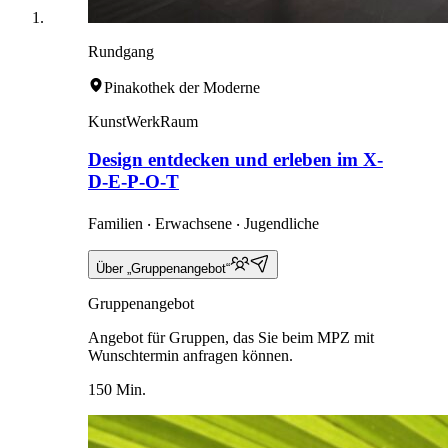
Rundgang
Pinakothek der Moderne
KunstWerkRaum
Design entdecken und erleben im X-
D-E-P-O-T
Familien ‧ Erwachsene ‧ Jugendliche
Über „Gruppenangebot“
Gruppenangebot
Angebot für Gruppen, das Sie beim MPZ mit
Wunschtermin anfragen können.
150 Min.