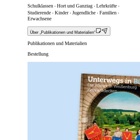
Schulklassen ‧ Hort und Ganztag ‧ Lehrkräfte ‧
Studierende ‧ Kinder ‧ Jugendliche ‧ Familien ‧
Erwachsene
Über „Publikationen und Materialien“
Publikationen und Materialien
Bestellung