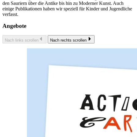
den Sauriern über die Antike bis hin zu Moderner Kunst. Auch
einige Publikationen haben wir speziell für Kinder und Jugendliche
verfasst.
Angebote
Nach links scrollen
Nach rechts scrollen