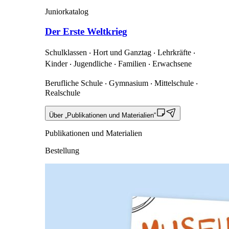
Juniorkatalog
Der Erste Weltkrieg
Schulklassen ‧ Hort und Ganztag ‧ Lehrkräfte ‧
Kinder ‧ Jugendliche ‧ Familien ‧ Erwachsene
Berufliche Schule ‧ Gymnasium ‧ Mittelschule ‧
Realschule
Über „Publikationen und Materialien“
Publikationen und Materialien
Bestellung