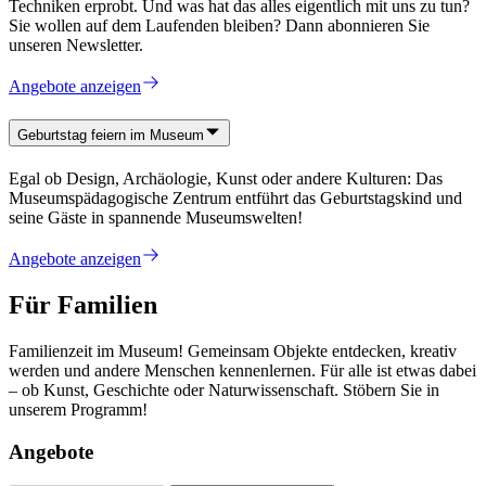
Techniken erprobt. Und was hat das alles eigentlich mit uns zu tun?
Sie wollen auf dem Laufenden bleiben? Dann abonnieren Sie
unseren Newsletter.
Angebote anzeigen
Geburtstag feiern im Museum
Egal ob Design, Archäologie, Kunst oder andere Kulturen: Das
Museumspädagogische Zentrum entführt das Geburtstagskind und
seine Gäste in spannende Museumswelten!
Angebote anzeigen
Für Familien
Familienzeit im Museum! Gemeinsam Objekte entdecken, kreativ
werden und andere Menschen kennenlernen. Für alle ist etwas dabei
– ob Kunst, Geschichte oder Naturwissenschaft. Stöbern Sie in
unserem Programm!
Angebote