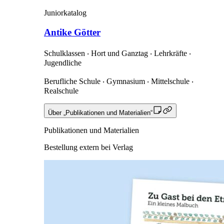
Juniorkatalog
Antike Götter
Schulklassen ‧ Hort und Ganztag ‧ Lehrkräfte ‧
Jugendliche
Berufliche Schule ‧ Gymnasium ‧ Mittelschule ‧
Realschule
Über „Publikationen und Materialien“
Publikationen und Materialien
Bestellung extern bei Verlag