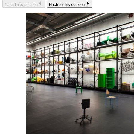
Nach links scrollen
Nach rechts scrollen