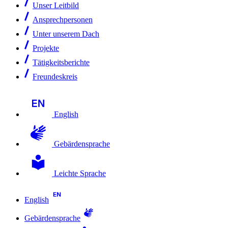
Unser Leitbild
Ansprechpersonen
Unter unserem Dach
Projekte
Tätigkeitsberichte
Freundeskreis
English
Gebärdensprache
Leichte Sprache
English
Gebärdensprache