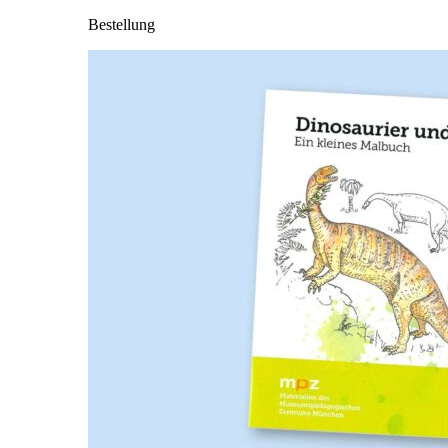
Bestellung