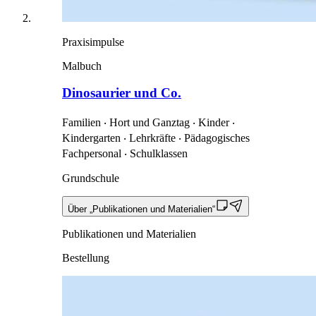
Praxisimpulse
Malbuch
Dinosaurier und Co.
Familien ‧ Hort und Ganztag ‧ Kinder ‧
Kindergarten ‧ Lehrkräfte ‧ Pädagogisches
Fachpersonal ‧ Schulklassen
Grundschule
Über „Publikationen und Materialien“
Publikationen und Materialien
Bestellung