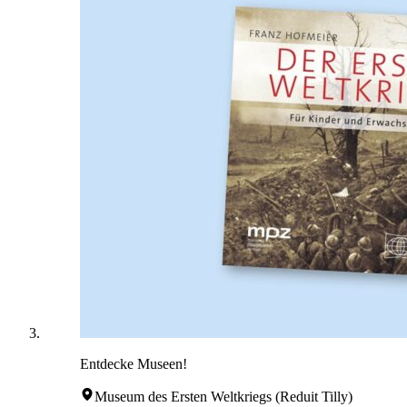
Entdecke Museen!
Museum des Ersten Weltkriegs (Reduit Tilly)