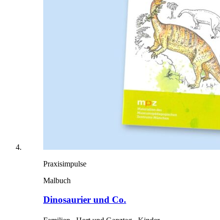
Praxisimpulse
Malbuch
Dinosaurier und Co.