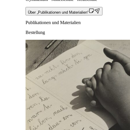
Über „Publikationen und Materialien“
Publikationen und Materialien
Bestellung