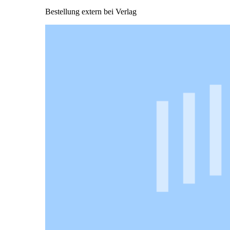
Bestellung extern bei Verlag