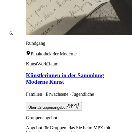
Rundgang
Pinakothek der Moderne
KunstWerkRaum
Künstlerinnen in der Sammlung
Moderne Kunst
Familien ‧ Erwachsene ‧ Jugendliche
Über „Gruppenangebot“
Gruppenangebot
Angebot für Gruppen, das Sie beim MPZ mit