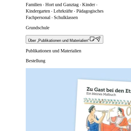
Familien ‧ Hort und Ganztag ‧ Kinder ‧
Kindergarten ‧ Lehrkräfte ‧ Pädagogisches
Fachpersonal ‧ Schulklassen
Grundschule
Über „Publikationen und Materialien“
Publikationen und Materialien
Bestellung