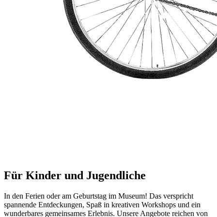
Für Kinder und Jugendliche
In den Ferien oder am Geburtstag im Museum! Das verspricht
spannende Entdeckungen, Spaß in kreativen Workshops und ein
wunderbares gemeinsames Erlebnis. Unsere Angebote reichen von