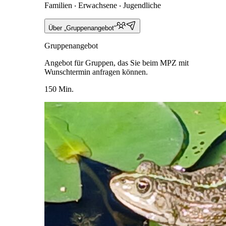
Familien ‧ Erwachsene ‧ Jugendliche
Über „Gruppenangebot“
Gruppenangebot
Angebot für Gruppen, das Sie beim MPZ mit
Wunschtermin anfragen können.
150 Min.