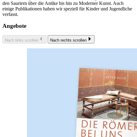
den Sauriern über die Antike bis hin zu Moderner Kunst. Auch
einige Publikationen haben wir speziell für Kinder und Jugendliche
verfasst.
Angebote
Nach links scrollen
Nach rechts scrollen