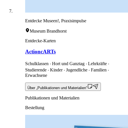
Entdecke Museen!, Praxisimpulse
Museum Brandhorst
Entdecke-Karten
ActioncARTs
Schulklassen ‧ Hort und Ganztag ‧ Lehrkräfte ‧
Studierende ‧ Kinder ‧ Jugendliche ‧ Familien ‧
Erwachsene
Über „Publikationen und Materialien“
Publikationen und Materialien
Bestellung