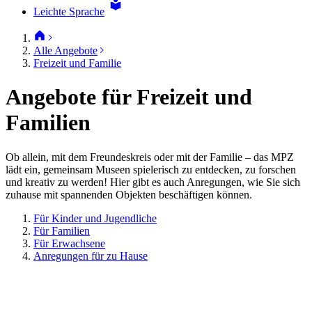
Leichte Sprache
Alle Angebote
Freizeit und Familie
Angebote für Freizeit und
Familien
Ob allein, mit dem Freundeskreis oder mit der Familie – das MPZ
lädt ein, gemeinsam Museen spielerisch zu entdecken, zu forschen
und kreativ zu werden! Hier gibt es auch Anregungen, wie Sie sich
zuhause mit spannenden Objekten beschäftigen können.
Für Kinder und Jugendliche
Für Familien
Für Erwachsene
Anregungen für zu Hause