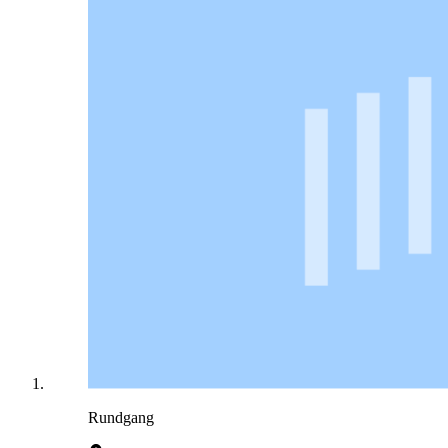
Rundgang