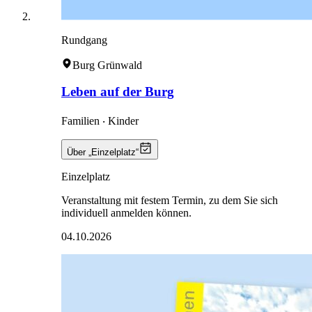
Rundgang
Burg Grünwald
Leben auf der Burg
Familien ‧ Kinder
Über „Einzelplatz“
Einzelplatz
Veranstaltung mit festem Termin, zu dem Sie sich
individuell anmelden können.
04.10.2026