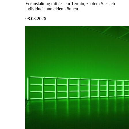
Veranstaltung mit festem Termin, zu dem Sie sich
individuell anmelden können.
08.08.2026