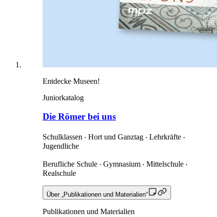
Entdecke Museen!
Juniorkatalog
Die Römer bei uns
Schulklassen ‧ Hort und Ganztag ‧ Lehrkräfte ‧
Jugendliche
Berufliche Schule ‧ Gymnasium ‧ Mittelschule ‧
Realschule
Über „Publikationen und Materialien“
Publikationen und Materialien