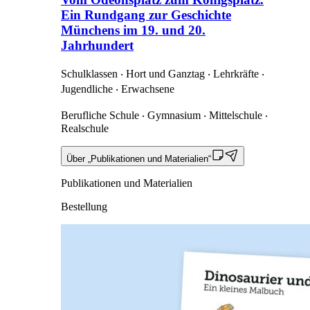
Ein Rundgang zur Geschichte
Münchens im 19. und 20.
Jahrhundert
Schulklassen ‧ Hort und Ganztag ‧ Lehrkräfte ‧
Jugendliche ‧ Erwachsene
Berufliche Schule ‧ Gymnasium ‧ Mittelschule ‧
Realschule
Über „Publikationen und Materialien“
Publikationen und Materialien
Bestellung