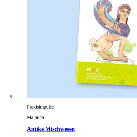
Praxisimpulse
Malbuch
Antike Mischwesen