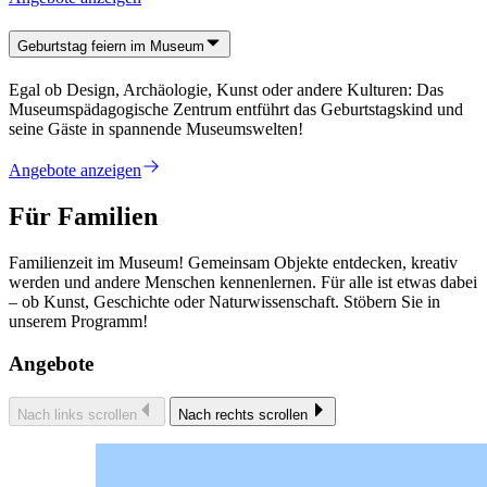
Geburtstag feiern im Museum
Egal ob Design, Archäologie, Kunst oder andere Kulturen: Das
Museumspädagogische Zentrum entführt das Geburtstagskind und
seine Gäste in spannende Museumswelten!
Angebote anzeigen
Für Familien
Familienzeit im Museum! Gemeinsam Objekte entdecken, kreativ
werden und andere Menschen kennenlernen. Für alle ist etwas dabei
– ob Kunst, Geschichte oder Naturwissenschaft. Stöbern Sie in
unserem Programm!
Angebote
Nach links scrollen
Nach rechts scrollen