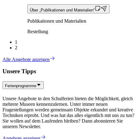
Über „Publikationen und Materialien“
Publikationen und Materialien
Bestellung
1
2
Alle Angebote anzeigen
Unsere Tipps
Ferienprogramme
Unsere Angebote in den Schulferien bieten die Möglichkeit, gleich
mehrere Museen kennenzulernen. Unter immer neuen
Fragestellungen werden gemeinsam Objekte erkundet und kreative
Techniken erprobt. Und was hat das alles eigentlich mit uns zu tun?
Sie wollen auf dem Laufenden bleiben? Dann abonnieren Sie
unseren Newsletter.
Angebote anzeigen