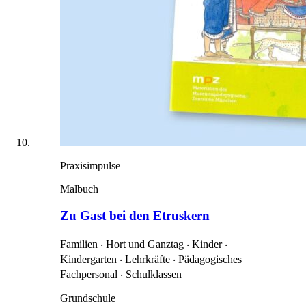
Praxisimpulse
Malbuch
Zu Gast bei den Etruskern
Familien ‧ Hort und Ganztag ‧ Kinder ‧
Kindergarten ‧ Lehrkräfte ‧ Pädagogisches
Fachpersonal ‧ Schulklassen
Grundschule