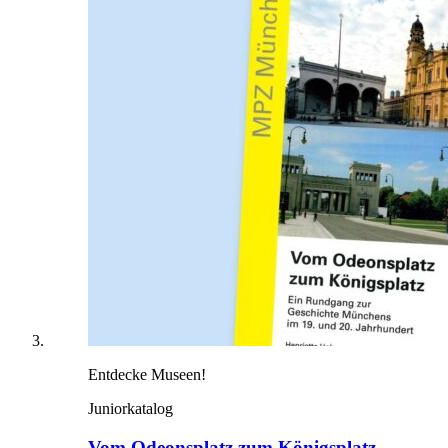
Entdecke Museen!
Juniorkatalog
Vom Odeonsplatz zum Königsplatz.