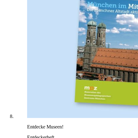
Entdecke Museen!
Entdeckerheft