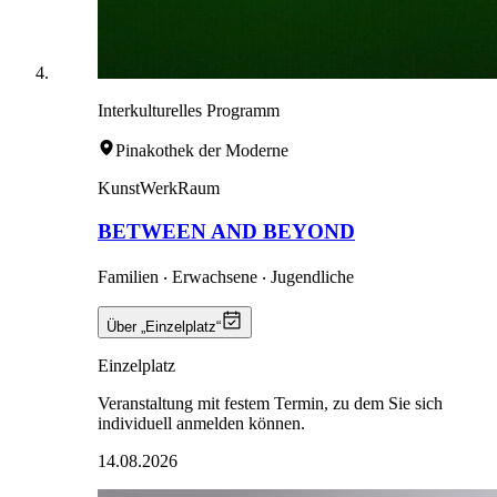
Interkulturelles Programm
Pinakothek der Moderne
KunstWerkRaum
BETWEEN AND BEYOND
Familien ‧ Erwachsene ‧ Jugendliche
Über „Einzelplatz“
Einzelplatz
Veranstaltung mit festem Termin, zu dem Sie sich
individuell anmelden können.
14.08.2026