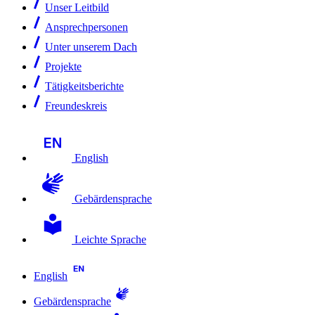
Unser Leitbild
Ansprechpersonen
Unter unserem Dach
Projekte
Tätigkeitsberichte
Freundeskreis
English
Gebärdensprache
Leichte Sprache
English
Gebärdensprache