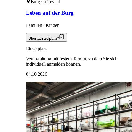
Burg Grünwald
Leben auf der Burg
Familien ‧ Kinder
Über „Einzelplatz“
Einzelplatz
Veranstaltung mit festem Termin, zu dem Sie sich
individuell anmelden können.
04.10.2026