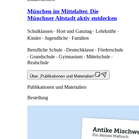
München im Mittelalter. Die
Münchner Altstadt aktiv entdecken
Schulklassen ‧ Hort und Ganztag ‧ Lehrkräfte ‧
Kinder ‧ Jugendliche ‧ Familien
Berufliche Schule ‧ Deutschklasse ‧ Förderschule
‧ Grundschule ‧ Gymnasium ‧ Mittelschule ‧
Realschule
Über „Publikationen und Materialien“
Publikationen und Materialien
Bestellung