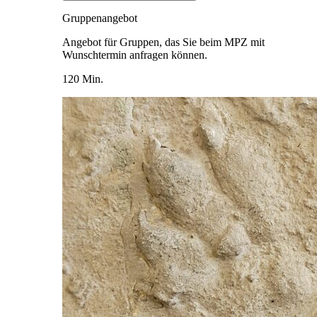
Gruppenangebot
Angebot für Gruppen, das Sie beim MPZ mit
Wunschtermin anfragen können.
120 Min.