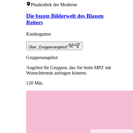
Pinakothek der Moderne
Die bunte Bilderwelt des Blauen
Reiters
Kindergarten
Über „Gruppenangebot“
Gruppenangebot
Angebot für Gruppen, das Sie beim MPZ mit
Wunschtermin anfragen können.
120 Min.