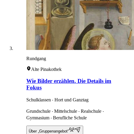
Rundgang
Alte Pinakothek
Wie Bilder erzählen. Die Details im
Fokus
Schulklassen ‧ Hort und Ganztag
Grundschule ‧ Mittelschule ‧ Realschule ‧
Gymnasium ‧ Berufliche Schule
Über „Gruppenangebot“