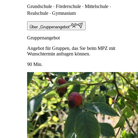
Grundschule ‧ Förderschule ‧ Mittelschule ‧
Realschule ‧ Gymnasium
Über „Gruppenangebot“
Gruppenangebot
Angebot für Gruppen, das Sie beim MPZ mit
Wunschtermin anfragen können.
90 Min.