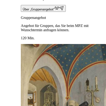
Über „Gruppenangebot“
Gruppenangebot
Angebot für Gruppen, das Sie beim MPZ mit
Wunschtermin anfragen können.
120 Min.