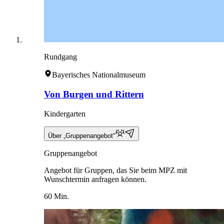
Rundgang
Bayerisches Nationalmuseum
Von Burgen und Rittern
Kindergarten
Über „Gruppenangebot“
Gruppenangebot
Angebot für Gruppen, das Sie beim MPZ mit
Wunschtermin anfragen können.
60 Min.