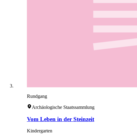
Rundgang
Archäologische Staatssammlung
Vom Leben in der Steinzeit
Kindergarten