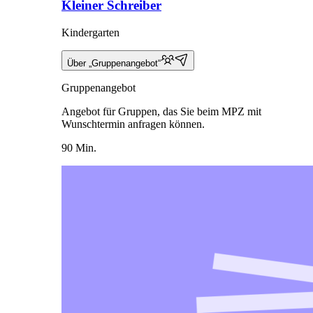
Kleiner Schreiber
Kindergarten
Über „Gruppenangebot“
Gruppenangebot
Angebot für Gruppen, das Sie beim MPZ mit
Wunschtermin anfragen können.
90 Min.