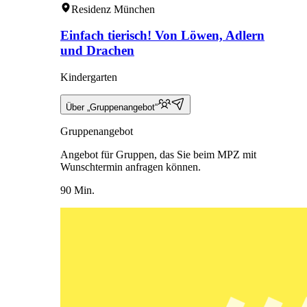
Residenz München
Einfach tierisch! Von Löwen, Adlern
und Drachen
Kindergarten
Über „Gruppenangebot“
Gruppenangebot
Angebot für Gruppen, das Sie beim MPZ mit
Wunschtermin anfragen können.
90 Min.