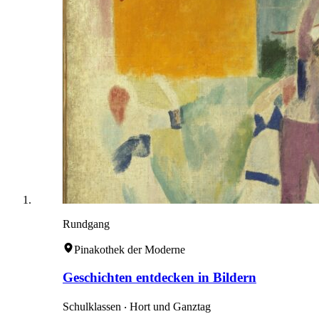
Rundgang
Pinakothek der Moderne
Geschichten entdecken in Bildern
Schulklassen ‧ Hort und Ganztag