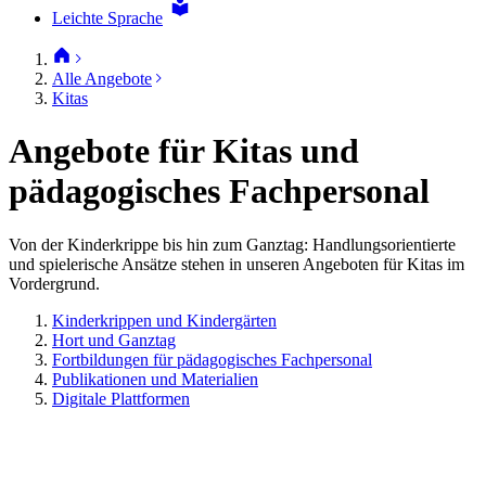
Leichte Sprache
Alle Angebote
Kitas
Angebote für Kitas und
pädagogisches Fachpersonal
Von der Kinderkrippe bis hin zum Ganztag: Handlungsorientierte
und spielerische Ansätze stehen in unseren Angeboten für Kitas im
Vordergrund.
Kinderkrippen und Kindergärten
Hort und Ganztag
Fortbildungen für pädagogisches Fachpersonal
Publikationen und Materialien
Digitale Plattformen