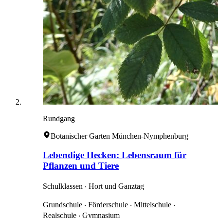
Rundgang
Botanischer Garten München-Nymphenburg
Lebendige Hecken: Lebensraum für
Pflanzen und Tiere
Schulklassen ‧ Hort und Ganztag
Grundschule ‧ Förderschule ‧ Mittelschule ‧
Realschule ‧ Gymnasium