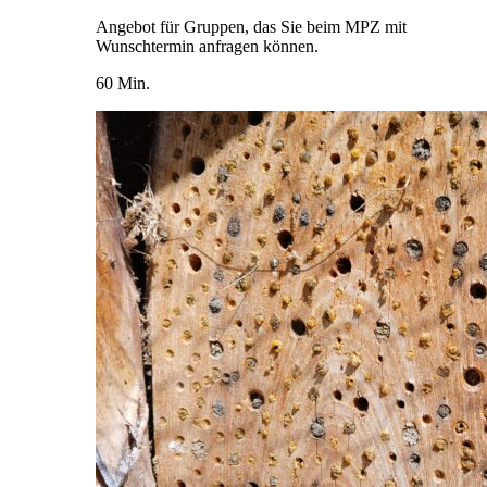
Angebot für Gruppen, das Sie beim MPZ mit
Wunschtermin anfragen können.
60 Min.