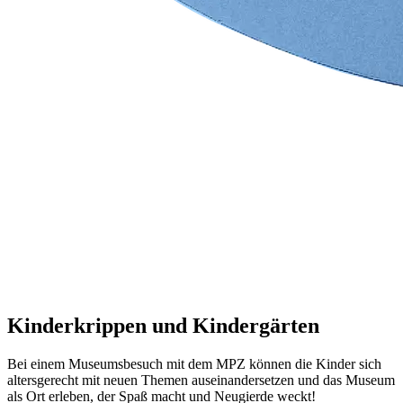
Kinderkrippen und Kindergärten
Bei einem Museumsbesuch mit dem MPZ können die Kinder sich
altersgerecht mit neuen Themen auseinandersetzen und das Museum
als Ort erleben, der Spaß macht und Neugierde weckt!