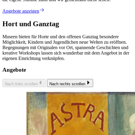
Angebote anzeigen
Hort und Ganztag
Museen bieten für Horte und den offenen Ganztag besondere
Möglichkeit, Kindern und Jugendlichen neue Welten zu eröffnen.
Begegnungen mit Originalen vor Ort, spannende Geschichten und
kreative Workshops lassen sich wunderbar mit dem Angebot in der
eigenen Einrichtung verknüpfen.
Angebote
Nach links scrollen
Nach rechts scrollen