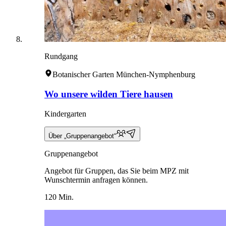
Rundgang
Botanischer Garten München-Nymphenburg
Wo unsere wilden Tiere hausen
Kindergarten
Über „Gruppenangebot“
Gruppenangebot
Angebot für Gruppen, das Sie beim MPZ mit
Wunschtermin anfragen können.
120 Min.