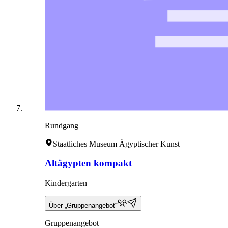
Rundgang
Staatliches Museum Ägyptischer Kunst
Altägypten kompakt
Kindergarten
Über „Gruppenangebot“
Gruppenangebot