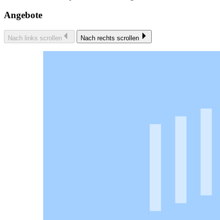
Angebote
Nach links scrollen
Nach rechts scrollen