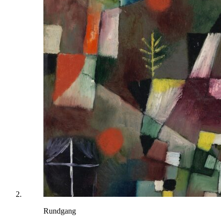
Rundgang