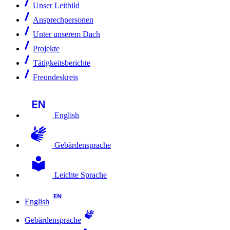
Unser Leitbild
Ansprechpersonen
Unter unserem Dach
Projekte
Tätigkeitsberichte
Freundeskreis
English
Gebärdensprache
Leichte Sprache
English
Gebärdensprache