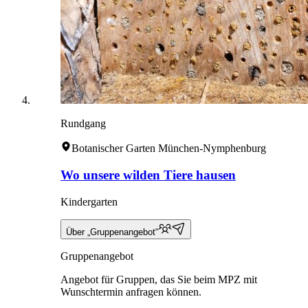
Rundgang
Botanischer Garten München-Nymphenburg
Wo unsere wilden Tiere hausen
Kindergarten
Über „Gruppenangebot“
Gruppenangebot
Angebot für Gruppen, das Sie beim MPZ mit
Wunschtermin anfragen können.