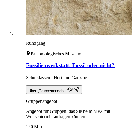
Rundgang
Paläontologisches Museum
Fossilienwerkstatt: Fossil oder nicht?
Schulklassen ‧ Hort und Ganztag
Über „Gruppenangebot“
Gruppenangebot
Angebot für Gruppen, das Sie beim MPZ mit
Wunschtermin anfragen können.
120 Min.