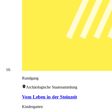
Rundgang
Archäologische Staatssammlung
Vom Leben in der Steinzeit
Kindergarten