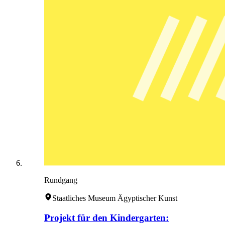
Rundgang
Staatliches Museum Ägyptischer Kunst
Projekt für den Kindergarten: