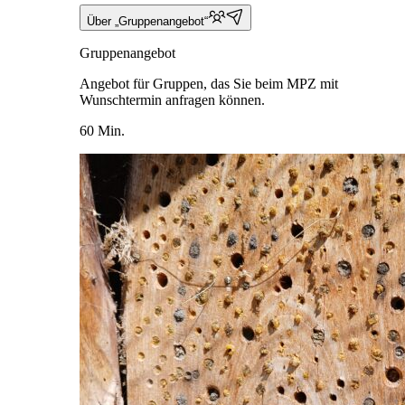
Über „Gruppenangebot“
Gruppenangebot
Angebot für Gruppen, das Sie beim MPZ mit
Wunschtermin anfragen können.
60 Min.