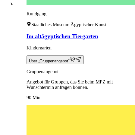
Rundgang
Staatliches Museum Ägyptischer Kunst
Im altägyptischen Tiergarten
Kindergarten
Über „Gruppenangebot“
Gruppenangebot
Angebot für Gruppen, das Sie beim MPZ mit
Wunschtermin anfragen können.
90 Min.