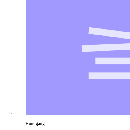
Rundgang