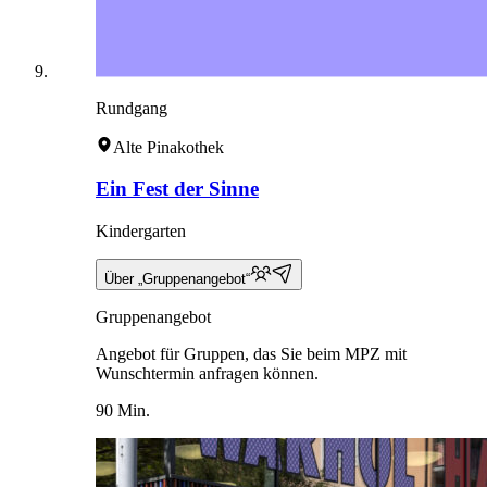
Rundgang
Alte Pinakothek
Ein Fest der Sinne
Kindergarten
Über „Gruppenangebot“
Gruppenangebot
Angebot für Gruppen, das Sie beim MPZ mit
Wunschtermin anfragen können.
90 Min.