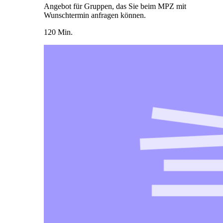
Angebot für Gruppen, das Sie beim MPZ mit
Wunschtermin anfragen können.
120 Min.