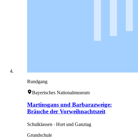
Rundgang
Bayerisches Nationalmuseum
Martinsgans und Barbarazweige:
Bräuche der Vorweihnachtszeit
Schulklassen ‧ Hort und Ganztag
Grundschule