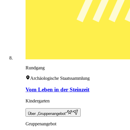
Rundgang
Archäologische Staatssammlung
Vom Leben in der Steinzeit
Kindergarten
Über „Gruppenangebot“
Gruppenangebot