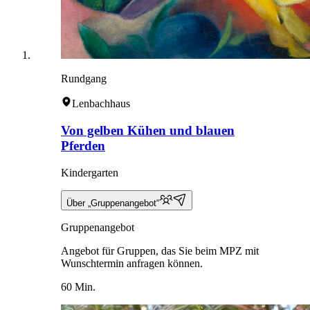
Rundgang
Lenbachhaus
Von gelben Kühen und blauen
Pferden
Kindergarten
Über „Gruppenangebot“
Gruppenangebot
Angebot für Gruppen, das Sie beim MPZ mit
Wunschtermin anfragen können.
60 Min.