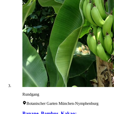
Rundgang
Botanischer Garten München-Nymphenburg
Banane, Bambus, Kakao: