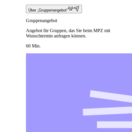
Über „Gruppenangebot“
Gruppenangebot
Angebot für Gruppen, das Sie beim MPZ mit
Wunschtermin anfragen können.
60 Min.