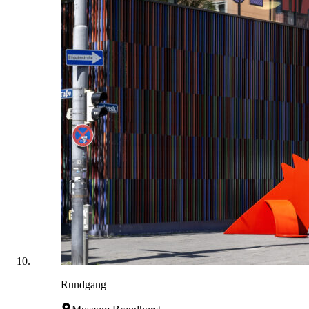
Rundgang