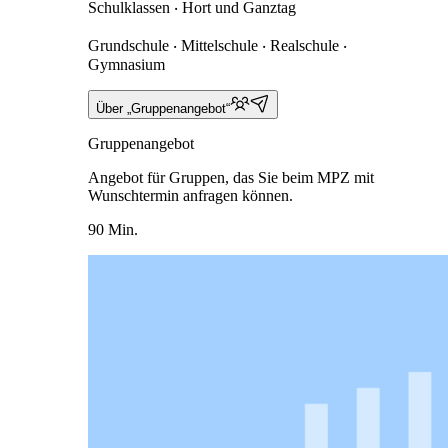
Schulklassen ‧ Hort und Ganztag
Grundschule ‧ Mittelschule ‧ Realschule ‧
Gymnasium
Über „Gruppenangebot“
Gruppenangebot
Angebot für Gruppen, das Sie beim MPZ mit
Wunschtermin anfragen können.
90 Min.