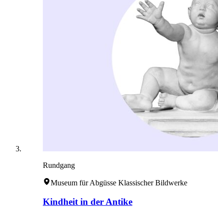
Rundgang
Museum für Abgüsse Klassischer Bildwerke
Kindheit in der Antike