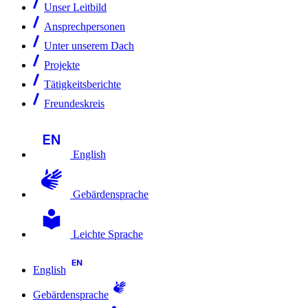
Unser Leitbild
Ansprechpersonen
Unter unserem Dach
Projekte
Tätigkeitsberichte
Freundeskreis
English
Gebärdensprache
Leichte Sprache
English
Gebärdensprache