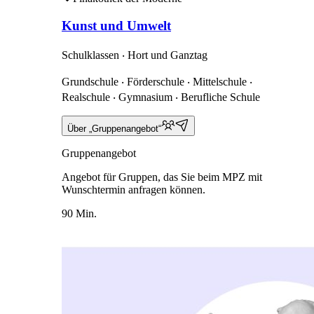
Kunst und Umwelt
Schulklassen ‧ Hort und Ganztag
Grundschule ‧ Förderschule ‧ Mittelschule ‧
Realschule ‧ Gymnasium ‧ Berufliche Schule
Über „Gruppenangebot“
Gruppenangebot
Angebot für Gruppen, das Sie beim MPZ mit
Wunschtermin anfragen können.
90 Min.