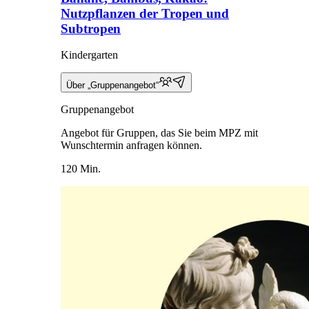
Nutzpflanzen der Tropen und
Subtropen
Kindergarten
Über „Gruppenangebot“
Gruppenangebot
Angebot für Gruppen, das Sie beim MPZ mit
Wunschtermin anfragen können.
120 Min.