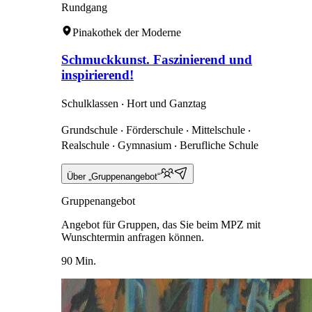
Rundgang
Pinakothek der Moderne
Schmuckkunst. Faszinierend und
inspirierend!
Schulklassen ‧ Hort und Ganztag
Grundschule ‧ Förderschule ‧ Mittelschule ‧
Realschule ‧ Gymnasium ‧ Berufliche Schule
Über „Gruppenangebot“
Gruppenangebot
Angebot für Gruppen, das Sie beim MPZ mit
Wunschtermin anfragen können.
90 Min.