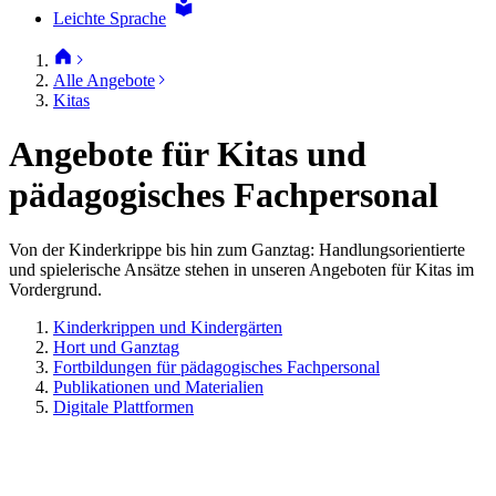
Leichte Sprache
Alle Angebote
Kitas
Angebote für Kitas und
pädagogisches Fachpersonal
Von der Kinderkrippe bis hin zum Ganztag: Handlungsorientierte
und spielerische Ansätze stehen in unseren Angeboten für Kitas im
Vordergrund.
Kinderkrippen und Kindergärten
Hort und Ganztag
Fortbildungen für pädagogisches Fachpersonal
Publikationen und Materialien
Digitale Plattformen