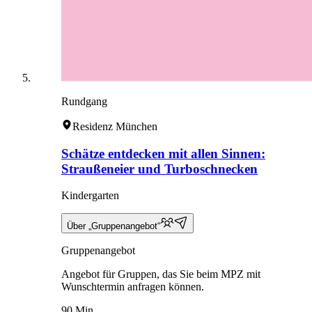
Rundgang
Residenz München
Schätze entdecken mit allen Sinnen:
Straußeneier und Turboschnecken
Kindergarten
Über „Gruppenangebot“
Gruppenangebot
Angebot für Gruppen, das Sie beim MPZ mit
Wunschtermin anfragen können.
90 Min.