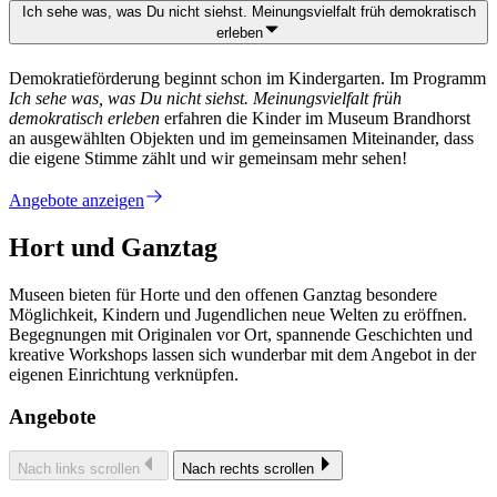
Ich sehe was, was Du nicht siehst. Meinungsvielfalt früh demokratisch
erleben
Demokratieförderung beginnt schon im Kindergarten. Im Programm
Ich sehe was, was Du nicht siehst. Meinungsvielfalt früh
demokratisch erleben
erfahren die Kinder im Museum Brandhorst
an ausgewählten Objekten und im gemeinsamen Miteinander, dass
die eigene Stimme zählt und wir gemeinsam mehr sehen!
Angebote anzeigen
Hort und Ganztag
Museen bieten für Horte und den offenen Ganztag besondere
Möglichkeit, Kindern und Jugendlichen neue Welten zu eröffnen.
Begegnungen mit Originalen vor Ort, spannende Geschichten und
kreative Workshops lassen sich wunderbar mit dem Angebot in der
eigenen Einrichtung verknüpfen.
Angebote
Nach links scrollen
Nach rechts scrollen