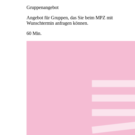
Gruppenangebot
Angebot für Gruppen, das Sie beim MPZ mit
Wunschtermin anfragen können.
60 Min.