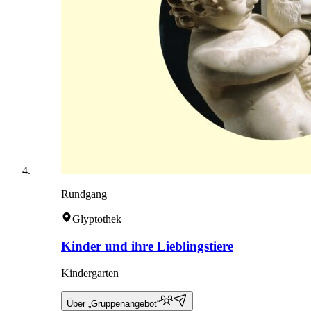
Rundgang
Glyptothek
Kinder und ihre Lieblingstiere
Kindergarten
Über „Gruppenangebot“