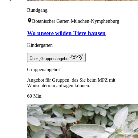
Rundgang
Botanischer Garten München-Nymphenburg
Wo unsere wilden Tiere hausen
Kindergarten
Über „Gruppenangebot“
Gruppenangebot
Angebot für Gruppen, das Sie beim MPZ mit
Wunschtermin anfragen können.
60 Min.