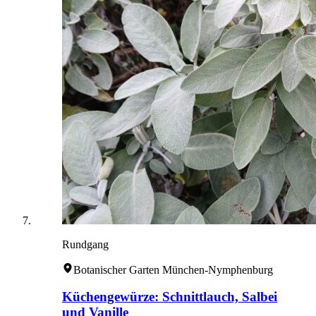
Rundgang
Botanischer Garten München-Nymphenburg
Küchengewürze: Schnittlauch, Salbei
und Vanille