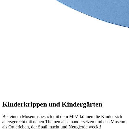
Kinderkrippen und Kindergärten
Bei einem Museumsbesuch mit dem MPZ können die Kinder sich
altersgerecht mit neuen Themen auseinandersetzen und das Museum
als Ort erleben, der Spaß macht und Neugierde weckt!