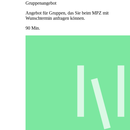
Gruppenangebot
Angebot für Gruppen, das Sie beim MPZ mit
Wunschtermin anfragen können.
90 Min.