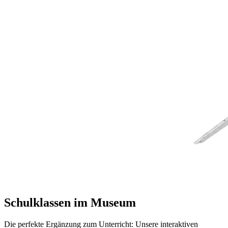
Schulklassen im Museum
Die perfekte Ergänzung zum Unterricht: Unsere interaktiven