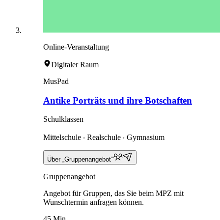
Online-Veranstaltung
Digitaler Raum
MusPad
Antike Porträts und ihre Botschaften
Schulklassen
Mittelschule ‧ Realschule ‧ Gymnasium
Über „Gruppenangebot“
Gruppenangebot
Angebot für Gruppen, das Sie beim MPZ mit
Wunschtermin anfragen können.
45 Min.