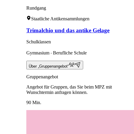
Rundgang
Staatliche Antikensammlungen
Trimalchio und das antike Gelage
Schulklassen
Gymnasium ‧ Berufliche Schule
Über „Gruppenangebot“
Gruppenangebot
Angebot für Gruppen, das Sie beim MPZ mit
Wunschtermin anfragen können.
90 Min.