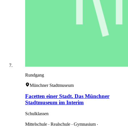
Rundgang
Münchner Stadtmuseum
Facetten einer Stadt. Das Münchner
Stadtmuseum im Interim
Schulklassen
Mittelschule ‧ Realschule ‧ Gymnasium ‧