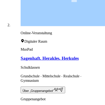
Online-Veranstaltung
Digitaler Raum
MusPad
Sagenhaft. Herakles. Herkules
Schulklassen
Grundschule ‧ Mittelschule ‧ Realschule ‧
Gymnasium
Über „Gruppenangebot“
Gruppenangebot