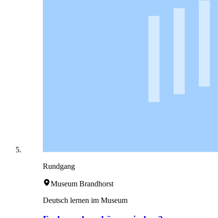
Rundgang
Museum Brandhorst
Deutsch lernen im Museum