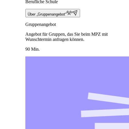
Berufliche Schule
Über „Gruppenangebot“
Gruppenangebot
Angebot für Gruppen, das Sie beim MPZ mit
Wunschtermin anfragen können.
90 Min.