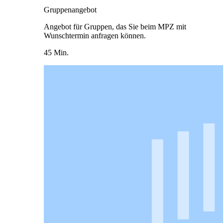
Gruppenangebot
Angebot für Gruppen, das Sie beim MPZ mit
Wunschtermin anfragen können.
45 Min.