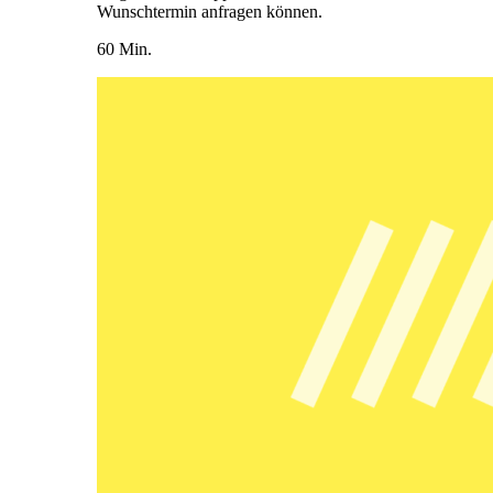
Wunschtermin anfragen können.
60 Min.