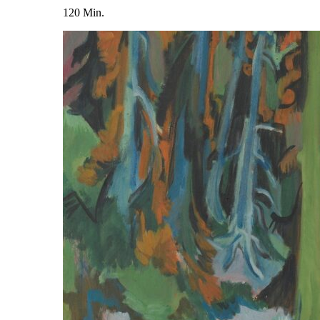
120 Min.