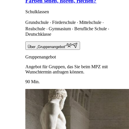
Farben sehen, hören, riechen?
Schulklassen
Grundschule ‧ Förderschule ‧ Mittelschule ‧
Realschule ‧ Gymnasium ‧ Berufliche Schule ‧
Deutschklasse
Über „Gruppenangebot“
Gruppenangebot
Angebot für Gruppen, das Sie beim MPZ mit
Wunschtermin anfragen können.
90 Min.