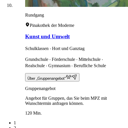
Rundgang
Pinakothek der Moderne
Kunst und Umwelt
Schulklassen ‧ Hort und Ganztag
Grundschule ‧ Förderschule ‧ Mittelschule ‧
Realschule ‧ Gymnasium ‧ Berufliche Schule
Über „Gruppenangebot“
Gruppenangebot
Angebot für Gruppen, das Sie beim MPZ mit
Wunschtermin anfragen können.
120 Min.
1
2