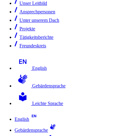
Unser Leitbild
Ansprechpersonen
Unter unserem Dach
Projekte
Tätigkeitsberichte
Freundeskreis
English
Gebärdensprache
Leichte Sprache
English
Gebärdensprache