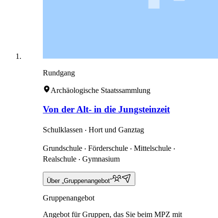
Rundgang
Archäologische Staatssammlung
Von der Alt- in die Jungsteinzeit
Schulklassen ‧ Hort und Ganztag
Grundschule ‧ Förderschule ‧ Mittelschule ‧
Realschule ‧ Gymnasium
Über „Gruppenangebot“
Gruppenangebot
Angebot für Gruppen, das Sie beim MPZ mit