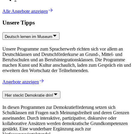
Alle Angebote anzeigen
Unsere Tipps
Deutsch lernen im Museum
Unsere Programme zum Spracherwerb richten sich vor allem an
Deutschklassen und Deutschförderkurse an Grund-, Mittel- und
Berufsschulen und an Berufsintegrationsklassen. Die Programme
machen Kunst und Kultur anschaulich, laden zum Gespräch ein und
erweitern den Wortschatz der Teilnehmenden.
Angebote anzeigen
Hier steckt Demokratie drin!
In diesen Programmen zur Demokratieförderung setzen sich
Schulklassen mit Fragen nach Meinungsfreiheit und deren Grenzen
auseinander. Durch interaktive, partizipative, diskursive oder
kollaborative Ansätzen werden demokratische Grundkompetenzen
gestärkt. Eine wunderbare Ergänzung auch zur