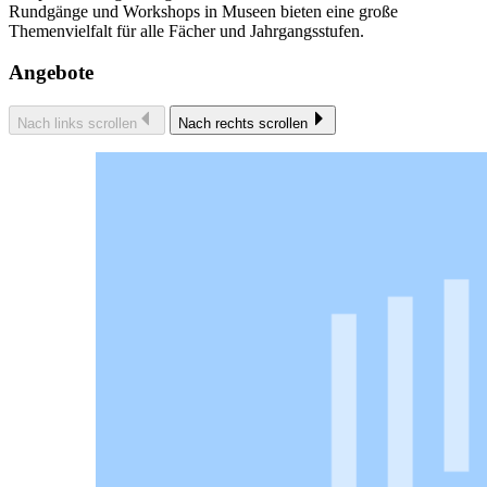
Rundgänge und Workshops in Museen bieten eine große
Themenvielfalt für alle Fächer und Jahrgangsstufen.
Angebote
Nach links scrollen
Nach rechts scrollen