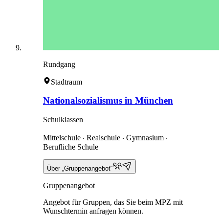
Rundgang
Stadtraum
Nationalsozialismus in München
Schulklassen
Mittelschule ‧ Realschule ‧ Gymnasium ‧
Berufliche Schule
Über „Gruppenangebot“
Gruppenangebot
Angebot für Gruppen, das Sie beim MPZ mit
Wunschtermin anfragen können.