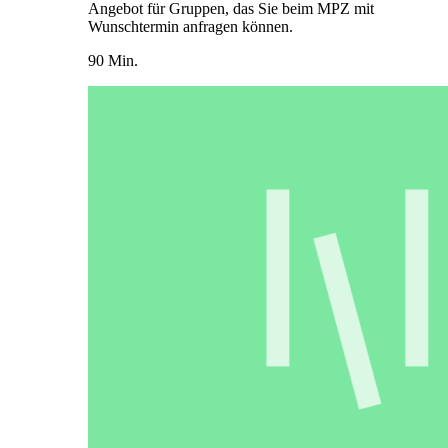
Angebot für Gruppen, das Sie beim MPZ mit
Wunschtermin anfragen können.
90 Min.