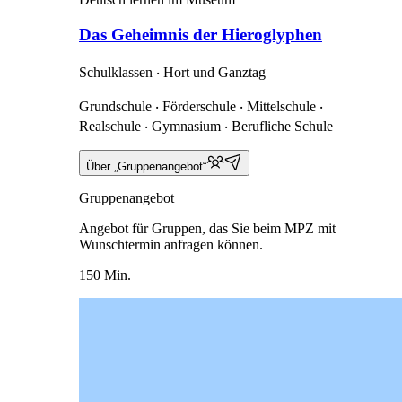
Das Geheimnis der Hieroglyphen
Schulklassen ‧ Hort und Ganztag
Grundschule ‧ Förderschule ‧ Mittelschule ‧
Realschule ‧ Gymnasium ‧ Berufliche Schule
Über „Gruppenangebot“
Gruppenangebot
Angebot für Gruppen, das Sie beim MPZ mit
Wunschtermin anfragen können.
150 Min.