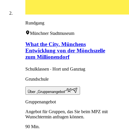
Rundgang
Münchner Stadtmuseum
What the City. Münchens
Entwicklung von der Mönchszelle
zum Millionendorf
Schulklassen ‧ Hort und Ganztag
Grundschule
Über „Gruppenangebot“
Gruppenangebot
Angebot für Gruppen, das Sie beim MPZ mit
Wunschtermin anfragen können.
90 Min.