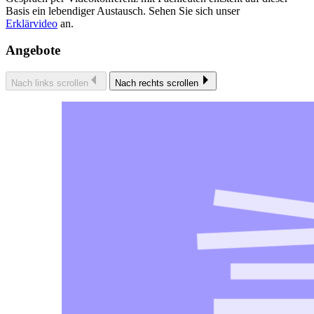
Basis ein lebendiger Austausch. Sehen Sie sich unser
Erklärvideo
an.
Angebote
Nach links scrollen
Nach rechts scrollen