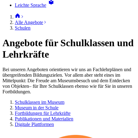
Leichte Sprache
Alle Angebote
Schulen
Angebote für Schulklassen und
Lehrkräfte
Bei unseren Angeboten orientieren wir uns an Fachlehrplänen und
übergreifenden Bildungszielen. Vor allem aber steht eines im
Mittelpunkt: Die Freude am Museumsbesuch und dem Entdecken
von Objekten– für Ihre Schulklassen ebenso wie für Sie in unseren
Fortbildungen.
Schulklassen im Museum
Museum in der Schule
Fortbildungen für Lehrkräfte
Publikationen und Materialien
Digitale Plattformen