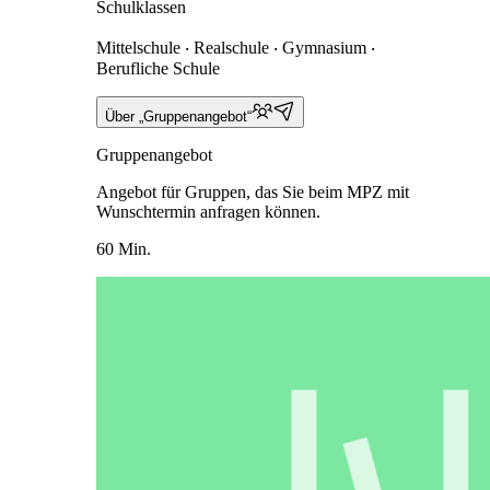
Schulklassen
Mittelschule ‧ Realschule ‧ Gymnasium ‧
Berufliche Schule
Über „Gruppenangebot“
Gruppenangebot
Angebot für Gruppen, das Sie beim MPZ mit
Wunschtermin anfragen können.
60 Min.