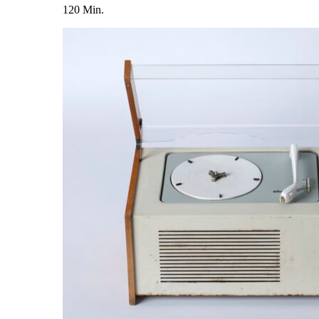
120 Min.