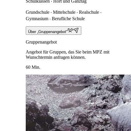
Schulklassen ‧ Hort und Ganztag
Grundschule ‧ Mittelschule ‧ Realschule ‧
Gymnasium ‧ Berufliche Schule
Über „Gruppenangebot“
Gruppenangebot
Angebot für Gruppen, das Sie beim MPZ mit
Wunschtermin anfragen können.
60 Min.