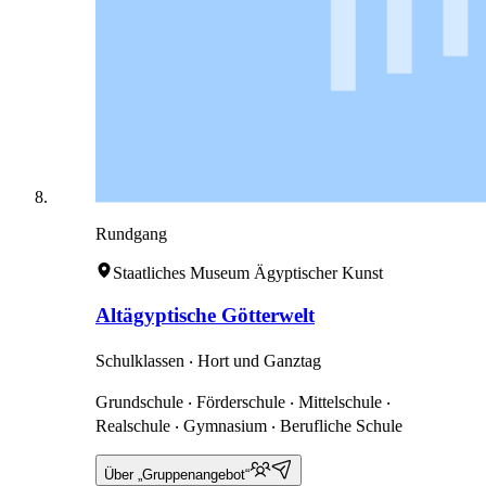
Rundgang
Staatliches Museum Ägyptischer Kunst
Altägyptische Götterwelt
Schulklassen ‧ Hort und Ganztag
Grundschule ‧ Förderschule ‧ Mittelschule ‧
Realschule ‧ Gymnasium ‧ Berufliche Schule
Über „Gruppenangebot“