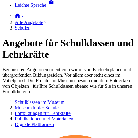
Leichte Sprache
Alle Angebote
Schulen
Angebote für Schulklassen und
Lehrkräfte
Bei unseren Angeboten orientieren wir uns an Fachlehrplänen und
übergreifenden Bildungszielen. Vor allem aber steht eines im
Mittelpunkt: Die Freude am Museumsbesuch und dem Entdecken
von Objekten– für Ihre Schulklassen ebenso wie für Sie in unseren
Fortbildungen.
Schulklassen im Museum
Museum in der Schule
Fortbildungen für Lehrkräfte
Publikationen und Materialien
Digitale Plattformen