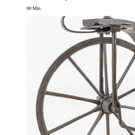
90 Min.