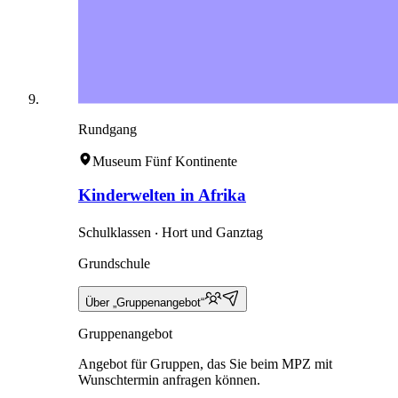
Rundgang
Museum Fünf Kontinente
Kinderwelten in Afrika
Schulklassen ‧ Hort und Ganztag
Grundschule
Über „Gruppenangebot“
Gruppenangebot
Angebot für Gruppen, das Sie beim MPZ mit
Wunschtermin anfragen können.