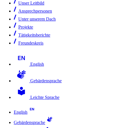
Unser Leitbild
Ansprechpersonen
Unter unserem Dach
Projekte
Tätigkeitsberichte
Freundeskreis
English
Gebärdensprache
Leichte Sprache
English
Gebärdensprache