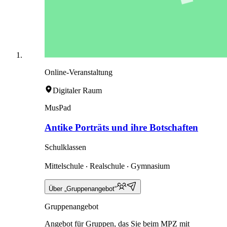
Online-Veranstaltung
Digitaler Raum
MusPad
Antike Porträts und ihre Botschaften
Schulklassen
Mittelschule ‧ Realschule ‧ Gymnasium
Über „Gruppenangebot“
Gruppenangebot
Angebot für Gruppen, das Sie beim MPZ mit