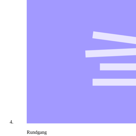
Rundgang