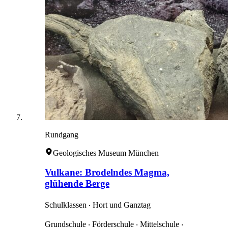
Rundgang
Geologisches Museum München
Vulkane: Brodelndes Magma,
glühende Berge
Schulklassen ‧ Hort und Ganztag
Grundschule ‧ Förderschule ‧ Mittelschule ‧