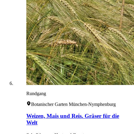
Rundgang
Botanischer Garten München-Nymphenburg
Weizen, Mais und Reis. Gräser für die
Welt