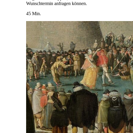
Wunschtermin anfragen können.
45 Min.