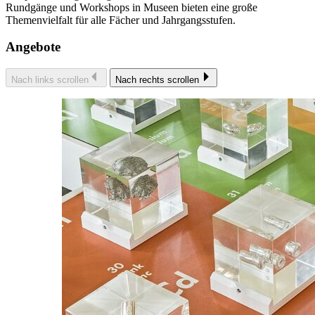
Rundgänge und Workshops in Museen bieten eine große
Themenvielfalt für alle Fächer und Jahrgangsstufen.
Angebote
Nach links scrollen
Nach rechts scrollen