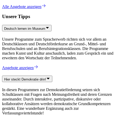
Alle Angebote anzeigen
Unsere Tipps
Deutsch lernen im Museum
Unsere Programme zum Spracherwerb richten sich vor allem an
Deutschklassen und Deutschförderkurse an Grund-, Mittel- und
Berufsschulen und an Berufsintegrationsklassen. Die Programme
machen Kunst und Kultur anschaulich, laden zum Gespräch ein und
erweitern den Wortschatz der Teilnehmenden.
Angebote anzeigen
Hier steckt Demokratie drin!
In diesen Programmen zur Demokratieförderung setzen sich
Schulklassen mit Fragen nach Meinungsfreiheit und deren Grenzen
auseinander. Durch interaktive, partizipative, diskursive oder
kollaborative Ansätzen werden demokratische Grundkompetenzen
gestärkt. Eine wunderbare Ergänzung auch zur
Verfassungsviertelstunde!