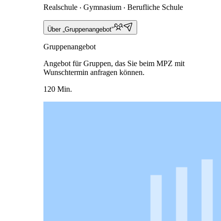
Realschule ‧ Gymnasium ‧ Berufliche Schule
Über „Gruppenangebot“
Gruppenangebot
Angebot für Gruppen, das Sie beim MPZ mit
Wunschtermin anfragen können.
120 Min.