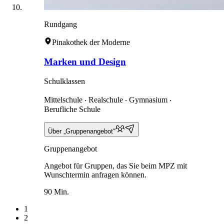
Rundgang
Pinakothek der Moderne
Marken und Design
Schulklassen
Mittelschule ‧ Realschule ‧ Gymnasium ‧
Berufliche Schule
Über „Gruppenangebot“
Gruppenangebot
Angebot für Gruppen, das Sie beim MPZ mit
Wunschtermin anfragen können.
90 Min.
1
2