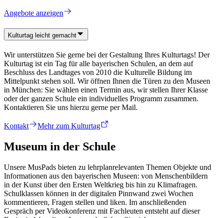
Angebote anzeigen
Kulturtag leicht gemacht
Wir unterstützen Sie gerne bei der Gestaltung Ihres Kulturtags! Der
Kulturtag ist ein Tag für alle bayerischen Schulen, an dem auf
Beschluss des Landtages von 2010 die Kulturelle Bildung im
Mittelpunkt stehen soll. Wir öffnen Ihnen die Türen zu den Museen
in München: Sie wählen einen Termin aus, wir stellen Ihrer Klasse
oder der ganzen Schule ein individuelles Programm zusammen.
Kontaktieren Sie uns hierzu gerne per Mail.
Kontakt
Mehr zum Kulturtag
Museum in der Schule
Unsere MusPads bieten zu lehrplanrelevanten Themen Objekte und
Informationen aus den bayerischen Museen: von Menschenbildern
in der Kunst über den Ersten Weltkrieg bis hin zu Klimafragen.
Schulklassen können in der digitalen Pinnwand zwei Wochen
kommentieren, Fragen stellen und liken. Im anschließenden
Gespräch per Videokonferenz mit Fachleuten entsteht auf dieser