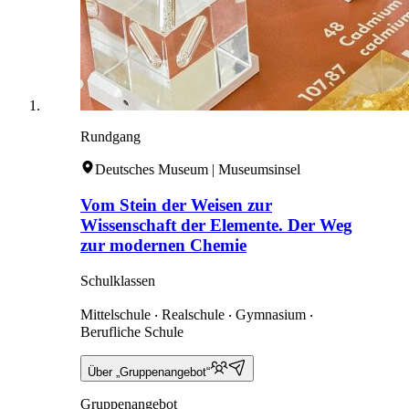
Rundgang
Deutsches Museum | Museumsinsel
Vom Stein der Weisen zur
Wissenschaft der Elemente. Der Weg
zur modernen Chemie
Schulklassen
Mittelschule ‧ Realschule ‧ Gymnasium ‧
Berufliche Schule
Über „Gruppenangebot“
Gruppenangebot