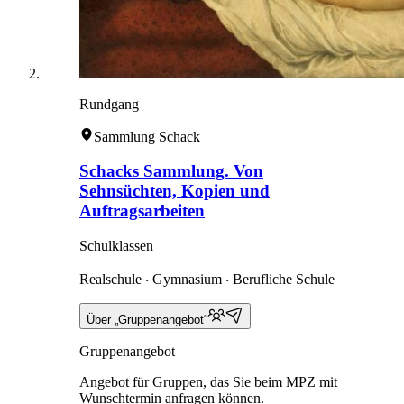
Rundgang
Sammlung Schack
Schacks Sammlung. Von
Sehnsüchten, Kopien und
Auftragsarbeiten
Schulklassen
Realschule ‧ Gymnasium ‧ Berufliche Schule
Über „Gruppenangebot“
Gruppenangebot
Angebot für Gruppen, das Sie beim MPZ mit
Wunschtermin anfragen können.