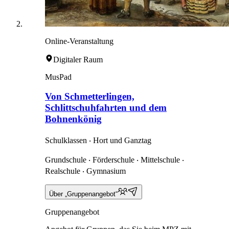
Online-Veranstaltung
Digitaler Raum
MusPad
Von Schmetterlingen,
Schlittschuhfahrten und dem
Bohnenkönig
Schulklassen ‧ Hort und Ganztag
Grundschule ‧ Förderschule ‧ Mittelschule ‧
Realschule ‧ Gymnasium
Über „Gruppenangebot“
Gruppenangebot