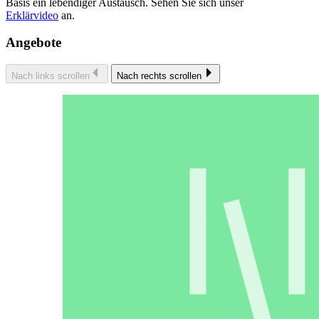
Basis ein lebendiger Austausch. Sehen Sie sich unser
Erklärvideo
an.
Angebote
Nach links scrollen
Nach rechts scrollen