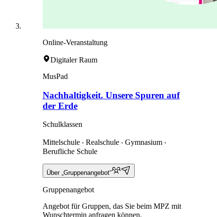
Online-Veranstaltung
Digitaler Raum
MusPad
Nachhaltigkeit. Unsere Spuren auf
der Erde
Schulklassen
Mittelschule ‧ Realschule ‧ Gymnasium ‧
Berufliche Schule
Über „Gruppenangebot“
Gruppenangebot
Angebot für Gruppen, das Sie beim MPZ mit
Wunschtermin anfragen können.