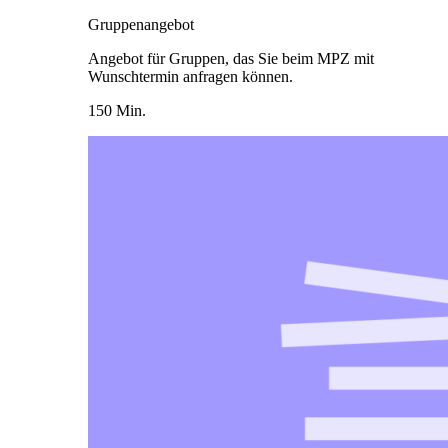
Gruppenangebot
Angebot für Gruppen, das Sie beim MPZ mit
Wunschtermin anfragen können.
150 Min.