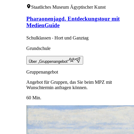
Staatliches Museum Ägyptischer Kunst
Pharaonenjagd. Entdeckungstour mit
MedienGuide
Schulklassen ‧ Hort und Ganztag
Grundschule
Über „Gruppenangebot“
Gruppenangebot
Angebot für Gruppen, das Sie beim MPZ mit
Wunschtermin anfragen können.
60 Min.