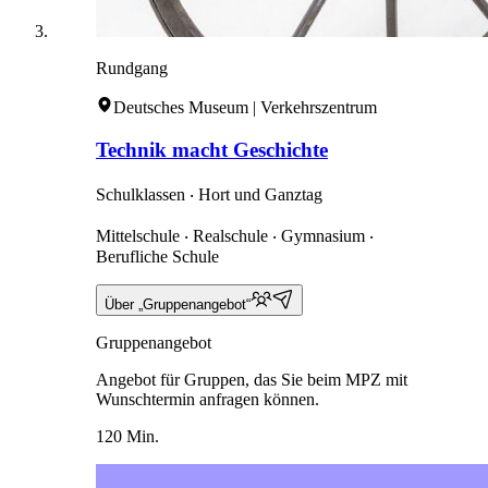
Rundgang
Deutsches Museum | Verkehrszentrum
Technik macht Geschichte
Schulklassen ‧ Hort und Ganztag
Mittelschule ‧ Realschule ‧ Gymnasium ‧
Berufliche Schule
Über „Gruppenangebot“
Gruppenangebot
Angebot für Gruppen, das Sie beim MPZ mit
Wunschtermin anfragen können.
120 Min.