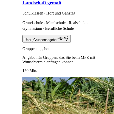
Landschaft gemalt
Schulklassen ‧ Hort und Ganztag
Grundschule ‧ Mittelschule ‧ Realschule ‧
Gymnasium ‧ Berufliche Schule
Über „Gruppenangebot“
Gruppenangebot
Angebot für Gruppen, das Sie beim MPZ mit
Wunschtermin anfragen können.
150 Min.