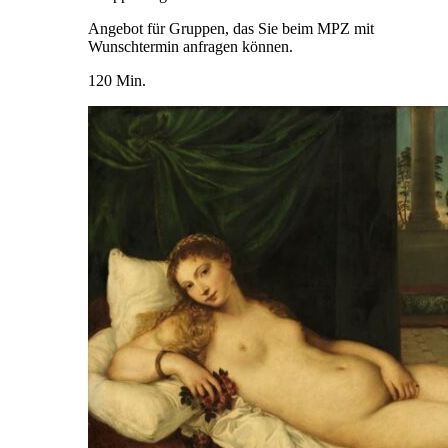
Angebot für Gruppen, das Sie beim MPZ mit
Wunschtermin anfragen können.
120 Min.