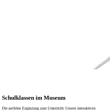
Schulklassen im Museum
Die perfekte Ergänzung zum Unterricht: Unsere interaktiven