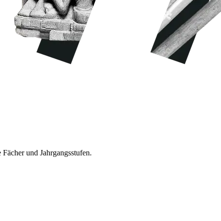
e Fächer und Jahrgangsstufen.