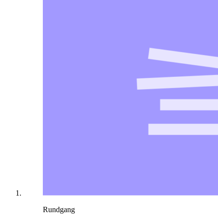
Rundgang