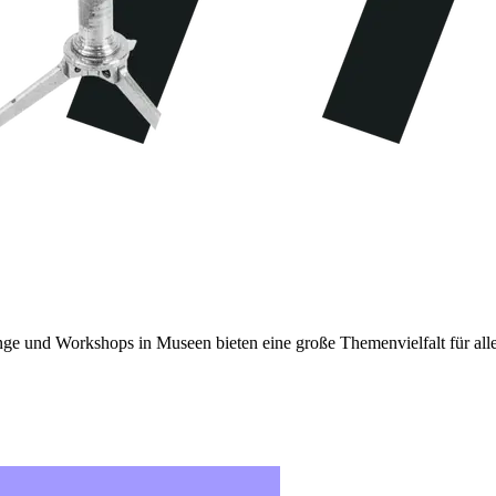
ge und Workshops in Museen bieten eine große Themenvielfalt für all