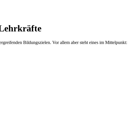
Lehrkräfte
bergreifenden Bildungszielen. Vor allem aber steht eines im Mittelp