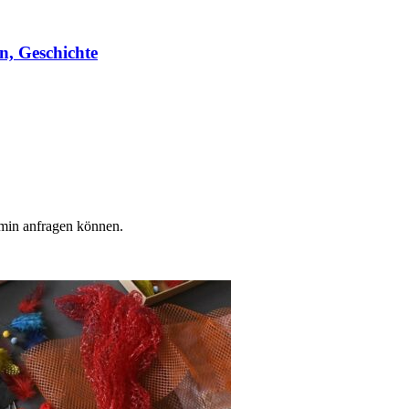
n, Geschichte
min anfragen können.