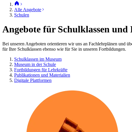
Alle Angebote
Schulen
Angebote für Schulklassen und 
Bei unseren Angeboten orientieren wir uns an Fachlehrplänen und ü
für Ihre Schulklassen ebenso wie für Sie in unseren Fortbildungen.
Schulklassen im Museum
Museum in der Schule
Fortbildungen für Lehrkräfte
Publikationen und Materialien
Digitale Plattformen