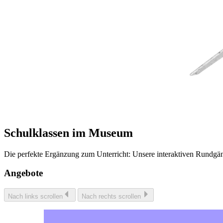
Schulklassen im Museum
Die perfekte Ergänzung zum Unterricht: Unsere interaktiven Rundgän
Angebote
Nach links scrollen
Nach rechts scrollen