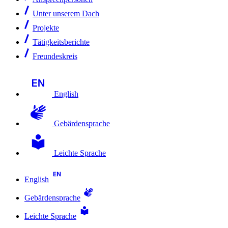
Unter unserem Dach
Projekte
Tätigkeitsberichte
Freundeskreis
English
Gebärdensprache
Leichte Sprache
English
Gebärdensprache
Leichte Sprache