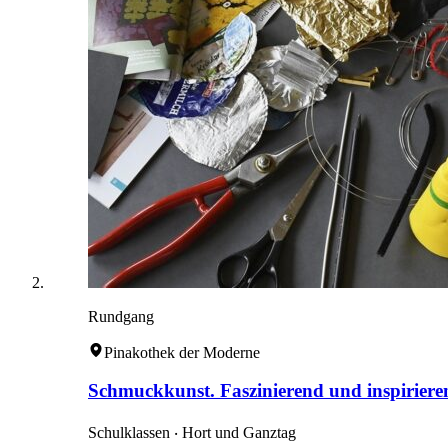
Rundgang
Pinakothek der Moderne
Schmuckkunst. Faszinierend und inspiriere
Schulklassen ‧ Hort und Ganztag