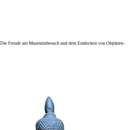
unkt: Die Freude am Museumsbesuch und dem Entdecken von Objekten–