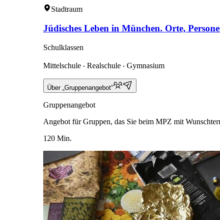
Stadtraum
Jüdisches Leben in München. Orte, Persone
Schulklassen
Mittelschule ‧ Realschule ‧ Gymnasium
Über „Gruppenangebot“
Gruppenangebot
Angebot für Gruppen, das Sie beim MPZ mit Wunschter
120 Min.