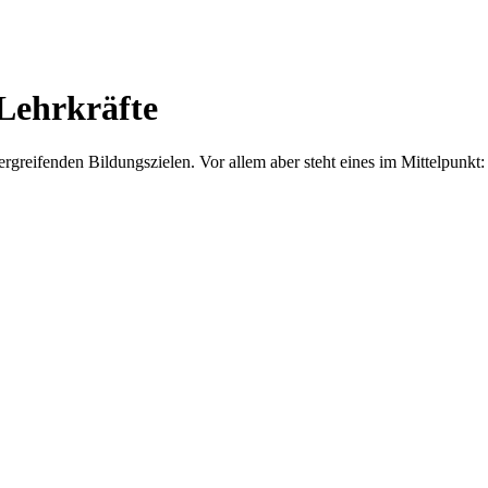
Lehrkräfte
bergreifenden Bildungszielen. Vor allem aber steht eines im Mittelp