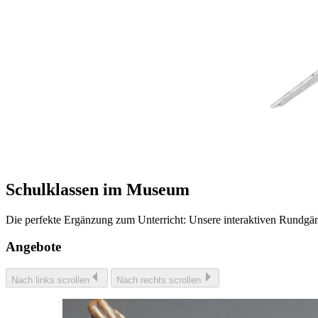
Schulklassen im Museum
Die perfekte Ergänzung zum Unterricht: Unsere interaktiven Rundgän
Angebote
Nach links scrollen
Nach rechts scrollen