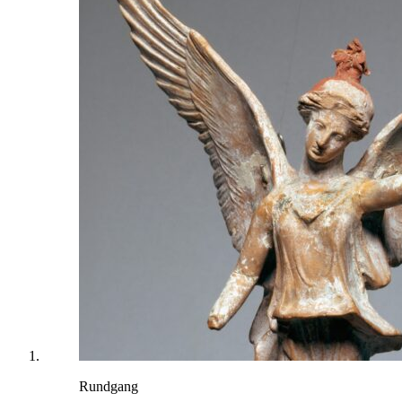
Rundgang