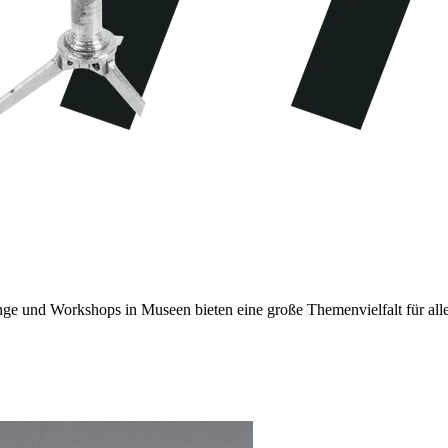
ge und Workshops in Museen bieten eine große Themenvielfalt für all