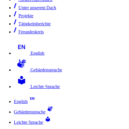
Unter unserem Dach
Projekte
Tätigkeitsberichte
Freundeskreis
English
Gebärdensprache
Leichte Sprache
English
Gebärdensprache
Leichte Sprache