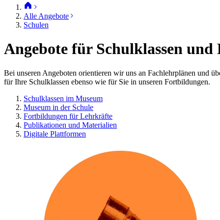
Alle Angebote
Schulen
Angebote für Schulklassen und 
Bei unseren Angeboten orientieren wir uns an Fachlehrplänen und ü
für Ihre Schulklassen ebenso wie für Sie in unseren Fortbildungen.
Schulklassen im Museum
Museum in der Schule
Fortbildungen für Lehrkräfte
Publikationen und Materialien
Digitale Plattformen