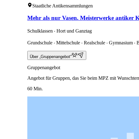
Staatliche Antikensammlungen
Mehr als nur Vasen. Meisterwerke antiker 
Schulklassen ‧ Hort und Ganztag
Grundschule ‧ Mittelschule ‧ Realschule ‧ Gymnasium ‧ 
Über „Gruppenangebot“
Gruppenangebot
Angebot für Gruppen, das Sie beim MPZ mit Wunschter
60 Min.