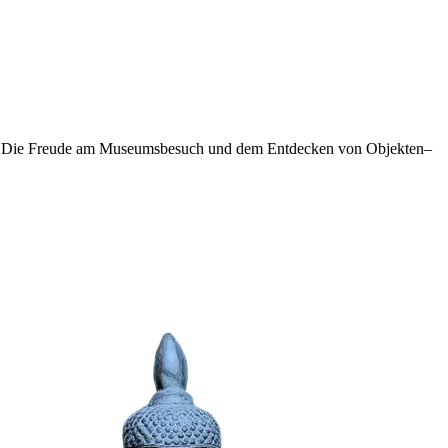
unkt: Die Freude am Museumsbesuch und dem Entdecken von Objekten–