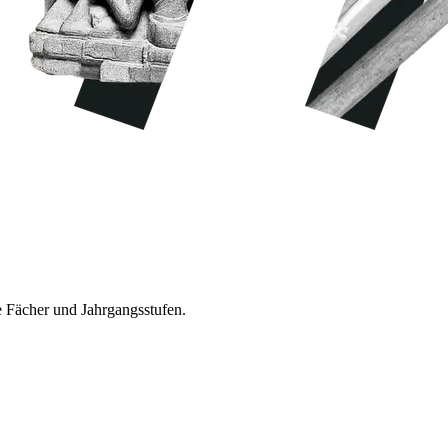
e Fächer und Jahrgangsstufen.