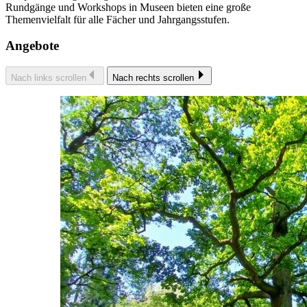
Rundgänge und Workshops in Museen bieten eine große
Themenvielfalt für alle Fächer und Jahrgangsstufen.
Angebote
Nach links scrollen
Nach rechts scrollen