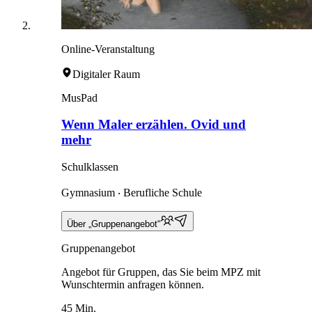
Online-Veranstaltung
Digitaler Raum
MusPad
Wenn Maler erzählen. Ovid und
mehr
Schulklassen
Gymnasium ‧ Berufliche Schule
Über „Gruppenangebot“
Gruppenangebot
Angebot für Gruppen, das Sie beim MPZ mit
Wunschtermin anfragen können.
45 Min.