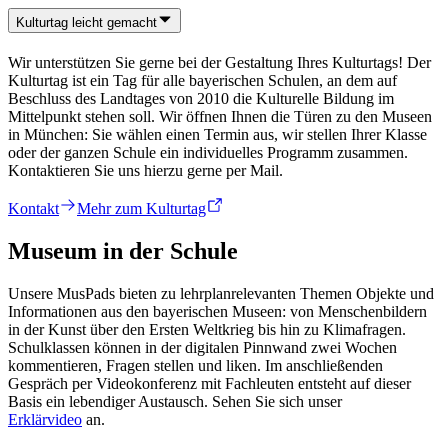
Kulturtag leicht gemacht
Wir unterstützen Sie gerne bei der Gestaltung Ihres Kulturtags! Der
Kulturtag ist ein Tag für alle bayerischen Schulen, an dem auf
Beschluss des Landtages von 2010 die Kulturelle Bildung im
Mittelpunkt stehen soll. Wir öffnen Ihnen die Türen zu den Museen
in München: Sie wählen einen Termin aus, wir stellen Ihrer Klasse
oder der ganzen Schule ein individuelles Programm zusammen.
Kontaktieren Sie uns hierzu gerne per Mail.
Kontakt
Mehr zum Kulturtag
Museum in der Schule
Unsere MusPads bieten zu lehrplanrelevanten Themen Objekte und
Informationen aus den bayerischen Museen: von Menschenbildern
in der Kunst über den Ersten Weltkrieg bis hin zu Klimafragen.
Schulklassen können in der digitalen Pinnwand zwei Wochen
kommentieren, Fragen stellen und liken. Im anschließenden
Gespräch per Videokonferenz mit Fachleuten entsteht auf dieser
Basis ein lebendiger Austausch. Sehen Sie sich unser
Erklärvideo
an.