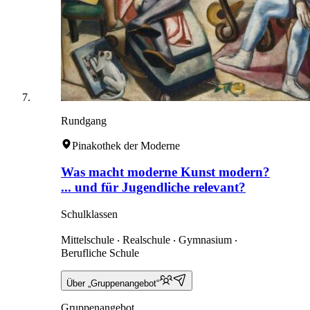
Rundgang
Pinakothek der Moderne
Was macht moderne Kunst modern?
... und für Jugendliche relevant?
Schulklassen
Mittelschule ‧ Realschule ‧ Gymnasium ‧
Berufliche Schule
Über „Gruppenangebot“
Gruppenangebot