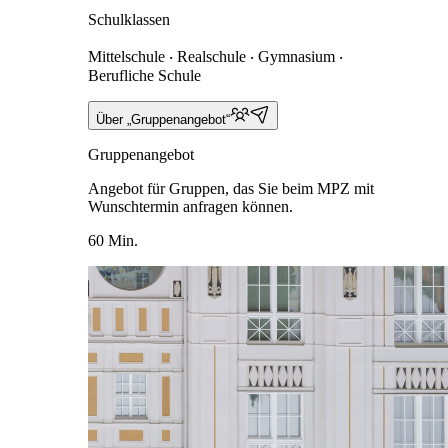
Schulklassen
Mittelschule ‧ Realschule ‧ Gymnasium ‧
Berufliche Schule
Über „Gruppenangebot“
Gruppenangebot
Angebot für Gruppen, das Sie beim MPZ mit
Wunschtermin anfragen können.
60 Min.