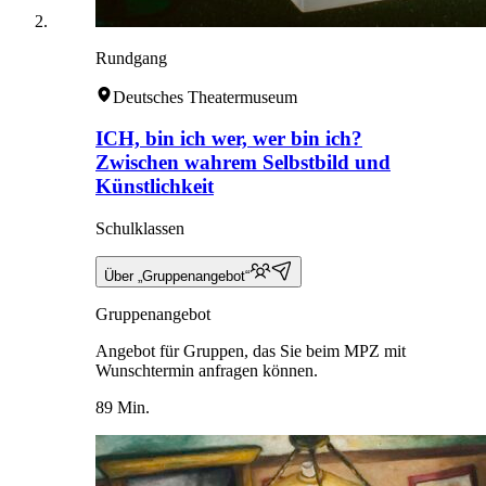
Rundgang
Deutsches Theatermuseum
ICH, bin ich wer, wer bin ich?
Zwischen wahrem Selbstbild und
Künstlichkeit
Schulklassen
Über „Gruppenangebot“
Gruppenangebot
Angebot für Gruppen, das Sie beim MPZ mit
Wunschtermin anfragen können.
89 Min.