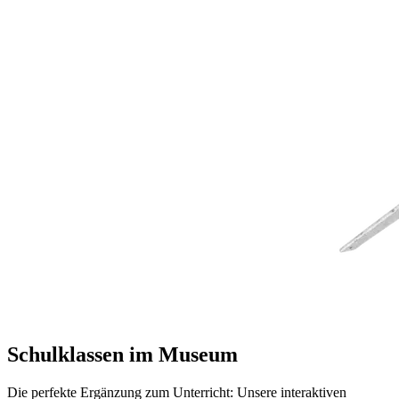
Schulklassen im Museum
Die perfekte Ergänzung zum Unterricht: Unsere interaktiven