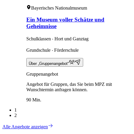
Bayerisches Nationalmuseum
Ein Museum voller Schätze und
Geheimnisse
Schulklassen ‧ Hort und Ganztag
Grundschule ‧ Förderschule
Über „Gruppenangebot“
Gruppenangebot
Angebot für Gruppen, das Sie beim MPZ mit
Wunschtermin anfragen können.
90 Min.
1
2
Alle Angebote anzeigen