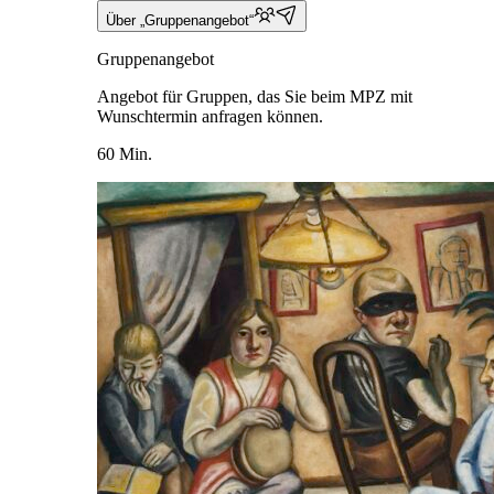
Über „Gruppenangebot“
Gruppenangebot
Angebot für Gruppen, das Sie beim MPZ mit
Wunschtermin anfragen können.
60 Min.