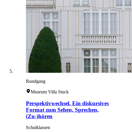
Rundgang
Museum Villa Stuck
Perspektivwechsel. Ein diskursives
Format zum Sehen, Sprechen,
(Zu-)hören
Schulklassen