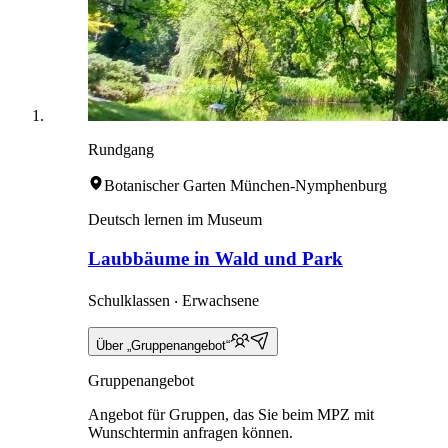
Rundgang
Botanischer Garten München-Nymphenburg
Deutsch lernen im Museum
Laubbäume in Wald und Park
Schulklassen ‧ Erwachsene
Über „Gruppenangebot“
Gruppenangebot
Angebot für Gruppen, das Sie beim MPZ mit
Wunschtermin anfragen können.