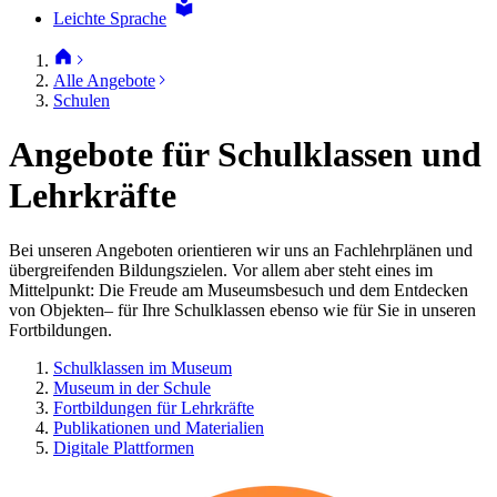
Leichte Sprache
Alle Angebote
Schulen
Angebote für Schulklassen und
Lehrkräfte
Bei unseren Angeboten orientieren wir uns an Fachlehrplänen und
übergreifenden Bildungszielen. Vor allem aber steht eines im
Mittelpunkt: Die Freude am Museumsbesuch und dem Entdecken
von Objekten– für Ihre Schulklassen ebenso wie für Sie in unseren
Fortbildungen.
Schulklassen im Museum
Museum in der Schule
Fortbildungen für Lehrkräfte
Publikationen und Materialien
Digitale Plattformen