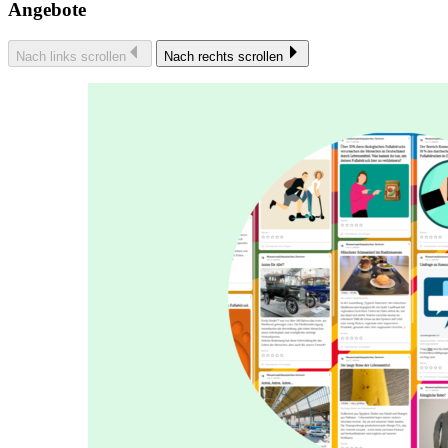
Angebote
Nach links scrollen
Nach rechts scrollen