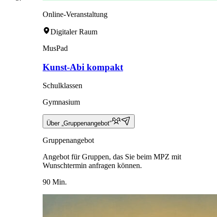
Online-Veranstaltung
Digitaler Raum
MusPad
Kunst-Abi kompakt
Schulklassen
Gymnasium
Über „Gruppenangebot“
Gruppenangebot
Angebot für Gruppen, das Sie beim MPZ mit
Wunschtermin anfragen können.
90 Min.