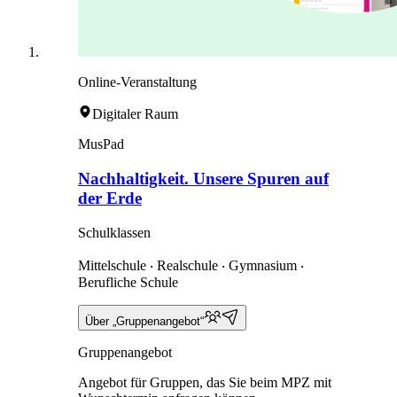
Online-Veranstaltung
Digitaler Raum
MusPad
Nachhaltigkeit. Unsere Spuren auf
der Erde
Schulklassen
Mittelschule ‧ Realschule ‧ Gymnasium ‧
Berufliche Schule
Über „Gruppenangebot“
Gruppenangebot
Angebot für Gruppen, das Sie beim MPZ mit