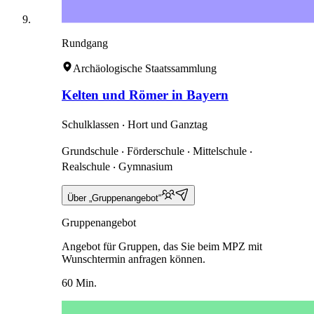
Rundgang
Archäologische Staatssammlung
Kelten und Römer in Bayern
Schulklassen ‧ Hort und Ganztag
Grundschule ‧ Förderschule ‧ Mittelschule ‧
Realschule ‧ Gymnasium
Über „Gruppenangebot“
Gruppenangebot
Angebot für Gruppen, das Sie beim MPZ mit
Wunschtermin anfragen können.
60 Min.