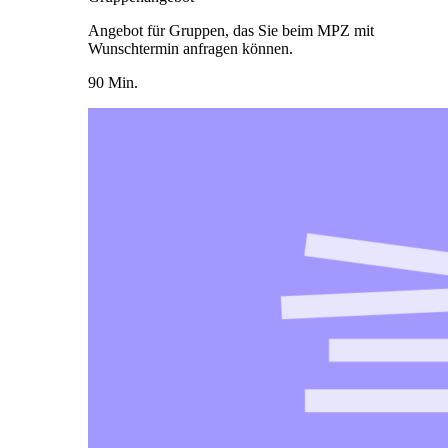
Angebot für Gruppen, das Sie beim MPZ mit
Wunschtermin anfragen können.
90 Min.