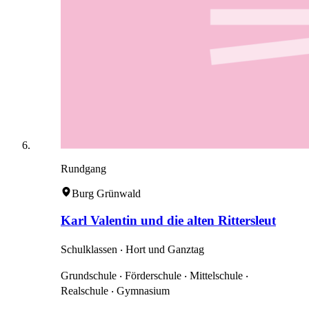
Rundgang
Burg Grünwald
Karl Valentin und die alten Rittersleut
Schulklassen ‧ Hort und Ganztag
Grundschule ‧ Förderschule ‧ Mittelschule ‧
Realschule ‧ Gymnasium