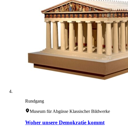
Rundgang
Museum für Abgüsse Klassischer Bildwerke
Woher unsere Demokratie kommt