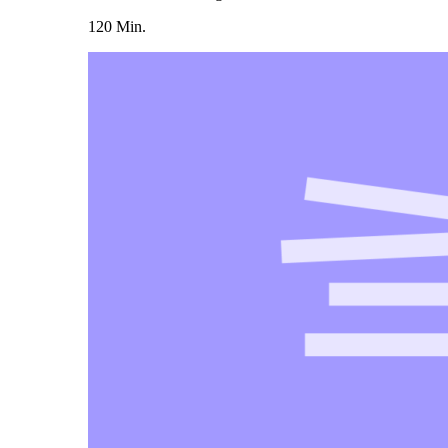
120 Min.