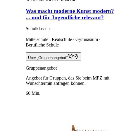
Was macht moderne Kunst modern?
... und für Jugendliche relevant?
Schulklassen
Mittelschule ‧ Realschule ‧ Gymnasium ‧
Berufliche Schule
Über „Gruppenangebot“
Gruppenangebot
Angebot für Gruppen, das Sie beim MPZ mit
Wunschtermin anfragen können.
60 Min.