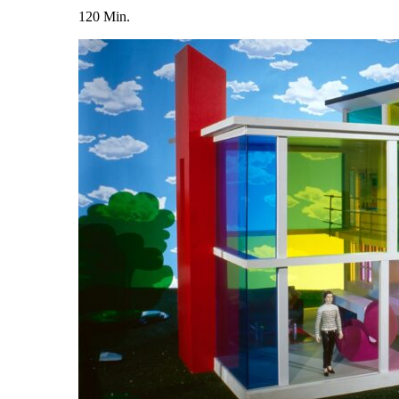
120 Min.