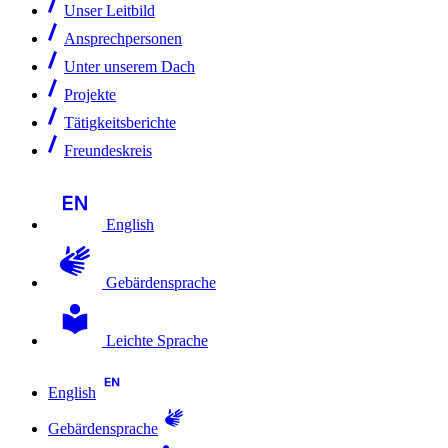
Unser Leitbild
Ansprechpersonen
Unter unserem Dach
Projekte
Tätigkeitsberichte
Freundeskreis
English
Gebärdensprache
Leichte Sprache
English
Gebärdensprache