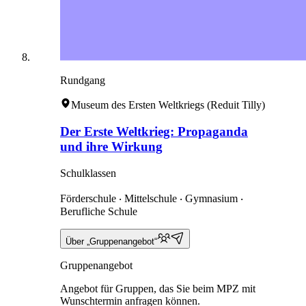
Rundgang
Museum des Ersten Weltkriegs (Reduit Tilly)
Der Erste Weltkrieg: Propaganda
und ihre Wirkung
Schulklassen
Förderschule ‧ Mittelschule ‧ Gymnasium ‧
Berufliche Schule
Über „Gruppenangebot“
Gruppenangebot
Angebot für Gruppen, das Sie beim MPZ mit
Wunschtermin anfragen können.