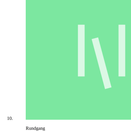
Rundgang