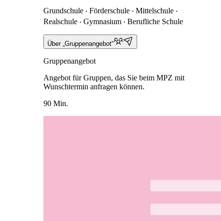
Grundschule ‧ Förderschule ‧ Mittelschule ‧
Realschule ‧ Gymnasium ‧ Berufliche Schule
Über „Gruppenangebot“
Gruppenangebot
Angebot für Gruppen, das Sie beim MPZ mit
Wunschtermin anfragen können.
90 Min.