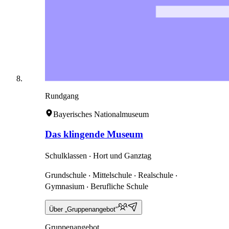
Rundgang
Bayerisches Nationalmuseum
Das klingende Museum
Schulklassen ‧ Hort und Ganztag
Grundschule ‧ Mittelschule ‧ Realschule ‧
Gymnasium ‧ Berufliche Schule
Über „Gruppenangebot“
Gruppenangebot