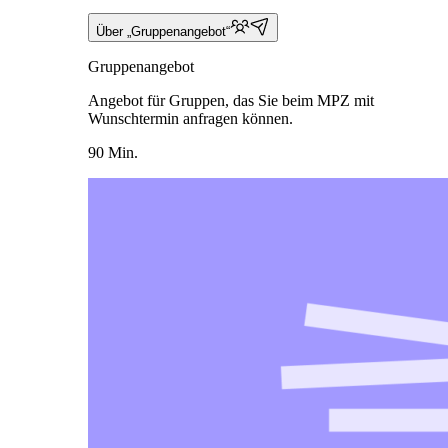
Über „Gruppenangebot“
Gruppenangebot
Angebot für Gruppen, das Sie beim MPZ mit
Wunschtermin anfragen können.
90 Min.