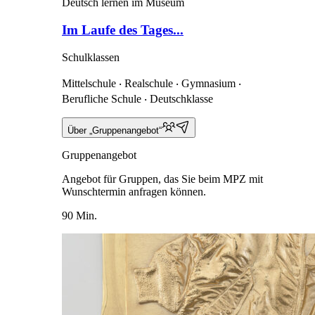
Deutsch lernen im Museum
Im Laufe des Tages...
Schulklassen
Mittelschule ‧ Realschule ‧ Gymnasium ‧
Berufliche Schule ‧ Deutschklasse
Über „Gruppenangebot“
Gruppenangebot
Angebot für Gruppen, das Sie beim MPZ mit
Wunschtermin anfragen können.
90 Min.