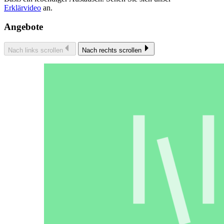
Erklärvideo
an.
Angebote
Nach links scrollen
Nach rechts scrollen