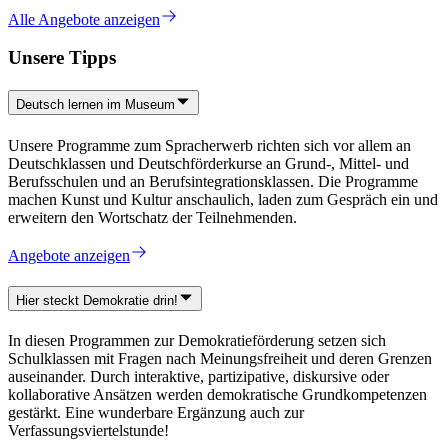
Alle Angebote anzeigen
Unsere Tipps
Deutsch lernen im Museum
Unsere Programme zum Spracherwerb richten sich vor allem an
Deutschklassen und Deutschförderkurse an Grund-, Mittel- und
Berufsschulen und an Berufsintegrationsklassen. Die Programme
machen Kunst und Kultur anschaulich, laden zum Gespräch ein und
erweitern den Wortschatz der Teilnehmenden.
Angebote anzeigen
Hier steckt Demokratie drin!
In diesen Programmen zur Demokratieförderung setzen sich
Schulklassen mit Fragen nach Meinungsfreiheit und deren Grenzen
auseinander. Durch interaktive, partizipative, diskursive oder
kollaborative Ansätzen werden demokratische Grundkompetenzen
gestärkt. Eine wunderbare Ergänzung auch zur
Verfassungsviertelstunde!