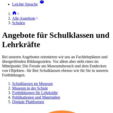
Leichte Sprache
Alle Angebote
Schulen
Angebote für Schulklassen und
Lehrkräfte
Bei unseren Angeboten orientieren wir uns an Fachlehrplänen und
übergreifenden Bildungszielen. Vor allem aber steht eines im
Mittelpunkt: Die Freude am Museumsbesuch und dem Entdecken
von Objekten– für Ihre Schulklassen ebenso wie für Sie in unseren
Fortbildungen.
Schulklassen im Museum
Museum in der Schule
Fortbildungen für Lehrkräfte
Publikationen und Materialien
Digitale Plattformen