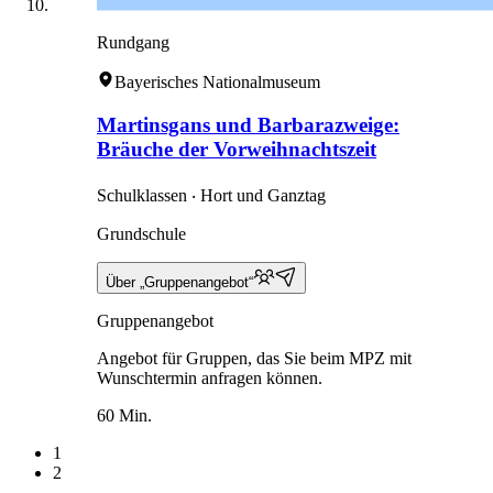
Rundgang
Bayerisches Nationalmuseum
Martinsgans und Barbarazweige:
Bräuche der Vorweihnachtszeit
Schulklassen ‧ Hort und Ganztag
Grundschule
Über „Gruppenangebot“
Gruppenangebot
Angebot für Gruppen, das Sie beim MPZ mit
Wunschtermin anfragen können.
60 Min.
1
2