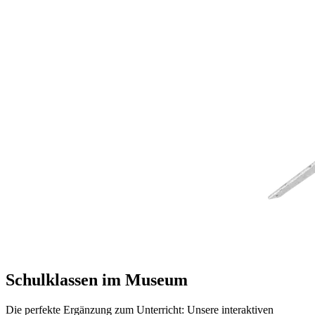
Schulklassen im Museum
Die perfekte Ergänzung zum Unterricht: Unsere interaktiven