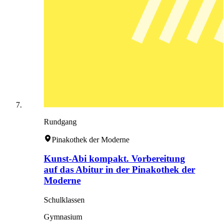
Rundgang
Pinakothek der Moderne
Kunst-Abi kompakt. Vorbereitung
auf das Abitur in der Pinakothek der
Moderne
Schulklassen
Gymnasium