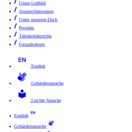
Unser Leitbild
Ansprechpersonen
Unter unserem Dach
Projekte
Tätigkeitsberichte
Freundeskreis
English
Gebärdensprache
Leichte Sprache
English
Gebärdensprache