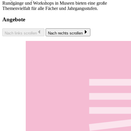
Rundgänge und Workshops in Museen bieten eine große
Themenvielfalt für alle Fächer und Jahrgangsstufen.
Angebote
Nach links scrollen
Nach rechts scrollen