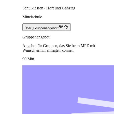
Schulklassen ‧ Hort und Ganztag
Mittelschule
Über „Gruppenangebot“
Gruppenangebot
Angebot für Gruppen, das Sie beim MPZ mit
Wunschtermin anfragen können.
90 Min.