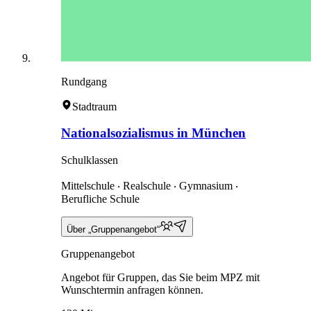
Rundgang
Stadtraum
Nationalsozialismus in München
Schulklassen
Mittelschule ‧ Realschule ‧ Gymnasium ‧
Berufliche Schule
Über „Gruppenangebot“
Gruppenangebot
Angebot für Gruppen, das Sie beim MPZ mit
Wunschtermin anfragen können.