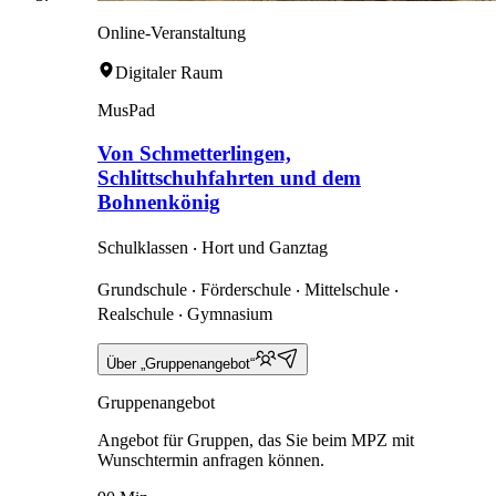
Online-Veranstaltung
Digitaler Raum
MusPad
Von Schmetterlingen,
Schlittschuhfahrten und dem
Bohnenkönig
Schulklassen ‧ Hort und Ganztag
Grundschule ‧ Förderschule ‧ Mittelschule ‧
Realschule ‧ Gymnasium
Über „Gruppenangebot“
Gruppenangebot
Angebot für Gruppen, das Sie beim MPZ mit
Wunschtermin anfragen können.