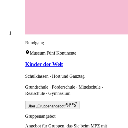
Rundgang
Museum Fünf Kontinente
Kinder der Welt
Schulklassen ‧ Hort und Ganztag
Grundschule ‧ Förderschule ‧ Mittelschule ‧
Realschule ‧ Gymnasium
Über „Gruppenangebot“
Gruppenangebot
Angebot für Gruppen, das Sie beim MPZ mit