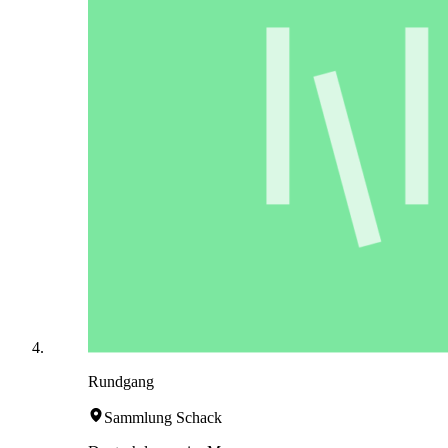
Rundgang
Sammlung Schack