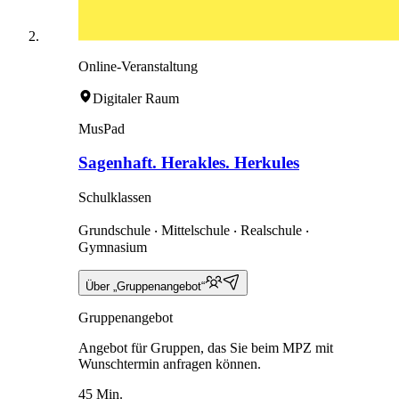
Online-Veranstaltung
Digitaler Raum
MusPad
Sagenhaft. Herakles. Herkules
Schulklassen
Grundschule ‧ Mittelschule ‧ Realschule ‧
Gymnasium
Über „Gruppenangebot“
Gruppenangebot
Angebot für Gruppen, das Sie beim MPZ mit
Wunschtermin anfragen können.
45 Min.