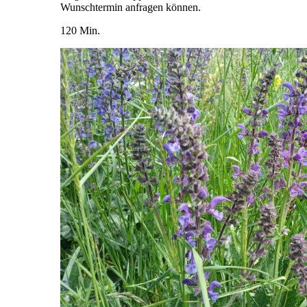
Wunschtermin anfragen können.
120 Min.