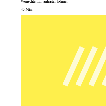
Wunschtermin anfragen können.
45 Min.