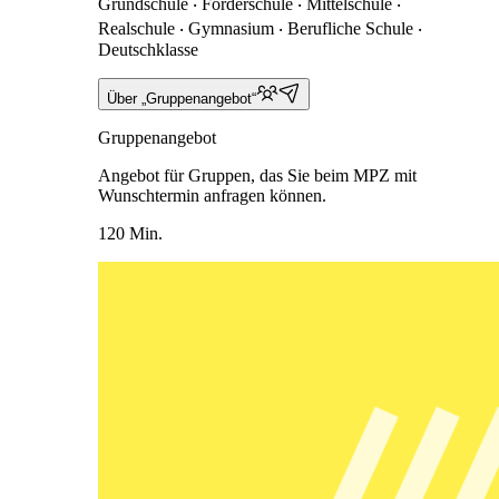
Grundschule ‧ Förderschule ‧ Mittelschule ‧
Realschule ‧ Gymnasium ‧ Berufliche Schule ‧
Deutschklasse
Über „Gruppenangebot“
Gruppenangebot
Angebot für Gruppen, das Sie beim MPZ mit
Wunschtermin anfragen können.
120 Min.