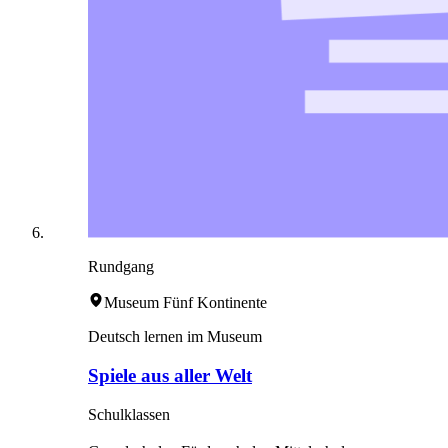
Rundgang
Museum Fünf Kontinente
Deutsch lernen im Museum
Spiele aus aller Welt
Schulklassen