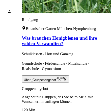
Rundgang
Botanischer Garten München-Nymphenburg
Was brauchen Honigbienen und ihre
wilden Verwandten?
Schulklassen ‧ Hort und Ganztag
Grundschule ‧ Förderschule ‧ Mittelschule ‧
Realschule ‧ Gymnasium
Über „Gruppenangebot“
Gruppenangebot
Angebot für Gruppen, das Sie beim MPZ mit
Wunschtermin anfragen können.
120 Min.