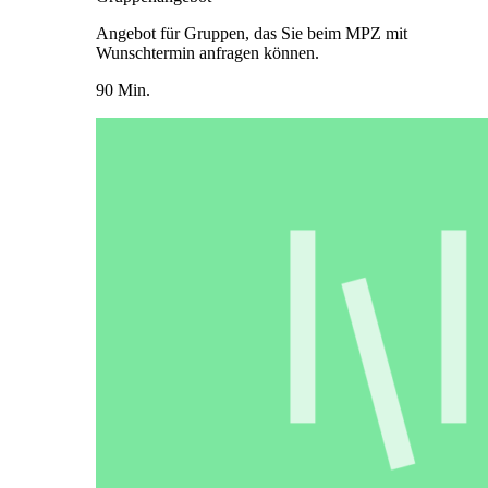
Angebot für Gruppen, das Sie beim MPZ mit
Wunschtermin anfragen können.
90 Min.