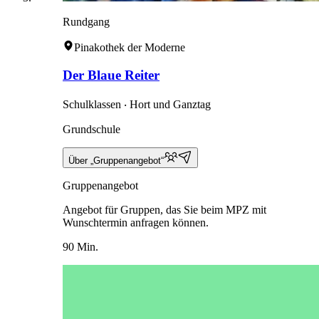
Rundgang
Pinakothek der Moderne
Der Blaue Reiter
Schulklassen ‧ Hort und Ganztag
Grundschule
Über „Gruppenangebot“
Gruppenangebot
Angebot für Gruppen, das Sie beim MPZ mit
Wunschtermin anfragen können.
90 Min.