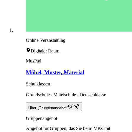
Online-Veranstaltung
Digitaler Raum
MusPad
Möbel, Muster, Material
Schulklassen
Grundschule ‧ Mittelschule ‧ Deutschklasse
Über „Gruppenangebot“
Gruppenangebot
Angebot für Gruppen, das Sie beim MPZ mit