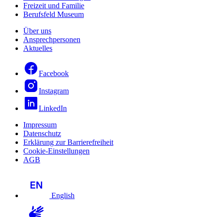
Freizeit und Familie
Berufsfeld Museum
Über uns
Ansprechpersonen
Aktuelles
Facebook
Instagram
LinkedIn
Impressum
Datenschutz
Erklärung zur Barrierefreiheit
Cookie-Einstellungen
AGB
English