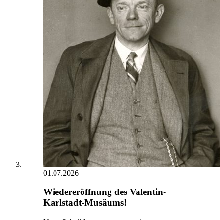
01.07.2026
Wiedereröffnung des Valentin-
Karlstadt-Musäums!