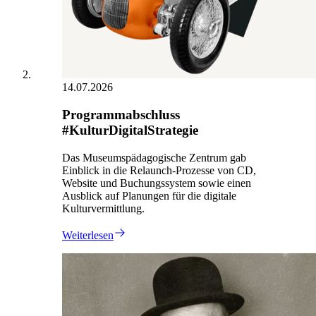
14.07.2026
Programmabschluss
#KulturDigitalStrategie
Das Museumspädagogische Zentrum gab
Einblick in die Relaunch-Prozesse von CD,
Website und Buchungssystem sowie einen
Ausblick auf Planungen für die digitale
Kulturvermittlung.
Weiterlesen