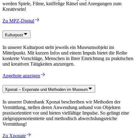
werden Spiele, Filme, kniffelige Rätsel und Anregungen zum
Kreativsein!
Zu MPZ-Digital
Kulturpost
In unserer Kulturpost steht jeweils ein Museumsobjekt im
Mittelpunkt. Mit kurzen Infos und einem Impuls bietet die Reihe
konkrete Vorschläge, Menschen in Ihrer Einrichtung zu praktischen
und kreativen Tätigkeiten anzuregen.
Angebote anzeigen
Xponat – Exponate und Methoden im Museum
In unserer Datenbank Xponat beschreiben wir Methoden der
Vermittlung, stellen deren Anwendung anhand von Objekten
praxisorientiert vor und bieten vielfältige Impulse. So gelingt eine
zielgruppenorientierte und methodisch abwechslungsreiche
Vermittlung!
Zu Xponate