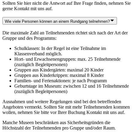
Sollten Sie hier nicht die Antwort auf Ihre Frage finden, nehmen Sie
gerne Kontakt mit uns auf.
Wie viele Personen können an einem Rundgang teilnehmen?
Die maximale Zahl an Teilnehmenden richtet sich nach der Art der
Gruppe und des Programms:
Schulklassen: In der Regel ist eine Teilnahme im
Klassenverband möglich.
Hort- und Erwachsenengruppen: max. 25 Teilnehmende
(zuzüglich Begleitpersonen)
Gruppen aus Kindergärten: maximal 20 Kinder
Gruppen aus Kinderkrippen: maximal 8 Kinder
Familien- und Ferienaktionen: je nach Programm
Geburtstage im Museum: zwischen 12 und 16 Teilnehmende
(zuzüglich Begleitpersonen)
Ausnahmen und weitere Regelungen sind bei den betreffenden
Angeboten vermerkt. Sollten Sie mit mehr Teilnehmenden kommen
wollen, nehmen Sie bitte vor Ihrer Buchung Kontakt mit uns auf.
Manche Museen beschränken aus Sicherheitsgründen die
Höchstzahl der Teilnehmenden pro Gruppe und/oder Raum.