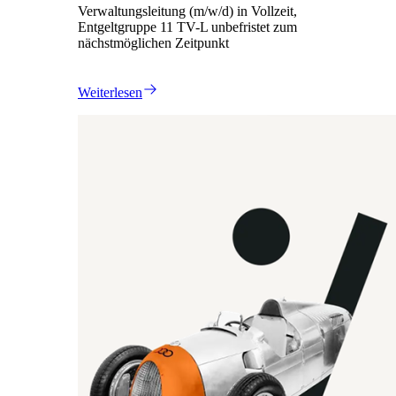
Verwaltungsleitung (m/w/d) in Vollzeit,
Entgeltgruppe 11 TV-L unbefristet zum
nächstmöglichen Zeitpunkt
Weiterlesen