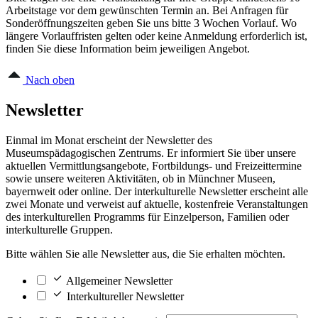
Arbeitstage vor dem gewünschten Termin an. Bei Anfragen für
Sonderöffnungszeiten geben Sie uns bitte 3 Wochen Vorlauf. Wo
längere Vorlauffristen gelten oder keine Anmeldung erforderlich ist,
finden Sie diese Information beim jeweiligen Angebot.
Nach oben
Newsletter
Einmal im Monat erscheint der Newsletter des
Museumspädagogischen Zentrums. Er informiert Sie über unsere
aktuellen Vermittlungsangebote, Fortbildungs- und Freizeittermine
sowie unsere weiteren Aktivitäten, ob in Münchner Museen,
bayernweit oder online. Der interkulturelle Newsletter erscheint alle
zwei Monate und verweist auf aktuelle, kostenfreie Veranstaltungen
des interkulturellen Programms für Einzelperson, Familien oder
interkulturelle Gruppen.
Bitte wählen Sie alle Newsletter aus, die Sie erhalten möchten.
Allgemeiner Newsletter
Interkultureller Newsletter