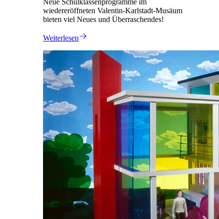
Neue Schulklassenprogramme im
wiedereröffneten Valentin-Karlstadt-Musäum
bieten viel Neues und Überraschendes!
Weiterlesen