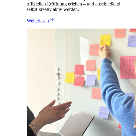
offiziellen Eröffnung erleben – und anschließend
selbst kreativ aktiv werden.
Weiterlesen