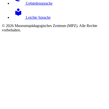
Gebärdensprache
Leichte Sprache
© 2026 Museumspädagogisches Zentrum (MPZ). Alle Rechte
vorbehalten.