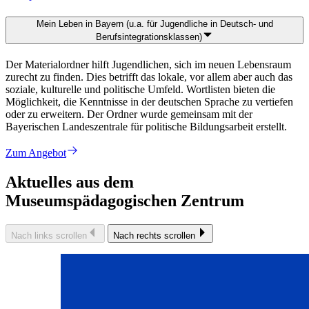
Mein Leben in Bayern (u.a. für Jugendliche in Deutsch- und
Berufsintegrationsklassen)
Der Materialordner hilft Jugendlichen, sich im neuen Lebensraum
zurecht zu finden. Dies betrifft das lokale, vor allem aber auch das
soziale, kulturelle und politische Umfeld. Wortlisten bieten die
Möglichkeit, die Kenntnisse in der deutschen Sprache zu vertiefen
oder zu erweitern. Der Ordner wurde gemeinsam mit der
Bayerischen Landeszentrale für politische Bildungsarbeit erstellt.
Zum Angebot
Aktuelles aus dem
Museumspädagogischen Zentrum
Nach links scrollen
Nach rechts scrollen