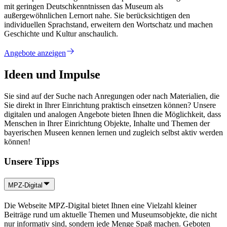
mit geringen Deutschkenntnissen das Museum als
außergewöhnlichen Lernort nahe. Sie berücksichtigen den
individuellen Sprachstand, erweitern den Wortschatz und machen
Geschichte und Kultur anschaulich.
Angebote anzeigen
Ideen und Impulse
Sie sind auf der Suche nach Anregungen oder nach Materialien, die
Sie direkt in Ihrer Einrichtung praktisch einsetzen können? Unsere
digitalen und analogen Angebote bieten Ihnen die Möglichkeit, dass
Menschen in Ihrer Einrichtung Objekte, Inhalte und Themen der
bayerischen Museen kennen lernen und zugleich selbst aktiv werden
können!
Unsere Tipps
MPZ-Digital
Die Webseite MPZ-Digital bietet Ihnen eine Vielzahl kleiner
Beiträge rund um aktuelle Themen und Museumsobjekte, die nicht
nur informativ sind, sondern jede Menge Spaß machen. Geboten