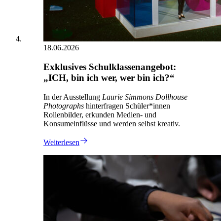
18.06.2026
Exklusives Schulklassenangebot:
„ICH, bin ich wer, wer bin ich?“
In der Ausstellung
Laurie Simmons Dollhouse
Photographs
hinterfragen Schüler*innen
Rollenbilder, erkunden Medien- und
Konsumeinflüsse und werden selbst kreativ.
Weiterlesen