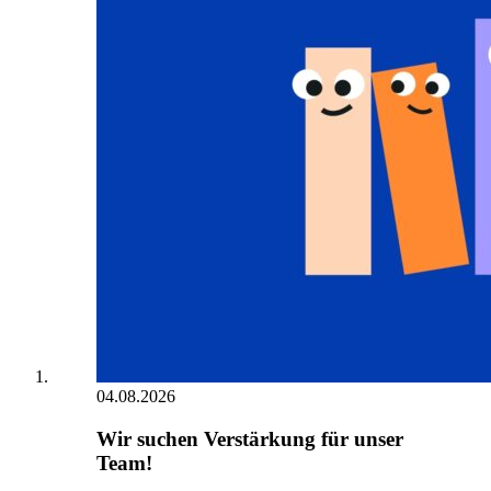
04.08.2026
Wir suchen Verstärkung für unser
Team!