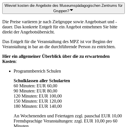
Wieviel kosten die Angebote des Museumspädagogischen Zentrums für
Gruppen?
Die Preise variieren je nach Zielgruppe sowie Angebotsart und -
dauer. Das konkrete Entgelt für ein Angebot entnehmen Sie bitte
direkt der Angebotsübersicht.
Das Entgelt für die Veranstaltung des MPZ ist vor Beginn der
Veranstaltung in bar an die durchführende Person zu entrichten.
Hier ein allgemeiner Überblick über die zu erwartenden
Kosten
:
Programmbereich Schulen
Schulklassen aller Schularten
60 Minuten: EUR 60,00
90 Minuten: EUR 80,00
120 Minuten: EUR 100,00
150 Minuten: EUR 120,00
180 Minuten: EUR 140,00
An Wochenenden und Feiertagen zzgl. pauschal EUR 10,00
Fremdsprachige Veranstaltungen: zzgl. EUR 10,00 pro 60
Minuten