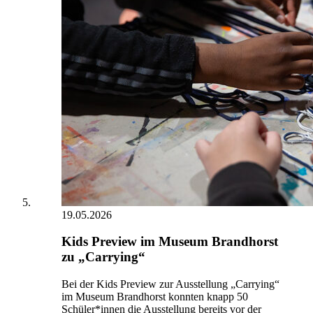
19.05.2026
Kids Preview im Museum Brandhorst
zu „Carrying“
Bei der Kids Preview zur Ausstellung „Carrying“
im Museum Brandhorst konnten knapp 50
Schüler*innen die Ausstellung bereits vor der