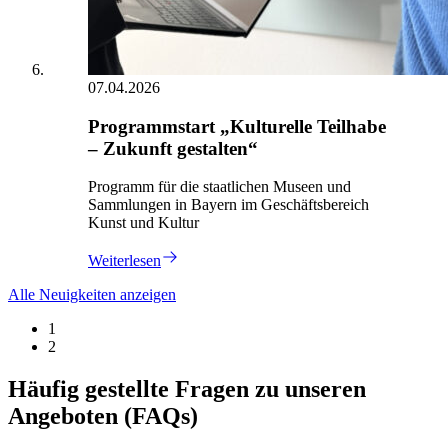
07.04.2026
Programmstart „Kulturelle Teilhabe
– Zukunft gestalten“
Programm für die staatlichen Museen und
Sammlungen in Bayern im Geschäftsbereich
Kunst und Kultur
Weiterlesen
Alle Neuigkeiten anzeigen
1
2
Häufig gestellte Fragen zu unseren
Angeboten (FAQs)