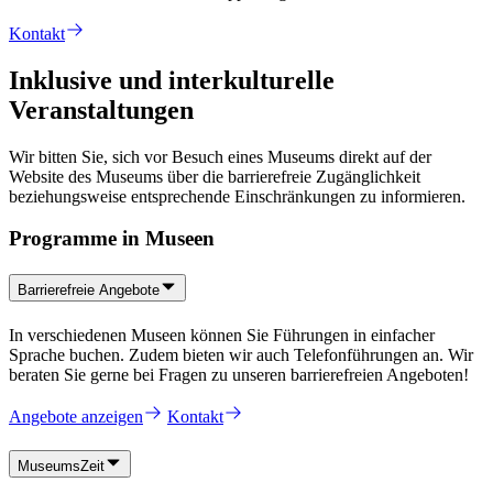
Kontakt
Inklusive und interkulturelle
Veranstaltungen
Wir bitten Sie, sich vor Besuch eines Museums direkt auf der
Website des Museums über die barrierefreie Zugänglichkeit
beziehungsweise entsprechende Einschränkungen zu informieren.
Programme in Museen
Barrierefreie Angebote
In verschiedenen Museen können Sie Führungen in einfacher
Sprache buchen. Zudem bieten wir auch Telefonführungen an. Wir
beraten Sie gerne bei Fragen zu unseren barrierefreien Angeboten!
Angebote anzeigen
Kontakt
MuseumsZeit