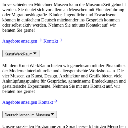
In verschiedenen Münchner Museen kann die MuseumsZeit gebucht
werden. Sie richtet sich vor allem an Menschen mit Fluchterfahrung
oder Migrationsbiografie. Kinder, Jugendliche und Erwachsene
können in einfachem Deutsch miteinander ins Gespräch kommen
oder selbst aktiv werden. Nehmen Sie mit uns Kontakt auf, wir
beraten Sie gerne!
Angebote anzeigen
Kontakt
KunstWerkRaum
Mit dem KunstWerkRaum bieten wir gemeinsam mit der Pinakothek
der Moderne interkulturelle und altersgemischte Workshops an. Die
vier Museen zu Kunst, Design, Architektur und Grafik bieten viele
Anknüpfungspunkte für Gespräche, gemeinsame Entdeckungen und
gestalterische Experimente. Nehmen Sie mit uns Kontakt auf, wir
beraten Sie gerne!
Angebote anzeigen
Kontakt
Deutsch lernen im Museum
Unsere speziellen Programme zum Spracherwerb bringen Menschen