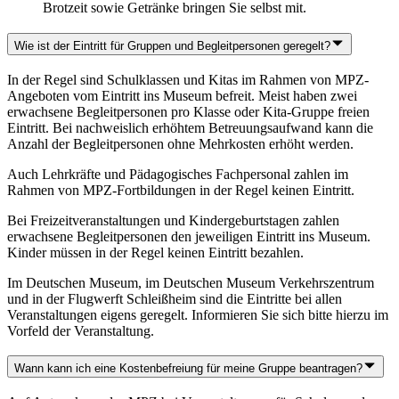
Brotzeit sowie Getränke bringen Sie selbst mit.
Wie ist der Eintritt für Gruppen und Begleitpersonen geregelt?
In der Regel sind Schulklassen und Kitas im Rahmen von MPZ-
Angeboten vom Eintritt ins Museum befreit. Meist haben zwei
erwachsene Begleitpersonen pro Klasse oder Kita-Gruppe freien
Eintritt. Bei nachweislich erhöhtem Betreuungsaufwand kann die
Anzahl der Begleitpersonen ohne Mehrkosten erhöht werden.
Auch Lehrkräfte und Pädagogisches Fachpersonal zahlen im
Rahmen von MPZ-Fortbildungen in der Regel keinen Eintritt.
Bei Freizeitveranstaltungen und Kindergeburtstagen zahlen
erwachsene Begleitpersonen den jeweiligen Eintritt ins Museum.
Kinder müssen in der Regel keinen Eintritt bezahlen.
Im Deutschen Museum, im Deutschen Museum Verkehrszentrum
und in der Flugwerft Schleißheim sind die Eintritte bei allen
Veranstaltungen eigens geregelt. Informieren Sie sich bitte hierzu im
Vorfeld der Veranstaltung.
Wann kann ich eine Kostenbefreiung für meine Gruppe beantragen?