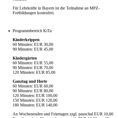
Für Lehrkräfte in Bayern ist die Teilnahme an MPZ-
Fortbildungen kostenfrei.
Programmbereich KiTa
Kinderkrippen
60 Minuten: EUR 30,00
90 Minuten: EUR 45,00
Kindergärten
60 Minuten: EUR 55,00
90 Minuten: EUR 70,00
120 Minuten: EUR 85,00
Ganztag und Horte
60 Minuten: EUR 60,00
90 Minuten: EUR 80,00
120 Minuten: EUR 100,00
150 Minuten: EUR 120,00
180 Minuten: EUR 140,00
An Wochenenden und Feiertagen zzgl. pauschal EUR 10,00