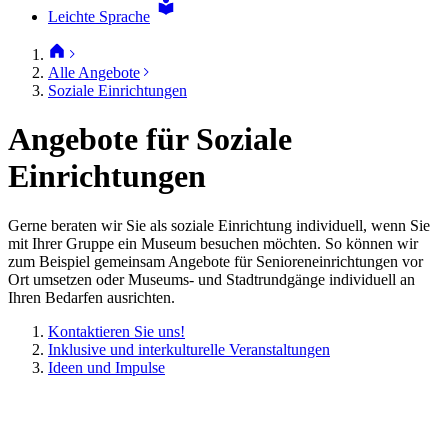
Leichte Sprache
Alle Angebote
Soziale Einrichtungen
Angebote für Soziale
Einrichtungen
Gerne beraten wir Sie als soziale Einrichtung individuell, wenn Sie
mit Ihrer Gruppe ein Museum besuchen möchten. So können wir
zum Beispiel gemeinsam Angebote für Senioreneinrichtungen vor
Ort umsetzen oder Museums- und Stadtrundgänge individuell an
Ihren Bedarfen ausrichten.
Kontaktieren Sie uns!
Inklusive und interkulturelle Veranstaltungen
Ideen und Impulse