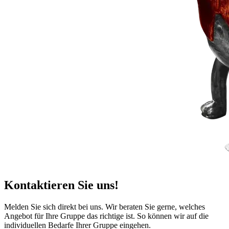
Kontaktieren Sie uns!
Melden Sie sich direkt bei uns. Wir beraten Sie gerne, welches
Angebot für Ihre Gruppe das richtige ist. So können wir auf die
individuellen Bedarfe Ihrer Gruppe eingehen.