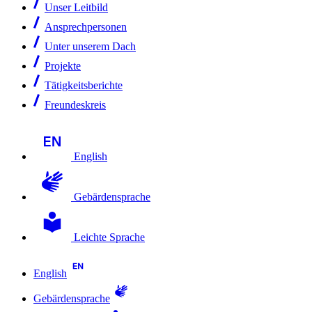
Unser Leitbild
Ansprechpersonen
Unter unserem Dach
Projekte
Tätigkeitsberichte
Freundeskreis
English
Gebärdensprache
Leichte Sprache
English
Gebärdensprache