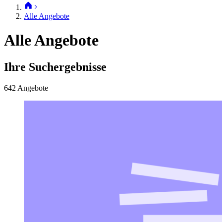
Alle Angebote
Alle Angebote
Ihre Suchergebnisse
642 Angebote