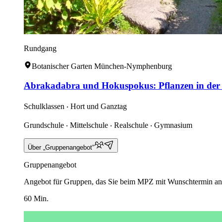
Rundgang
Botanischer Garten München-Nymphenburg
Abrakadabra und Hokuspokus: Pflanzen in der
Schulklassen ‧ Hort und Ganztag
Grundschule ‧ Mittelschule ‧ Realschule ‧ Gymnasium
Über „Gruppenangebot“
Gruppenangebot
Angebot für Gruppen, das Sie beim MPZ mit Wunschtermin an
60 Min.