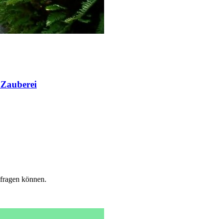
 Zauberei
fragen können.