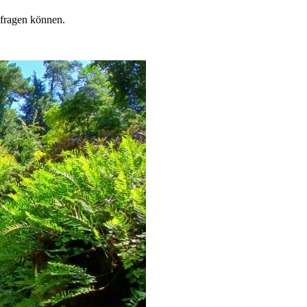
fragen können.