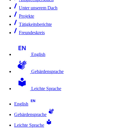
Unter unserem Dach
Projekte
Tätigkeitsberichte
Freundeskreis
English
Gebärdensprache
Leichte Sprache
English
Gebärdensprache
Leichte Sprache