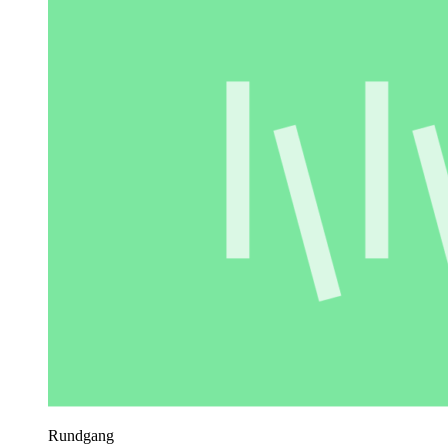
Rundgang