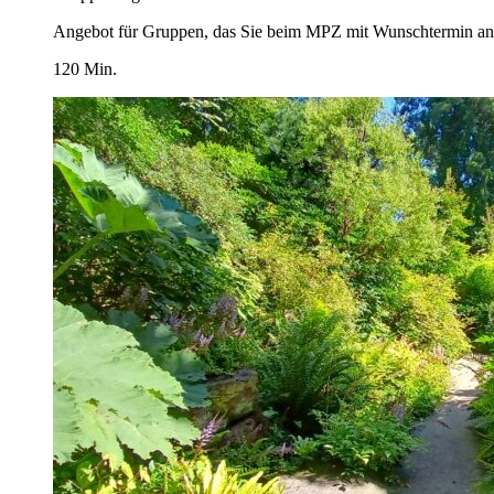
Angebot für Gruppen, das Sie beim MPZ mit Wunschtermin an
120 Min.