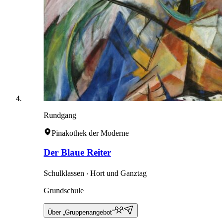
Rundgang
Pinakothek der Moderne
Der Blaue Reiter
Schulklassen ‧ Hort und Ganztag
Grundschule
Über „Gruppenangebot“