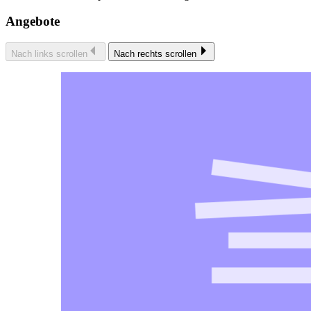
Angebote
Nach links scrollen
Nach rechts scrollen