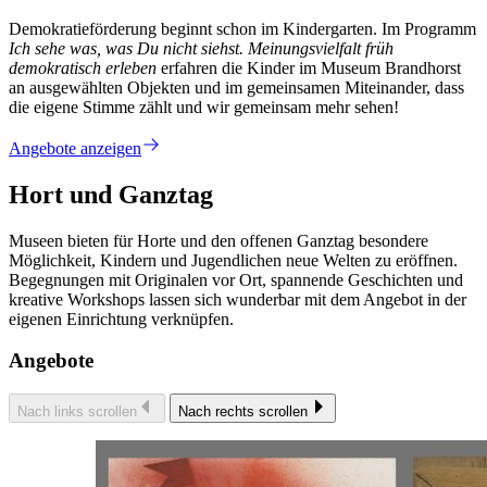
Demokratieförderung beginnt schon im Kindergarten. Im Programm
Ich sehe was, was Du nicht siehst. Meinungsvielfalt früh
demokratisch erleben
erfahren die Kinder im Museum Brandhorst
an ausgewählten Objekten und im gemeinsamen Miteinander, dass
die eigene Stimme zählt und wir gemeinsam mehr sehen!
Angebote anzeigen
Hort und Ganztag
Museen bieten für Horte und den offenen Ganztag besondere
Möglichkeit, Kindern und Jugendlichen neue Welten zu eröffnen.
Begegnungen mit Originalen vor Ort, spannende Geschichten und
kreative Workshops lassen sich wunderbar mit dem Angebot in der
eigenen Einrichtung verknüpfen.
Angebote
Nach links scrollen
Nach rechts scrollen