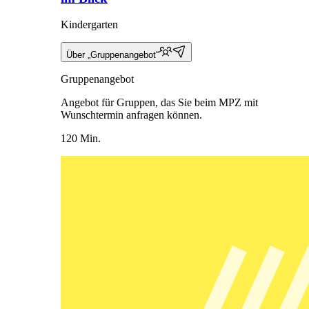
Kindergarten
Über „Gruppenangebot“
Gruppenangebot
Angebot für Gruppen, das Sie beim MPZ mit
Wunschtermin anfragen können.
120 Min.