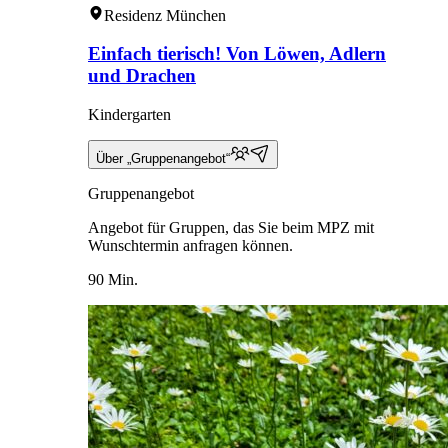
Residenz München
Einfach tierisch! Von Löwen, Adlern
und Drachen
Kindergarten
Über „Gruppenangebot“
Gruppenangebot
Angebot für Gruppen, das Sie beim MPZ mit
Wunschtermin anfragen können.
90 Min.