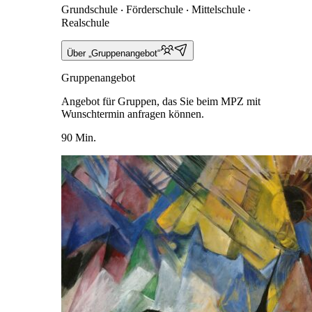
Grundschule ‧ Förderschule ‧ Mittelschule ‧
Realschule
Über „Gruppenangebot“
Gruppenangebot
Angebot für Gruppen, das Sie beim MPZ mit
Wunschtermin anfragen können.
90 Min.