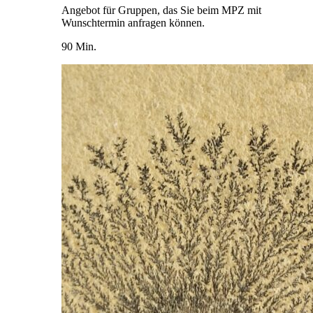
Angebot für Gruppen, das Sie beim MPZ mit
Wunschtermin anfragen können.
90 Min.