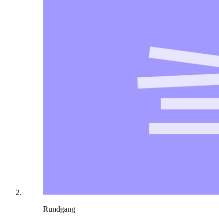
Rundgang