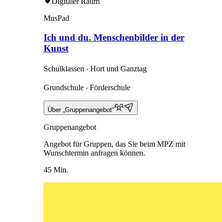
Digitaler Raum
MusPad
Ich und du. Menschenbilder in der
Kunst
Schulklassen ‧ Hort und Ganztag
Grundschule ‧ Förderschule
Über „Gruppenangebot“
Gruppenangebot
Angebot für Gruppen, das Sie beim MPZ mit
Wunschtermin anfragen können.
45 Min.