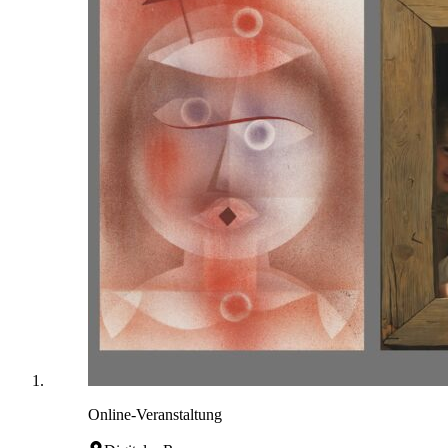
Online-Veranstaltung