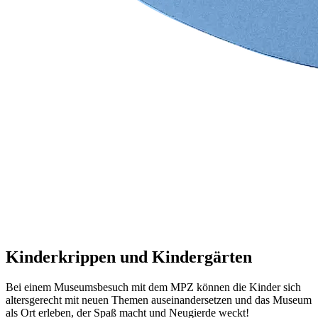
Kinderkrippen und Kindergärten
Bei einem Museumsbesuch mit dem MPZ können die Kinder sich
altersgerecht mit neuen Themen auseinandersetzen und das Museum
als Ort erleben, der Spaß macht und Neugierde weckt!