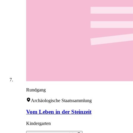
Rundgang
Archäologische Staatssammlung
Vom Leben in der Steinzeit
Kindergarten