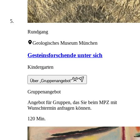
Rundgang
Geologisches Museum München
Gesteinsforschende unter sich
Kindergarten
Über „Gruppenangebot“
Gruppenangebot
Angebot für Gruppen, das Sie beim MPZ mit
Wunschtermin anfragen können.
120 Min.