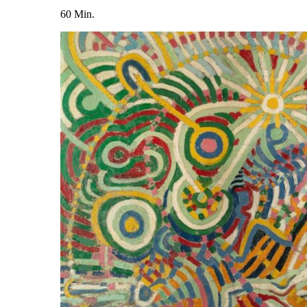
60 Min.