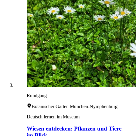
Rundgang
Botanischer Garten München-Nymphenburg
Deutsch lernen im Museum
Wiesen entdecken: Pflanzen und Tiere
im Blick