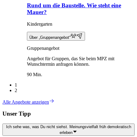
Rund um die Baustelle. Wie steht eine
Mauer?
Kindergarten
Über „Gruppenangebot“
Gruppenangebot
Angebot für Gruppen, das Sie beim MPZ mit
Wunschtermin anfragen können.
90 Min.
1
2
Alle Angebote anzeigen
Unser Tipp
Ich sehe was, was Du nicht siehst. Meinungsvielfalt früh demokratisch
erleben