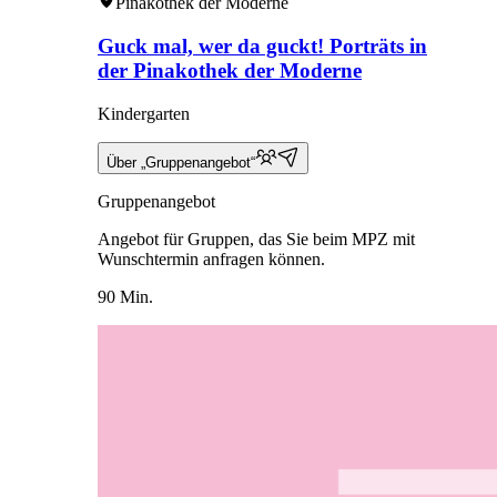
Pinakothek der Moderne
Guck mal, wer da guckt! Porträts in
der Pinakothek der Moderne
Kindergarten
Über „Gruppenangebot“
Gruppenangebot
Angebot für Gruppen, das Sie beim MPZ mit
Wunschtermin anfragen können.
90 Min.