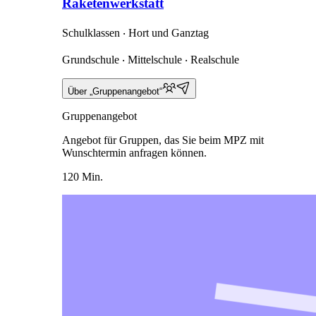
Raketenwerkstatt
Schulklassen ‧ Hort und Ganztag
Grundschule ‧ Mittelschule ‧ Realschule
Über „Gruppenangebot“
Gruppenangebot
Angebot für Gruppen, das Sie beim MPZ mit
Wunschtermin anfragen können.
120 Min.