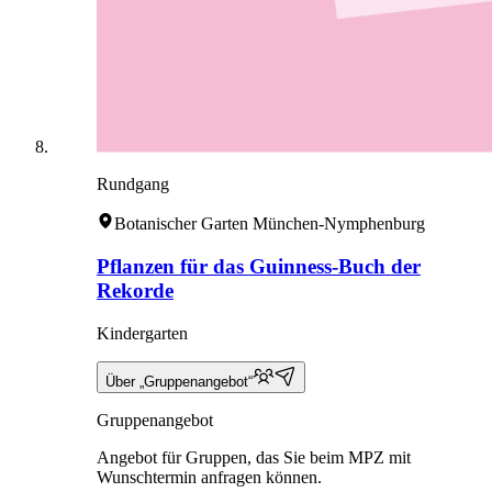
Rundgang
Botanischer Garten München-Nymphenburg
Pflanzen für das Guinness-Buch der
Rekorde
Kindergarten
Über „Gruppenangebot“
Gruppenangebot
Angebot für Gruppen, das Sie beim MPZ mit
Wunschtermin anfragen können.