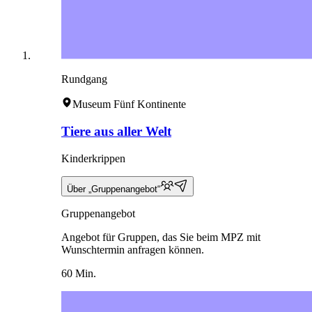
Rundgang
Museum Fünf Kontinente
Tiere aus aller Welt
Kinderkrippen
Über „Gruppenangebot“
Gruppenangebot
Angebot für Gruppen, das Sie beim MPZ mit
Wunschtermin anfragen können.
60 Min.