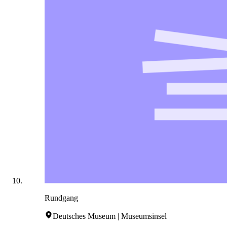
Rundgang
Deutsches Museum | Museumsinsel