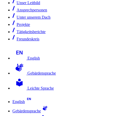
Unser Leitbild
Ansprechpersonen
Unter unserem Dach
Projekte
Tätigkeitsberichte
Freundeskreis
English
Gebärdensprache
Leichte Sprache
English
Gebärdensprache