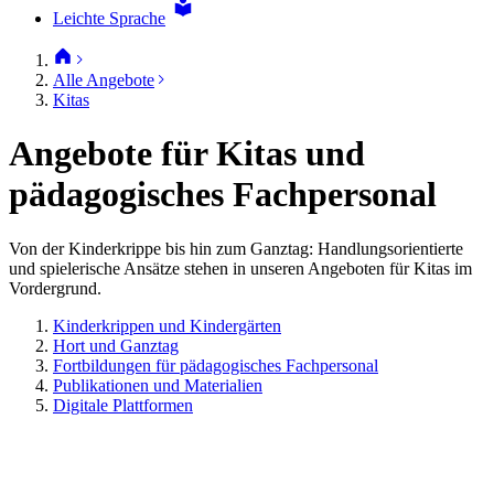
Leichte Sprache
Alle Angebote
Kitas
Angebote für Kitas und
pädagogisches Fachpersonal
Von der Kinderkrippe bis hin zum Ganztag: Handlungsorientierte
und spielerische Ansätze stehen in unseren Angeboten für Kitas im
Vordergrund.
Kinderkrippen und Kindergärten
Hort und Ganztag
Fortbildungen für pädagogisches Fachpersonal
Publikationen und Materialien
Digitale Plattformen