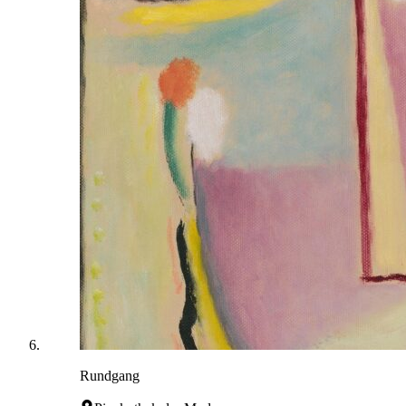
Rundgang