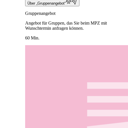
Über „Gruppenangebot“
Gruppenangebot
Angebot für Gruppen, das Sie beim MPZ mit
Wunschtermin anfragen können.
60 Min.