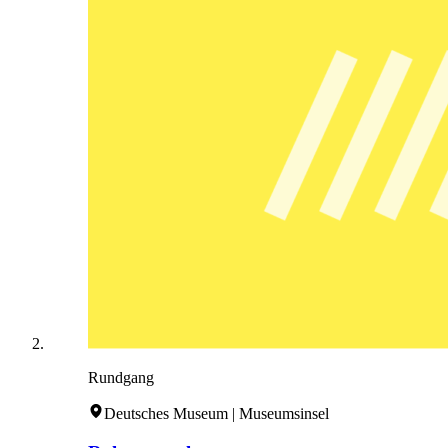
Rundgang
Deutsches Museum | Museumsinsel