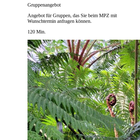
Gruppenangebot
Angebot für Gruppen, das Sie beim MPZ mit
Wunschtermin anfragen können.
120 Min.