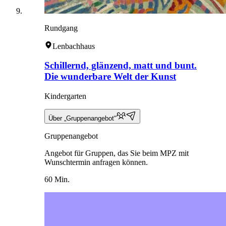
Rundgang
Lenbachhaus
Schillernd, glänzend, matt und bunt.
Die wunderbare Welt der Kunst
Kindergarten
Über „Gruppenangebot“
Gruppenangebot
Angebot für Gruppen, das Sie beim MPZ mit
Wunschtermin anfragen können.
60 Min.