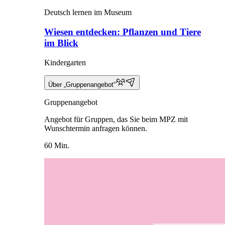
Deutsch lernen im Museum
Wiesen entdecken: Pflanzen und Tiere
im Blick
Kindergarten
Über „Gruppenangebot“
Gruppenangebot
Angebot für Gruppen, das Sie beim MPZ mit
Wunschtermin anfragen können.
60 Min.