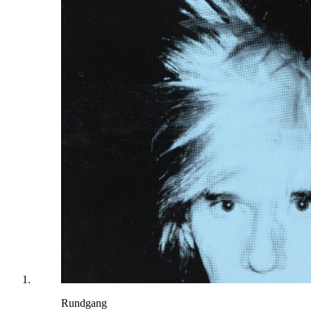
Rundgang