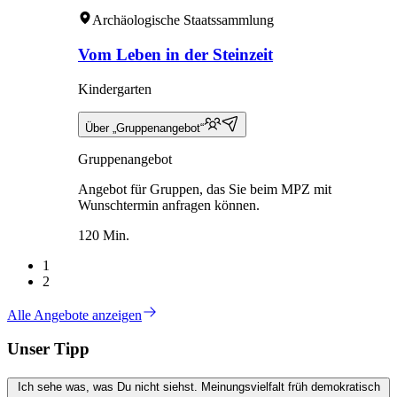
Archäologische Staatssammlung
Vom Leben in der Steinzeit
Kindergarten
Über „Gruppenangebot“
Gruppenangebot
Angebot für Gruppen, das Sie beim MPZ mit
Wunschtermin anfragen können.
120 Min.
1
2
Alle Angebote anzeigen
Unser Tipp
Ich sehe was, was Du nicht siehst. Meinungsvielfalt früh demokratisch