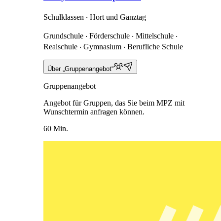
Schulklassen ‧ Hort und Ganztag
Grundschule ‧ Förderschule ‧ Mittelschule ‧
Realschule ‧ Gymnasium ‧ Berufliche Schule
Über „Gruppenangebot“
Gruppenangebot
Angebot für Gruppen, das Sie beim MPZ mit
Wunschtermin anfragen können.
60 Min.