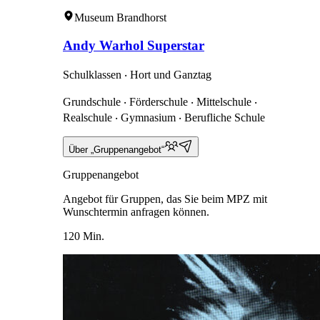
Museum Brandhorst
Andy Warhol Superstar
Schulklassen ‧ Hort und Ganztag
Grundschule ‧ Förderschule ‧ Mittelschule ‧
Realschule ‧ Gymnasium ‧ Berufliche Schule
Über „Gruppenangebot“
Gruppenangebot
Angebot für Gruppen, das Sie beim MPZ mit
Wunschtermin anfragen können.
120 Min.