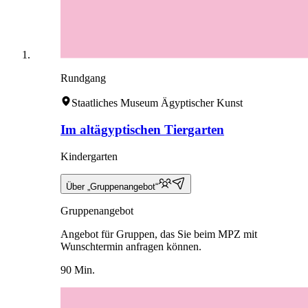
Rundgang
Staatliches Museum Ägyptischer Kunst
Im altägyptischen Tiergarten
Kindergarten
Über „Gruppenangebot“
Gruppenangebot
Angebot für Gruppen, das Sie beim MPZ mit
Wunschtermin anfragen können.
90 Min.