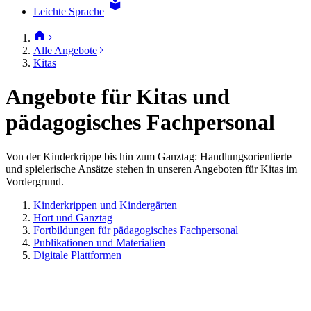
Leichte Sprache
Alle Angebote
Kitas
Angebote für Kitas und
pädagogisches Fachpersonal
Von der Kinderkrippe bis hin zum Ganztag: Handlungsorientierte
und spielerische Ansätze stehen in unseren Angeboten für Kitas im
Vordergrund.
Kinderkrippen und Kindergärten
Hort und Ganztag
Fortbildungen für pädagogisches Fachpersonal
Publikationen und Materialien
Digitale Plattformen