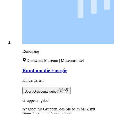
Rundgang
Deutsches Museum | Museumsinsel
Rund um die Energie
Kindergarten
Über „Gruppenangebot“
Gruppenangebot
Angebot für Gruppen, das Sie beim MPZ mit
Wunschtermin anfragen können.