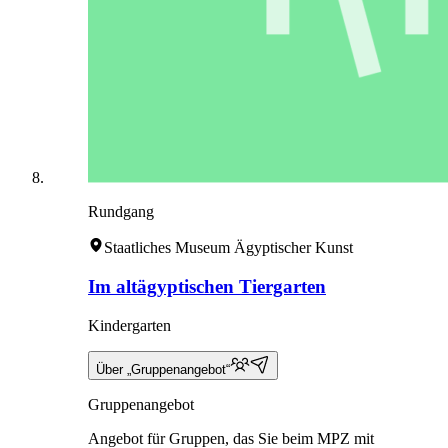
Rundgang
Staatliches Museum Ägyptischer Kunst
Im altägyptischen Tiergarten
Kindergarten
Über „Gruppenangebot“
Gruppenangebot
Angebot für Gruppen, das Sie beim MPZ mit