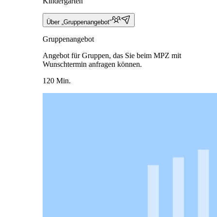
Kindergarten
Über „Gruppenangebot“
Gruppenangebot
Angebot für Gruppen, das Sie beim MPZ mit
Wunschtermin anfragen können.
120 Min.