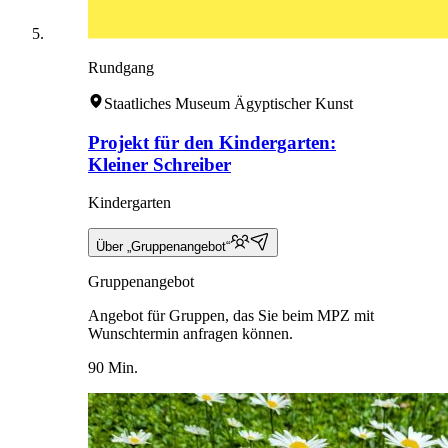
Rundgang
Staatliches Museum Ägyptischer Kunst
Projekt für den Kindergarten:
Kleiner Schreiber
Kindergarten
Über „Gruppenangebot“
Gruppenangebot
Angebot für Gruppen, das Sie beim MPZ mit
Wunschtermin anfragen können.
90 Min.