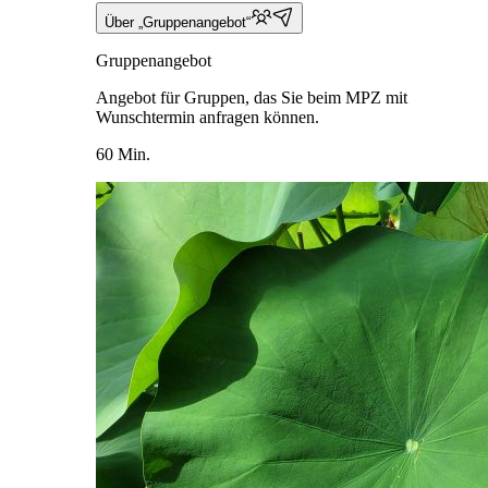
Über „Gruppenangebot“
Gruppenangebot
Angebot für Gruppen, das Sie beim MPZ mit
Wunschtermin anfragen können.
60 Min.