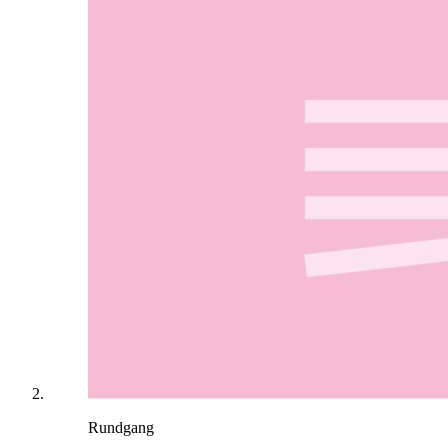
Rundgang