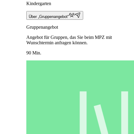
Kindergarten
Über „Gruppenangebot“
Gruppenangebot
Angebot für Gruppen, das Sie beim MPZ mit
Wunschtermin anfragen können.
90 Min.