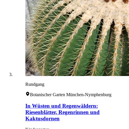
Rundgang
Botanischer Garten München-Nymphenburg
In Wüsten und Regenwäldern:
Riesenblätter, Regenrinnen und
Kaktusdornen