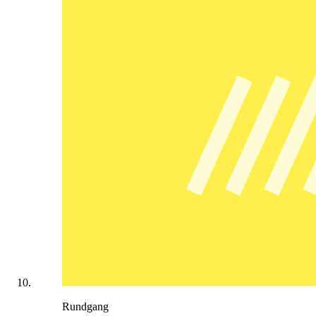
Rundgang