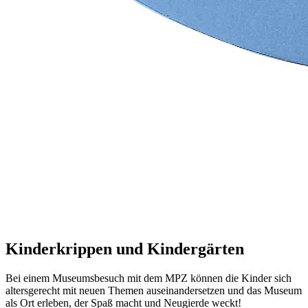
Kinderkrippen und Kindergärten
Bei einem Museumsbesuch mit dem MPZ können die Kinder sich
altersgerecht mit neuen Themen auseinandersetzen und das Museum
als Ort erleben, der Spaß macht und Neugierde weckt!