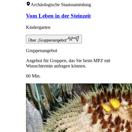
Archäologische Staatssammlung
Vom Leben in der Steinzeit
Kindergarten
Über „Gruppenangebot“
Gruppenangebot
Angebot für Gruppen, das Sie beim MPZ mit
Wunschtermin anfragen können.
60 Min.