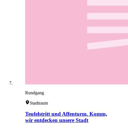
Rundgang
Stadtraum
Teufelstritt und Affenturm. Komm,
wir entdecken unsere Stadt