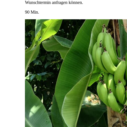
Wunschtermin anfragen können.
90 Min.