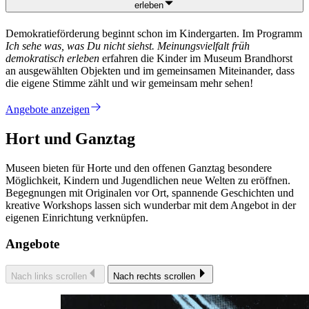
erleben
Demokratieförderung beginnt schon im Kindergarten. Im Programm
Ich sehe was, was Du nicht siehst. Meinungsvielfalt früh
demokratisch erleben
erfahren die Kinder im Museum Brandhorst
an ausgewählten Objekten und im gemeinsamen Miteinander, dass
die eigene Stimme zählt und wir gemeinsam mehr sehen!
Angebote anzeigen
Hort und Ganztag
Museen bieten für Horte und den offenen Ganztag besondere
Möglichkeit, Kindern und Jugendlichen neue Welten zu eröffnen.
Begegnungen mit Originalen vor Ort, spannende Geschichten und
kreative Workshops lassen sich wunderbar mit dem Angebot in der
eigenen Einrichtung verknüpfen.
Angebote
Nach links scrollen
Nach rechts scrollen