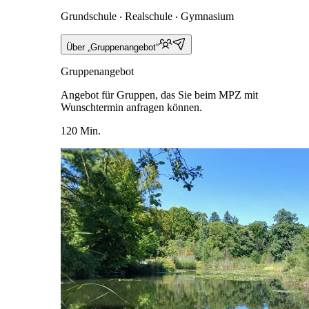
Grundschule ‧ Realschule ‧ Gymnasium
Über „Gruppenangebot“
Gruppenangebot
Angebot für Gruppen, das Sie beim MPZ mit
Wunschtermin anfragen können.
120 Min.