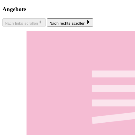
Angebote
Nach links scrollen
Nach rechts scrollen