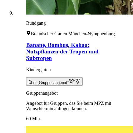
Rundgang
Botanischer Garten München-Nymphenburg
Banane, Bambus, Kakao:
Nutzpflanzen der Tropen und
Subtropen
Kindergarten
Über „Gruppenangebot“
Gruppenangebot
Angebot für Gruppen, das Sie beim MPZ mit
Wunschtermin anfragen können.
60 Min.