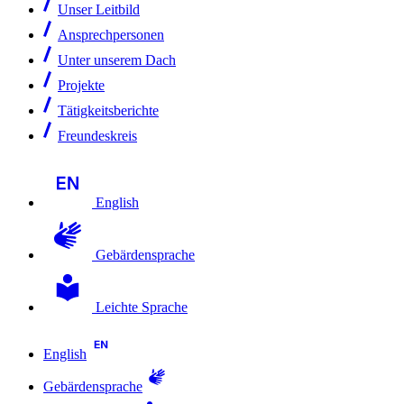
Unser Leitbild
Ansprechpersonen
Unter unserem Dach
Projekte
Tätigkeitsberichte
Freundeskreis
English
Gebärdensprache
Leichte Sprache
English
Gebärdensprache