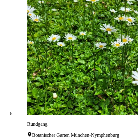
Rundgang
Botanischer Garten München-Nymphenburg