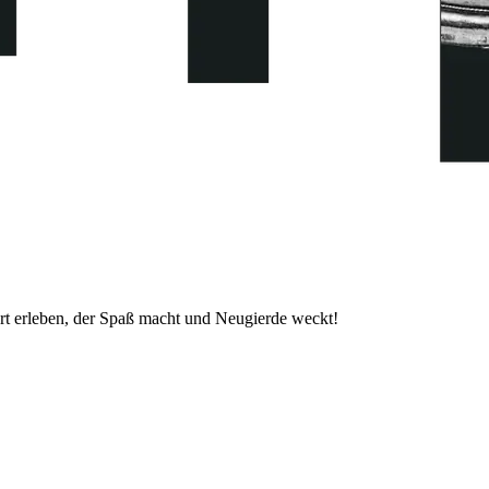
t erleben, der Spaß macht und Neugierde weckt!