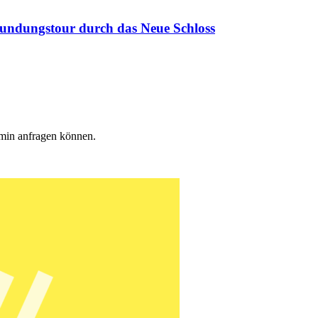
undungstour durch das Neue Schloss
min anfragen können.