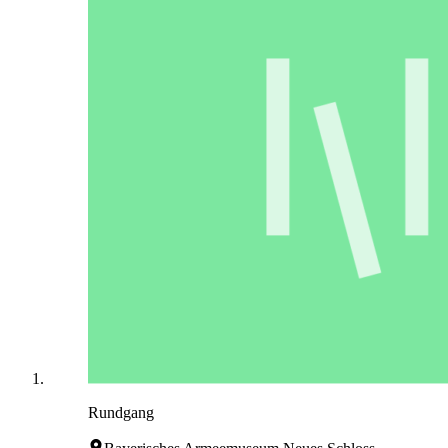
Rundgang