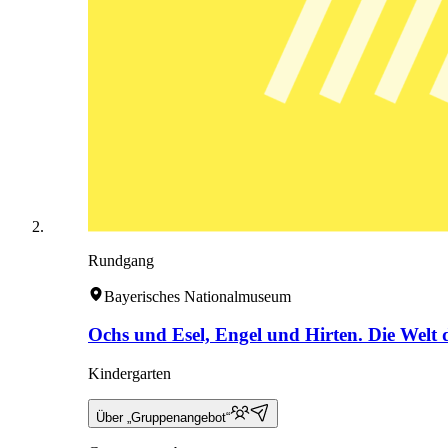
Rundgang
Bayerisches Nationalmuseum
Ochs und Esel, Engel und Hirten. Die Welt
Kindergarten
Über „Gruppenangebot“