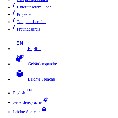
Unter unserem Dach
Projekte
Tätigkeitsberichte
Freundeskreis
English
Gebärdensprache
Leichte Sprache
English
Gebärdensprache
Leichte Sprache