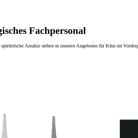
gisches Fachpersonal
 spielerische Ansätze stehen in unseren Angeboten für Kitas im Vorde