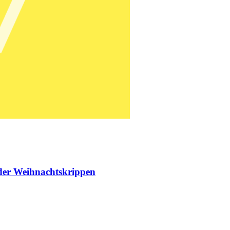
 der Weihnachtskrippen