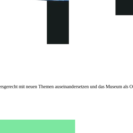
sgerecht mit neuen Themen auseinandersetzen und das Museum als Or