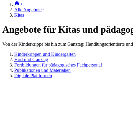
Alle Angebote
Kitas
Angebote für Kitas und pädago
Von der Kinderkrippe bis hin zum Ganztag: Handlungsorientierte und
Kinderkrippen und Kindergärten
Hort und Ganztag
Fortbildungen für pädagogisches Fachpersonal
Publikationen und Materialien
Digitale Plattformen