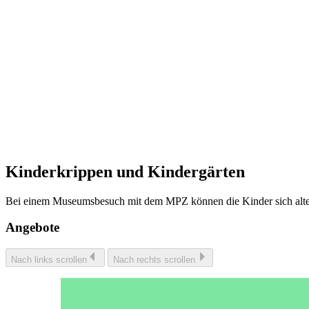
Kinderkrippen und Kindergärten
Bei einem Museumsbesuch mit dem MPZ können die Kinder sich alter
Angebote
Nach links scrollen
Nach rechts scrollen